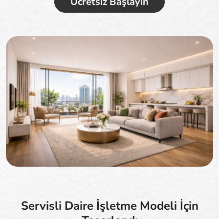
Ücretsiz Başlayın
Servisli Daire İşletme Modeli İçin