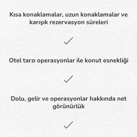
Kısa konaklamalar, uzun konaklamalar ve
karışık rezervasyon süreleri
Otel tarzı operasyonlar ile konut esnekliği
Dolu, gelir ve operasyonlar hakkında net
görünürlük