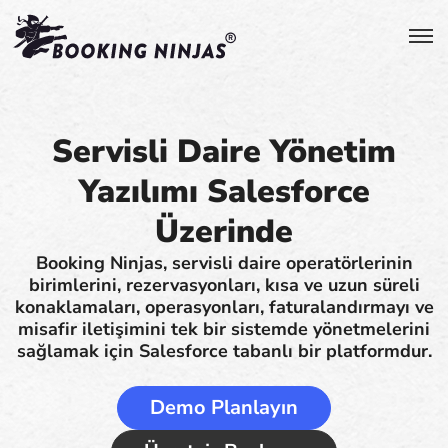
Servisli Daire Yönetim
Yazılımı Salesforce
Üzerinde
Booking Ninjas, servisli daire operatörlerinin
birimlerini, rezervasyonları, kısa ve uzun süreli
konaklamaları, operasyonları, faturalandırmayı ve
misafir iletişimini tek bir sistemde yönetmelerini
sağlamak için Salesforce tabanlı bir platformdur.
Demo Planlayın