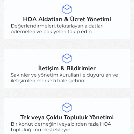
HOA Aidatları & Ücret Yönetimi
Değerlendirmeleri, tekrarlayan aidatları,
ödemeleri ve bakiyeleri takip edin.
İletişim & Bildirimler
Sakinler ve yönetim kurulları ile duyuruları ve
iletişimleri merkezi hale getirin.
Tek veya Çoklu Topluluk Yönetimi
Bir konut derneğini veya birden fazla HOA
topluluğunu destekleyin.