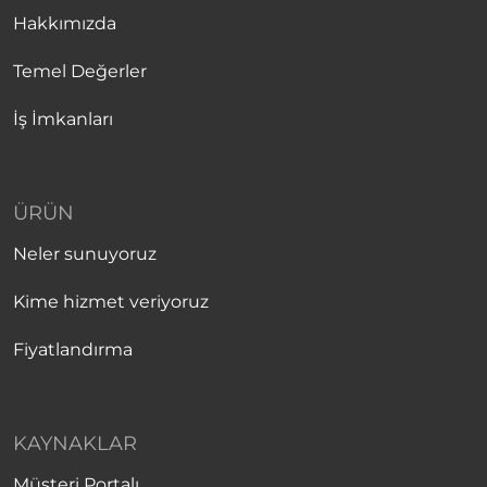
Hakkımızda
Temel Değerler
İş İmkanları
ÜRÜN
Neler sunuyoruz
Kime hizmet veriyoruz
Fiyatlandırma
KAYNAKLAR
Müşteri Portalı