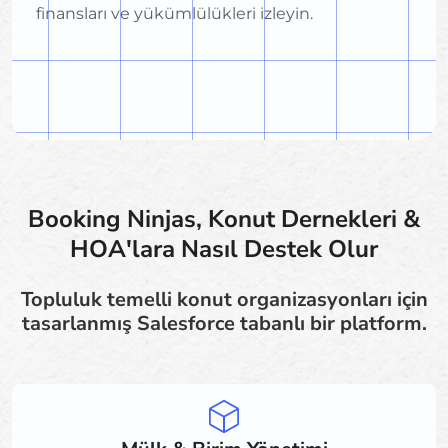
finansları ve yükümlülükleri izleyin.
Booking Ninjas, Konut Dernekleri &
HOA'lara Nasıl Destek Olur
Topluluk temelli konut organizasyonları için
tasarlanmış Salesforce tabanlı bir platform.