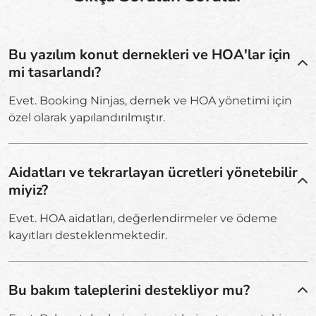
Bu yazılım konut dernekleri ve HOA'lar için
mi tasarlandı?
Evet. Booking Ninjas, dernek ve HOA yönetimi için
özel olarak yapılandırılmıştır.
Aidatları ve tekrarlayan ücretleri yönetebilir
miyiz?
Evet. HOA aidatları, değerlendirmeler ve ödeme
kayıtları desteklenmektedir.
Bu bakım taleplerini destekliyor mu?