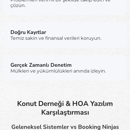
çözün.
Doğru Kayıtlar
Temiz sakin ve finansal verileri koruyun.
Gerçek Zamanlı Denetim
Mülkleri ve yükümlülükleri anında izleyin.
Konut Derneği & HOA Yazılım
Karşılaştırması
Geleneksel Sistemler vs Booking Ninjas