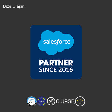
Bize Ulaşın