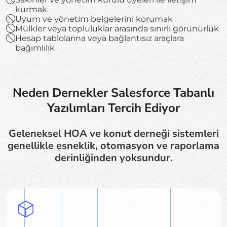
kurmak
Uyum ve yönetim belgelerini korumak
Mülkler veya topluluklar arasında sınırlı görünürlük
Hesap tablolarına veya bağlantısız araçlara
bağımlılık
Neden Dernekler Salesforce Tabanlı
Yazılımları Tercih Ediyor
Geleneksel HOA ve konut derneği sistemleri
genellikle esneklik, otomasyon ve raporlama
derinliğinden yoksundur.