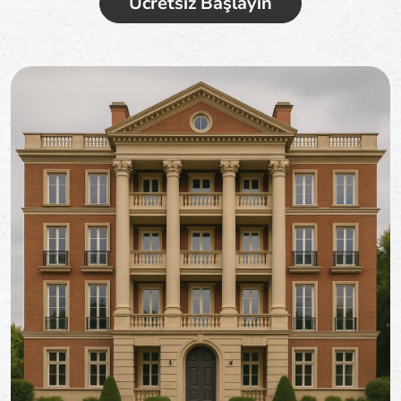
Ücretsiz Başlayın