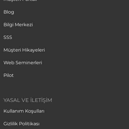
Blog
Bilgi Merkezi
SSS
Müşteri Hikayeleri
Web Seminerleri
Pilot
YASAL VE İLETIŞIM
Kullanım Koşulları
Gizlilik Politikası