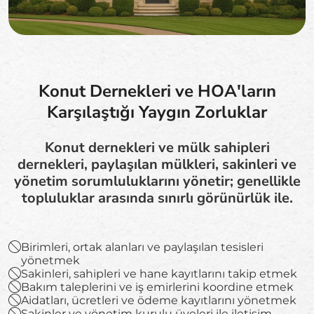
Konut Dernekleri ve HOA'ların
Karşılaştığı Yaygın Zorluklar
Konut dernekleri ve mülk sahipleri
dernekleri, paylaşılan mülkleri, sakinleri ve
yönetim sorumluluklarını yönetir; genellikle
topluluklar arasında sınırlı görünürlük ile.
Birimleri, ortak alanları ve paylaşılan tesisleri
yönetmek
Sakinleri, sahipleri ve hane kayıtlarını takip etmek
Bakım taleplerini ve iş emirlerini koordine etmek
Aidatları, ücretleri ve ödeme kayıtlarını yönetmek
Sakinler ve yönetim kurulu üyeleri ile iletişim