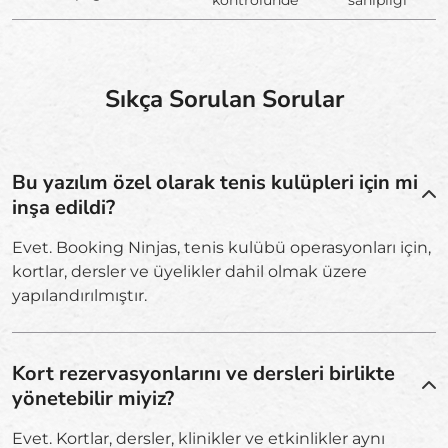
kontrolünde
sahipliği
Sıkça Sorulan Sorular
Bu yazılım özel olarak tenis kulüpleri için mi
inşa edildi?
Evet. Booking Ninjas, tenis kulübü operasyonları için,
kortlar, dersler ve üyelikler dahil olmak üzere
yapılandırılmıştır.
Kort rezervasyonlarını ve dersleri birlikte
yönetebilir miyiz?
Evet. Kortlar, dersler, klinikler ve etkinlikler aynı