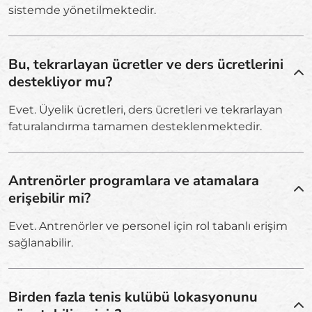
sistemde yönetilmektedir.
Bu, tekrarlayan ücretler ve ders ücretlerini
destekliyor mu?
Evet. Üyelik ücretleri, ders ücretleri ve tekrarlayan
faturalandırma tamamen desteklenmektedir.
Antrenörler programlara ve atamalara
erişebilir mi?
Evet. Antrenörler ve personel için rol tabanlı erişim
sağlanabilir.
Birden fazla tenis kulübü lokasyonunu