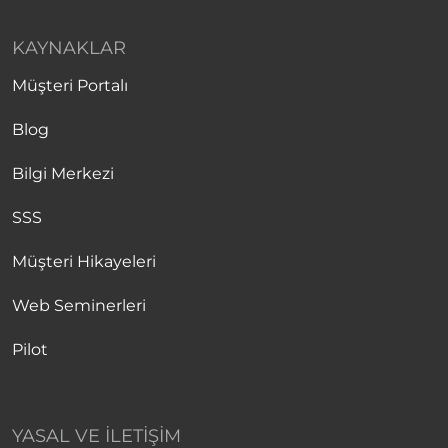
KAYNAKLAR
Müşteri Portalı
Blog
Bilgi Merkezi
SSS
Müşteri Hikayeleri
Web Seminerleri
Pilot
YASAL VE İLETIŞIM