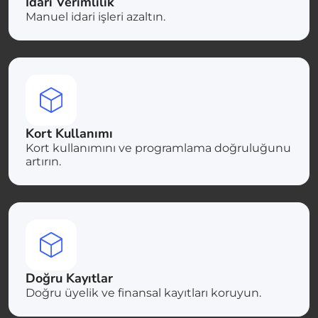
İdari Verimlilik
Manuel idari işleri azaltın.
Kort Kullanımı
Kort kullanımını ve programlama doğruluğunu
artırın.
Doğru Kayıtlar
Doğru üyelik ve finansal kayıtları koruyun.