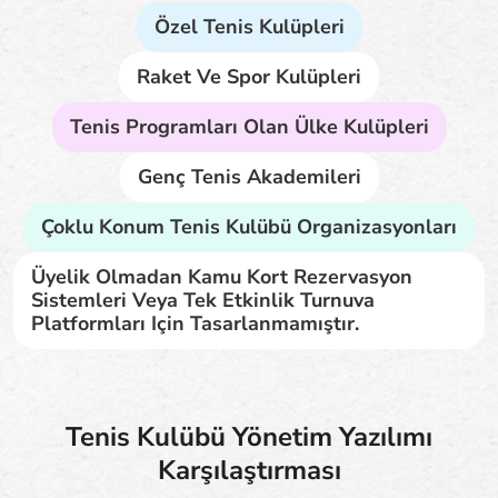
Özel Tenis Kulüpleri
Raket Ve Spor Kulüpleri
Tenis Programları Olan Ülke Kulüpleri
Genç Tenis Akademileri
Çoklu Konum Tenis Kulübü Organizasyonları
Üyelik Olmadan Kamu Kort Rezervasyon
Sistemleri Veya Tek Etkinlik Turnuva
Platformları Için Tasarlanmamıştır.
Tenis Kulübü Yönetim Yazılımı
Karşılaştırması