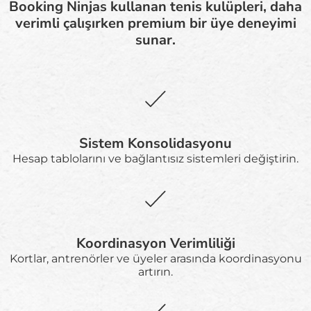
Booking Ninjas kullanan tenis kulüpleri, daha
verimli çalışırken premium bir üye deneyimi
sunar.
Sistem Konsolidasyonu
Hesap tablolarını ve bağlantısız sistemleri değiştirin.
Koordinasyon Verimliliği
Kortlar, antrenörler ve üyeler arasında koordinasyonu
artırın.