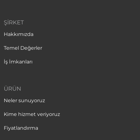
ŞIRKET
Hakkımızda
Temel Değerler
İş İmkanları
ÜRÜN
Neler sunuyoruz
Kime hizmet veriyoruz
Fiyatlandırma