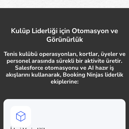
Kulüp Liderliği için Otomasyon ve
Görünürlük
Tenis kulübü operasyonları, kortlar, üyeler ve
personel arasında sürekli bir aktivite üretir.
Salesforce otomasyonu ve AI hazır iş
akışlarını kullanarak, Booking Ninjas liderlik
ekiplerine: