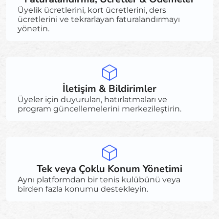
Üyelik ücretlerini, kort ücretlerini, ders
ücretlerini ve tekrarlayan faturalandırmayı
yönetin.
İletişim & Bildirimler
Üyeler için duyuruları, hatırlatmaları ve
program güncellemelerini merkezileştirin.
Tek veya Çoklu Konum Yönetimi
Aynı platformdan bir tenis kulübünü veya
birden fazla konumu destekleyin.