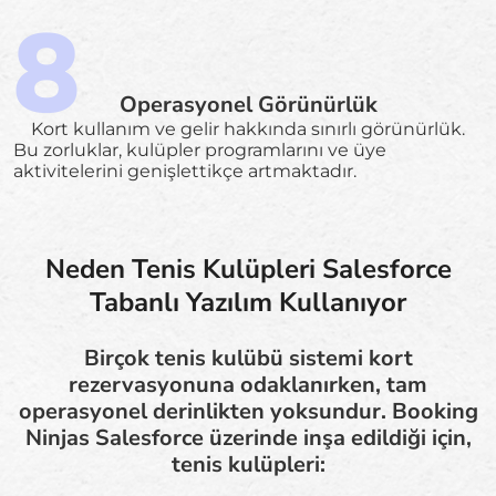
Operasyonel Görünürlük
Kort kullanım ve gelir hakkında sınırlı görünürlük.
Bu zorluklar, kulüpler programlarını ve üye
aktivitelerini genişlettikçe artmaktadır.
Neden Tenis Kulüpleri Salesforce
Tabanlı Yazılım Kullanıyor
Birçok tenis kulübü sistemi kort
rezervasyonuna odaklanırken, tam
operasyonel derinlikten yoksundur. Booking
Ninjas Salesforce üzerinde inşa edildiği için,
tenis kulüpleri: