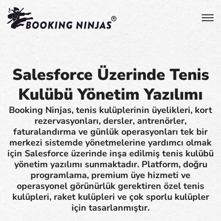
Salesforce Üzerinde Tenis
Kulübü Yönetim Yazılımı
Booking Ninjas, tenis kulüplerinin üyelikleri, kort
rezervasyonları, dersler, antrenörler,
faturalandırma ve günlük operasyonları tek bir
merkezi sistemde yönetmelerine yardımcı olmak
için Salesforce üzerinde inşa edilmiş tenis kulübü
yönetim yazılımı sunmaktadır. Platform, doğru
programlama, premium üye hizmeti ve
operasyonel görünürlük gerektiren özel tenis
kulüpleri, raket kulüpleri ve çok sporlu kulüpler
için tasarlanmıştır.