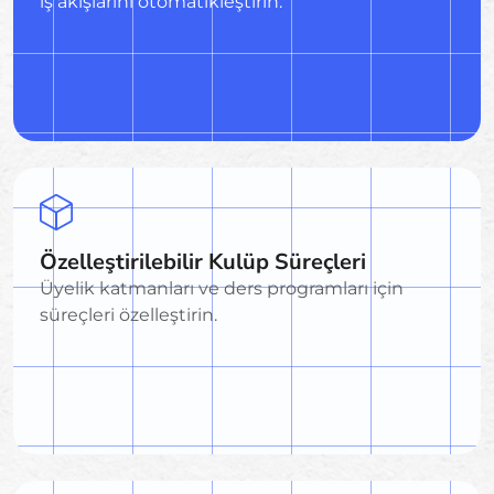
iş akışlarını otomatikleştirin.
Özelleştirilebilir Kulüp Süreçleri
Üyelik katmanları ve ders programları için
süreçleri özelleştirin.