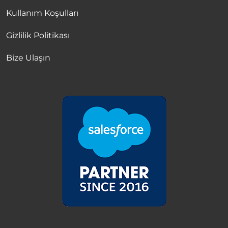
Kullanım Koşulları
Gizlilik Politikası
Bize Ulaşın