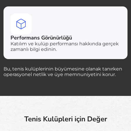
Performans Görünürlüğü
Katılım ve kulüp performansı hakkında gerçek
zamanlı bilgi edinin.
Bu, tenis kulüplerinin büyümesine olanak tanırken
operasyonel netlik ve üye memnuniyetini korur.
Tenis Kulüpleri için Değer