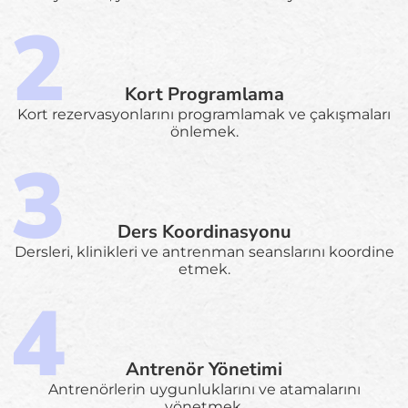
Kort Programlama
Kort rezervasyonlarını programlamak ve çakışmaları
önlemek.
Ders Koordinasyonu
Dersleri, klinikleri ve antrenman seanslarını koordine
etmek.
Antrenör Yönetimi
Antrenörlerin uygunluklarını ve atamalarını
yönetmek.