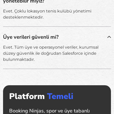
yönetebilir miyiz?
Evet. Çoklu lokasyon tenis kulübü yönetimi
desteklenmektedir.
Üye verileri güvenli mi?
Evet. Tüm üye ve operasyonel veriler, kurumsal
düzey güvenlik ile doğrudan Salesforce içinde
bulunmaktadır.
Platform
Temeli
Booking Ninjas, spor ve üye tabanlı