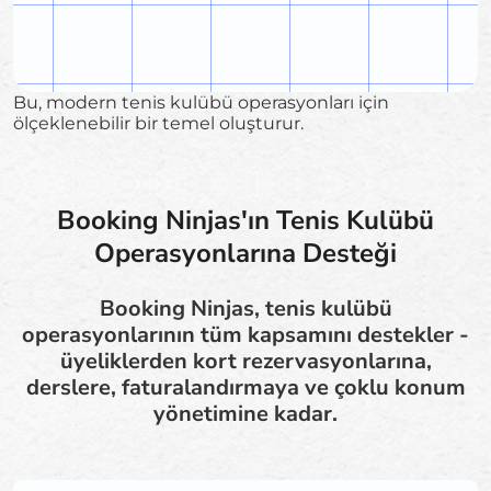
Bu, modern tenis kulübü operasyonları için
ölçeklenebilir bir temel oluşturur.
Booking Ninjas'ın Tenis Kulübü
Operasyonlarına Desteği
Booking Ninjas, tenis kulübü
operasyonlarının tüm kapsamını destekler -
üyeliklerden kort rezervasyonlarına,
derslere, faturalandırmaya ve çoklu konum
yönetimine kadar.