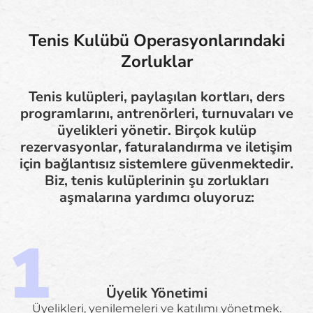
Tenis Kulübü Operasyonlarındaki
Zorluklar
Tenis kulüpleri, paylaşılan kortları, ders
programlarını, antrenörleri, turnuvaları ve
üyelikleri yönetir. Birçok kulüp
rezervasyonlar, faturalandırma ve iletişim
için bağlantısız sistemlere güvenmektedir.
Biz, tenis kulüplerinin şu zorlukları
aşmalarına yardımcı oluyoruz:
Üyelik Yönetimi
Üyelikleri, yenilemeleri ve katılımı yönetmek.