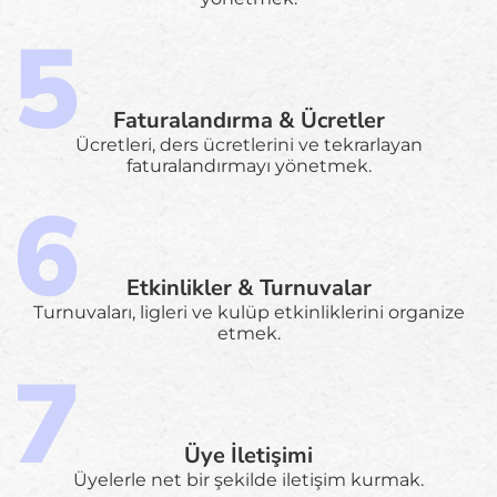
Faturalandırma & Ücretler
Ücretleri, ders ücretlerini ve tekrarlayan
faturalandırmayı yönetmek.
Etkinlikler & Turnuvalar
Turnuvaları, ligleri ve kulüp etkinliklerini organize
etmek.
Üye İletişimi
Üyelerle net bir şekilde iletişim kurmak.