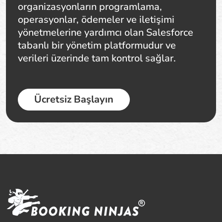
organizasyonların programlama,
operasyonlar, ödemeler ve iletişimi
yönetmelerine yardımcı olan Salesforce
tabanlı bir yönetim platformudur ve
verileri üzerinde tam kontrol sağlar.
Ücretsiz Başlayın