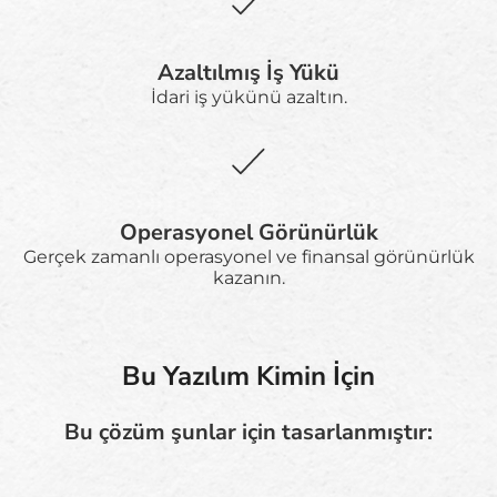
Azaltılmış İş Yükü
İdari iş yükünü azaltın.
Operasyonel Görünürlük
Gerçek zamanlı operasyonel ve finansal görünürlük
kazanın.
Bu Yazılım Kimin İçin
Bu çözüm şunlar için tasarlanmıştır: