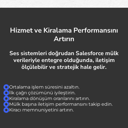
Hizmet ve Kiralama Performansını
Artırın
Ses sistemleri doğrudan Salesforce mülk
verileriyle entegre olduğunda, iletişim
ölçülebilir ve stratejik hale gelir.
Ortalama işlem süresini azaltın.
İlk çağrı çözümünü iyileştirin.
Kiralama dönüşüm oranlarını artırın.
Mülk başına iletişim performansını takip edin.
Kiracı memnuniyetini artırın.