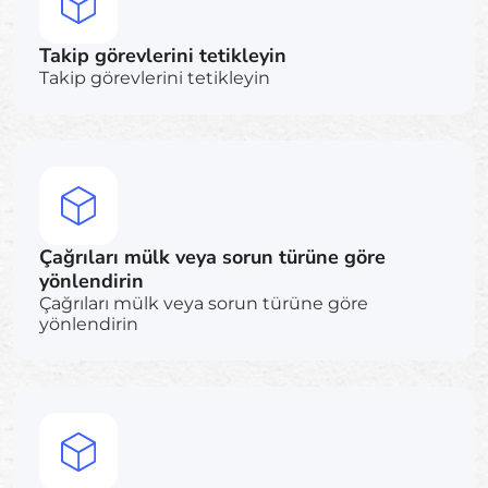
Takip görevlerini tetikleyin
Takip görevlerini tetikleyin
Çağrıları mülk veya sorun türüne göre
yönlendirin
Çağrıları mülk veya sorun türüne göre
yönlendirin