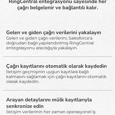
RingCentral entegrasyonu sayesinde her
çağrı belgelenir ve bağlantılı kalır.
Gelen ve giden çağrı verilerini yakalayın
Gelen ve giden çağrı verilerini, Salesforce'a
doğrudan bağlı yapılandırılmış RingCentral
entegrasyonu aracılığıyla yakalayın.
Çağrı kayıtlarını otomatik olarak kaydedin
İletişim geçmişinin uygun kayıtlara bağlı
kalmasını sağlamak için çağrı kayıtlarını otomatik
olarak kaydedin.
Arayan detaylarını mülk kayıtlarıyla
senkronize edin
İletişim verilerinin her zaman operasyonel iş