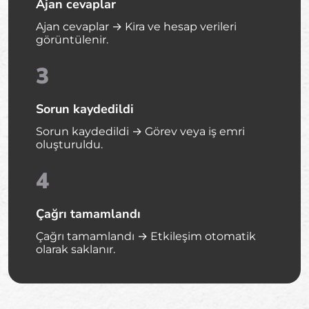
Ajan cevaplar
Ajan cevaplar → Kira ve hesap verileri
görüntülenir.
3
Sorun kaydedildi
Sorun kaydedildi → Görev veya iş emri
oluşturuldu.
4
Çağrı tamamlandı
Çağrı tamamlandı → Etkileşim otomatik
olarak saklanır.