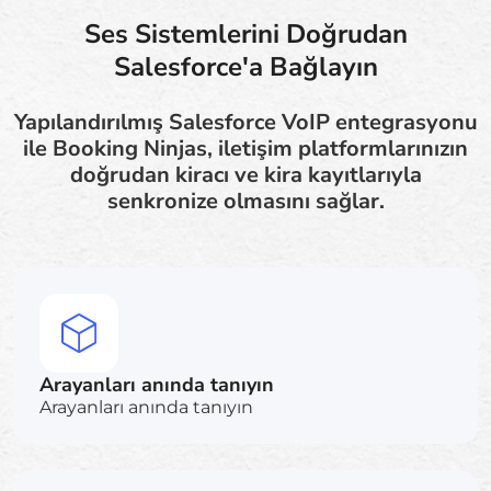
Ses Sistemlerini Doğrudan
Salesforce'a Bağlayın
Yapılandırılmış Salesforce VoIP entegrasyonu
ile Booking Ninjas, iletişim platformlarınızın
doğrudan kiracı ve kira kayıtlarıyla
senkronize olmasını sağlar.
Arayanları anında tanıyın
Arayanları anında tanıyın