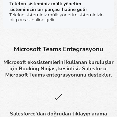
Telefon sisteminiz mülk yönetim
sisteminizin bir parçası haline gelir
Telefon sisteminiz mülk yönetim sisteminizin
bir parçası haline gelir.
Microsoft Teams Entegrasyonu
Microsoft ekosistemlerini kullanan kuruluşlar
için Booking Ninjas, kesintisiz Salesforce
Microsoft Teams entegrasyonunu destekler.
Salesforce'dan doğrudan tıklayıp arama