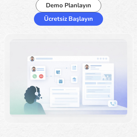
Demo Planlayın
Ücretsiz Başlayın