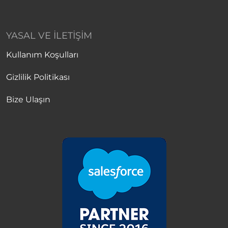
YASAL VE İLETIŞIM
Kullanım Koşulları
Gizlilik Politikası
Bize Ulaşın