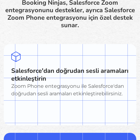
Booking Ninjas, Salesforce Zoom
entegrasyonunu destekler, ayrıca Salesforce
Zoom Phone entegrasyonu için özel destek
sunar.
Salesforce'dan doğrudan sesli aramaları
etkinleştirin
Zoom Phone entegrasyonu ile Salesforce'dan
doğrudan sesli aramaları etkinleştirebilirsiniz.