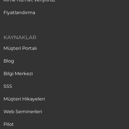
Fiyatlandırma
KAYNAKLAR
Müşteri Portalı
Blog
Bilgi Merkezi
SSS
Müşteri Hikayeleri
Web Seminerleri
Pilot