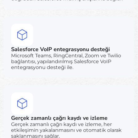
Salesforce VoIP entegrasyonu desteği
Microsoft Teams, RingCentral, Zoom ve Twilio
bağlantısı, yapılandırılmış Salesforce VoIP
entegrasyonu desteği ile.
Gerçek zamanlı çağrı kaydı ve izleme
Gerçek zamanlı çağrı kaydı ve izleme, her
etkileşimin yakalanmasını ve otomatik olarak
saklanmasını sağlar.