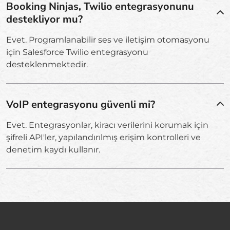
Booking Ninjas, Twilio entegrasyonunu
destekliyor mu?
Evet. Programlanabilir ses ve iletişim otomasyonu
için Salesforce Twilio entegrasyonu
desteklenmektedir.
VoIP entegrasyonu güvenli mi?
Evet. Entegrasyonlar, kiracı verilerini korumak için
şifreli API'ler, yapılandırılmış erişim kontrolleri ve
denetim kaydı kullanır.