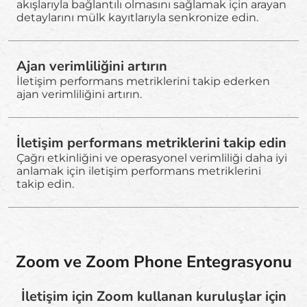
akışlarıyla bağlantılı olmasını sağlamak için arayan
detaylarını mülk kayıtlarıyla senkronize edin.
Ajan verimliliğini artırın
İletişim performans metriklerini takip ederken
ajan verimliliğini artırın.
İletişim performans metriklerini takip edin
Çağrı etkinliğini ve operasyonel verimliliği daha iyi
anlamak için iletişim performans metriklerini
takip edin.
Zoom ve Zoom Phone Entegrasyonu
İletişim için Zoom kullanan kuruluşlar için