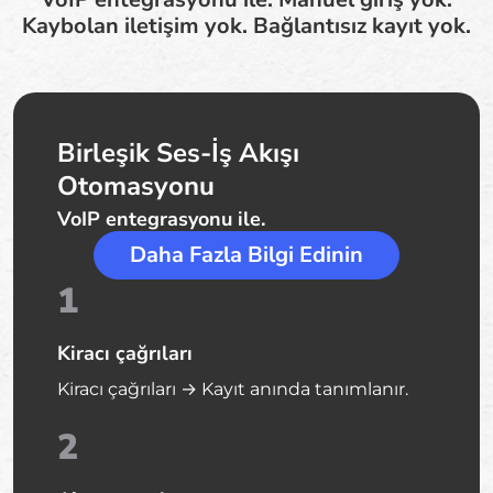
Kaybolan iletişim yok. Bağlantısız kayıt yok.
Birleşik Ses-İş Akışı
Otomasyonu
VoIP entegrasyonu ile.
Daha Fazla Bilgi Edinin
1
Kiracı çağrıları
Kiracı çağrıları → Kayıt anında tanımlanır.
2