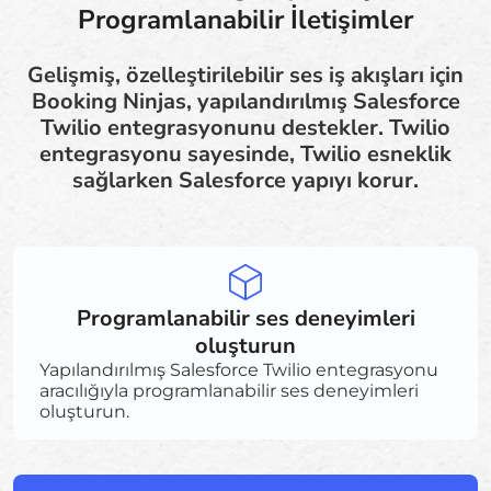
Programlanabilir İletişimler
Gelişmiş, özelleştirilebilir ses iş akışları için
Booking Ninjas, yapılandırılmış Salesforce
Twilio entegrasyonunu destekler. Twilio
entegrasyonu sayesinde, Twilio esneklik
sağlarken Salesforce yapıyı korur.
Programlanabilir ses deneyimleri
oluşturun
Yapılandırılmış Salesforce Twilio entegrasyonu
aracılığıyla programlanabilir ses deneyimleri
oluşturun.