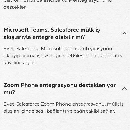
platformunda Salesforce VoIP entegrasyonunu
destekler.
Microsoft Teams, Salesforce mülk iş
akışlarıyla entegre olabilir mi?
Evet. Salesforce Microsoft Teams entegrasyonu,
tıklayıp arama işlevselliği ve etkileşimlerin otomatik
kaydını sağlar.
Zoom Phone entegrasyonu destekleniyor
mu?
Evet. Salesforce Zoom Phone entegrasyonu, mülk iş
akışları içinde sesli bağlantı ve çağrı takibi sağlar.