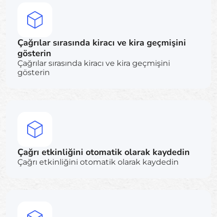
Çağrılar sırasında kiracı ve kira geçmişini
gösterin
Çağrılar sırasında kiracı ve kira geçmişini
gösterin
Çağrı etkinliğini otomatik olarak kaydedin
Çağrı etkinliğini otomatik olarak kaydedin