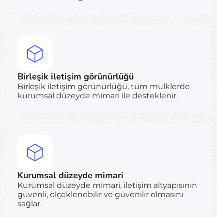
Birleşik iletişim görünürlüğü
Birleşik iletişim görünürlüğü, tüm mülklerde
kurumsal düzeyde mimari ile desteklenir.
Kurumsal düzeyde mimari
Kurumsal düzeyde mimari, iletişim altyapısının
güvenli, ölçeklenebilir ve güvenilir olmasını
sağlar.