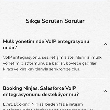
Sıkça Sorulan Sorular
Mülk yönetiminde VoIP entegrasyonu
nedir?
VoIP entegrasyonu, ses iletişim sistemlerinizi mülk
yönetim platformunuzla bağlar, böylece çağrılar
kiracı ve kira kayıtlarıyla senkronize olur.
Booking Ninjas, Salesforce VoIP
entegrasyonunu destekliyor mu?
Evet. Booking Ninjas, birden fazla iletişim