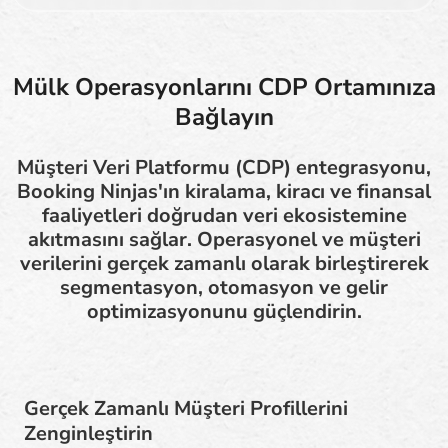
Mülk Operasyonlarını CDP Ortamınıza
Bağlayın
Müşteri Veri Platformu (CDP) entegrasyonu,
Booking Ninjas'ın kiralama, kiracı ve finansal
faaliyetleri doğrudan veri ekosistemine
akıtmasını sağlar. Operasyonel ve müşteri
verilerini gerçek zamanlı olarak birleştirerek
segmentasyon, otomasyon ve gelir
optimizasyonunu güçlendirin.
Gerçek Zamanlı Müşteri Profillerini
Zenginleştirin