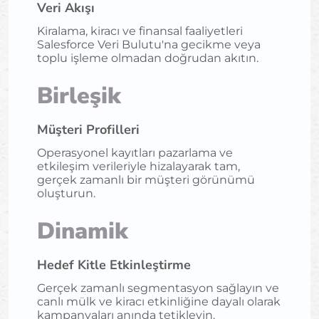
Veri Akışı
Kiralama, kiracı ve finansal faaliyetleri
Salesforce Veri Bulutu'na gecikme veya
toplu işleme olmadan doğrudan akıtın.
Birleşik
Müşteri Profilleri
Operasyonel kayıtları pazarlama ve
etkileşim verileriyle hizalayarak tam,
gerçek zamanlı bir müşteri görünümü
oluşturun.
Dinamik
Hedef Kitle Etkinleştirme
Gerçek zamanlı segmentasyon sağlayın ve
canlı mülk ve kiracı etkinliğine dayalı olarak
kampanyaları anında tetikleyin.