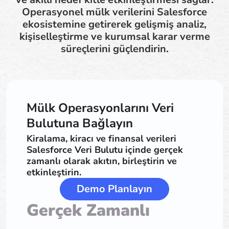
Operasyonel mülk verilerini Salesforce
ekosistemine getirerek gelişmiş analiz,
kişiselleştirme ve kurumsal karar verme
süreçlerini güçlendirin.
Mülk Operasyonlarını Veri
Bulutuna Bağlayın
Kiralama, kiracı ve finansal verileri
Salesforce Veri Bulutu içinde gerçek
zamanlı olarak akıtın, birleştirin ve
etkinleştirin.
Demo Planlayın
Gerçek Zamanlı