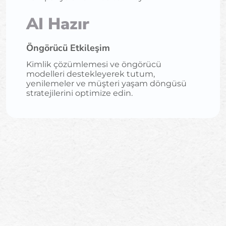
AI Hazır
Öngörücü Etkileşim
Kimlik çözümlemesi ve öngörücü
modelleri destekleyerek tutum,
yenilemeler ve müşteri yaşam döngüsü
stratejilerini optimize edin.