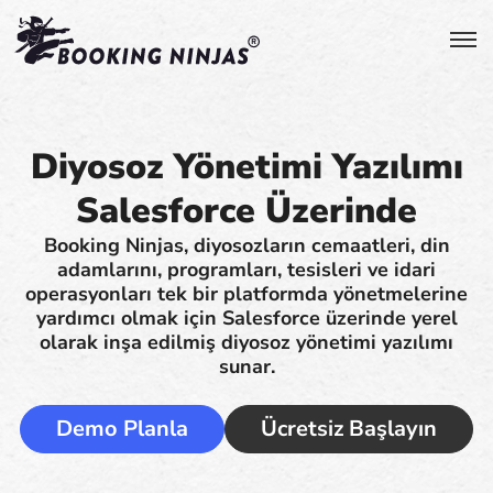
Diyosoz Yönetimi Yazılımı
Salesforce Üzerinde
Booking Ninjas, diyosozların cemaatleri, din
adamlarını, programları, tesisleri ve idari
operasyonları tek bir platformda yönetmelerine
yardımcı olmak için Salesforce üzerinde yerel
olarak inşa edilmiş diyosoz yönetimi yazılımı
sunar.
Demo Planla
Ücretsiz Başlayın