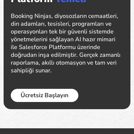
Booking Ninjas, diyosozların cemaatleri,
din adamları, tesisleri, programları ve
operasyonları tek bir güvenli sistemde
yönetmelerini sağlayan AI hazır mimari
ile Salesforce Platformu üzerinde
doğrudan inşa edilmiştir. Gerçek zamanlı
raporlama, akıllı otomasyon ve tam veri
sahipliği sunar.
Ücretsiz Başlayın