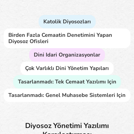
Katolik Diyosozları
Birden Fazla Cemaatin Denetimini Yapan
Diyosoz Ofisleri
Dini Idari Organizasyonlar
Çok Varlıklı Dini Yönetim Yapıları
Tasarlanmadı: Tek Cemaat Yazılımı Için
Tasarlanmadı: Genel Muhasebe Sistemleri Için
Diyosoz Yönetimi Yazılımı