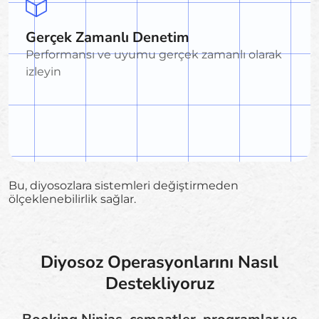
Gerçek Zamanlı Denetim
Performansı ve uyumu gerçek zamanlı olarak
izleyin
Bu, diyosozlara sistemleri değiştirmeden
ölçeklenebilirlik sağlar.
Diyosoz Operasyonlarını Nasıl
Destekliyoruz