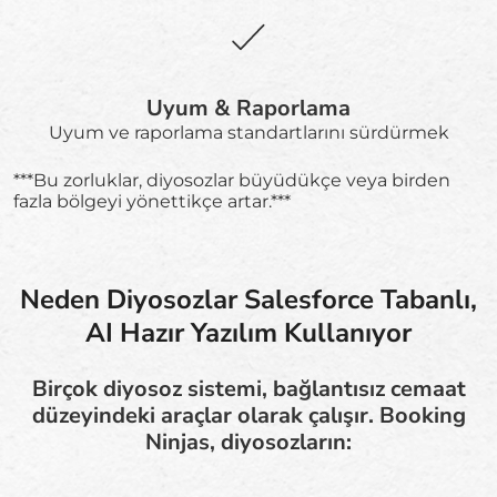
Uyum & Raporlama
Uyum ve raporlama standartlarını sürdürmek
***Bu zorluklar, diyosozlar büyüdükçe veya birden
fazla bölgeyi yönettikçe artar.***
Neden Diyosozlar Salesforce Tabanlı,
AI Hazır Yazılım Kullanıyor
Birçok diyosoz sistemi, bağlantısız cemaat
düzeyindeki araçlar olarak çalışır. Booking
Ninjas, diyosozların: