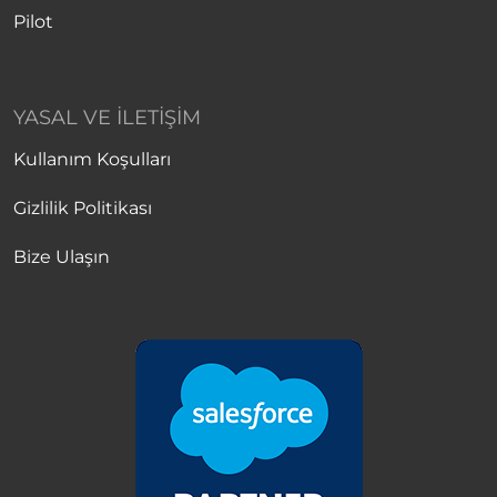
Pilot
YASAL VE İLETIŞIM
Kullanım Koşulları
Gizlilik Politikası
Bize Ulaşın