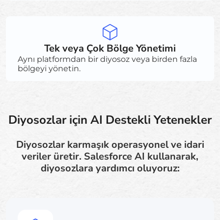
Tek veya Çok Bölge Yönetimi
Aynı platformdan bir diyosoz veya birden fazla
bölgeyi yönetin.
Diyosozlar için AI Destekli Yetenekler
Diyosozlar karmaşık operasyonel ve idari
veriler üretir. Salesforce AI kullanarak,
diyosozlara yardımcı oluyoruz: