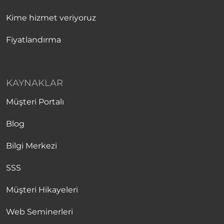
Kime hizmet veriyoruz
Fiyatlandırma
KAYNAKLAR
Müşteri Portalı
Blog
Bilgi Merkezi
SSS
Müşteri Hikayeleri
Web Seminerleri