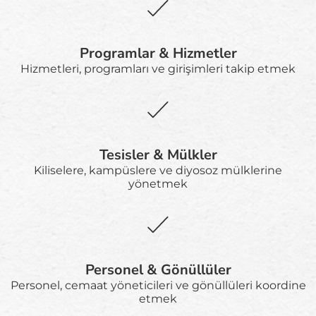
Programlar & Hizmetler
Hizmetleri, programları ve girişimleri takip etmek
Tesisler & Mülkler
Kiliselere, kampüslere ve diyosoz mülklerine
yönetmek
Personel & Gönüllüler
Personel, cemaat yöneticileri ve gönüllüleri koordine
etmek