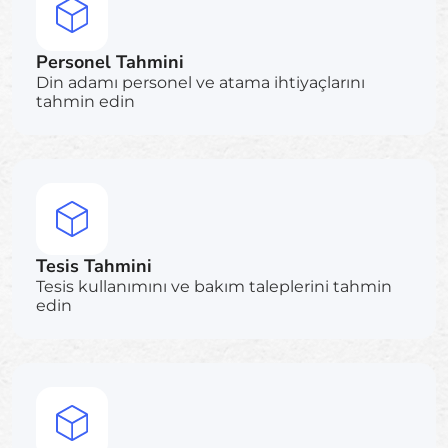
Personel Tahmini
Din adamı personel ve atama ihtiyaçlarını
tahmin edin
Tesis Tahmini
Tesis kullanımını ve bakım taleplerini tahmin
edin