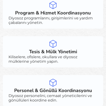
Program & Hizmet Koordinasyonu
Diyosoz programlarını, girişimlerini ve yardım
çabalarını yönetin.
Tesis & Mülk Yönetimi
Kiliselere, ofislere, okullara ve diyosoz
mülklerine yönetim yapın.
Personel & Gönüllü Koordinasyonu
Diyosoz personelini, cemaat yöneticilerini ve
gönüllüleri koordine edin.