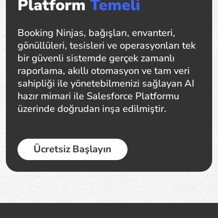
Platform
Temeli
Booking Ninjas, bağışları, envanteri,
gönüllüleri, tesisleri ve operasyonları tek
bir güvenli sistemde gerçek zamanlı
raporlama, akıllı otomasyon ve tam veri
sahipliği ile yönetebilmenizi sağlayan AI
hazır mimari ile Salesforce Platformu
üzerinde doğrudan inşa edilmiştir.
Ücretsiz Başlayın