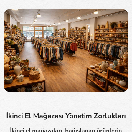
İkinci El Mağazası Yönetim Zorlukları
İkinci el mağazaları, bağışlanan ürünlerin