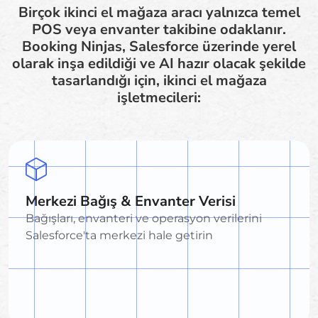
Birçok ikinci el mağaza aracı yalnızca temel
POS veya envanter takibine odaklanır.
Booking Ninjas, Salesforce üzerinde yerel
olarak inşa edildiği ve AI hazır olacak şekilde
tasarlandığı için, ikinci el mağaza
işletmecileri:
Merkezi Bağış & Envanter Verisi
Bağışları, envanteri ve operasyon verilerini
Salesforce'ta merkezi hale getirin