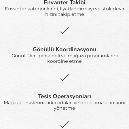
Envanter Takibi
Envanter kategorilerini, fiyatlandırmayı ve stok devir
hızını takip etme
Gönüllü Koordinasyonu
Gönüllüleri, personeli ve mağaza programlarını
koordine etme
Tesis Operasyonları
Mağaza tesislerini, arka odaları ve depolama alanlarını
yönetme