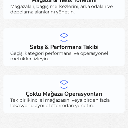
Mağaza & Tesis Yönetimi
Mağazaları, bağış merkezlerini, arka odaları ve
depolama alanlarını yönetin.
Satış & Performans Takibi
Geçiş, kategori performansı ve operasyonel
metrikleri izleyin.
Çoklu Mağaza Operasyonları
Tek bir ikinci el mağazasını veya birden fazla
lokasyonu aynı platformdan yönetin.