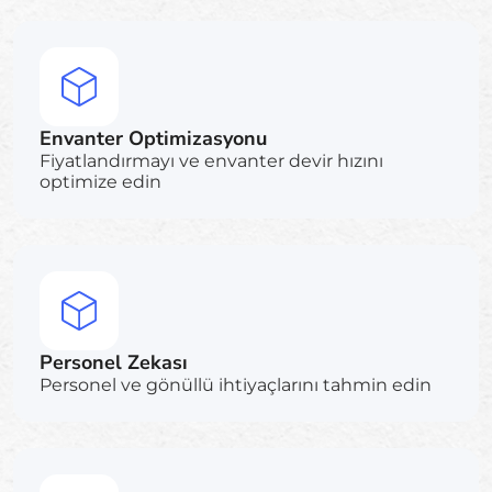
Envanter Optimizasyonu
Fiyatlandırmayı ve envanter devir hızını
optimize edin
Personel Zekası
Personel ve gönüllü ihtiyaçlarını tahmin edin