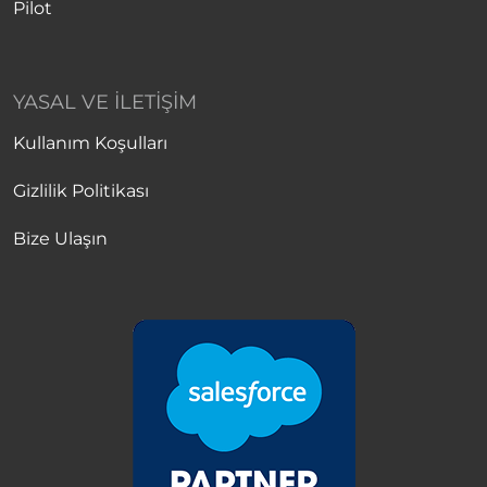
Pilot
YASAL VE İLETIŞIM
Kullanım Koşulları
Gizlilik Politikası
Bize Ulaşın