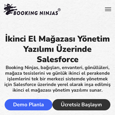
İkinci El Mağazası Yönetim
Yazılımı Üzerinde
Salesforce
Booking Ninjas, bağışları, envanteri, gönüllüleri,
mağaza tesislerini ve günlük ikinci el perakende
işlemlerini tek bir merkezi sistemde yönetmek
için Salesforce üzerinde yerel olarak inşa edilmiş
ikinci el mağazası yönetim yazılımı sunar.
Demo Planla
Ücretsiz Başlayın