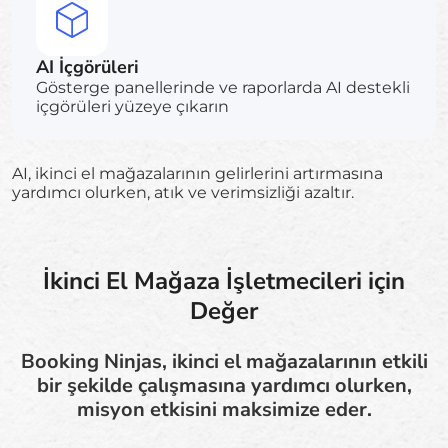
AI İçgörüleri
Gösterge panellerinde ve raporlarda AI destekli
içgörüleri yüzeye çıkarın
AI, ikinci el mağazalarının gelirlerini artırmasına
yardımcı olurken, atık ve verimsizliği azaltır.
İkinci El Mağaza İşletmecileri için
Değer
Booking Ninjas, ikinci el mağazalarının etkili
bir şekilde çalışmasına yardımcı olurken,
misyon etkisini maksimize eder.