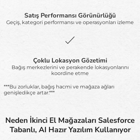
Satış Performansı Görünürlüğü
Geçiş, kategori performansı ve operasyonları izleme
Çoklu Lokasyon Gözetimi
Bağış merkezlerini ve perakende lokasyonlarını
koordine etme
***Bu zorluklar, bağış hacmi ve mağaza ağları
genişledikçe artar.***
Neden İkinci El Mağazaları Salesforce
Tabanlı, AI Hazır Yazılım Kullanıyor