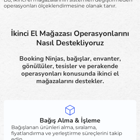
operasyonları ölçeklendirmesine olanak tanır.
İkinci El Mağazası Operasyonlarını
Nasıl Destekliyoruz
Booking Ninjas, bağışlar, envanter,
gönüllüler, tesisler ve perakende
operasyonları konusunda ikinci el
mağazalarını destekler.
Bağış Alma & İşleme
Bağışlanan ürünleri alma, sıralama,
fiyatlandırma ve yerleştirme süreçlerini takip
edin.