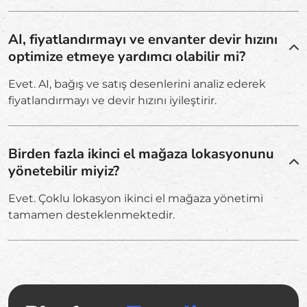
AI, fiyatlandırmayı ve envanter devir hızını
optimize etmeye yardımcı olabilir mi?
Evet. AI, bağış ve satış desenlerini analiz ederek
fiyatlandırmayı ve devir hızını iyileştirir.
Birden fazla ikinci el mağaza lokasyonunu
yönetebilir miyiz?
Evet. Çoklu lokasyon ikinci el mağaza yönetimi
tamamen desteklenmektedir.