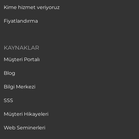
Kime hizmet veriyoruz
Fiyatlandırma
KAYNAKLAR
Müşteri Portalı
Blog
Bilgi Merkezi
SSS
Müşteri Hikayeleri
Web Seminerleri