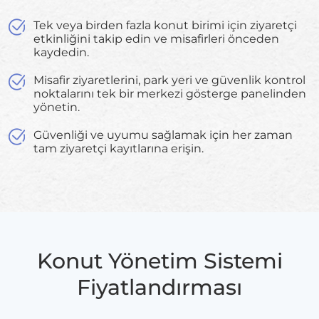
Tek veya birden fazla konut birimi için ziyaretçi
etkinliğini takip edin ve misafirleri önceden
kaydedin.
Misafir ziyaretlerini, park yeri ve güvenlik kontrol
noktalarını tek bir merkezi gösterge panelinden
yönetin.
Güvenliği ve uyumu sağlamak için her zaman
tam ziyaretçi kayıtlarına erişin.
Konut Yönetim Sistemi
Fiyatlandırması