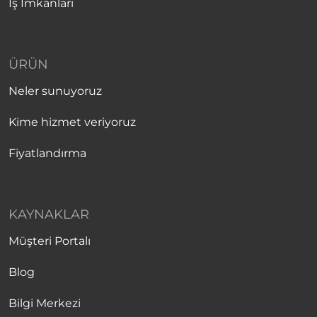
İş İmkanları
ÜRÜN
Neler sunuyoruz
Kime hizmet veriyoruz
Fiyatlandırma
KAYNAKLAR
Müşteri Portalı
Blog
Bilgi Merkezi