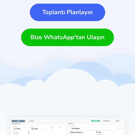
Toplantı Planlayın
Bize WhatsApp'tan Ulaşın