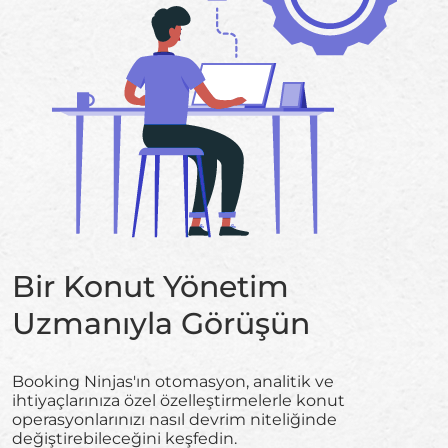
Bir Konut Yönetim
Uzmanıyla Görüşün
Booking Ninjas'ın otomasyon, analitik ve
ihtiyaçlarınıza özel özelleştirmelerle konut
operasyonlarınızı nasıl devrim niteliğinde
değiştirebileceğini keşfedin.