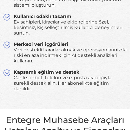
sistemi oluşturun.
Kullanıcı odaklı tasarım
Ev sahipleri, kiracılar ve ekip rollerine özel,
kesintisiz, kişiselleştirilmiş kullanıcı deneyimleri
sunun.
Merkezi veri içgörüleri
Veri destekli kararlar almak ve operasyonlarınızda
riski en aza indirmek için AI destekli analizleri
kullanın.
Kapsamlı eğitim ve destek
Canlı sohbet, telefon ve e-posta aracılığıyla
sürekli destek alın. Her abonelikte eğitim
dahildir.
Entegre Muhasebe Araçları