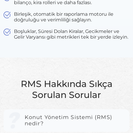
bilanço, kira rolleri ve daha fazlası.
Birleşik, otomatik bir raporlama motoru ile
doğruluğu ve verimliliği sağlayın.
Boşluklar, Süresi Dolan Kiralar, Gecikmeler ve
Gelir Varyansı gibi metrikleri tek bir yerde izleyin.
RMS Hakkında Sıkça
Sorulan Sorular
Konut Yönetim Sistemi (RMS)
nedir?