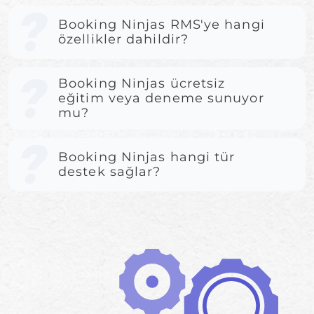
Booking Ninjas RMS'ye hangi
özellikler dahildir?
Booking Ninjas ücretsiz
eğitim veya deneme sunuyor
mu?
Booking Ninjas hangi tür
destek sağlar?