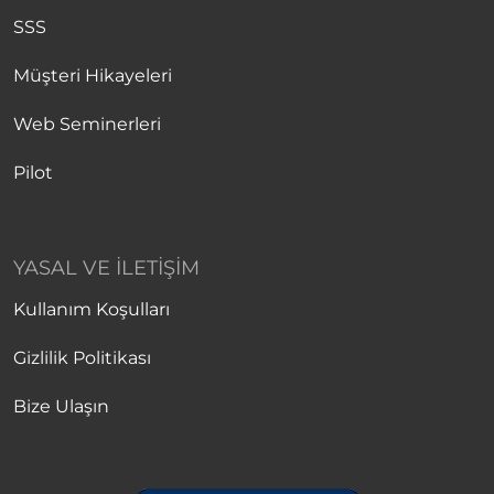
SSS
Müşteri Hikayeleri
Web Seminerleri
Pilot
YASAL VE İLETIŞIM
Kullanım Koşulları
Gizlilik Politikası
Bize Ulaşın