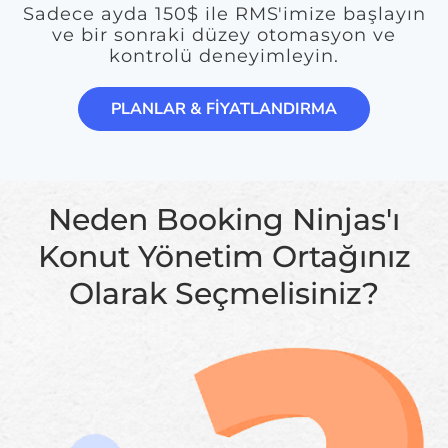
Sadece ayda 150$ ile RMS'imize başlayın
ve bir sonraki düzey otomasyon ve
kontrolü deneyimleyin.
PLANLAR & FİYATLANDIRMA
Neden Booking Ninjas'ı
Konut Yönetim Ortağınız
Olarak Seçmelisiniz?