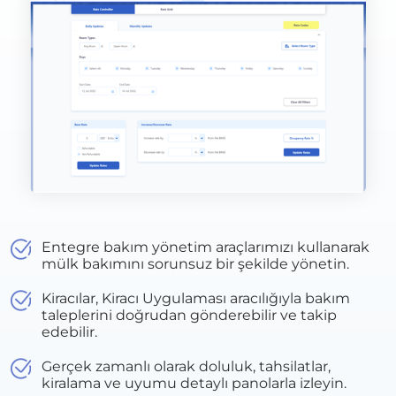
Entegre bakım yönetim araçlarımızı kullanarak
mülk bakımını sorunsuz bir şekilde yönetin.
Kiracılar, Kiracı Uygulaması aracılığıyla bakım
taleplerini doğrudan gönderebilir ve takip
edebilir.
Gerçek zamanlı olarak doluluk, tahsilatlar,
kiralama ve uyumu detaylı panolarla izleyin.