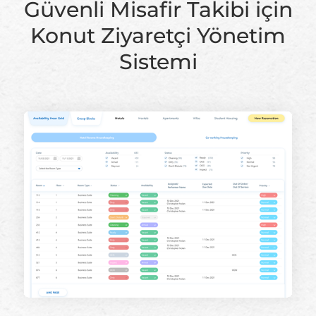
Güvenli Misafir Takibi için
Konut Ziyaretçi Yönetim
Sistemi