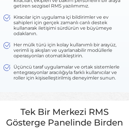
kiracıları, ekipleri ve bakım personelini bir araya
getiren sezgisel RMS yazılımımız.
Kiracılar için uygulama içi bildirimler ve ev
sahipleri için gerçek zamanlı canlı destek
kullanarak iletişimi sürdürün ve büyümeye
odaklanın.
Her mülk türü için kolay kullanımlı bir arayüz,
verimli iş akışları ve uyarlanabilir modüllerle
operasyonları otomatikleştirin.
Üçüncü taraf uygulamalar ve ortak sistemlerle
entegrasyonlar aracılığıyla farklı kullanıcılar ve
roller için kişiselleştirilmiş deneyimler sunun.
Tek Bir Merkezi RMS
Gösterge Panelinde Birden