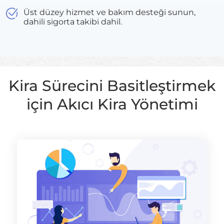
Üst düzey hizmet ve bakım desteği sunun,
dahili sigorta takibi dahil.
Kira Sürecini Basitleştirmek
için Akıcı Kira Yönetimi