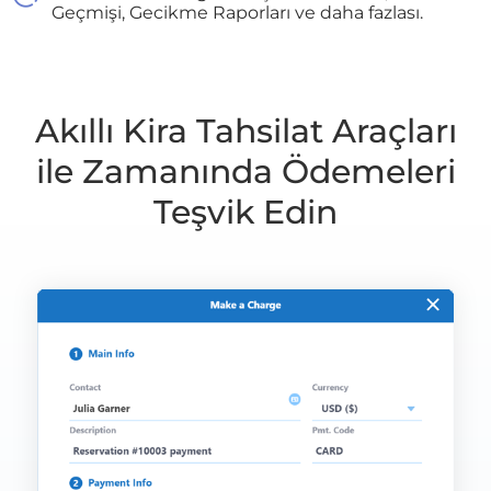
Geçmişi, Gecikme Raporları ve daha fazlası.
Akıllı Kira Tahsilat Araçları
ile Zamanında Ödemeleri
Teşvik Edin