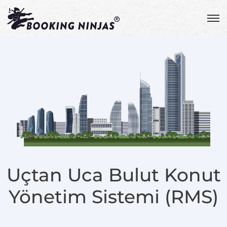
Uçtan Uca Bulut Konut
Yönetim Sistemi (RMS)