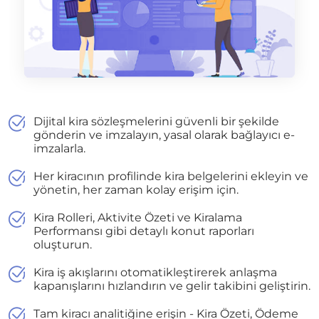
Dijital kira sözleşmelerini güvenli bir şekilde
gönderin ve imzalayın, yasal olarak bağlayıcı e-
imzalarla.
Her kiracının profilinde kira belgelerini ekleyin ve
yönetin, her zaman kolay erişim için.
Kira Rolleri, Aktivite Özeti ve Kiralama
Performansı gibi detaylı konut raporları
oluşturun.
Kira iş akışlarını otomatikleştirerek anlaşma
kapanışlarını hızlandırın ve gelir takibini geliştirin.
Tam kiracı analitiğine erişin - Kira Özeti, Ödeme