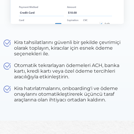
Kira tahsilatlarını güvenli bir şekilde çevrimiçi
olarak toplayın, kiracılar için esnek ödeme
seçenekleri ile.
Otomatik tekrarlayan ödemeleri ACH, banka
kartı, kredi kartı veya özel ödeme tercihleri
aracılığıyla etkinleştirin.
Kira hatırlatmalarını, onboarding'i ve ödeme
onaylarını otomatikleştirerek üçüncü taraf
araçlarına olan ihtiyacı ortadan kaldırın.