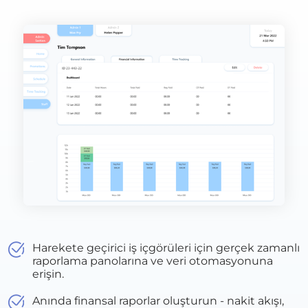
Harekete geçirici iş içgörüleri için gerçek zamanlı
raporlama panolarına ve veri otomasyonuna
erişin.
Anında finansal raporlar oluşturun - nakit akışı,