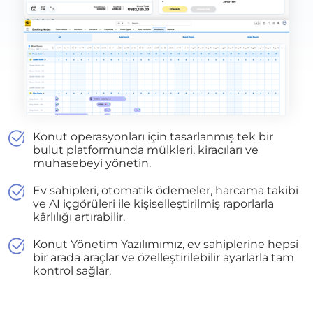
Konut operasyonları için tasarlanmış tek bir
bulut platformunda mülkleri, kiracıları ve
muhasebeyi yönetin.
Ev sahipleri, otomatik ödemeler, harcama takibi
ve AI içgörüleri ile kişiselleştirilmiş raporlarla
kârlılığı artırabilir.
Konut Yönetim Yazılımımız, ev sahiplerine hepsi
bir arada araçlar ve özelleştirilebilir ayarlarla tam
kontrol sağlar.