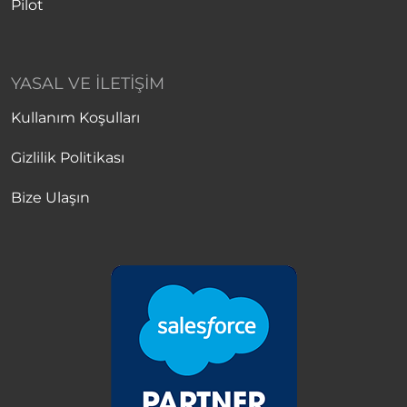
Pilot
YASAL VE İLETIŞIM
Kullanım Koşulları
Gizlilik Politikası
Bize Ulaşın