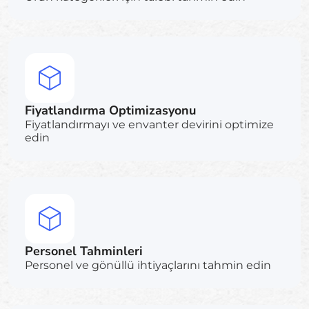
Fiyatlandırma Optimizasyonu
Fiyatlandırmayı ve envanter devirini optimize
edin
Personel Tahminleri
Personel ve gönüllü ihtiyaçlarını tahmin edin