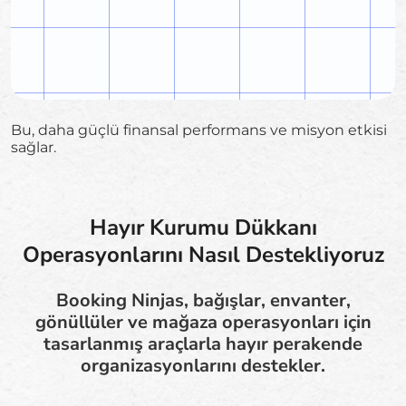
Bu, daha güçlü finansal performans ve misyon etkisi
sağlar.
Hayır Kurumu Dükkanı
Operasyonlarını Nasıl Destekliyoruz
Booking Ninjas, bağışlar, envanter,
gönüllüler ve mağaza operasyonları için
tasarlanmış araçlarla hayır perakende
organizasyonlarını destekler.