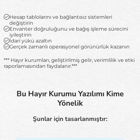
Hesap tablolarını ve bağlantısız sistemleri
değiştirin
Envanter doğruluğunu ve bağış işleme sürecini
iyileştirin
İdari yükü azaltın
Gerçek zamanlı operasyonel görünürlük kazanın
*** Hayır kurumları, geliştirilmiş gelir, verimlilik ve etki
raporlamasından faydalanır.***
Bu Hayır Kurumu Yazılımı Kime
Yönelik
Şunlar için tasarlanmıştır: