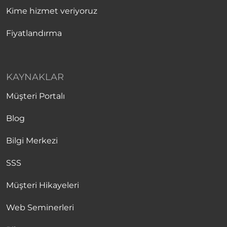
Kime hizmet veriyoruz
Fiyatlandırma
KAYNAKLAR
Müşteri Portalı
Blog
Bilgi Merkezi
SSS
Müşteri Hikayeleri
Web Seminerleri