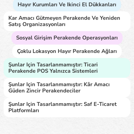
Hayır Kurumları Ve Ikinci El Dükkanları
Kar Amacı Gütmeyen Perakende Ve Yeniden
Satış Organizasyonları
Sosyal Girişim Perakende Operasyonları
Çoklu Lokasyon Hayır Perakende Ağları
Şunlar Için Tasarlanmamıştır: Ticari
Perakende POS Yalnızca Sistemleri
Şunlar Için Tasarlanmamıştır: Kâr Amacı
Güden Zincir Perakendeciler
Şunlar Için Tasarlanmamıştır: Saf E-Ticaret
Platformları