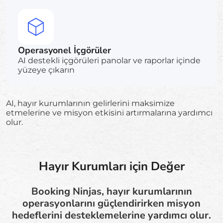
Operasyonel İçgörüler
AI destekli içgörüleri panolar ve raporlar içinde
yüzeye çıkarın
AI, hayır kurumlarının gelirlerini maksimize
etmelerine ve misyon etkisini artırmalarına yardımcı
olur.
Hayır Kurumları için Değer
Booking Ninjas, hayır kurumlarının
operasyonlarını güçlendirirken misyon
hedeflerini desteklemelerine yardımcı olur.