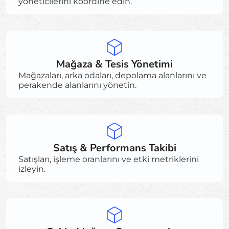
yöneticilerini koordine edin.
Mağaza & Tesis Yönetimi
Mağazaları, arka odaları, depolama alanlarını ve
perakende alanlarını yönetin.
Satış & Performans Takibi
Satışları, işleme oranlarını ve etki metriklerini
izleyin.