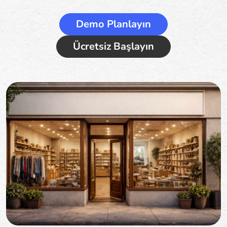
Demo Planlayın
Ücretsiz Başlayın