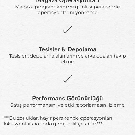
Mağaza Operasyonları
Mağaza programlarını ve günlük perakende
operasyonlarını yönetme
Tesisler & Depolama
Tesisleri, depolama alanlarını ve arka odaları takip
etme
Performans Görünürlüğü
Satış performansını ve etki raporlamasını izleme
***Bu zorluklar, hayır perakende operasyonları
lokasyonlar arasında genişledikçe artar.***