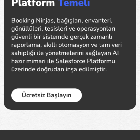
Platform
Temeli
Booking Ninjas, bağışları, envanteri,
gönüllüleri, tesisleri ve operasyonları
güvenli bir sistemde gerçek zamanlı
raporlama, akıllı otomasyon ve tam veri
sahipliği ile yönetmelerini sağlayan AI
hazır mimari ile Salesforce Platformu
üzerinde doğrudan inşa edilmiştir.
Ücretsiz Başlayın