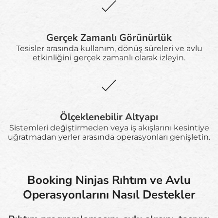
Gerçek Zamanlı Görünürlük
Tesisler arasında kullanım, dönüş süreleri ve avlu
etkinliğini gerçek zamanlı olarak izleyin.
Ölçeklenebilir Altyapı
Sistemleri değiştirmeden veya iş akışlarını kesintiye
uğratmadan yerler arasında operasyonları genişletin.
Booking Ninjas Rıhtım ve Avlu
Operasyonlarını Nasıl Destekler