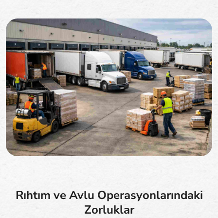
Rıhtım ve Avlu Operasyonlarındaki
Zorluklar