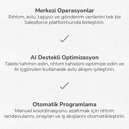
Merkezi Operasyonlar
Rıhtım, avlu, taşıyıcı ve gönderim verilerini tek bir
Salesforce platformunda birleştirin.
AI Destekli Optimizasyon
Talebi tahmin edin, rıhtım tahsisini optimize edin ve
AI içgörüleri kullanarak avlu akışını iyileştirin.
Otomatik Programlama
Manuel koordinasyonu azaltmak için rıhtım
randevularını, onayları ve iş akışlarını otomatikleştirin.