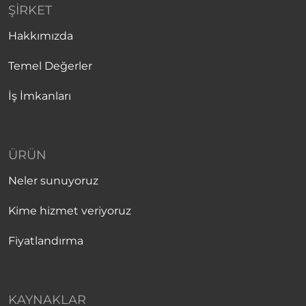
ŞIRKET
Hakkımızda
Temel Değerler
İş İmkanları
ÜRÜN
Neler sunuyoruz
Kime hizmet veriyoruz
Fiyatlandırma
KAYNAKLAR