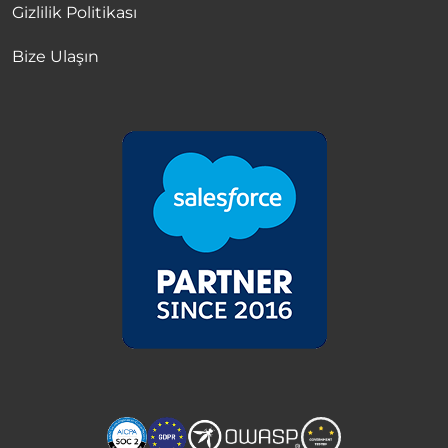
Gizlilik Politikası
Bize Ulaşın