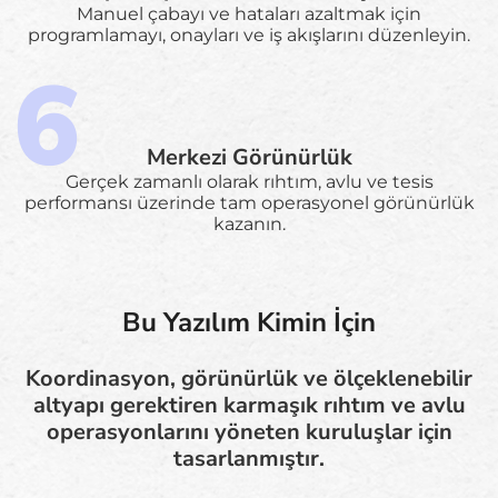
Manuel çabayı ve hataları azaltmak için
programlamayı, onayları ve iş akışlarını düzenleyin.
Merkezi Görünürlük
Gerçek zamanlı olarak rıhtım, avlu ve tesis
performansı üzerinde tam operasyonel görünürlük
kazanın.
Bu Yazılım Kimin İçin
Koordinasyon, görünürlük ve ölçeklenebilir
altyapı gerektiren karmaşık rıhtım ve avlu
operasyonlarını yöneten kuruluşlar için
tasarlanmıştır.