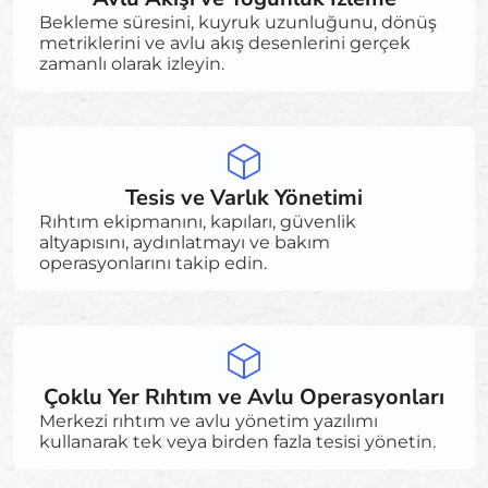
Bekleme süresini, kuyruk uzunluğunu, dönüş
metriklerini ve avlu akış desenlerini gerçek
zamanlı olarak izleyin.
Tesis ve Varlık Yönetimi
Rıhtım ekipmanını, kapıları, güvenlik
altyapısını, aydınlatmayı ve bakım
operasyonlarını takip edin.
Çoklu Yer Rıhtım ve Avlu Operasyonları
Merkezi rıhtım ve avlu yönetim yazılımı
kullanarak tek veya birden fazla tesisi yönetin.