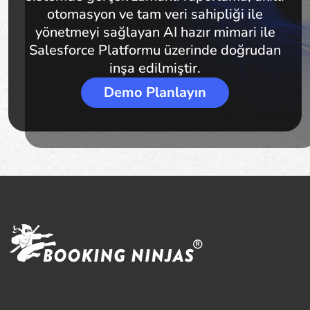
otomasyon ve tam veri sahipliği ile
yönetmeyi sağlayan AI hazır mimari ile
Salesforce Platformu üzerinde doğrudan
inşa edilmiştir.
Demo Planlayın