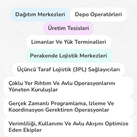
Dağıtım Merkezleri
Depo Operatörleri
Üretim Tesisleri
Limanlar Ve Yük Terminalleri
Perakende Lojistik Merkezleri
Üçüncü Taraf Lojistik (3PL) Sağlayıcıları
Çoklu Yer Rıhtım Ve Avlu Operasyonlarını
Yöneten Kuruluşlar
Gerçek Zamanlı Programlama, Izleme Ve
Koordinasyon Gerektiren Operasyonlar
Verimliliği, Kullanımı Ve Avlu Akışını Optimize
Eden Ekipler