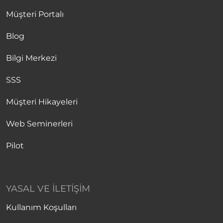
Müşteri Portalı
Blog
Bilgi Merkezi
SSS
Müşteri Hikayeleri
Web Seminerleri
Pilot
YASAL VE İLETIŞIM
Kullanım Koşulları