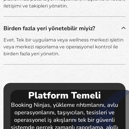
iletişimi ve takipleri yönetin.
Birden fazla yeri yönetebilir miyiz?
Evet. Tek bir uygulama veya wellness merkezi işletin
veya merkezi raporlama ve operasyonel kontrol ile
birden fazla yeri yönetin.
Platform Temeli
Booking Ninjas, yükleme rıhtımlarını, avlu
operasyonlarını, taşıyıcıları, tesisleri ve
operasyonel iş akışlarını tek bir güvenli
sistemde gerçek zamanlı raporlama, akıllı