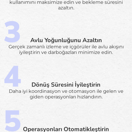
kullanımını maksimize edin ve bekleme süresini
azaltın.
Avlu Yoğunluğunu Azaltın
Gerçek zamanlı izleme ve içgörüler ile avlu akışını
iyileştirin ve darboğazları minimize edin.
Dönüş Süresini İyileştirin
Daha iyi koordinasyon ve otomasyon ile gelen ve
giden operasyonları hızlandırın.
Operasyonları Otomatikleştirin