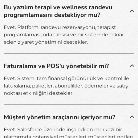
Bu yazılım terapi ve wellness randevu
programlamasını destekliyor mu?
Evet. Platform, randevu rezervasyonu, terapist
programlaması, oda tahsisi ve bir sistemde tekrar
eden ziyaret yönetimini destekler.
Faturalama ve POS'u yönetebilir mi?
Evet. Sistem, tam finansal görünürlük ve kontrol ile
faturalama, paketler, abonelikler, ödemeler ve satış
noktası etkinliğini destekler.
Müşteri yönetim araçlarını içeriyor mu?
Evet. Salesforce üzerinde inşa edilen merkezi bir
platformda potansiyel müşterileri, müşterileri, notları,