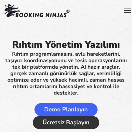
Rıhtım Yönetim Yazılımı
Rıhtım programlamasını, avlu hareketlerini,
taşıyıcı koordinasyonunu ve tesis operasyonlarını
tek bir platformda yönetin. AI hazır araçlar,
gerçek zamanlı görünürlük sağlar, verimliliği
optimize eder ve yüksek hacimli, zaman hassas
rıhtım ortamlarını hassasiyet ve kontrol ile
destekler.
Demo Planlayın
Ücretsiz Başlayın