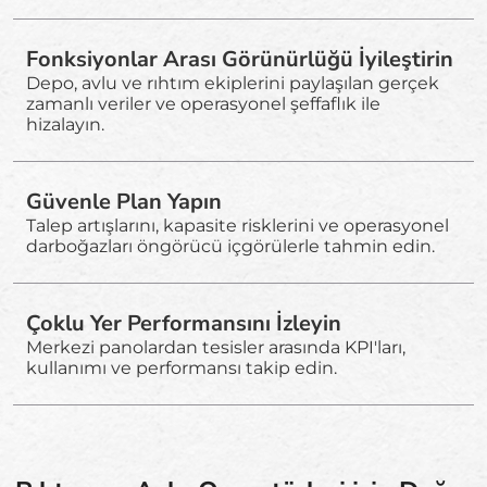
Fonksiyonlar Arası Görünürlüğü İyileştirin
Depo, avlu ve rıhtım ekiplerini paylaşılan gerçek
zamanlı veriler ve operasyonel şeffaflık ile
hizalayın.
Güvenle Plan Yapın
Talep artışlarını, kapasite risklerini ve operasyonel
darboğazları öngörücü içgörülerle tahmin edin.
Çoklu Yer Performansını İzleyin
Merkezi panolardan tesisler arasında KPI'ları,
kullanımı ve performansı takip edin.