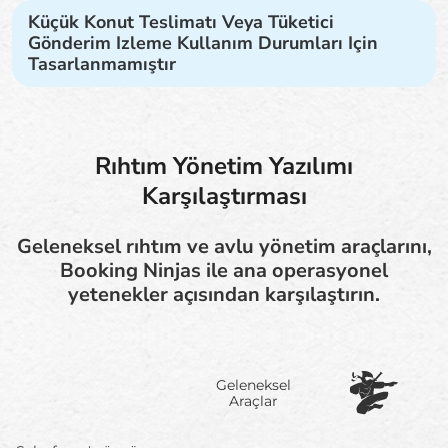
Küçük Konut Teslimatı Veya Tüketici
Gönderim Izleme Kullanım Durumları Için
Tasarlanmamıştır
Rıhtım Yönetim Yazılımı
Karşılaştırması
Geleneksel rıhtım ve avlu yönetim araçlarını,
Booking Ninjas ile ana operasyonel
yetenekler açısından karşılaştırın.
Geleneksel
Araçlar