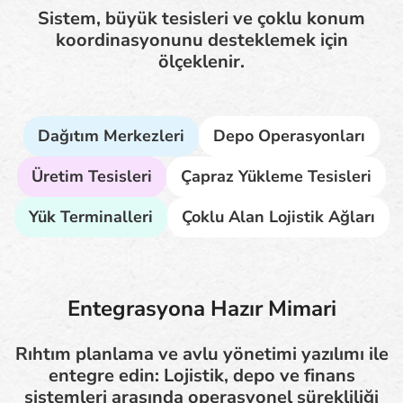
Sistem, büyük tesisleri ve çoklu konum
koordinasyonunu desteklemek için
ölçeklenir.
Dağıtım Merkezleri
Depo Operasyonları
Üretim Tesisleri
Çapraz Yükleme Tesisleri
Yük Terminalleri
Çoklu Alan Lojistik Ağları
Entegrasyona Hazır Mimari
Rıhtım planlama ve avlu yönetimi yazılımı ile
entegre edin: Lojistik, depo ve finans
sistemleri arasında operasyonel sürekliliği