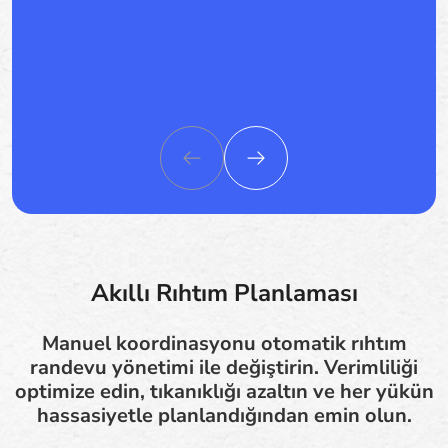
Akıllı Rıhtım Planlaması
Manuel koordinasyonu otomatik rıhtım
randevu yönetimi ile değiştirin. Verimliliği
optimize edin, tıkanıklığı azaltın ve her yükün
hassasiyetle planlandığından emin olun.