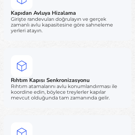
Kapıdan Avluya Hizalama
Girişte randevuları doğrulayın ve gerçek
zamanlı avlu kapasitesine göre sahneleme
yerleri atayın.
Rıhtım Kapısı Senkronizasyonu
Rıhtım atamalarını avlu konumlandırması ile
koordine edin, böylece treylerler kapılar
mevcut olduğunda tam zamanında gelir.