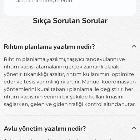
araçlarını entegre edin.
Sıkça Sorulan Sorular
Rıhtım planlama yazılımı nedir?
Rıhtım planlama yazılımı, taşıyıcı randevularını ve
rıhtım kapısı atamalarını gerçek zamanlı olarak
yönetir, tıkanıklığı azaltır, rıhtım kullanımını optimize
eder ve tesis verimliliğini artırır. Manuel koordinasyon
yöntemlerini kural tabanlı planlama ile değiştirir, her
rıhtım kapısının verimli bir şekilde kullanılmasını
sağlarken, gelen ve giden trafiği kontrol altında tutar.
Avlu yönetim yazılımı nedir?