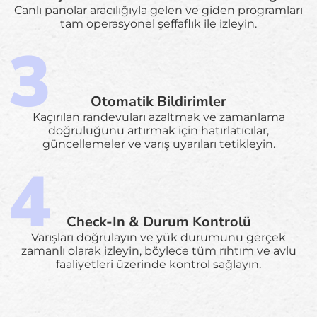
Canlı panolar aracılığıyla gelen ve giden programları
tam operasyonel şeffaflık ile izleyin.
Otomatik Bildirimler
Kaçırılan randevuları azaltmak ve zamanlama
doğruluğunu artırmak için hatırlatıcılar,
güncellemeler ve varış uyarıları tetikleyin.
Check-In & Durum Kontrolü
Varışları doğrulayın ve yük durumunu gerçek
zamanlı olarak izleyin, böylece tüm rıhtım ve avlu
faaliyetleri üzerinde kontrol sağlayın.