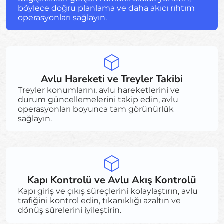
böylece doğru planlama ve daha akıcı rıhtım
operasyonları sağlayın.
Avlu Hareketi ve Treyler Takibi
Treyler konumlarını, avlu hareketlerini ve
durum güncellemelerini takip edin, avlu
operasyonları boyunca tam görünürlük
sağlayın.
Kapı Kontrolü ve Avlu Akış Kontrolü
Kapı giriş ve çıkış süreçlerini kolaylaştırın, avlu
trafiğini kontrol edin, tıkanıklığı azaltın ve
dönüş sürelerini iyileştirin.