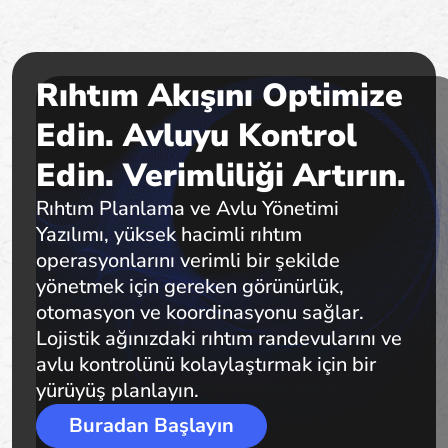
Rıhtım Akışını Optimize
Edin. Avluyu Kontrol
Edin. Verimliliği Artırın.
Rıhtım Planlama ve Avlu Yönetimi
Yazılımı, yüksek hacimli rıhtım
operasyonlarını verimli bir şekilde
yönetmek için gereken görünürlük,
otomasyon ve koordinasyonu sağlar.
Lojistik ağınızdaki rıhtım randevularını ve
avlu kontrolünü kolaylaştırmak için bir
yürüyüş planlayın.
Buradan Başlayın