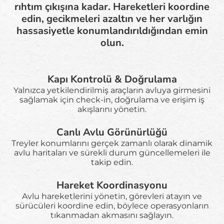
rıhtım çıkışına kadar. Hareketleri koordine
edin, gecikmeleri azaltın ve her varlığın
hassasiyetle konumlandırıldığından emin
olun.
Kapı Kontrolü & Doğrulama
Yalnızca yetkilendirilmiş araçların avluya girmesini
sağlamak için check-in, doğrulama ve erişim iş
akışlarını yönetin.
Canlı Avlu Görünürlüğü
Treyler konumlarını gerçek zamanlı olarak dinamik
avlu haritaları ve sürekli durum güncellemeleri ile
takip edin.
Hareket Koordinasyonu
Avlu hareketlerini yönetin, görevleri atayın ve
sürücüleri koordine edin, böylece operasyonların
tıkanmadan akmasını sağlayın.