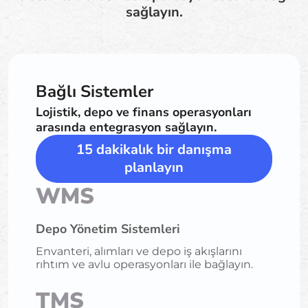
sağlayın.
Bağlı Sistemler
Lojistik, depo ve finans operasyonları
arasında entegrasyon sağlayın.
15 dakikalık bir danışma
planlayın
WMS
Depo Yönetim Sistemleri
Envanteri, alımları ve depo iş akışlarını
rıhtım ve avlu operasyonları ile bağlayın.
TMS