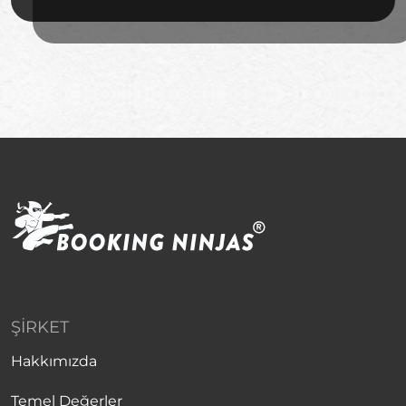
ŞIRKET
Hakkımızda
Temel Değerler