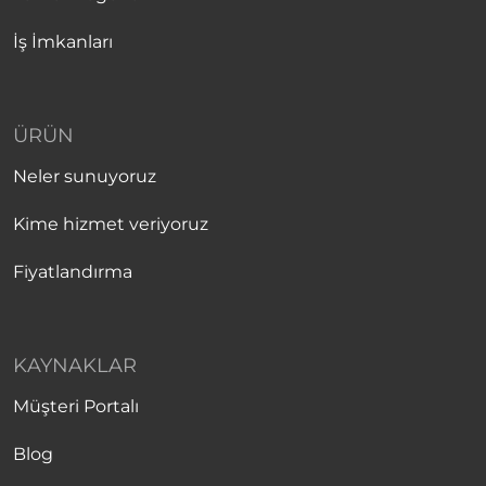
İş İmkanları
ÜRÜN
Neler sunuyoruz
Kime hizmet veriyoruz
Fiyatlandırma
KAYNAKLAR
Müşteri Portalı
Blog