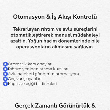
Otomasyon & İş Akışı Kontrolü
Tekrarlayan rıhtım ve avlu süreçlerini
otomatikleştirerek manuel müdahaleyi
azaltın. Yoğun hacim dönemlerinde bile
operasyonların akmasını sağlayın.
Otomatik kapı onayları
Rıhtım yeniden atama kuralları
Avlu hareketi gönderim otomasyonu
Geç varış uyarıları
Kapasite eşiği bildirimleri
Gerçek Zamanlı Görünürlük &