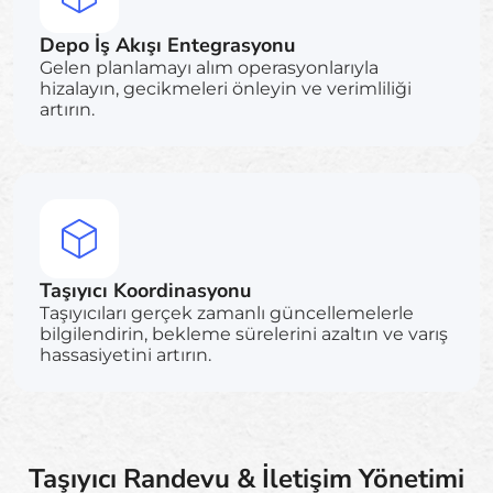
Depo İş Akışı Entegrasyonu
Gelen planlamayı alım operasyonlarıyla
hizalayın, gecikmeleri önleyin ve verimliliği
artırın.
Taşıyıcı Koordinasyonu
Taşıyıcıları gerçek zamanlı güncellemelerle
bilgilendirin, bekleme sürelerini azaltın ve varış
hassasiyetini artırın.
Taşıyıcı Randevu & İletişim Yönetimi