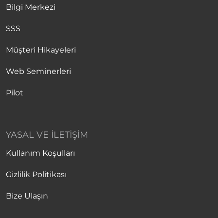
Bilgi Merkezi
SSS
Müşteri Hikayeleri
Web Seminerleri
Pilot
YASAL VE İLETIŞIM
Kullanım Koşulları
Gizlilik Politikası
Bize Ulaşın