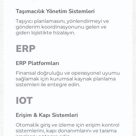
Taşımacılık Yönetim Sistemleri
Taşıyıcı planlamasını, yönlendirmeyi ve
gönderim koordinasyonunu gelen ve
giden lojistikte hizalayın.
ERP
ERP Platformları
Finansal doğruluğu ve operasyonel uyumu
sağlamak için kurumsal kaynak planlama
sistemleri ile entegre edin.
IOT
Erişim & Kapı Sistemleri
Otomatik giriş ve izleme için erişim kontrol
sistemlerini, kapı donanımlarını ve tarama