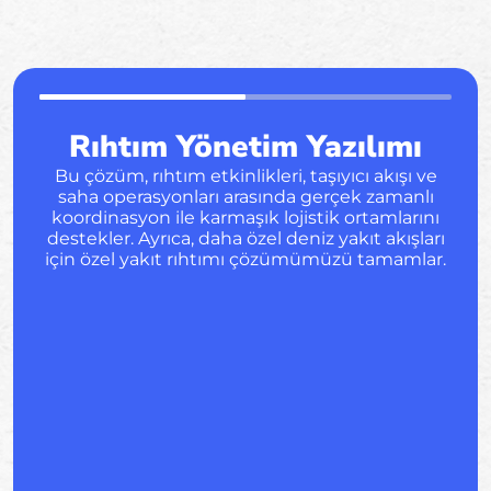
Rıhtım Yönetim Yazılımı
Bu çözüm, rıhtım etkinlikleri, taşıyıcı akışı ve
saha operasyonları arasında gerçek zamanlı
koordinasyon ile karmaşık lojistik ortamlarını
destekler. Ayrıca, daha özel deniz yakıt akışları
için özel yakıt rıhtımı çözümümüzü tamamlar.