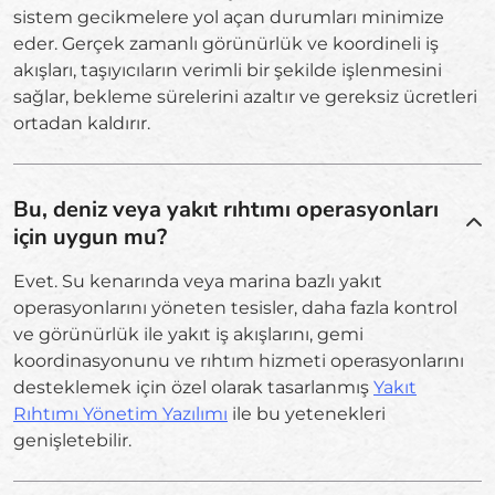
sistem gecikmelere yol açan durumları minimize
eder. Gerçek zamanlı görünürlük ve koordineli iş
akışları, taşıyıcıların verimli bir şekilde işlenmesini
sağlar, bekleme sürelerini azaltır ve gereksiz ücretleri
ortadan kaldırır.
Bu, deniz veya yakıt rıhtımı operasyonları
için uygun mu?
Evet. Su kenarında veya marina bazlı yakıt
operasyonlarını yöneten tesisler, daha fazla kontrol
ve görünürlük ile yakıt iş akışlarını, gemi
koordinasyonunu ve rıhtım hizmeti operasyonlarını
desteklemek için özel olarak tasarlanmış
Yakıt
Rıhtımı Yönetim Yazılımı
ile bu yetenekleri
genişletebilir.