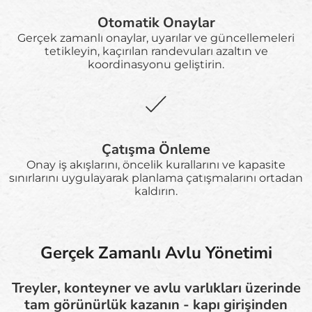
Otomatik Onaylar
Gerçek zamanlı onaylar, uyarılar ve güncellemeleri
tetikleyin, kaçırılan randevuları azaltın ve
koordinasyonu geliştirin.
Çatışma Önleme
Onay iş akışlarını, öncelik kurallarını ve kapasite
sınırlarını uygulayarak planlama çatışmalarını ortadan
kaldırın.
Gerçek Zamanlı Avlu Yönetimi
Treyler, konteyner ve avlu varlıkları üzerinde
tam görünürlük kazanın - kapı girişinden