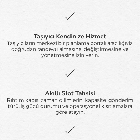
Taşıyıcı Kendinize Hizmet
Taşıyıcıların merkezi bir planlama portalı aracılığıyla
doğrudan randevu almasına, değiştirmesine ve
yönetmesine izin verin.
Akıllı Slot Tahsisi
Rıhtım kapısı zaman dilimlerini kapasite, gönderim
türü, iş gücü durumu ve operasyonel kısıtlamalara
göre atayın.