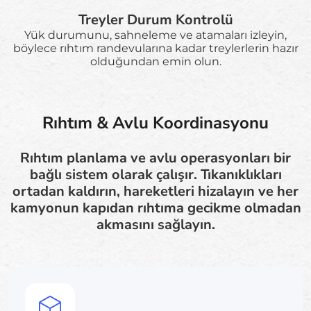
Treyler Durum Kontrolü
Yük durumunu, sahneleme ve atamaları izleyin,
böylece rıhtım randevularına kadar treylerlerin hazır
olduğundan emin olun.
Rıhtım & Avlu Koordinasyonu
Rıhtım planlama ve avlu operasyonları bir
bağlı sistem olarak çalışır. Tıkanıklıkları
ortadan kaldırın, hareketleri hizalayın ve her
kamyonun kapıdan rıhtıma gecikme olmadan
akmasını sağlayın.