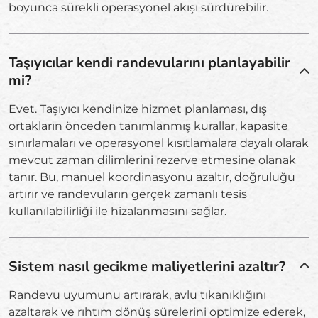
boyunca sürekli operasyonel akışı sürdürebilir.
Taşıyıcılar kendi randevularını planlayabilir
mi?
Evet. Taşıyıcı kendinize hizmet planlaması, dış
ortakların önceden tanımlanmış kurallar, kapasite
sınırlamaları ve operasyonel kısıtlamalara dayalı olarak
mevcut zaman dilimlerini rezerve etmesine olanak
tanır. Bu, manuel koordinasyonu azaltır, doğruluğu
artırır ve randevuların gerçek zamanlı tesis
kullanılabilirliği ile hizalanmasını sağlar.
Sistem nasıl gecikme maliyetlerini azaltır?
Randevu uyumunu artırarak, avlu tıkanıklığını
azaltarak ve rıhtım dönüş sürelerini optimize ederek,