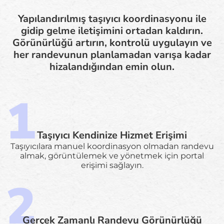
Yapılandırılmış taşıyıcı koordinasyonu ile
gidip gelme iletişimini ortadan kaldırın.
Görünürlüğü artırın, kontrolü uygulayın ve
her randevunun planlamadan varışa kadar
hizalandığından emin olun.
Taşıyıcı Kendinize Hizmet Erişimi
Taşıyıcılara manuel koordinasyon olmadan randevu
almak, görüntülemek ve yönetmek için portal
erişimi sağlayın.
Gerçek Zamanlı Randevu Görünürlüğü