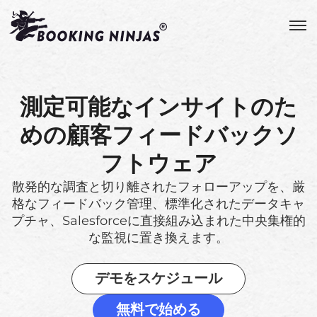
測定可能なインサイトのた
めの顧客フィードバックソ
フトウェア
散発的な調査と切り離されたフォローアップを、厳
格なフィードバック管理、標準化されたデータキャ
プチャ、Salesforceに直接組み込まれた中央集権的
な監視に置き換えます。
デモをスケジュール
無料で始める