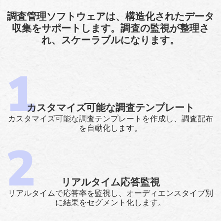
調査管理ソフトウェアは、構造化されたデータ
収集をサポートします。調査の監視が整理さ
れ、スケーラブルになります。
カスタマイズ可能な調査テンプレート
カスタマイズ可能な調査テンプレートを作成し、調査配布
を自動化します。
リアルタイム応答監視
リアルタイムで応答率を監視し、オーディエンスタイプ別
に結果をセグメント化します。