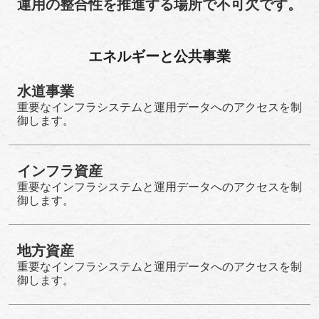
運用の整合性を推進する場所で不可欠です。
エネルギーと公共事業
水道事業
重要なインフラシステムと運用データへのアクセスを制
御します。
インフラ資産
重要なインフラシステムと運用データへのアクセスを制
御します。
地方資産
重要なインフラシステムと運用データへのアクセスを制
御します。