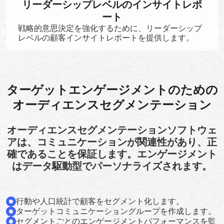
リーダーシップレベルのインサイトレポ
ート
戦略的意思決定を強化するために、リーダーシップ
レベルの顧客インサイトレポートを提供します。
ターゲットエンゲージメントのための
オーディエンスセグメンテーション
オーディエンスセグメンテーションソフトウェ
アは、コミュニケーションが関連性があり、正
確であることを保証します。エンゲージメント
はデータ駆動型でパーソナライズされます。
行動や人口統計で顧客をセグメント化します。
ターゲットコミュニケーショングループを作成します。
セグメントごとのエンゲージメントパフォーマンスを監