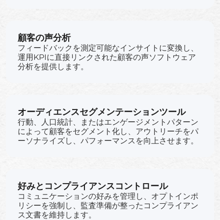
顧客の声分析
フィードバックを測定可能なインサイトに変換し、
運用KPIに直接リンクされた顧客の声ソフトウェア
分析を提供します。
オーディエンスセグメンテーションツール
行動、人口統計、またはエンゲージメントパターン
によって顧客をセグメント化し、アウトリーチをパ
ーソナライズし、パフォーマンスを向上させます。
好みとコンプライアンスコントロール
コミュニケーションの好みを管理し、オプトインポ
リシーを強制し、監査準備が整ったコンプライアン
ス文書を維持します。