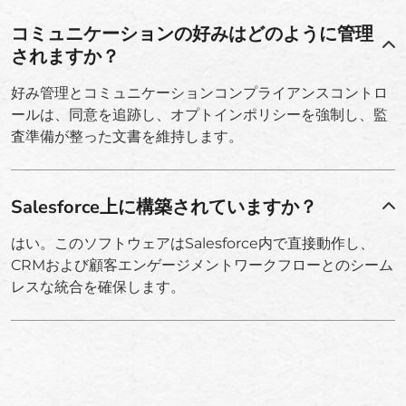
コミュニケーションの好みはどのように管理
されますか？
好み管理とコミュニケーションコンプライアンスコントロ
ールは、同意を追跡し、オプトインポリシーを強制し、監
査準備が整った文書を維持します。
Salesforce上に構築されていますか？
はい。このソフトウェアはSalesforce内で直接動作し、
CRMおよび顧客エンゲージメントワークフローとのシーム
レスな統合を確保します。