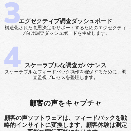
エグゼクティブ調査ダッシュボード
構造化された意思決定をサポートするためのエグゼクティ
ブ向け調査ダッシュボードを生成します。
スケーラブルな調査ガバナンス
スケーラブルなフィードバック操作を確保するために、調
査監視プロセスを整理します。
顧客の声をキャプチャ
顧客の声ソフトウェアは、フィードバックを戦
略的インサイトに変換します。顧客体験は測定