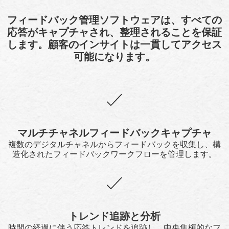
フィードバック管理ソフトウェアは、すべての
応答がキャプチャされ、整理されることを保証
します。顧客のインサイトは一貫してアクセス
可能になります。
マルチチャネルフィードバックキャプチャ
複数のデジタルチャネルからフィードバックを収集し、構
造化されたフィードバックワークフローを管理します。
トレンド追跡と分析
時間の経過に伴う応答トレンドを追跡し、中央集権的なフ