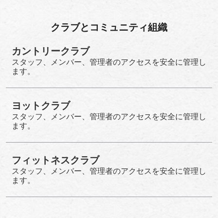
クラブとコミュニティ組織
カントリークラブ
スタッフ、メンバー、管理者のアクセスを安全に管理し
ます。
ヨットクラブ
スタッフ、メンバー、管理者のアクセスを安全に管理し
ます。
フィットネスクラブ
スタッフ、メンバー、管理者のアクセスを安全に管理し
ます。