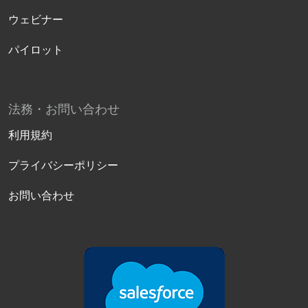
ウェビナー
パイロット
法務・お問い合わせ
利用規約
プライバシーポリシー
お問い合わせ