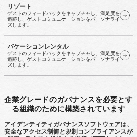
リゾート
ゲストのフィードバックをキャプチャし、満足度を
追跡し、ゲストコミュニケーションをパーソナライ
ズします。
バケーションレンタル
ゲストのフィードバックをキャプチャし、満足度を
追跡し、ゲストコミュニケーションをパーソナライ
ズします。
企業グレードのガバナンスを必要とす
る組織のために構築されています
アイデンティティガバナンスソフトウェアは、
安全なアクセス制御と規制コンプライアンスが