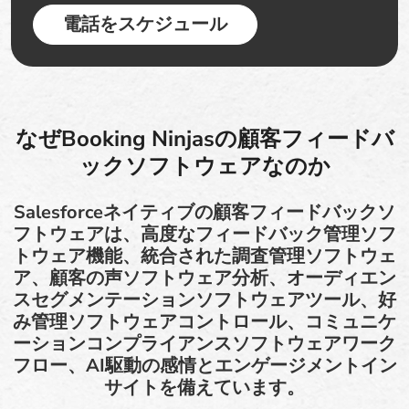
電話をスケジュール
なぜBooking Ninjasの顧客フィードバ
ックソフトウェアなのか
Salesforceネイティブの顧客フィードバックソ
フトウェアは、高度なフィードバック管理ソフ
トウェア機能、統合された調査管理ソフトウェ
ア、顧客の声ソフトウェア分析、オーディエン
スセグメンテーションソフトウェアツール、好
み管理ソフトウェアコントロール、コミュニケ
ーションコンプライアンスソフトウェアワーク
フロー、AI駆動の感情とエンゲージメントイン
サイトを備えています。