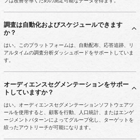
プは改善を導くための測定可能なデータを得ます。
調査は自動化およびスケジュールできます
か？
はい。このプラットフォームは、自動配布、応答追跡、リ
アルタイムの調査分析ダッシュボードをサポートしていま
す。
オーディエンスセグメンテーションをサポー
トしていますか？
はい。オーディエンスセグメンテーションソフトウェアツ
ールを使用すると、顧客を行動、人口統計、またはエンゲ
ージメントパターンによってグループ化し、ターゲットを
絞ったアウトリーチが可能になります。