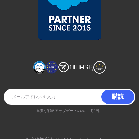
重要な戦略アップデートのみ — 月1回。