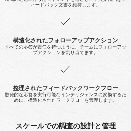
ィードバック文書を維持します。
構造化されたフォローアップアクション
すべての応答が責任を持つように、チームにフォローアッ
プアクションを割り当てます。
整理されたフィードバックワークフロー
散発的な応答を実行可能なインテリジェンスに変換するた
めに、構造化されたワークフローを管理します。
スケールでの調査の設計と管理