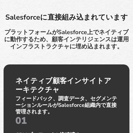
Salesforceに直接組み込まれています
プラットフォームがSalesforce上でネイティブ
に動作するため、顧客インテリジェンスは運用
インフラストラクチャに埋め込まれます。
ネイティブ顧客インサイトア
ーキテクチャ
フィードバック、調査データ、セグメンテ
ーションルールがSalesforce組織内で直接
管理されます。
01