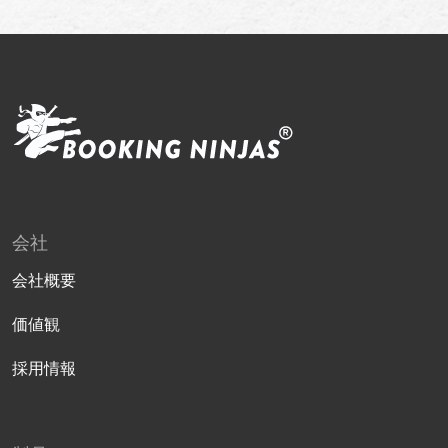
会社
会社概要
価値観
採用情報