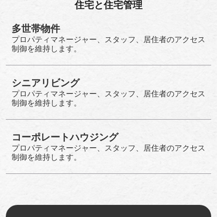
住宅と住宅管理
多世帯物件
プロパティマネージャー、スタッフ、居住者のアクセス
制御を維持します。
シニアリビング
プロパティマネージャー、スタッフ、居住者のアクセス
制御を維持します。
コーポレートハウジング
プロパティマネージャー、スタッフ、居住者のアクセス
制御を維持します。