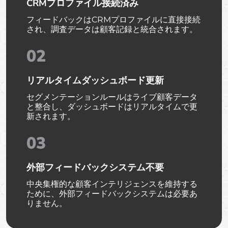
CRMプロファイル接続済み
フィードバックはCRMプロファイルに直接接続
され、調査データは顧客記録と統合されます。
02
リアルタイムダッシュボード更新
セグメンテーションルールはライブ顧客データ
と整合し、ダッシュボードはリアルタイムで更
新されます。
03
外部フィードバックシステム不要
中央集権的な顧客インテリジェンスを維持する
ために、外部フィードバックシステムは必要あ
りません。