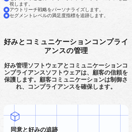
視します。
アウトリーチ戦略をパーソナライズします。
セグメントレベルの満足度指標を追跡します。
好みとコミュニケーションコンプライ
アンスの管理
好み管理ソフトウェアとコミュニケーションコ
ンプライアンスソフトウェアは、顧客の信頼を
保護します。顧客コミュニケーションは制御さ
れ、コンプライアンスを確保します。
同意と好みの追跡