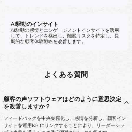
AI駆動のインサイト
AI駆動の感情とエンゲージメントインサイトを活用
して、トレンドを検出し、離脱リスクを特定し、長
期的な顧客体験戦略を改善します。
よくある質問
顧客の声ソフトウェアはどのように意思決定
を改善しますか？
フィードバックを中央集権化し、感情を分析し、顧客イン
サイトを運用KPIにリンクすることにより、リーダーシッ