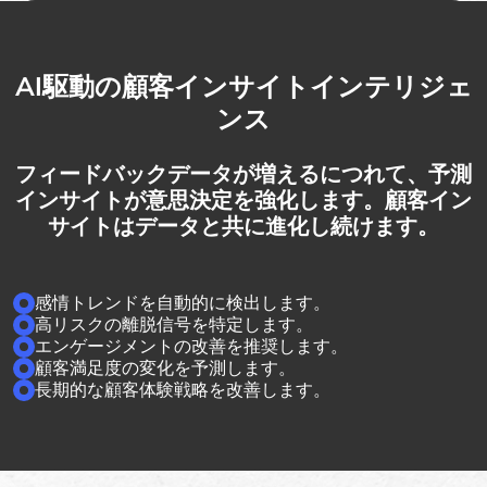
AI駆動の顧客インサイトインテリジェ
ンス
フィードバックデータが増えるにつれて、予測
インサイトが意思決定を強化します。顧客イン
サイトはデータと共に進化し続けます。
感情トレンドを自動的に検出します。
高リスクの離脱信号を特定します。
エンゲージメントの改善を推奨します。
顧客満足度の変化を予測します。
長期的な顧客体験戦略を改善します。