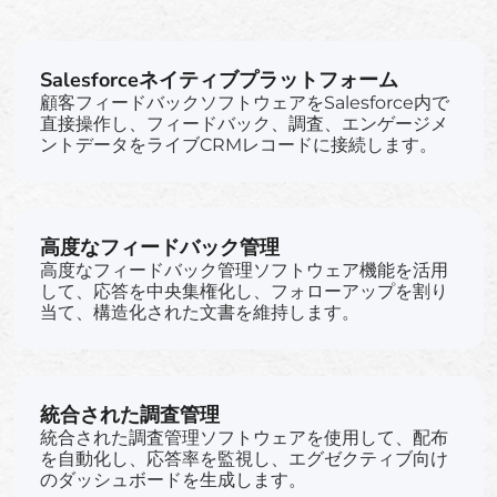
Salesforceネイティブプラットフォーム
顧客フィードバックソフトウェアをSalesforce内で
直接操作し、フィードバック、調査、エンゲージメ
ントデータをライブCRMレコードに接続します。
高度なフィードバック管理
高度なフィードバック管理ソフトウェア機能を活用
して、応答を中央集権化し、フォローアップを割り
当て、構造化された文書を維持します。
統合された調査管理
統合された調査管理ソフトウェアを使用して、配布
を自動化し、応答率を監視し、エグゼクティブ向け
のダッシュボードを生成します。