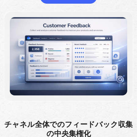
チャネル全体でのフィードバック収集
の中央集権化