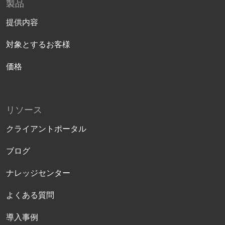
製品
提供内容
対象とするお客様
価格
リソース
クライアントポータル
ブログ
ナレッジセンター
よくある質問
導入事例