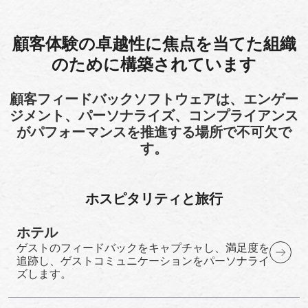
顧客体験の卓越性に焦点を当てた組織
のために構築されています
顧客フィードバックソフトウェアは、エンゲー
ジメント、パーソナライズ、コンプライアンス
がパフォーマンスを推進する場所で不可欠で
す。
ホスピタリティと旅行
ホテル
ゲストのフィードバックをキャプチャし、満足度を
追跡し、ゲストコミュニケーションをパーソナライ
ズします。