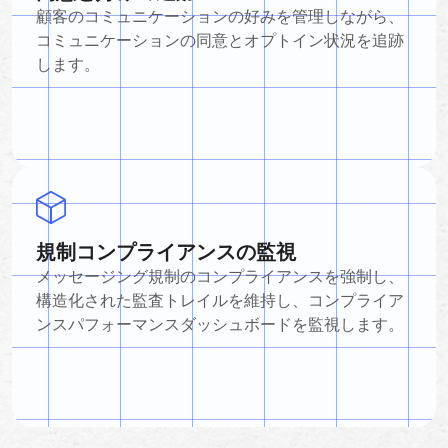
顧客のコミュニケーションの好みを管理しながら、
コミュニケーションの同意とオプトイン状況を追跡
します。
規制コンプライアンスの監視
メッセージング規制のコンプライアンスを強制し、
構造化された監査トレイルを維持し、コンプライア
ンスパフォーマンスダッシュボードを監視します。