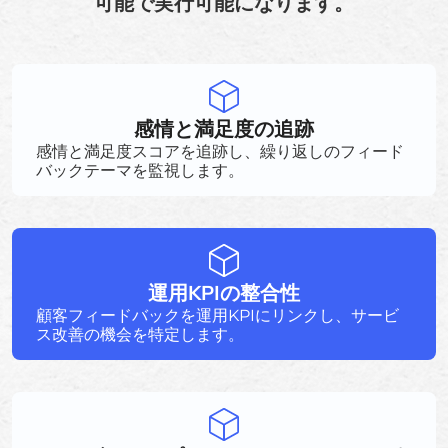
可能で実行可能になります。
感情と満足度の追跡
感情と満足度スコアを追跡し、繰り返しのフィード
バックテーマを監視します。
運用KPIの整合性
顧客フィードバックを運用KPIにリンクし、サービ
ス改善の機会を特定します。