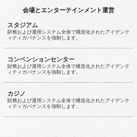
会場とエンターテインメント運営
スタジアム
財務および運用システム全体で構造化されたアイデンテ
ィティガバナンスを強制します。
コンベンションセンター
財務および運用システム全体で構造化されたアイデンテ
ィティガバナンスを強制します。
カジノ
財務および運用システム全体で構造化されたアイデンテ
ィティガバナンスを強制します。