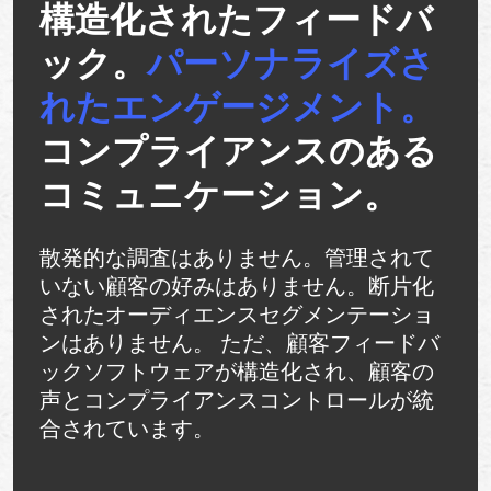
構造化されたフィードバ
ック。
パーソナライズさ
れたエンゲージメント。
コンプライアンスのある
コミュニケーション。
散発的な調査はありません。管理されて
いない顧客の好みはありません。断片化
されたオーディエンスセグメンテーショ
ンはありません。 ただ、顧客フィードバ
ックソフトウェアが構造化され、顧客の
声とコンプライアンスコントロールが統
合されています。