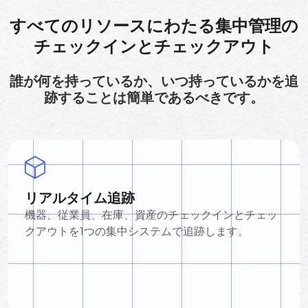
すべてのリソースにわたる集中管理の
チェックインとチェックアウト
誰が何を持っているか、いつ持っているかを追
跡することは簡単であるべきです。
リアルタイム追跡
機器、従業員、在庫、資産のチェックインとチェッ
クアウトを1つの集中システムで追跡します。