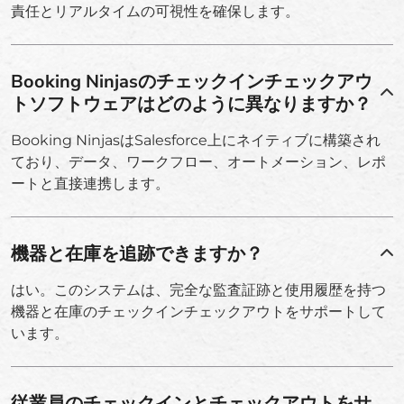
責任とリアルタイムの可視性を確保します。
Booking Ninjasのチェックインチェックアウ
トソフトウェアはどのように異なりますか？
Booking NinjasはSalesforce上にネイティブに構築され
ており、データ、ワークフロー、オートメーション、レポ
ートと直接連携します。
機器と在庫を追跡できますか？
はい。このシステムは、完全な監査証跡と使用履歴を持つ
機器と在庫のチェックインチェックアウトをサポートして
います。
従業員のチェックインとチェックアウトをサ