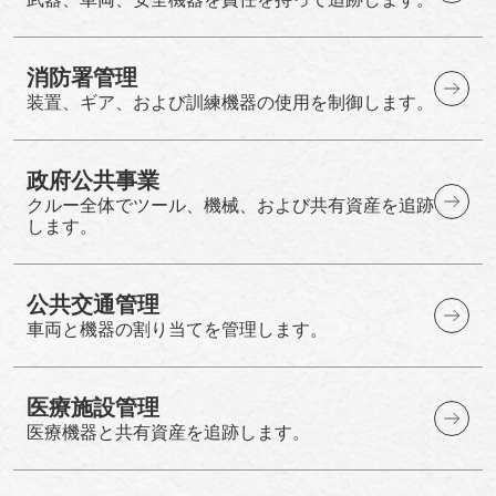
消防署管理
装置、ギア、および訓練機器の使用を制御します。
政府公共事業
クルー全体でツール、機械、および共有資産を追跡
します。
公共交通管理
車両と機器の割り当てを管理します。
医療施設管理
医療機器と共有資産を追跡します。