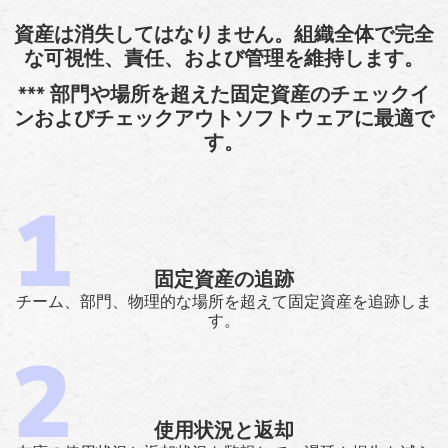
資産は消失してはなりません。組織全体で完全
な可視性、責任、および管理を維持します。
*** 部門や場所を超えた固定資産のチェックイ
ンおよびチェックアウトソフトウェアに最適で
す。
固定資産の追跡
チーム、部門、物理的な場所を超えて固定資産を追跡しま
す。
使用状況と返却