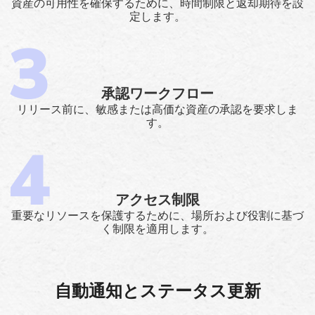
資産の可用性を確保するために、時間制限と返却期待を設
定します。
承認ワークフロー
リリース前に、敏感または高価な資産の承認を要求しま
す。
アクセス制限
重要なリソースを保護するために、場所および役割に基づ
く制限を適用します。
自動通知とステータス更新