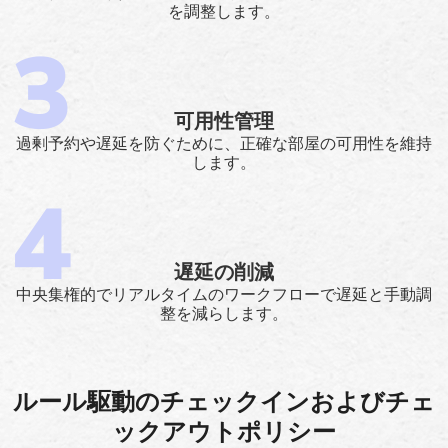
を調整します。
可用性管理
過剰予約や遅延を防ぐために、正確な部屋の可用性を維持
します。
遅延の削減
中央集権的でリアルタイムのワークフローで遅延と手動調
整を減らします。
ルール駆動のチェックインおよびチェ
ックアウトポリシー