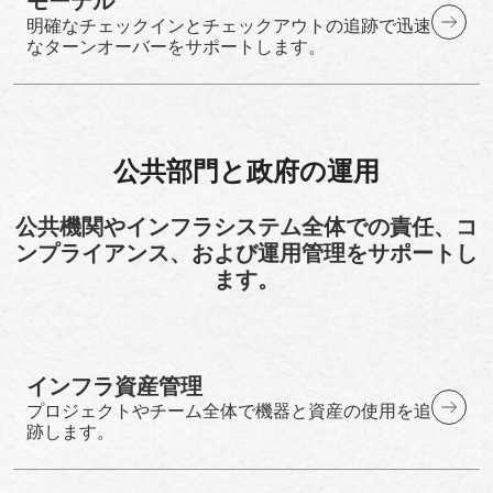
モーテル
明確なチェックインとチェックアウトの追跡で迅速
なターンオーバーをサポートします。
公共部門と政府の運用
公共機関やインフラシステム全体での責任、コ
ンプライアンス、および運用管理をサポートし
ます。
インフラ資産管理
プロジェクトやチーム全体で機器と資産の使用を追
跡します。