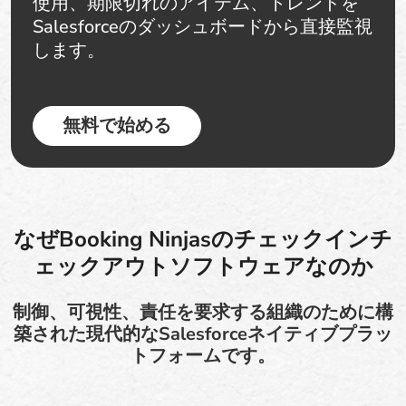
使用、期限切れのアイテム、トレンドを
Salesforceのダッシュボードから直接監視
します。
無料で始める
なぜBooking Ninjasのチェックインチ
ェックアウトソフトウェアなのか
制御、可視性、責任を要求する組織のために構
築された現代的なSalesforceネイティブプラッ
トフォームです。