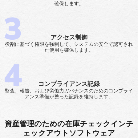
確保します。
アクセス制御
役割に基づく権限を強制して、システムの安全で認可され
た使用を確保します。
コンプライアンス記録
監査、報告、および労働力ガバナンスのためのコンプライ
アンス準備が整った記録を維持します。
資産管理のための在庫チェックインチ
ェックアウトソフトウェア