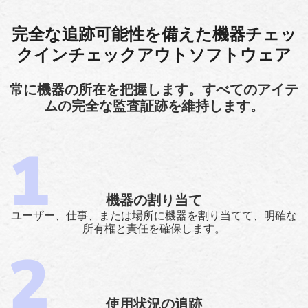
完全な追跡可能性を備えた機器チェッ
クインチェックアウトソフトウェア
常に機器の所在を把握します。すべてのアイテ
ムの完全な監査証跡を維持します。
機器の割り当て
ユーザー、仕事、または場所に機器を割り当てて、明確な
所有権と責任を確保します。
使用状況の追跡