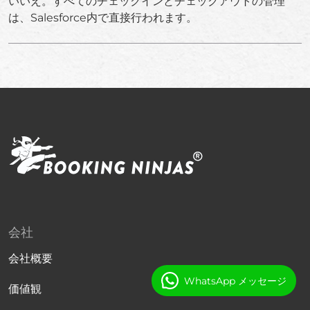
いいえ。すべてのチェックインとチェックアウトの管理
は、Salesforce内で直接行われます。
会社
会社概要
WhatsApp メッセージ
価値観