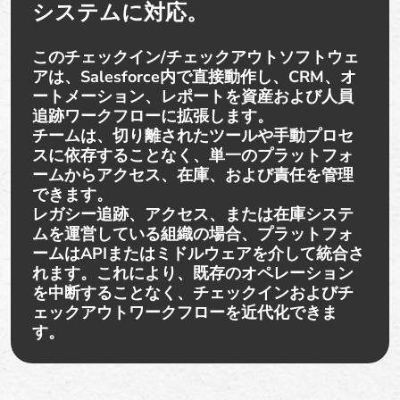
システムに対応。
このチェックイン/チェックアウトソフトウェ
アは、Salesforce内で直接動作し、CRM、オ
ートメーション、レポートを資産および人員
追跡ワークフローに拡張します。
チームは、切り離されたツールや手動プロセ
スに依存することなく、単一のプラットフォ
ームからアクセス、在庫、および責任を管理
できます。
レガシー追跡、アクセス、または在庫システ
ムを運営している組織の場合、プラットフォ
ームはAPIまたはミドルウェアを介して統合さ
れます。これにより、既存のオペレーション
を中断することなく、チェックインおよびチ
ェックアウトワークフローを近代化できま
す。