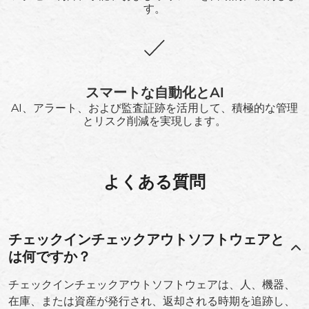
す。
スマートな自動化とAI
AI、アラート、および監査証跡を活用して、積極的な管理
とリスク削減を実現します。
よくある質問
チェックインチェックアウトソフトウェアと
は何ですか？
チェックインチェックアウトソフトウェアは、人、機器、
在庫、または資産が発行され、返却される時期を追跡し、