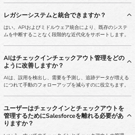
レガシーシステムと統合できますか？
はい。APIおよびミドルウェア統合により、既存のシステ
ムを中断することなく段階的な近代化をサポートします。
AIはチェックインチェックアウト管理をどの
ように改善しますか？
AIは、誤用を検出し、需要を予測し、追跡データが増える
につれて手動のフォローアップを減らすのに役立ちます。
ユーザーはチェックインとチェックアウトを
管理するためにSalesforceを離れる必要があ
りますか？