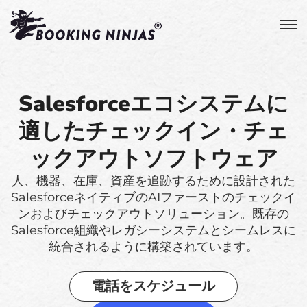
Salesforceエコシステムに
適したチェックイン・チェ
ックアウトソフトウェア
人、機器、在庫、資産を追跡するために設計された
SalesforceネイティブのAIファーストのチェックイ
ンおよびチェックアウトソリューション。既存の
Salesforce組織やレガシーシステムとシームレスに
統合されるように構築されています。
電話をスケジュール