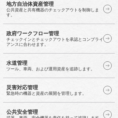
地方自治体資産管理
公共資産と共有機器のチェックアウトを制御しま
す。
政府ワークフロー管理
チェックインとチェックアウトを承認とコンプライ
アンスに合わせます。
水道管理
ツール、車両、および運用資産を追跡します。
災害対応管理
緊急時の機器と資産の展開を管理します。
公共安全管理
武器、車両、安全機器を責任を持って追跡します。