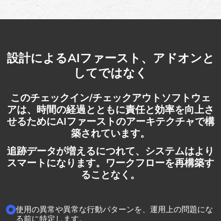
設計によるAIファースト、アドオンと
してではなく
このチェックイン/チェックアウトソフトウェ
アは、時間の経過とともに責任と効率を向上さ
せるためにAIファーストのアーキテクチャで構
築されています。
追跡データが増えるにつれて、システムはより
スマートになります。ワークフローを再構築す
ることなく。
使用の異常や異常な行動パターンを、運用上の問題にな
る前に特定します。