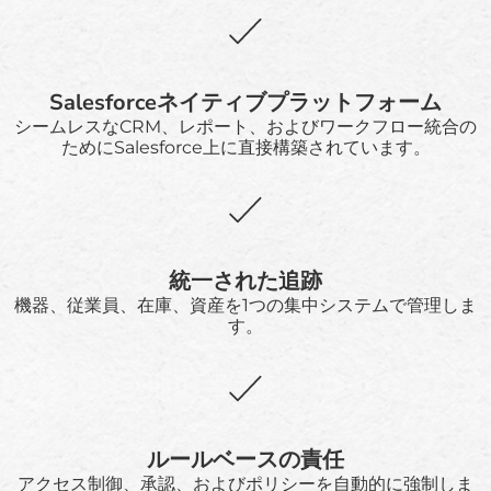
Salesforceネイティブプラットフォーム
シームレスなCRM、レポート、およびワークフロー統合の
ためにSalesforce上に直接構築されています。
統一された追跡
機器、従業員、在庫、資産を1つの集中システムで管理しま
す。
ルールベースの責任
アクセス制御、承認、およびポリシーを自動的に強制しま