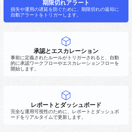
期限切れアラート
損失や運用の遅延を防ぐために、期限切れの返却に
自動アラートをトリガーします。
承認とエスカレーション
事前に定義されたルールがトリガーされると、自動
的に承認ワークフローやエスカレーションフローを
開始します。
レポートとダッシュボード
完全な運用可視性のために、レポートとダッシュボ
ードをリアルタイムで更新します。