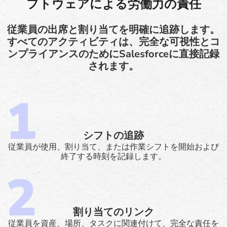
フトウェアによる労働力の責任
従業員の出席と割り当てを明確に追跡します。
すべてのアクティビティは、完全な可視性とコ
ンプライアンスのためにSalesforceに直接記録
されます。
シフトの追跡
従業員が使用、割り当て、または作業シフトを開始および
終了する時刻を記録します。
割り当てのリンク
従業員を資産、場所、タスクに関連付けて、完全な責任を