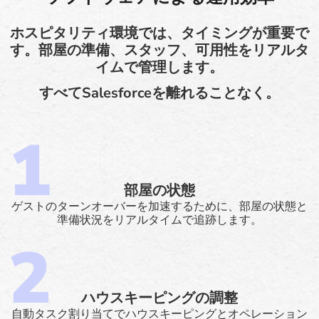
ホスピタリティ環境では、タイミングが重要で
す。部屋の準備、スタッフ、可用性をリアルタ
イムで管理します。
すべてSalesforceを離れることなく。
部屋の状態
ゲストのターンオーバーを加速するために、部屋の状態と
準備状況をリアルタイムで追跡します。
ハウスキーピングの調整
自動タスク割り当てでハウスキーピングとオペレーション