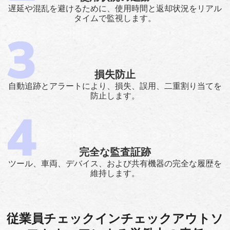
遅延や混乱を避けるために、使用時間と返却状況をリアル
タイムで監視します。
損失防止
自動追跡とアラートにより、損失、誤用、二重割り当てを
防止します。
完全な監査証跡
ツール、車両、デバイス、および共有機器の完全な履歴を
維持します。
従業員チェックインチェックアウトソ