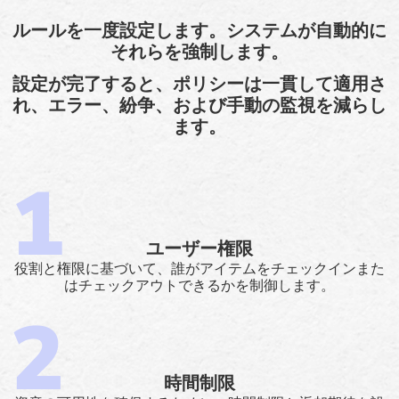
ルールを一度設定します。システムが自動的に
それらを強制します。
設定が完了すると、ポリシーは一貫して適用さ
れ、エラー、紛争、および手動の監視を減らし
ます。
ユーザー権限
役割と権限に基づいて、誰がアイテムをチェックインまた
はチェックアウトできるかを制御します。
時間制限