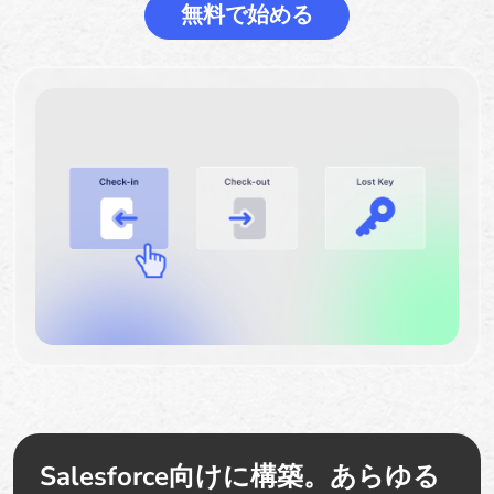
無料で始める
Salesforce向けに構築。あらゆる