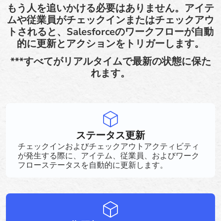
もう人を追いかける必要はありません。アイテ
ムや従業員がチェックインまたはチェックアウ
トされると、Salesforceのワークフローが自動
的に更新とアクションをトリガーします。
***すべてがリアルタイムで最新の状態に保た
れます。
ステータス更新
チェックインおよびチェックアウトアクティビティ
が発生する際に、アイテム、従業員、およびワーク
フローステータスを自動的に更新します。