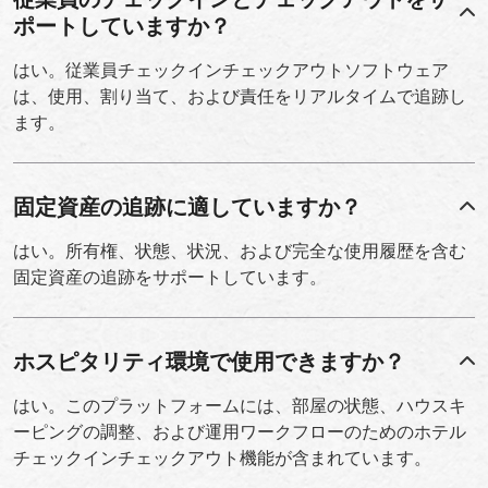
ポートしていますか？
はい。従業員チェックインチェックアウトソフトウェア
は、使用、割り当て、および責任をリアルタイムで追跡し
ます。
固定資産の追跡に適していますか？
はい。所有権、状態、状況、および完全な使用履歴を含む
固定資産の追跡をサポートしています。
ホスピタリティ環境で使用できますか？
はい。このプラットフォームには、部屋の状態、ハウスキ
ーピングの調整、および運用ワークフローのためのホテル
チェックインチェックアウト機能が含まれています。