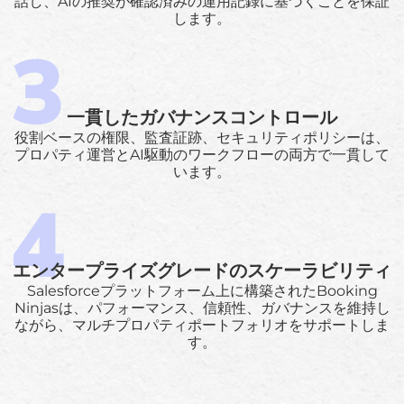
話し、AIの推奨が確認済みの運用記録に基づくことを保証
します。
一貫したガバナンスコントロール
役割ベースの権限、監査証跡、セキュリティポリシーは、
プロパティ運営とAI駆動のワークフローの両方で一貫して
います。
エンタープライズグレードのスケーラビリティ
Salesforceプラットフォーム上に構築されたBooking
Ninjasは、パフォーマンス、信頼性、ガバナンスを維持し
ながら、マルチプロパティポートフォリオをサポートしま
す。