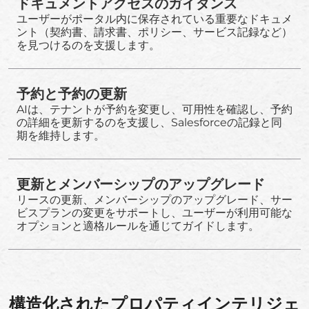
ドキュメントアクセスのガイダンス
ユーザーがポータル内に保存されている重要なドキュメ
ント（契約書、請求書、ポリシー、サービス記録など）
を見つけるのを支援します。
予約と予約の更新
AIは、テナントが予約を変更し、可用性を確認し、予約
の詳細を更新するのを支援し、Salesforceの記録と同
期を維持します。
更新とメンバーシップのアップグレード
リースの更新、メンバーシップのアップグレード、サー
ビスプランの変更をサポートし、ユーザーが利用可能な
オプションと適格ルールを通じてガイドします。
構造化されたプロパティインテリジェ