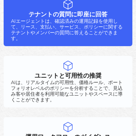
テナントの質問に即座に回答
AIエージェントは、確認済みの運用記録を使用し
て、リース、支払い、サービス、ポリシーに関する
テナントやメンバーの質問に答えることができま
す。
ユニットと可用性の推奨
AIは、リアルタイムの可用性、価格ルール、ポート
フォリオレベルのポリシーを分析することで、見込
み客や居住者を利用可能なユニットやスペースに導
くことができます。