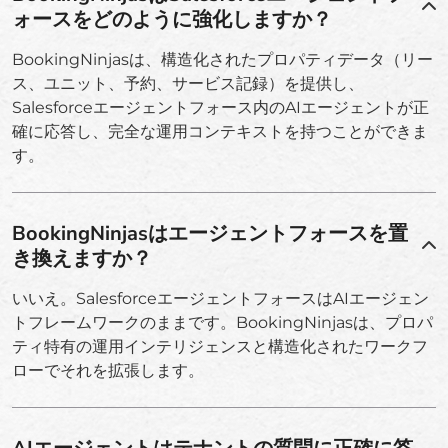
ォースをどのように強化しますか？
BookingNinjasは、構造化されたプロパティデータ（リー
ス、ユニット、予約、サービス記録）を提供し、
Salesforceエージェントフォース内のAIエージェントが正
確に応答し、完全な運用コンテキストを持つことができま
す。
BookingNinjasはエージェントフォースを置
き換えますか？
いいえ。SalesforceエージェントフォースはAIエージェン
トフレームワークのままです。BookingNinjasは、プロパ
ティ特有の運用インテリジェンスと構造化されたワークフ
ローでそれを拡張します。