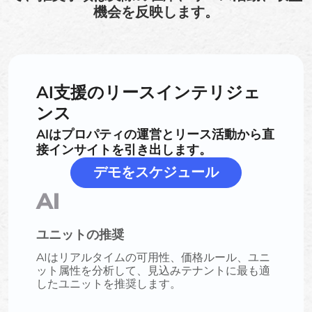
機会を反映します。
AI支援のリースインテリジェ
ンス
AIはプロパティの運営とリース活動から直
接インサイトを引き出します。
デモをスケジュール
AI
ユニットの推奨
AIはリアルタイムの可用性、価格ルール、ユニ
ット属性を分析して、見込みテナントに最も適
したユニットを推奨します。