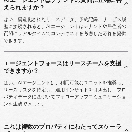
AIエージェントはテナントの質問に正確に答
えられますか？
はい。構造化されたリースデータ、予約記録、サービス履
歴に接続されると、AIエージェントはテナントや居住者の
質問にリアルタイムでコンテキストを考慮した応答を提供
できます。
エージェントフォースはリースチームを支援
できますか？
はい。AIエージェントは、利用可能なユニットを推奨し、
リースリスクを特定し、運用インサイトを引き出し、プロ
パティデータに基づいてフォローアップコミュニケーショ
ンを生成できます。
これは複数のプロパティにわたってスケーラ