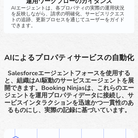
運用ワークフローのガイダンス
AIエージェントは、各プロパティの実際の運用状況
を反映しながら、請求の明確化、サービスリクエス
トの追跡、更新プロセスを通じてユーザーをガイド
できます。
AIによるプロパティサービスの自動化
Salesforceエージェントフォースを使用する
と、組織はAI駆動のサービスエージェントを展
開できます。Booking Ninjasは、これらのエー
ジェントを運用プロパティデータに接続し、サ
ービスインタラクションを迅速かつ一貫性のあ
るものにし、実際の記録に基づいています。