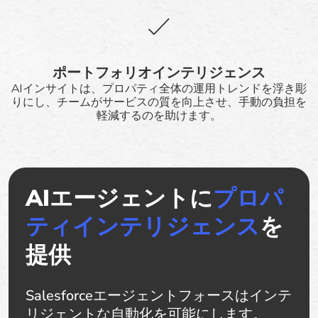
ポートフォリオインテリジェンス
AIインサイトは、プロパティ全体の運用トレンドを浮き彫
りにし、チームがサービスの質を向上させ、手動の負担を
軽減するのを助けます。
AIエージェントに
プロパ
ティインテリジェンス
を
提供
Salesforceエージェントフォースはインテ
リジェントな自動化を可能にします。