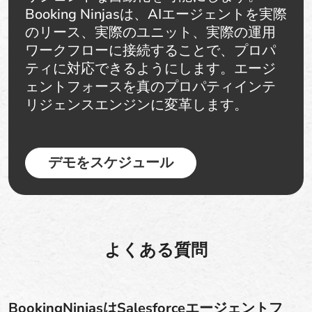
Booking Ninjasは、AIエージェントを実際
のリース、実際のユニット、実際の運用
ワークフローに接続することで、プロパ
ティに対応できるようにします。エージ
ェントフォースを真のプロパティインテ
リジェンスエンジンに変革します。
デモをスケジュール
よくある質問
BookingNinjasはSalesforceエージェントフ