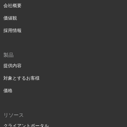
会社概要
価値観
採用情報
製品
提供内容
対象とするお客様
価格
リソース
クライアントポータル