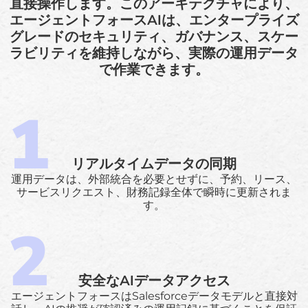
直接操作します。このアーキテクチャにより、
エージェントフォースAIは、エンタープライズ
グレードのセキュリティ、ガバナンス、スケー
ラビリティを維持しながら、実際の運用データ
で作業できます。
リアルタイムデータの同期
運用データは、外部統合を必要とせずに、予約、リース、
サービスリクエスト、財務記録全体で瞬時に更新されま
す。
安全なAIデータアクセス
エージェントフォースはSalesforceデータモデルと直接対