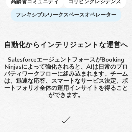
高齢者コミュニティ
コリビングレジデンス
フレキシブルワークスペースオペレーター
自動化からインテリジェントな運営へ
SalesforceエージェントフォースがBooking
Ninjasによって強化されると、AIは日常のプロ
パティワークフローに組み込まれます。チーム
は、迅速な応答、スマートなサービス決定、ポ
ートフォリオ全体の運用インサイトを得ること
ができます。