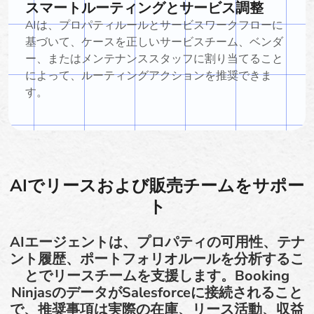
スマートルーティングとサービス調整
AIは、プロパティルールとサービスワークフローに
基づいて、ケースを正しいサービスチーム、ベンダ
ー、またはメンテナンススタッフに割り当てること
によって、ルーティングアクションを推奨できま
す。
AIでリースおよび販売チームをサポー
ト
AIエージェントは、プロパティの可用性、テナ
ント履歴、ポートフォリオルールを分析するこ
とでリースチームを支援します。Booking
NinjasのデータがSalesforceに接続されること
で、推奨事項は実際の在庫、リース活動、収益