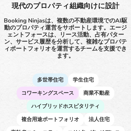
現代のプロパティ組織向けに設計
Booking Ninjasは、複数の不動産環境でのAI駆
動のプロパティ運営をサポートします。エージ
ェントフォースは、リース活動、占有パター
ン、サービス履歴を分析して、複雑なプロパテ
ィポートフォリオを運営するチームを支援でき
ます。
多世帯住宅
学生住宅
コワーキングスペース
商業不動産
ハイブリッドホスピタリティ
複合用途ポートフォリオ
法人住宅