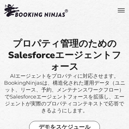
プロパティ管理のための
Salesforceエージェントフ
ォース
AIエージェントをプロパティに対応させます。
BookingNinjasは、構造化された運用データ（ユニ
ット、リース、予約、メンテナンスワークフロー）
でSalesforceエージェントフォースを拡張し、エー
ジェントが実際のプロパティコンテキストで応答で
きるようにします。
デモをスケジュール