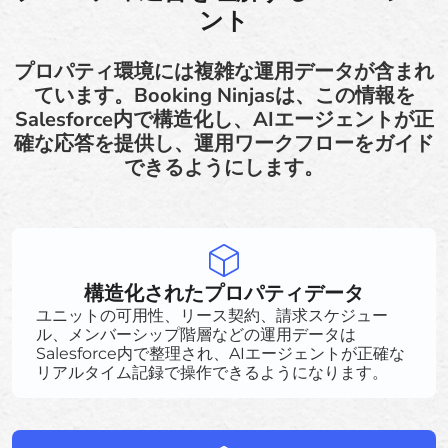
ント
プロパティ環境には複雑な運用データが含まれ
ています。Booking Ninjasは、この情報を
Salesforce内で構造化し、AIエージェントが正
確な応答を提供し、運用ワークフローをガイド
できるようにします。
構造化されたプロパティデータ
ユニットの可用性、リース契約、請求スケジュー
ル、メンバーシップ階層などの運用データは
Salesforce内で整理され、AIエージェントが正確な
リアルタイム記録で操作できるようになります。