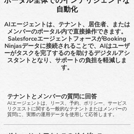
ポータル全体でのインテリジェントな
自動化
AIエージェントは、テナント、居住者、または
メンバーのポータル内で直接操作できます。
SalesforceエージェントフォースがBooking
Ninjasデータに接続されることで、AIはユーザ
ーがタスクを完了するのを助けるデジタルアシ
スタントとなり、サポートの負担を軽減しま
す。
テナントとメンバーの質問に回答
AIエージェントは、リース、予約、ポリシー、サービス
リクエストに関する一般的なテナントまたはメンバーの
質問に、実際の運用データを使用して応答します。