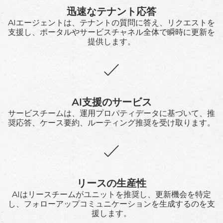
迅速なテナント応答
AIエージェントは、テナントの質問に答え、リクエストを
支援し、ポータルやサービスチャネル全体で瞬時に更新を
提供します。
AI支援のサービス
サービスチームは、運用プロパティデータに基づいて、推
奨応答、ケース要約、ルーティング推奨を受け取ります。
リースの生産性
AIはリースチームがユニットを推奨し、更新機会を特定
し、フォローアップコミュニケーションを生成するのを支
援します。