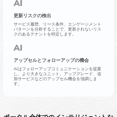
AI
更新リスクの検出
サービス履歴、リース条件、エンゲージメント
パターンを分析することで、更新されないリス
クのあるテナントを特定します。
AI
アップセルとフォローアップの機会
AIはフォローアップコミュニケーションを提案
し、より大きなユニット、アップグレード、追
加サービスなどのアップセル機会を強調しま
す。