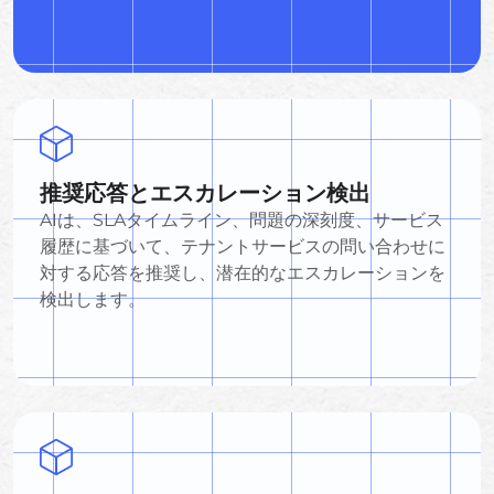
推奨応答とエスカレーション検出
AIは、SLAタイムライン、問題の深刻度、サービス
履歴に基づいて、テナントサービスの問い合わせに
対する応答を推奨し、潜在的なエスカレーションを
検出します。