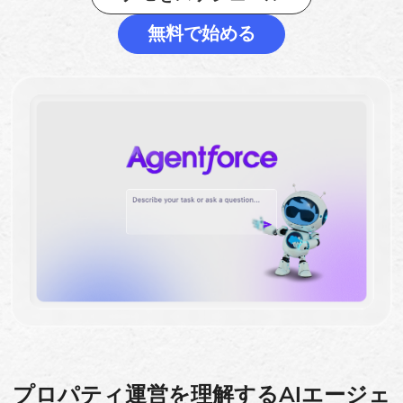
無料で始める
プロパティ運営を理解するAIエージェ