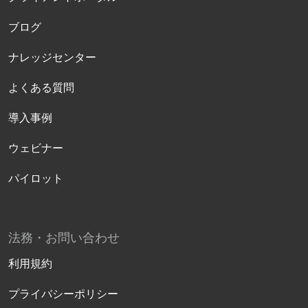
ブログ
ナレッジセンター
よくある質問
導入事例
ウェビナー
パイロット
法務・お問い合わせ
利用規約
プライバシーポリシー