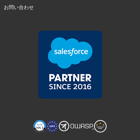
お問い合わせ