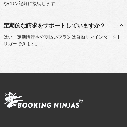
やCRM記録に接続します。
定期的な請求をサポートしていますか？
はい。定期購読や分割払いプランは自動リマインダーをト
リガーできます。