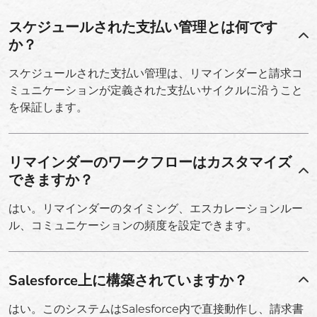
スケジュールされた支払い管理とは何です
か？
スケジュールされた支払い管理は、リマインダーと請求コ
ミュニケーションが定義された支払いサイクルに沿うこと
を保証します。
リマインダーのワークフローはカスタマイズ
できますか？
はい。リマインダーのタイミング、エスカレーションルー
ル、コミュニケーションの頻度を設定できます。
Salesforce上に構築されていますか？
はい。このシステムはSalesforce内で直接動作し、請求書