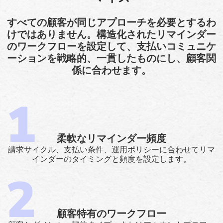
すべての顧客が同じアプローチを必要とするわ
けではありません。構造化されたリマインダー
のワークフローを設定して、支払いコミュニケ
ーションを戦略的、一貫したものにし、顧客関
係に合わせます。
柔軟なリマインダー頻度
請求サイクル、支払い条件、運用ポリシーに合わせてリマ
インダーのタイミングと頻度を設定します。
顧客特有のワークフロー