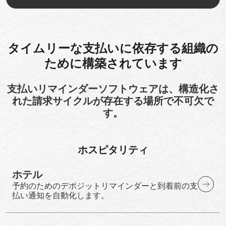
タイムリーな支払いに依存する組織の
ために構築されています
支払いリマインダーソフトウェアは、構造化さ
れた請求サイクルが存在する場所で不可欠で
す。
ホスピタリティ
ホテル
予約のためのデポジットリマインダーと到着前の支
払い通知を自動化します。