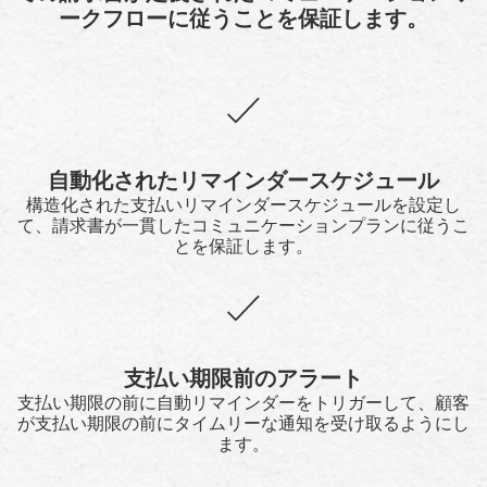
ークフローに従うことを保証します。
自動化されたリマインダースケジュール
構造化された支払いリマインダースケジュールを設定し
て、請求書が一貫したコミュニケーションプランに従うこ
とを保証します。
支払い期限前のアラート
支払い期限の前に自動リマインダーをトリガーして、顧客
が支払い期限の前にタイムリーな通知を受け取るようにし
ます。