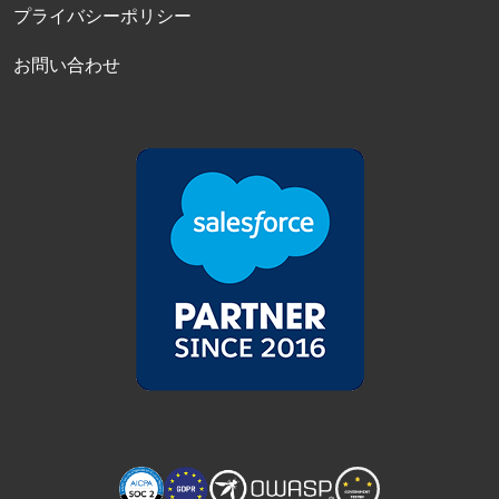
プライバシーポリシー
お問い合わせ