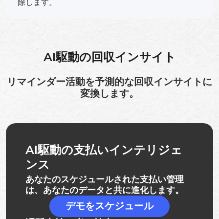
除します。
AI駆動の回収インサイト
リマインダー活動を予測的な回収インサイトに
変換します。
AI駆動の支払いインテリジェ
ンス
あなたのスケジュールされた支払い管理
は、あなたのデータと共に進化します。
デモをスケジュール