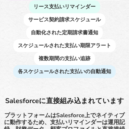
リース支払いリマインダー
サービス契約請求スケジュール
自動化された定期請求書通知
スケジュールされた支払い期限アラート
複数期間の支払い追跡
各スケジュールされた支払いの自動通知
Salesforceに直接組み込まれています
プラットフォームはSalesforce上でネイティブ
に動作するため、支払いリマインダーは運用記