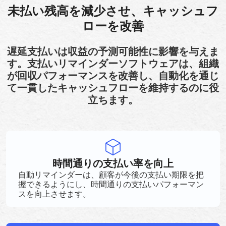
未払い残高を減少させ、キャッシュフ
ローを改善
遅延支払いは収益の予測可能性に影響を与えま
す。支払いリマインダーソフトウェアは、組織
が回収パフォーマンスを改善し、自動化を通じ
て一貫したキャッシュフローを維持するのに役
立ちます。
時間通りの支払い率を向上
自動リマインダーは、顧客が今後の支払い期限を把
握できるようにし、時間通りの支払いパフォーマン
スを向上させます。