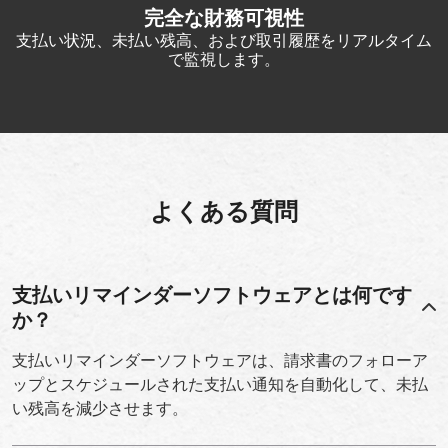
完全な財務可視性
支払い状況、未払い残高、および取引履歴をリアルタイム
で監視します。
よくある質問
支払いリマインダーソフトウェアとは何です
か？
支払いリマインダーソフトウェアは、請求書のフォローア
ップとスケジュールされた支払い通知を自動化して、未払
い残高を減少させます。