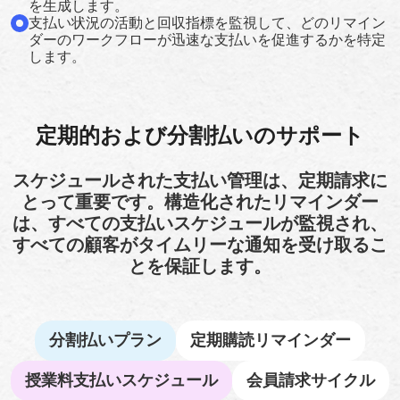
を生成します。
支払い状況の活動と回収指標を監視して、どのリマイン
ダーのワークフローが迅速な支払いを促進するかを特定
します。
定期的および分割払いのサポート
スケジュールされた支払い管理は、定期請求に
とって重要です。構造化されたリマインダー
は、すべての支払いスケジュールが監視され、
すべての顧客がタイムリーな通知を受け取るこ
とを保証します。
分割払いプラン
定期購読リマインダー
授業料支払いスケジュール
会員請求サイクル