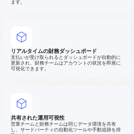
ます。
リアルタイムの財務ダッシュボード
支払いが受け取られるとダッシュボードが自動的に
更新され、財務チームはアカウントの状況を即座に
可視化できます。
共有された運用可視性
営業チームと財務チームは同じデータ環境を共有
し、サードパーティの自動化ツールや手動追跡を排