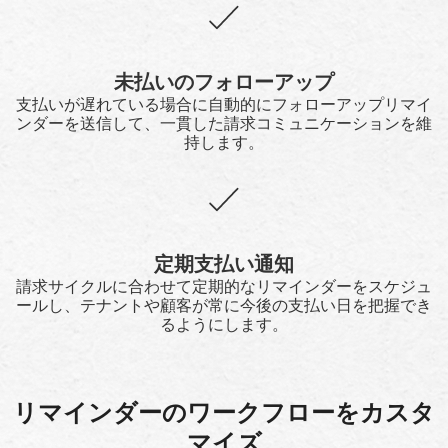
未払いのフォローアップ
支払いが遅れている場合に自動的にフォローアップリマイ
ンダーを送信して、一貫した請求コミュニケーションを維
持します。
定期支払い通知
請求サイクルに合わせて定期的なリマインダーをスケジュ
ールし、テナントや顧客が常に今後の支払い日を把握でき
るようにします。
リマインダーのワークフローをカスタ
マイズ