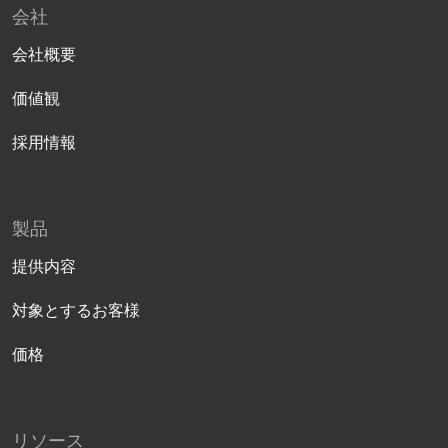
会社
会社概要
価値観
採用情報
製品
提供内容
対象とするお客様
価格
リソース