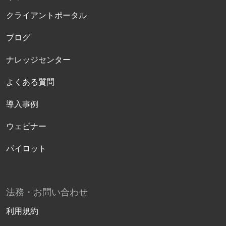
クライアントポータル
ブログ
ナレッジセンター
よくある質問
導入事例
ウェビナー
パイロット
法務・お問い合わせ
利用規約