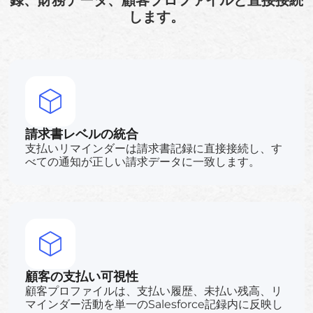
録、財務データ、顧客プロファイルと直接接続
します。
請求書レベルの統合
支払いリマインダーは請求書記録に直接接続し、す
べての通知が正しい請求データに一致します。
顧客の支払い可視性
顧客プロファイルは、支払い履歴、未払い残高、リ
マインダー活動を単一のSalesforce記録内に反映し