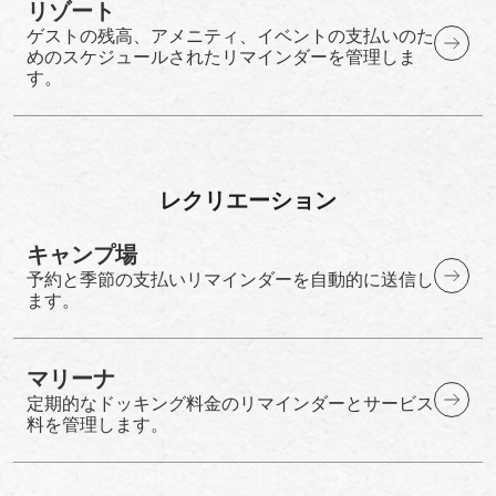
リゾート
ゲストの残高、アメニティ、イベントの支払いのた
めのスケジュールされたリマインダーを管理しま
す。
レクリエーション
キャンプ場
予約と季節の支払いリマインダーを自動的に送信し
ます。
マリーナ
定期的なドッキング料金のリマインダーとサービス
料を管理します。