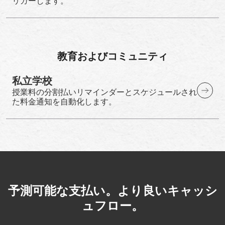
リガーします。
教育およびコミュニティ
私立学校
授業料の分割払いリマインダーとスケジュールされ
た料金通知を自動化します。
予測可能な支払い。より良いキャッシ
ュフロー。