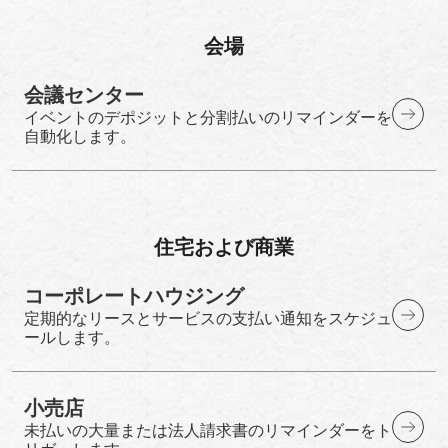
会場
会議センター
イベントのデポジットと分割払いのリマインダーを
自動化します。
住宅および商業
コーポレートハウジング
定期的なリースとサービスの支払い通知をスケジュ
ールします。
小売店
未払いの大量または法人請求書のリマインダーをト