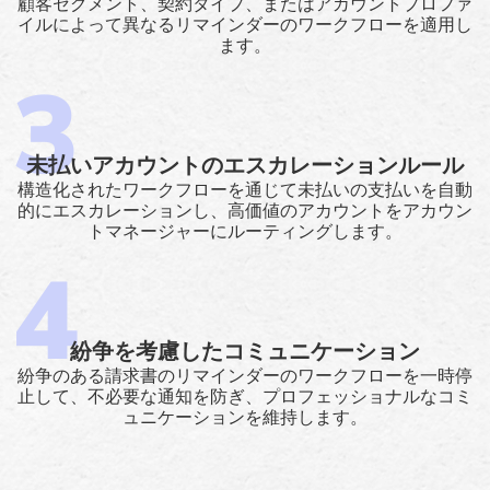
顧客セグメント、契約タイプ、またはアカウントプロファ
イルによって異なるリマインダーのワークフローを適用し
ます。
未払いアカウントのエスカレーションルール
構造化されたワークフローを通じて未払いの支払いを自動
的にエスカレーションし、高価値のアカウントをアカウン
トマネージャーにルーティングします。
紛争を考慮したコミュニケーション
紛争のある請求書のリマインダーのワークフローを一時停
止して、不必要な通知を防ぎ、プロフェッショナルなコミ
ュニケーションを維持します。