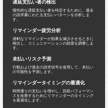
遅延支払い者の検出
慢性的な遅延支払い者を特定するために、過去
の請求書にわたる支払いパターンを分析しま
す。
リマインダー疲労分析
過剰なリマインダーが効果を減少させるときに
検出し、コミュニケーションの頻度を調整しま
す。
未払いリスク予測
行動および過去の請求信号を使用して、未払い
の可能性を予測します。
リマインダータイミングの最適化
時間通りの支払いを増やし、回収パフォーマン
スを改善するためにリマインダーのタイミング
を最適化します。