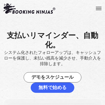
支払いリマインダー、自動
化。
システム化されたフォローアップは、キャッシュフ
ローを保護し、未払い残高を減少させ、手動介入を
排除します。
デモをスケジュール
無料で始める