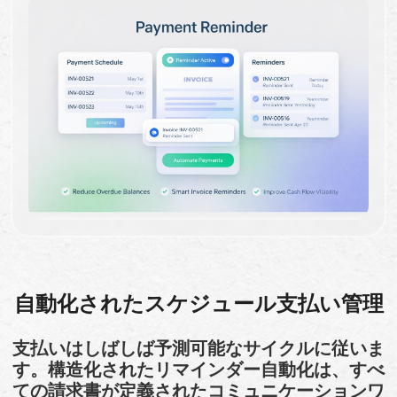
自動化されたスケジュール支払い管理
支払いはしばしば予測可能なサイクルに従いま
す。構造化されたリマインダー自動化は、すべ
ての請求書が定義されたコミュニケーションワ