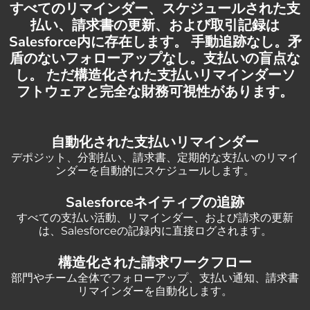
すべてのリマインダー、スケジュールされた支
払い、請求書の更新、および取引記録は
Salesforce内に存在します。 手動追跡なし。矛
盾のないフォローアップなし。支払いの盲点な
し。 ただ構造化された支払いリマインダーソ
フトウェアと完全な財務可視性があります。
自動化された支払いリマインダー
デポジット、分割払い、請求書、定期的な支払いのリマイ
ンダーを自動的にスケジュールします。
Salesforceネイティブの追跡
すべての支払い活動、リマインダー、および請求の更新
は、Salesforceの記録内に直接ログされます。
構造化された請求ワークフロー
部門やチーム全体でフォローアップ、支払い通知、請求書
リマインダーを自動化します。