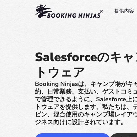
提供内容
Salesforce
トウェア
Booking Ninjasは、キャンプ
約、日常業務、支払い、ゲストコミ
で管理できるように、Salesforc
トウェアを提供します。私たちは、テ
ビン、混合使用のキャンプ場レイア
ジネス向けに設計されています。