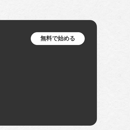
無料で始める