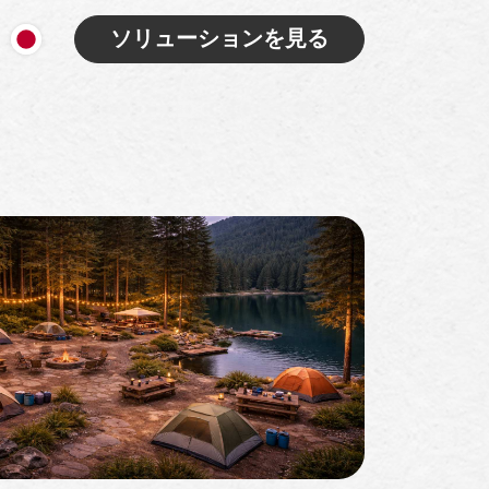
ソリューションを見る