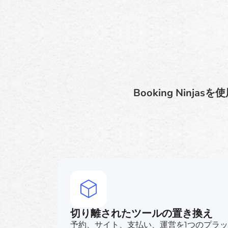
Booking Ni
切り離されたツールの置き換え
予約、サイト、支払い、運営を1つのプラ