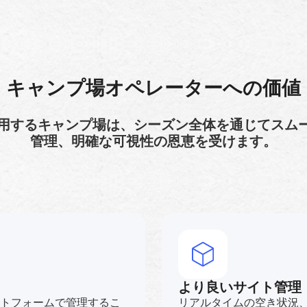
キャンプ場オペレーターへの価値
njasを使用するキャンプ場は、シーズン全体を通じてス
管理、明確な可視性の恩恵を受けます。
より良いサイト管理
ットフォームで管理するこ
リアルタイムの空き状況