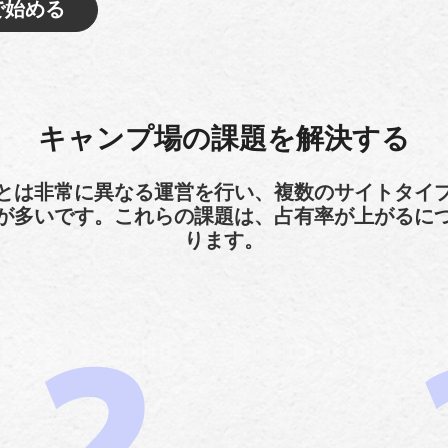
で始める
キャンプ場の課題を解決する
とは非常に異なる運営を行い、複数のサイトタイ
が多いです。これらの課題は、占有率が上がるに
ります。