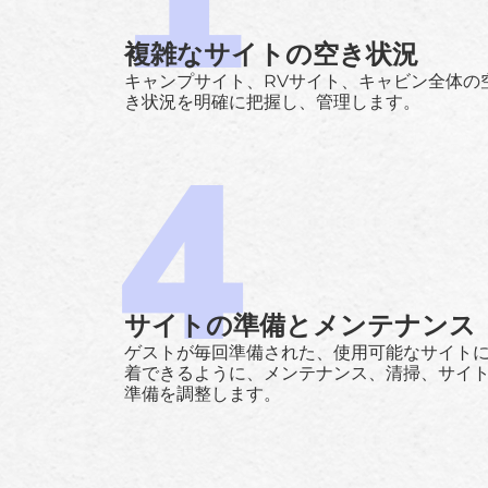
複雑なサイトの空き状況
キャンプサイト、RVサイト、キャビン全体の
き状況を明確に把握し、管理します。
サイトの準備とメンテナンス
ゲストが毎回準備された、使用可能なサイト
着できるように、メンテナンス、清掃、サイ
準備を調整します。