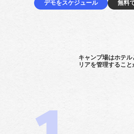
デモをスケジュール
無料
キャンプ場はホテル
リアを管理すること