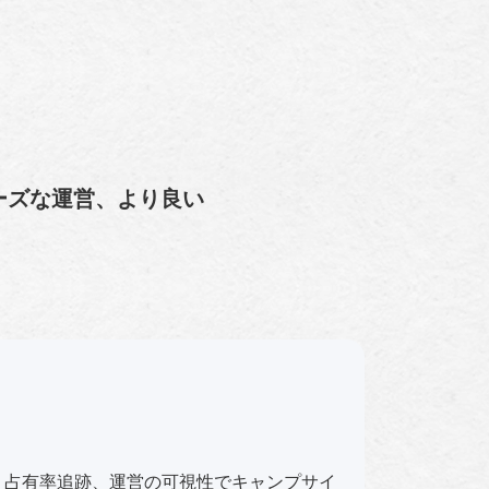
ムーズな運営、より良い
、占有率追跡、運営の可視性でキャンプサイ