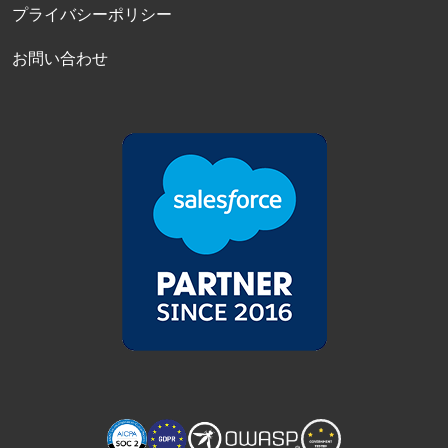
プライバシーポリシー
お問い合わせ