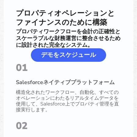
プロパティオペレーションと
ファイナンスのために構築
プロパティワークフローを会計の正確性と
スケーラブルな財務運営に整合させるため
に設計された完全なシステム。
デモをスケジュール
01
Salesforceネイティブプラットフォーム
構造化されたワークフロー、自動化、すべての
オペレーションにわたるリアルタイムデータを
使用して、Salesforce上でプロパティ管理を直
接実行します。
02