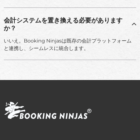
会計システムを置き換える必要があります
か？
いいえ。Booking Ninjasは既存の会計プラットフォーム
と連携し、シームレスに統合します。