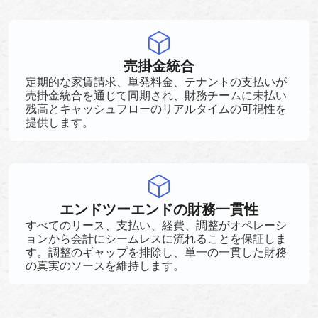
売掛金統合
定期的な家賃請求、単発料金、テナントの支払いが
売掛金統合を通じて同期され、財務チームに未払い
残高とキャッシュフローのリアルタイムの可視性を
提供します。
エンドツーエンドの財務一貫性
すべてのリース、支払い、経費、調整がオペレーシ
ョンから会計にシームレスに流れることを保証しま
す。調整のギャップを排除し、単一の一貫した財務
の真実のソースを維持します。