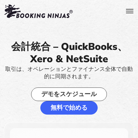
会計統合 – QuickBooks、
Xero & NetSuite
取引は、オペレーションとファイナンス全体で自動
的に同期されます。
デモをスケジュール
無料で始める