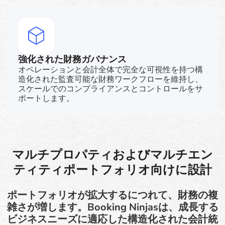
強化された財務ガバナンス
オペレーションと会計全体で完全な可視性を持つ構
造化された監査可能な財務ワークフローを維持し、
スケールでのコンプライアンスとコントロールをサ
ポートします。
マルチプロパティおよびマルチエン
ティティポートフォリオ向けに設計
ポートフォリオが拡大するにつれて、財務の複
雑さが増します。Booking Ninjasは、成長する
ビジネスニーズに適応した構造化された会計統