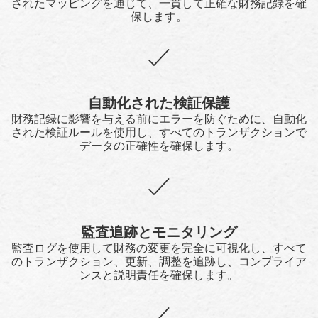
されたマッピングを通じて、一貫して正確な財務記録を確
保します。
自動化された検証保護
財務記録に影響を与える前にエラーを防ぐために、自動化
された検証ルールを使用し、すべてのトランザクションで
データの正確性を確保します。
監査追跡とモニタリング
監査ログを使用して財務の変更を完全に可視化し、すべて
のトランザクション、更新、調整を追跡し、コンプライア
ンスと説明責任を確保します。