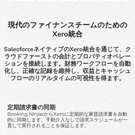
現代のファイナンスチームのための
Xero統合
SalesforceネイティブのXero統合を通じて、ク
ラウドファーストの会計とプロパティオペレー
ションを接続します。財務ワークフローを自動
化し、正確な記録を維持し、収益とキャッシュ
フローのリアルタイムの可視性を得ます。
定期請求書の同期
Booking NinjasからXeroに定期的な家賃請求書を自動
的に同期します。手動介入なしで請求スケジュールが一
貫して実行されることを保証します。