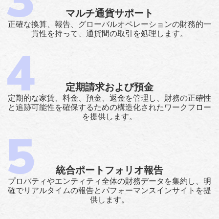
マルチ通貨サポート
正確な換算、報告、グローバルオペレーションの財務的一
貫性を持って、通貨間の取引を処理します。
定期請求および預金
定期的な家賃、料金、預金、返金を管理し、財務の正確性
と追跡可能性を確保するための構造化されたワークフロー
を提供します。
統合ポートフォリオ報告
プロパティやエンティティ全体の財務データを集約し、明
確でリアルタイムの報告とパフォーマンスインサイトを提
供します。