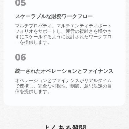
05
スケーラブルな財務ワークフロー
マルチプロパティ、マルチエンティティポート
フォリオをサポートし、運営の複雑さを増やさ
ずにスケールするように設計されたワークフロ
ーを提供します。
06
統一されたオペレーションとファイナンス
オペレーションとファイナンスがリアルタイム
で連携し、完全な可視性、制御、意思決定の自
信を提供します。
よくある質問