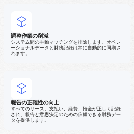
調整作業の削減
システム間の手動マッチングを排除します。オペレ
ーショナルデータと財務記録は常に自動的に同期さ
れます。
報告の正確性の向上
すべてのリース、支払い、経費、預金が正しく記録
され、報告と意思決定のための信頼できる財務デー
タを提供します。