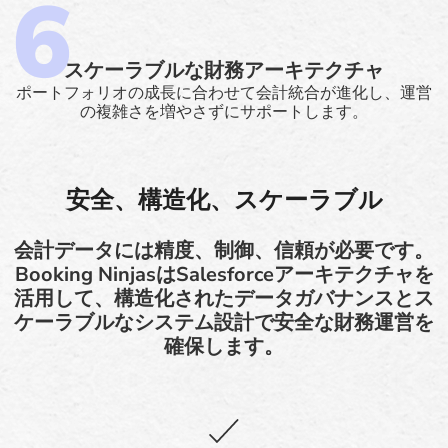
スケーラブルな財務アーキテクチャ
ポートフォリオの成長に合わせて会計統合が進化し、運営
の複雑さを増やさずにサポートします。
安全、構造化、スケーラブル
会計データには精度、制御、信頼が必要です。
Booking NinjasはSalesforceアーキテクチャを
活用して、構造化されたデータガバナンスとス
ケーラブルなシステム設計で安全な財務運営を
確保します。