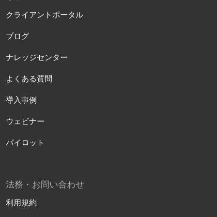
クライアントポータル
ブログ
ナレッジセンター
よくある質問
導入事例
ウェビナー
パイロット
法務・お問い合わせ
利用規約