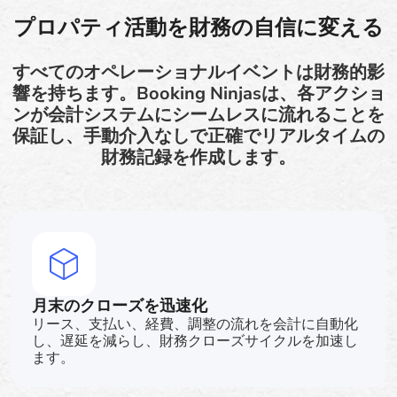
プロパティ活動を財務の自信に変える
すべてのオペレーショナルイベントは財務的影
響を持ちます。Booking Ninjasは、各アクショ
ンが会計システムにシームレスに流れることを
保証し、手動介入なしで正確でリアルタイムの
財務記録を作成します。
月末のクローズを迅速化
リース、支払い、経費、調整の流れを会計に自動化
し、遅延を減らし、財務クローズサイクルを加速し
ます。