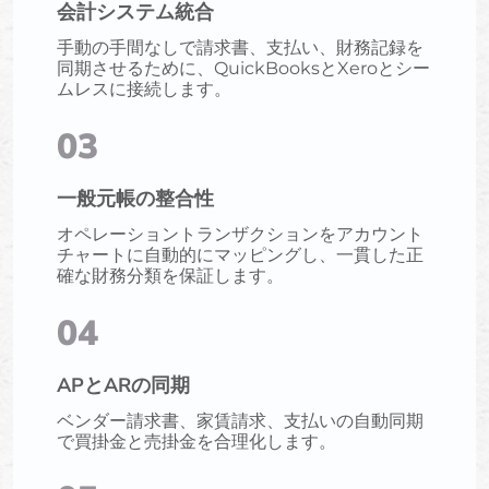
会計システム統合
手動の手間なしで請求書、支払い、財務記録を
同期させるために、QuickBooksとXeroとシー
ムレスに接続します。
03
一般元帳の整合性
オペレーショントランザクションをアカウント
チャートに自動的にマッピングし、一貫した正
確な財務分類を保証します。
04
APとARの同期
ベンダー請求書、家賃請求、支払いの自動同期
で買掛金と売掛金を合理化します。