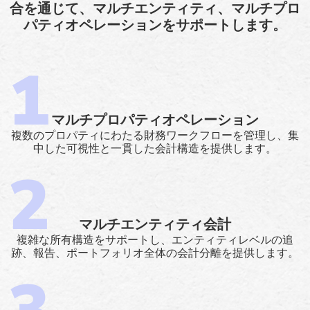
合を通じて、マルチエンティティ、マルチプロ
パティオペレーションをサポートします。
マルチプロパティオペレーション
複数のプロパティにわたる財務ワークフローを管理し、集
中した可視性と一貫した会計構造を提供します。
マルチエンティティ会計
複雑な所有構造をサポートし、エンティティレベルの追
跡、報告、ポートフォリオ全体の会計分離を提供します。