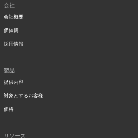
会社
会社概要
価値観
採用情報
製品
提供内容
対象とするお客様
価格
リソース