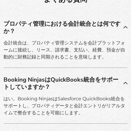
プロパティ管理における会計統合とは何です
か？
会計統合は、プロパティ管理システムを会計プラットフォ
ームに接続し、リース、請求書、支払い、経費、預金が自
動的に財務記録と同期されることを意味します。
Booking NinjasはQuickBooks統合をサポー
トしていますか？
はい。Booking NinjasはSalesforce QuickBooks統合を
サポートし、プロパティデータと会計エントリがリアルタ
イムで整合することを可能にします。