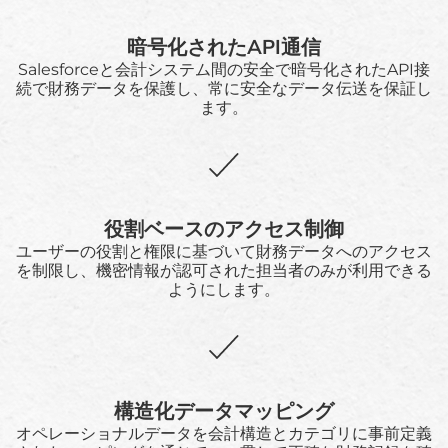
暗号化されたAPI通信
Salesforceと会計システム間の安全で暗号化されたAPI接
続で財務データを保護し、常に安全なデータ伝送を保証し
ます。
役割ベースのアクセス制御
ユーザーの役割と権限に基づいて財務データへのアクセス
を制限し、機密情報が認可された担当者のみが利用できる
ようにします。
構造化データマッピング
オペレーショナルデータを会計構造とカテゴリに事前定義