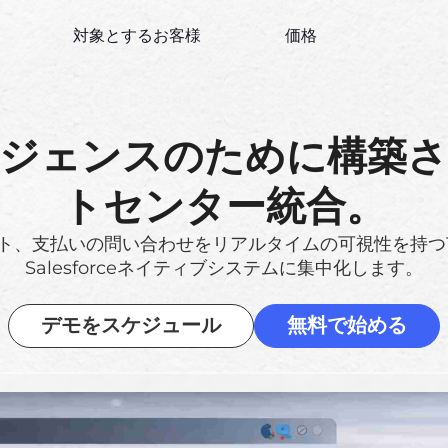
対象とするお客様
価格
ジェンスのために構築
トセンター統合。
ト、支払いの問い合わせをリアルタイムの可視性を持つ
Salesforceネイティブシステムに集中化します。
デモをスケジュール
無料で始める