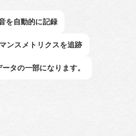
音を自動的に記録
マンスメトリクスを追跡
データの一部になります。