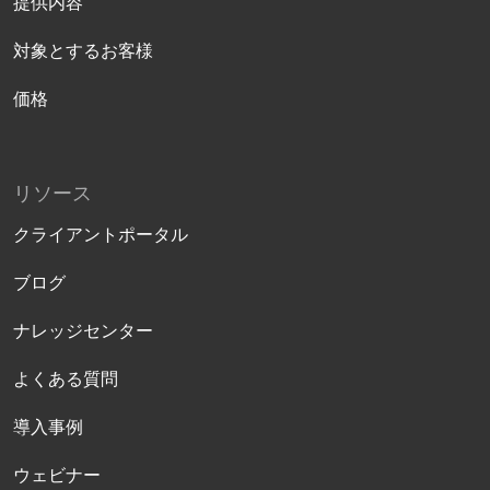
提供内容
対象とするお客様
価格
リソース
クライアントポータル
ブログ
ナレッジセンター
よくある質問
導入事例
ウェビナー