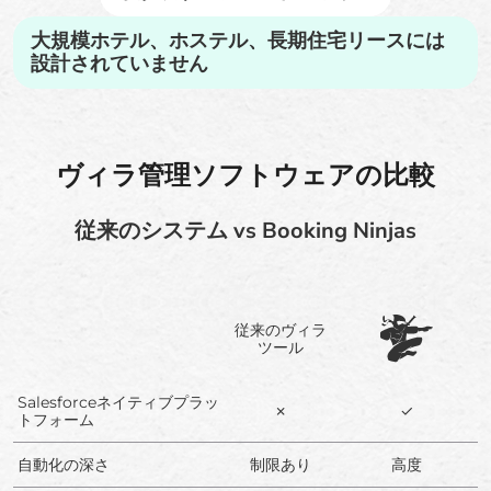
大規模ホテル、ホステル、長期住宅リースには
設計されていません
ヴィラ管理ソフトウェアの比較
従来のシステム vs Booking Ninjas
従来のヴィラ
ツール
Salesforceネイティブプラッ
✗
✓
トフォーム
自動化の深さ
制限あり
高度