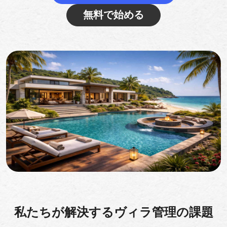
無料で始める
私たちが解決するヴィラ管理の課題