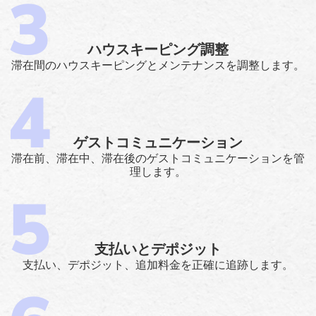
ハウスキーピング調整
滞在間のハウスキーピングとメンテナンスを調整します。
ゲストコミュニケーション
滞在前、滞在中、滞在後のゲストコミュニケーションを管
理します。
支払いとデポジット
支払い、デポジット、追加料金を正確に追跡します。