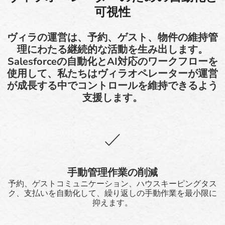
可視性
ヴィラの運営は、予約、ゲスト、物件の維持管
理にわたる継続的な活動を生み出します。
Salesforceの自動化とAI対応のワークフローを
使用して、私たちはヴィラオペレーターが運営
が成長する中でコントロールを維持できるよう
支援します。
手動管理作業の削減
予約、ゲストコミュニケーション、ハウスキーピングタス
ク、支払いを自動化して、繰り返しの手動作業を最小限に
抑えます。