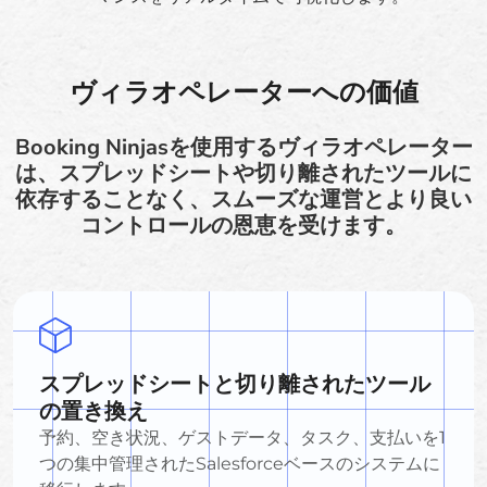
ヴィラオペレーターへの価値
Booking Ninjasを使用するヴィラオペレーター
は、スプレッドシートや切り離されたツールに
依存することなく、スムーズな運営とより良い
コントロールの恩恵を受けます。
スプレッドシートと切り離されたツール
の置き換え
予約、空き状況、ゲストデータ、タスク、支払いを1
つの集中管理されたSalesforceベースのシステムに