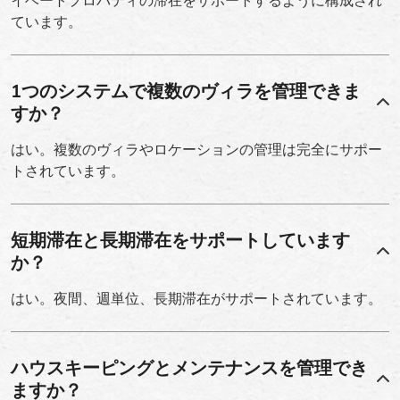
イベートプロパティの滞在をサポートするように構成され
ています。
1つのシステムで複数のヴィラを管理できま
すか？
はい。複数のヴィラやロケーションの管理は完全にサポー
トされています。
短期滞在と長期滞在をサポートしています
か？
はい。夜間、週単位、長期滞在がサポートされています。
ハウスキーピングとメンテナンスを管理でき
ますか？