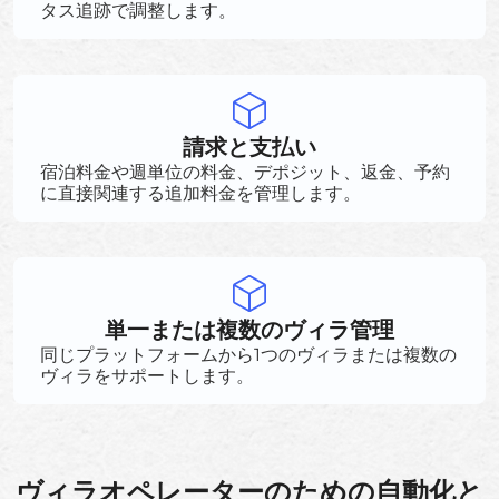
タス追跡で調整します。
請求と支払い
宿泊料金や週単位の料金、デポジット、返金、予約
に直接関連する追加料金を管理します。
単一または複数のヴィラ管理
同じプラットフォームから1つのヴィラまたは複数の
ヴィラをサポートします。
ヴィラオペレーターのための自動化と