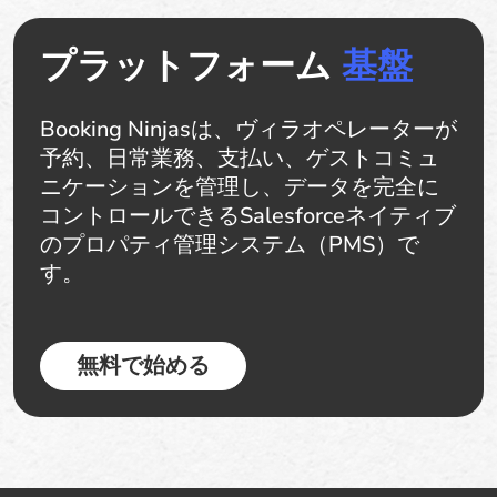
プラットフォーム
基盤
Booking Ninjasは、ヴィラオペレーターが
予約、日常業務、支払い、ゲストコミュ
ニケーションを管理し、データを完全に
コントロールできるSalesforceネイティブ
のプロパティ管理システム（PMS）で
す。
無料で始める