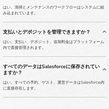
はい。清掃とメンテナンスのワークフローはシステムに組
み込まれています。
支払いとデポジットを管理できますか？
はい。支払い、デポジット、追加料金はプラットフォーム
内で直接管理されます。
すべてのデータはSalesforceに保存されてい
ますか？
はい。すべての予約、ゲスト、運営データはSalesforce内
に直接存在します。