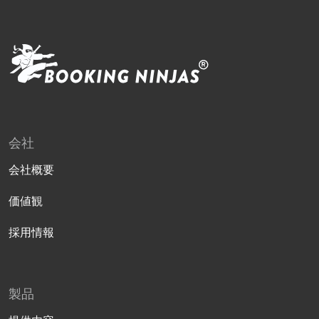
会社
会社概要
価値観
採用情報
製品