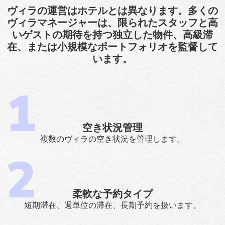
ヴィラの運営はホテルとは異なります。多くの
ヴィラマネージャーは、限られたスタッフと高
いゲストの期待を持つ独立した物件、高級滞
在、または小規模なポートフォリオを監督して
います。
空き状況管理
複数のヴィラの空き状況を管理します。
柔軟な予約タイプ
短期滞在、週単位の滞在、長期予約を扱います。