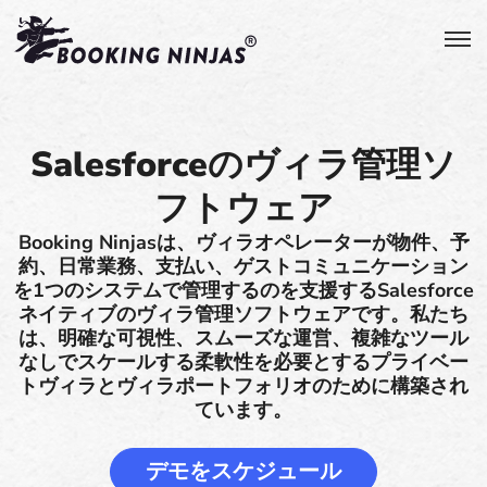
Salesforceのヴィラ管理ソ
フトウェア
Booking Ninjasは、ヴィラオペレーターが物件、予
約、日常業務、支払い、ゲストコミュニケーション
を1つのシステムで管理するのを支援するSalesforce
ネイティブのヴィラ管理ソフトウェアです。私たち
は、明確な可視性、スムーズな運営、複雑なツール
なしでスケールする柔軟性を必要とするプライベー
トヴィラとヴィラポートフォリオのために構築され
ています。
デモをスケジュール