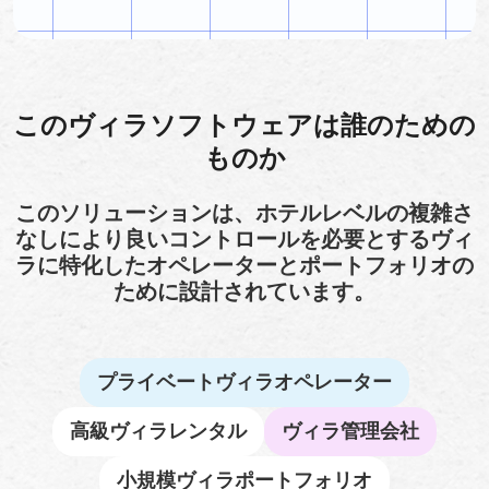
このヴィラソフトウェアは誰のための
ものか
このソリューションは、ホテルレベルの複雑さ
なしにより良いコントロールを必要とするヴィ
ラに特化したオペレーターとポートフォリオの
ために設計されています。
プライベートヴィラオペレーター
高級ヴィラレンタル
ヴィラ管理会社
小規模ヴィラポートフォリオ