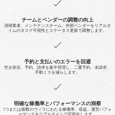
チームとベンダーの調整の向上
清掃業者、メンテナンスチーム、外部ベンダーをリアルタ
イムのタスク可視性とステータス更新で調整します。
予約と支払いのエラーを回避
空き状況、予約、請求を集中管理し、二重予約、未請求、
手動ミスを減らします。
明確な稼働率とパフォーマンスの洞察
1つまたは複数のヴィラにわたる稼働率、収益、運営パフォ
ーマンスをリアルタイムで可視化します。