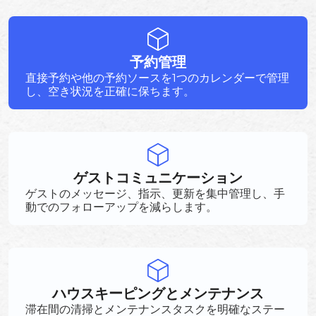
予約管理
直接予約や他の予約ソースを1つのカレンダーで管理
し、空き状況を正確に保ちます。
ゲストコミュニケーション
ゲストのメッセージ、指示、更新を集中管理し、手
動でのフォローアップを減らします。
ハウスキーピングとメンテナンス
滞在間の清掃とメンテナンスタスクを明確なステー