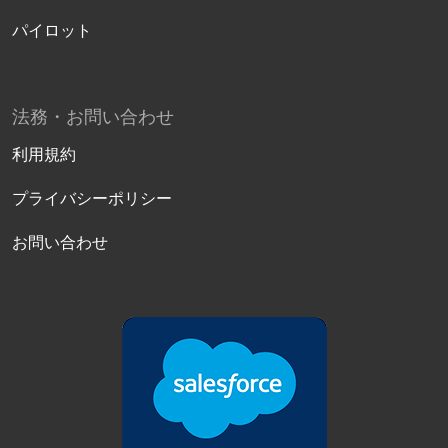
パイロット
法務・お問い合わせ
利用規約
プライバシーポリシー
お問い合わせ