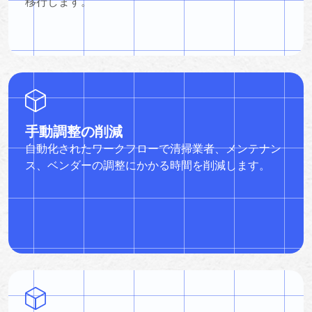
移行します。
手動調整の削減
自動化されたワークフローで清掃業者、メンテナン
ス、ベンダーの調整にかかる時間を削減します。