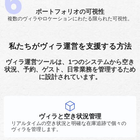
ポートフォリオの可視性
複数のヴィラやロケーションにわたる限られた可視性。
私たちがヴィラ運営を支援する方法
ヴィラ運営ツールは、1つのシステムから空き
状況、予約、ゲスト、日常業務を管理するため
に設計されています。
ヴィラと空き状況管理
リアルタイムの空き状況と明確な在庫追跡で個々の
ヴィラを管理します。