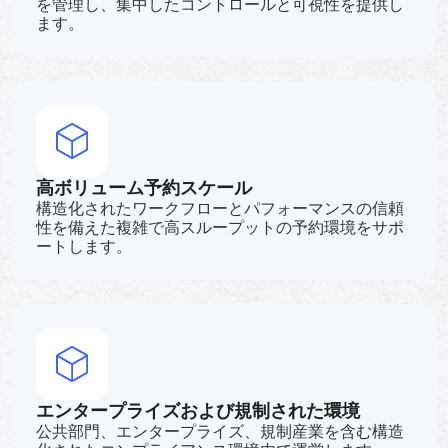
を管理し、集中したコントロールと可視性を提供し
ます。
高ボリューム予約スケール
構造化されたワークフローとパフォーマンスの信頼
性を備えた複雑で高スループットの予約環境をサポ
ートします。
エンタープライズおよび規制された環境
公共部門、エンタープライズ、規制産業を含む構造