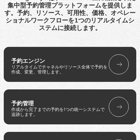
集中型予約管理プラットフォームを提供しま
す。予約、リソース、可用性、価格、オペレー
ショナルワークフローを1つのリアルタイムシ
ステムに接続します。
予約エンジン
リアルタイムでチャネルやリソース全体で予約を
作成、変更、管理します。
予約管理
作成から完了までの予約を1つの統一システムで
追跡します。