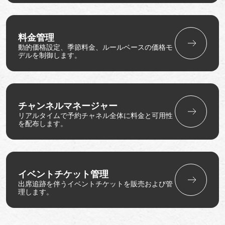
料金管理
動的価格設定、季節料金、ルールベースの価格モ
デルを制御します。
チャンネルマネージャー
リアルタイムで予約チャネル全体に料金と可用性
を配布します。
イベントチケット管理
出席追跡を伴うイベントチケットを販売および管
理します。