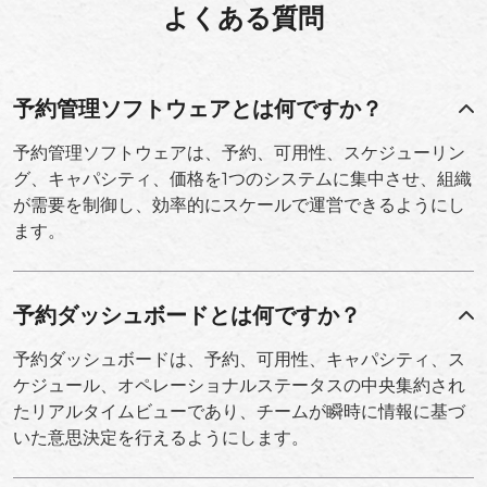
よくある質問
予約管理ソフトウェアとは何ですか？
予約管理ソフトウェアは、予約、可用性、スケジューリン
グ、キャパシティ、価格を1つのシステムに集中させ、組織
が需要を制御し、効率的にスケールで運営できるようにし
ます。
予約ダッシュボードとは何ですか？
予約ダッシュボードは、予約、可用性、キャパシティ、ス
ケジュール、オペレーショナルステータスの中央集約され
たリアルタイムビューであり、チームが瞬時に情報に基づ
いた意思決定を行えるようにします。