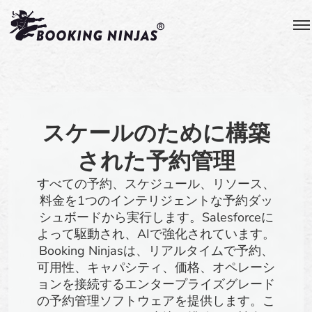
スケールのために構築
された予約管理
すべての予約、スケジュール、リソース、
料金を1つのインテリジェントな予約ダッ
シュボードから実行します。Salesforceに
よって駆動され、AIで強化されています。
Booking Ninjasは、リアルタイムで予約、
可用性、キャパシティ、価格、オペレーシ
ョンを接続するエンタープライズグレード
の予約管理ソフトウェアを提供します。こ