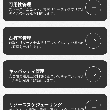
可用性管理
スペース、ユニット、共有リソース全体でリアル
タイムの可用性を制御します。
占有率管理
施設やリソース全体でリアルタイムおよび履歴の
占有率を分析します。
キャパシティ管理
安全性と運用上の制限に基づいてキャパシティル
ールを設定および施行します。
リソーススケジューリング
予約とともに部屋、設備、車両、スタッフを調整