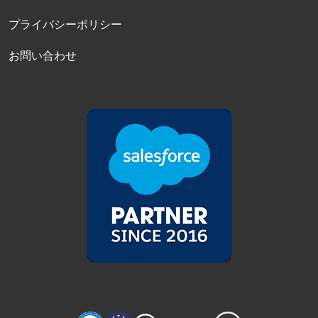
プライバシーポリシー
お問い合わせ