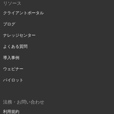
リソース
クライアントポータル
ブログ
ナレッジセンター
よくある質問
導入事例
ウェビナー
パイロット
法務・お問い合わせ
利用規約