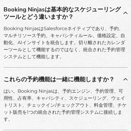
Booking Ninjasは基本的なスケジューリング
ツールとどう違いますか？
Booking NinjasはSalesforceネイティブであり、予約、
マルチリソース予約、キャパシティルール、価格設定、自
動化、AIインサイトを統合します。切り離されたカレンダ
ーツールとして機能するのではなく、統合された予約管理
システムとして機能します。
これらの予約機能は一緒に機能しますか？
はい。Booking Ninjasは、予約エンジン、予約管理、可
用性、占有率、キャパシティ、スケジューリング、ウェイ
トリスト、チェックイン/チェックアウト、料金管理、チケ
ット販売を1つの統合された予約管理システムに接続しま
す。