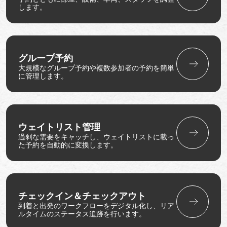
します。
グループ予約
大規模なグループ予約や複数参加者の予約を簡単
に管理します。
ウェイトリスト管理
過剰な需要をキャッチし、ウェイトリストに載っ
た予約を自動的に変換します。
チェックイン＆チェックアウト
到着と出発のワークフローをデジタル化し、リア
ルタイムのステータス追跡を行います。