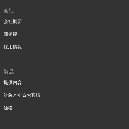
会社
会社概要
価値観
採用情報
製品
提供内容
対象とするお客様
価格