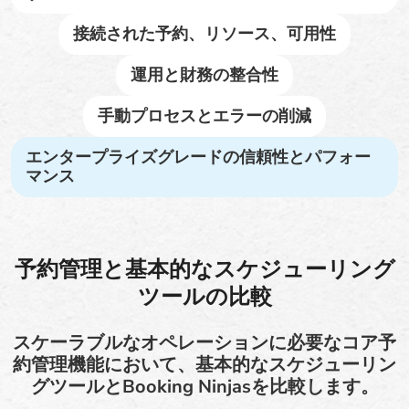
接続された予約、リソース、可用性
運用と財務の整合性
手動プロセスとエラーの削減
エンタープライズグレードの信頼性とパフォー
マンス
予約管理と基本的なスケジューリング
ツールの比較
スケーラブルなオペレーションに必要なコア予
約管理機能において、基本的なスケジューリン
グツールとBooking Ninjasを比較します。