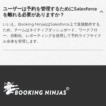
ユーザーは予約を管理するためにSalesforce
を離れる必要がありますか？
いいえ。Booking NinjasはSalesforce上で直接動作する
ため、チームはネイティブダッシュボード、ワークフロ
ー、自動化、レポーティングを使用して予約ライフサイク
ル全体を管理します。