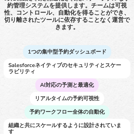
約管理システムを提供します。チームは可視
性、コントロール、自動化を得ることができ、
切り離されたツールに依存することなく運営で
きます。
1つの集中型予約ダッシュボード
Salesforceネイティブのセキュリティとスケー
ラビリティ
AI対応の予測と最適化
リアルタイムの予約可視性
予約ワークフロー全体の自動化
組織と共にスケールするように設計されていま
す