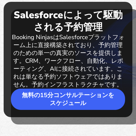
Salesforceによって駆動
される予約管理
Booking NinjasはSalesforceプラットフォ
ーム上に直接構築されており、予約管理
のための単一の真実のソースを提供しま
す。CRM、ワークフロー、自動化、レポ
ーティング、AIに接続されています。こ
れは単なる予約ソフトウェアではありま
せん。予約インフラストラクチャです。
無料の15分コンサルテーションを
スケジュール