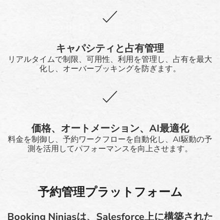
キャパシティと占有管理
リアルタイムで制限、可用性、利用を管理し、占有を最大
化し、オーバーブッキングを防ぎます。
価格、オートメーション、AI最適化
料金を制御し、予約ワークフローを自動化し、AI駆動の予
測を活用してパフォーマンスを向上させます。
予約管理プラットフォーム
Booking Ninjasは、Salesforce上に構築された