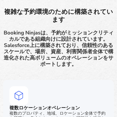
複雑な予約環境のために構築されてい
ます
Booking Ninjasは、予約がミッションクリティ
カルである組織向けに設計されています。
Salesforce上に構築されており、信頼性のある
スケールで、場所、資産、利害関係者全体で構
造化された高ボリュームのオペレーションをサ
ポートします。
複数ロケーションオペレーション
複数のプロパティ、地域、ロケーション全体で予約