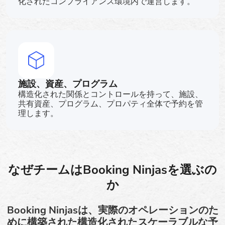
化されたコンプライアンス環境内で運営します。
施設、資産、プログラム
構造化された関係とコントロールを持って、施設、
共有資産、プログラム、プロパティ全体で予約を管
理します。
なぜチームはBooking Ninjasを選ぶの
か
Booking Ninjasは、実際のオペレーションのた
めに構築された構造化されたスケーラブルな予