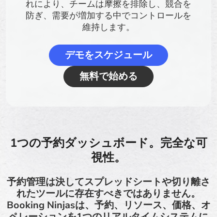
れにより、チームは摩擦を排除し、競合を
防ぎ、需要が増加する中でコントロールを
維持します。
デモをスケジュール
無料で始める
1つの予約ダッシュボード。完全な可
視性。
予約管理は決してスプレッドシートや切り離さ
れたツールに存在すべきではありません。
Booking Ninjasは、予約、リソース、価格、オ
ペレーションを1つのリアルタイムシステムに