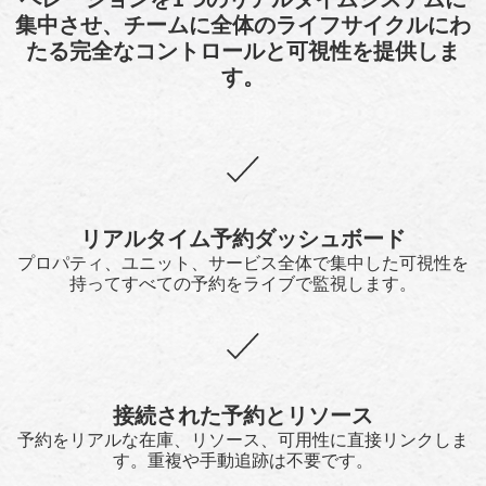
集中させ、チームに全体のライフサイクルにわ
たる完全なコントロールと可視性を提供しま
す。
リアルタイム予約ダッシュボード
プロパティ、ユニット、サービス全体で集中した可視性を
持ってすべての予約をライブで監視します。
接続された予約とリソース
予約をリアルな在庫、リソース、可用性に直接リンクしま
す。重複や手動追跡は不要です。