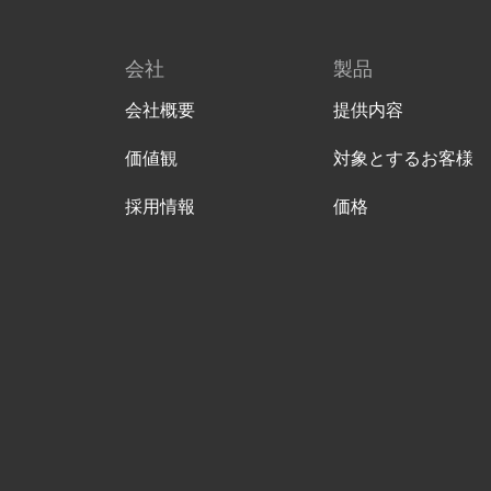
会社
製品
会社概要
提供内容
価値観
対象とするお客様
採用情報
価格