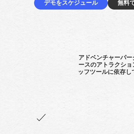
デモをスケジュール
無料
アドベンチャーパー
ースのアトラクショ
ッフツールに依存し