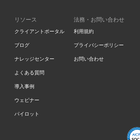
リソース
法務・お問い合わせ
クライアントポータル
利用規約
ブログ
プライバシーポリシー
ナレッジセンター
お問い合わせ
よくある質問
導入事例
ウェビナー
パイロット