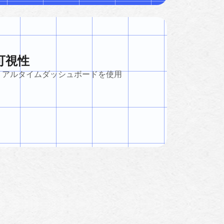
可視性
リアルタイムダッシュボードを使用