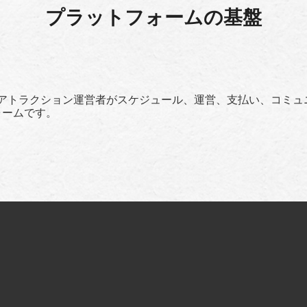
プラットフォームの基盤
ョンおよびアトラクション運営者がスケジュール、運営、支払い、コ
フォームです。