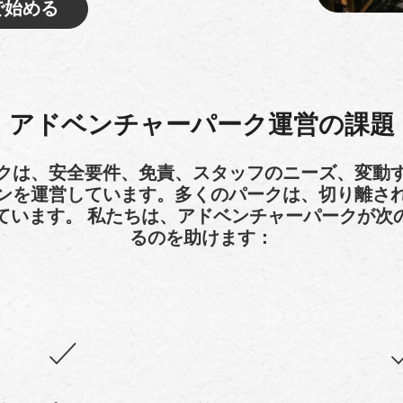
で始める
アドベンチャーパーク運営の課題
クは、安全要件、免責、スタッフのニーズ、変動
ンを運営しています。多くのパークは、切り離さ
ています。 私たちは、アドベンチャーパークが次
るのを助けます：