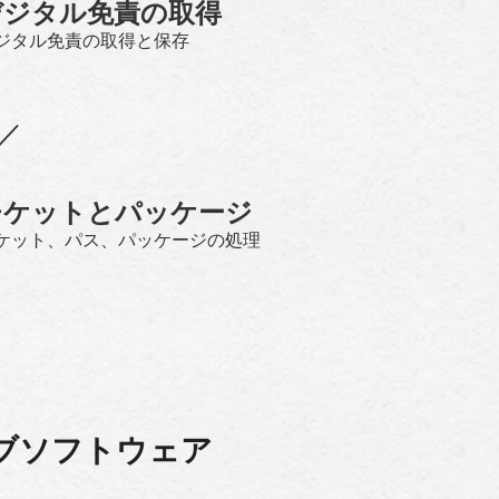
デジタル免責の取得
ジタル免責の取得と保存
チケットとパッケージ
ケット、パス、パッケージの処理
ィブソフトウェア