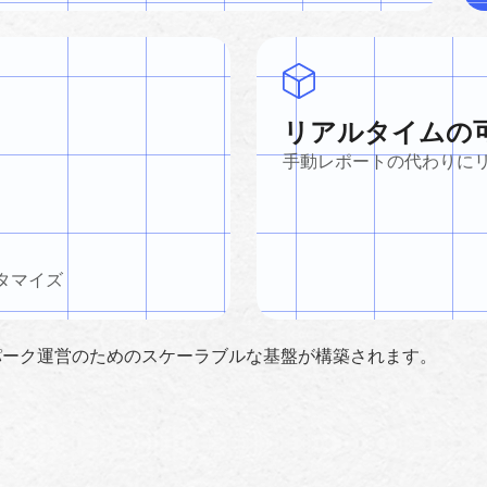
リアルタイムの
手動レポートの代わりに
タマイズ
パーク運営のためのスケーラブルな基盤が構築されます。