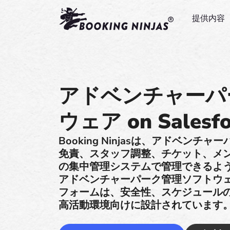
提供内容
アドベンチャーパ
ウェア on Salesfo
Booking Ninjasは、アドベン
免責、スタッフ調整、チケット、メ
の集中管理システムで管理できるように、
アドベンチャーパーク管理ソフトウ
フォームは、安全性、スケジュール
高活動環境向けに設計されています