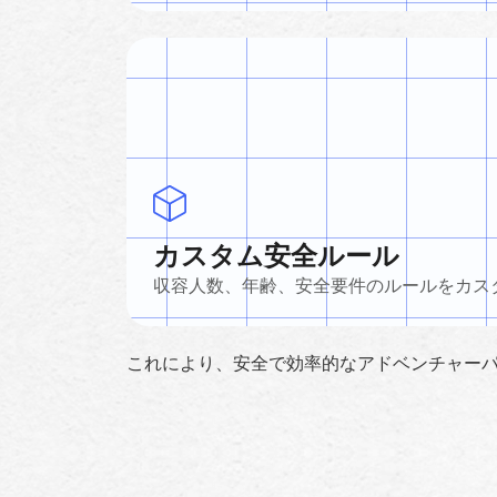
カスタム安全ルール
収容人数、年齢、安全要件のルールをカス
これにより、安全で効率的なアドベンチャー