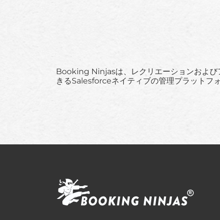
Booking Ninjasは、レクリエーシ
きるSalesforceネイティブの管理プラット