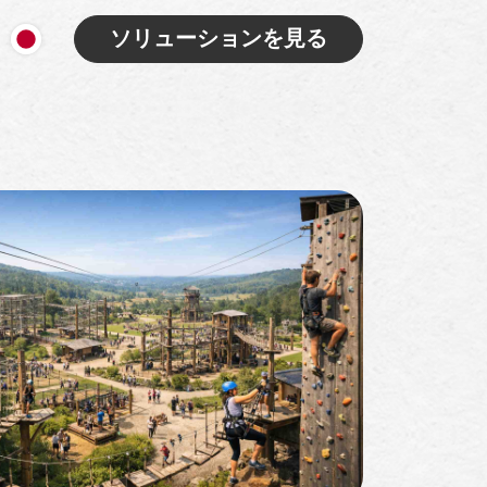
ソリューションを見る