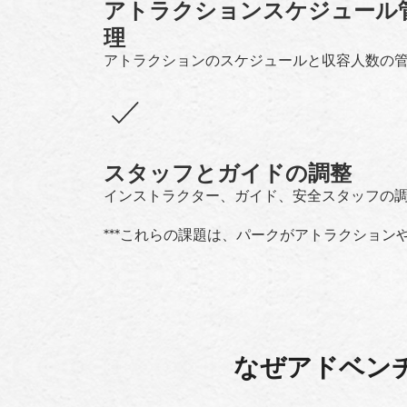
アトラクションスケジュール
理
アトラクションのスケジュールと収容人数の
スタッフとガイドの調整
インストラクター、ガイド、安全スタッフの
***これらの課題は、パークがアトラクション
なぜアドベンチ