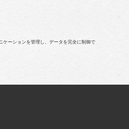
ミュニケーションを管理し、データを完全に制御で