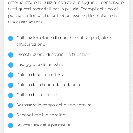
esternalizzare la pulizia, non avrai bisogno di conservare
tutti questi materiali per la pulizia. Esempi del tipo di
pulizia profonda che potrebbe essere effettuata nella
tua casa vacanza.
Pulizia/rimozione di macchie sui tappeti, oltre
all'aspirazione
Disostruzione di scarichi e tubazioni
Lavaggio delle finestre
Pulizia di portici e terrazzi
Pulizia della tenda della doccia
Pulizia dell'aeratore
Sgrassare la cappa del piano cottura
Raccogliere il disordine
Stuccatura delle piastrelle