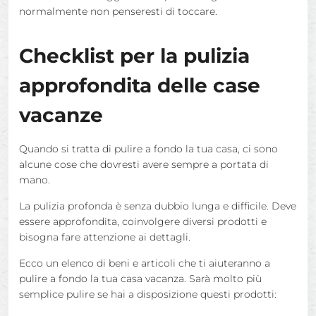
normalmente non penseresti di toccare.
Checklist per la pulizia
approfondita delle case
vacanze
Quando si tratta di pulire a fondo la tua casa, ci sono
alcune cose che dovresti avere sempre a portata di
mano.
La pulizia profonda è senza dubbio lunga e difficile. Deve
essere approfondita, coinvolgere diversi prodotti e
bisogna fare attenzione ai dettagli.
Ecco un elenco di beni e articoli che ti aiuteranno a
pulire a fondo la tua casa vacanza. Sarà molto più
semplice pulire se hai a disposizione questi prodotti: