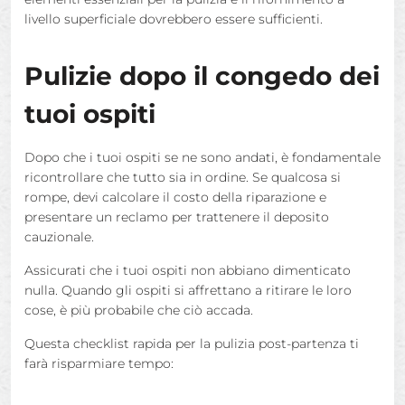
livello superficiale dovrebbero essere sufficienti.
Pulizie dopo il congedo dei
tuoi ospiti
Dopo che i tuoi ospiti se ne sono andati, è fondamentale
ricontrollare che tutto sia in ordine. Se qualcosa si
rompe, devi calcolare il costo della riparazione e
presentare un reclamo per trattenere il deposito
cauzionale.
Assicurati che i tuoi ospiti non abbiano dimenticato
nulla. Quando gli ospiti si affrettano a ritirare le loro
cose, è più probabile che ciò accada.
Questa checklist rapida per la pulizia post-partenza ti
farà risparmiare tempo: