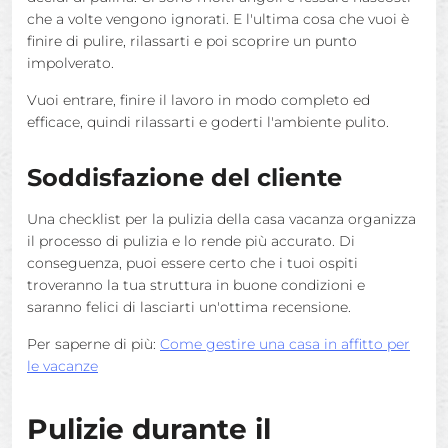
che a volte vengono ignorati. E l'ultima cosa che vuoi è
finire di pulire, rilassarti e poi scoprire un punto
impolverato.
Vuoi entrare, finire il lavoro in modo completo ed
efficace, quindi rilassarti e goderti l'ambiente pulito.
Soddisfazione del cliente
Una checklist per la pulizia della casa vacanza organizza
il processo di pulizia e lo rende più accurato. Di
conseguenza, puoi essere certo che i tuoi ospiti
troveranno la tua struttura in buone condizioni e
saranno felici di lasciarti un'ottima recensione.
Per saperne di più:
Come gestire una casa in affitto per
le vacanze
Pulizie durante il