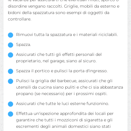
disordine vengano raccolti. Griglie, mobili da esterno e
bidoni della spazzatura sono esempi di oggetti da
controllare.
Rimuovi tutta la spazzatura e i materiali riciclabili.
Spazza.
Assicurati che tutti gli effetti personali del
proprietario, nel garage, siano al sicuro.
Spazza il portico e pulisci la porta d'ingresso.
Pulisci la griglia del barbecue, assicurati che gli
utensili da cucina siano puliti e che ci sia abbastanza
propano (se necessario) per i prossimi ospiti.
Assicurati che tutte le luci esterne funzionino.
Effettua un'ispezione approfondita dei locali per
garantire che tutti i mozziconi di sigaretta e gli
escrementi degli animali domestici siano stati