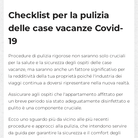
Checklist per la pulizia
delle case vacanze Covid-
19
Procedure di pulizia rigorose non saranno solo cruciali
per la salute e la sicurezza degli ospiti delle case
vacanze, ma saranno anche un fattore significativo per
la redditività della tua proprietà poiché l'industria dei
viaggi continua a doversi ripresentare nella nuova realtà.
Assicurare agli ospiti che l'appartamento affittato per
un breve periodo sia stato adeguatamente disinfettato e
pulito è una componente cruciale.
Ecco uno sguardo più da vicino alle più recenti
procedure e approcci alla pulizia, che intendono servire
da guida per garantire la sicurezza e il comfort degli