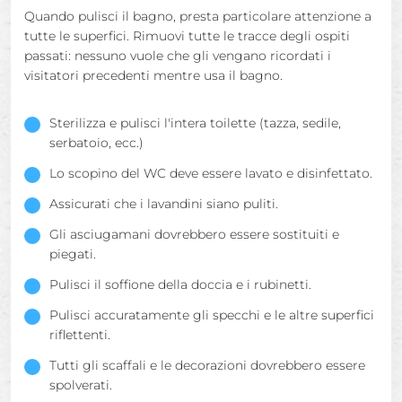
Quando pulisci il bagno, presta particolare attenzione a
tutte le superfici. Rimuovi tutte le tracce degli ospiti
passati: nessuno vuole che gli vengano ricordati i
visitatori precedenti mentre usa il bagno.
Sterilizza e pulisci l'intera toilette (tazza, sedile,
serbatoio, ecc.)
Lo scopino del WC deve essere lavato e disinfettato.
Assicurati che i lavandini siano puliti.
Gli asciugamani dovrebbero essere sostituiti e
piegati.
Pulisci il soffione della doccia e i rubinetti.
Pulisci accuratamente gli specchi e le altre superfici
riflettenti.
Tutti gli scaffali e le decorazioni dovrebbero essere
spolverati.