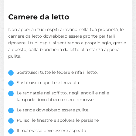
Camere da letto
Non appena i tuoi ospiti arrivano nella tua proprietà, le
camere da letto dovrebbero essere pronte per farli
riposare. I tuoi ospiti si sentiranno a proprio agio, grazie
a questo, dalla biancheria da letto alla stanza appena
pulita.
Sostituisci tutte le federe e rifa il letto.
Sostituisci coperte e lenzuola.
Le ragnatele nel soffitto, negli angoli e nelle
lampade dovrebbero essere rimosse.
Le tende dovrebbero essere pulite.
Pulisci le finestre e spolvera le persiane.
Il materasso deve essere aspirato.