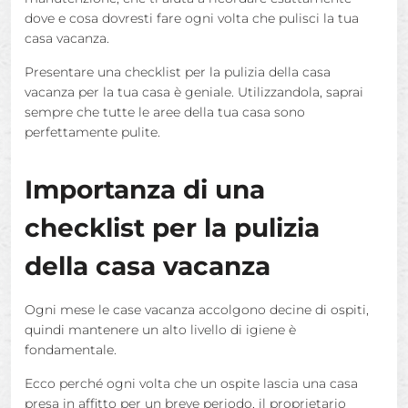
dove e cosa dovresti fare ogni volta che pulisci la tua
casa vacanza.
Presentare una checklist per la pulizia della casa
vacanza per la tua casa è geniale. Utilizzandola, saprai
sempre che tutte le aree della tua casa sono
perfettamente pulite.
Importanza di una
checklist per la pulizia
della casa vacanza
Ogni mese le case vacanza accolgono decine di ospiti,
quindi mantenere un alto livello di igiene è
fondamentale.
Ecco perché ogni volta che un ospite lascia una casa
presa in affitto per un breve periodo, il proprietario