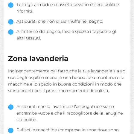
Tutti gli armadi e i cassetti devono essere puliti e
riforniti.
Assicurati che non ci sia muffa nel bagno.
All'interno del bagno, lava e spazza i tappeti e gli
altri tessuti.
Zona lavanderia
Indipendentemente dal fatto che la tua lavanderia sia ad
uso degli ospiti o meno, è una buona idea mantenere le
macchine e lo spazio in buone condizioni in modo che
siano pronti per il prossimo momento di pulizia.
Assicurati che la lavatrice e l'asciugatrice siano
entrambe vuote e che il raccoglitore della lanugine
sia pulito.
Pulisci le macchine (comprese le zone dove sono