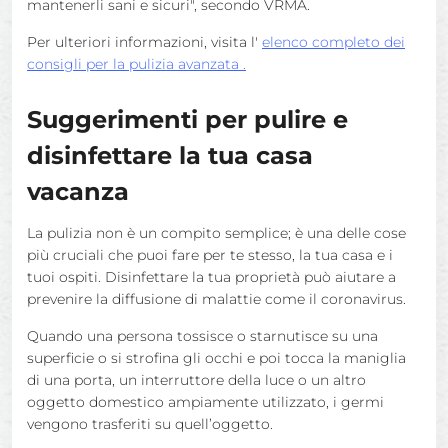
mantenerli sani e sicuri", secondo VRMA.
Per ulteriori informazioni, visita l'
elenco completo dei
consigli per la pulizia avanzata .
Suggerimenti per pulire e
disinfettare la tua casa
vacanza
La pulizia non è un compito semplice; è una delle cose
più cruciali che puoi fare per te stesso, la tua casa e i
tuoi ospiti. Disinfettare la tua proprietà può aiutare a
prevenire la diffusione di malattie come il coronavirus.
Quando una persona tossisce o starnutisce su una
superficie o si strofina gli occhi e poi tocca la maniglia
di una porta, un interruttore della luce o un altro
oggetto domestico ampiamente utilizzato, i germi
vengono trasferiti su quell’oggetto.