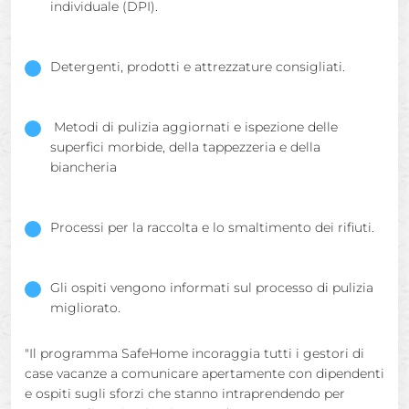
individuale (DPI).
Detergenti, prodotti e attrezzature consigliati.
Metodi di pulizia aggiornati e ispezione delle
superfici morbide, della tappezzeria e della
biancheria
Processi per la raccolta e lo smaltimento dei rifiuti.
Gli ospiti vengono informati sul processo di pulizia
migliorato.
"Il programma SafeHome incoraggia tutti i gestori di
case vacanze a comunicare apertamente con dipendenti
e ospiti sugli sforzi che stanno intraprendendo per