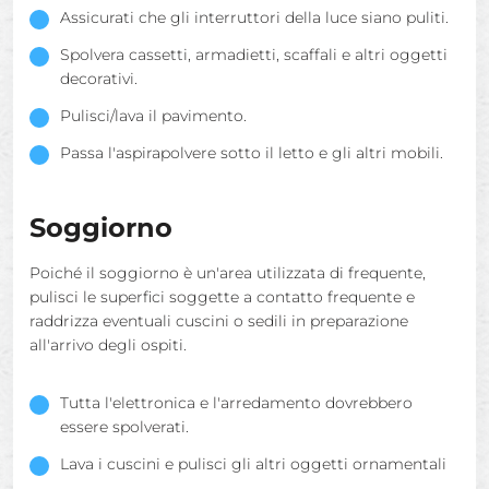
Assicurati che gli interruttori della luce siano puliti.
Spolvera cassetti, armadietti, scaffali e altri oggetti
decorativi.
Pulisci/lava il pavimento.
Passa l'aspirapolvere sotto il letto e gli altri mobili.
Soggiorno
Poiché il soggiorno è un'area utilizzata di frequente,
pulisci le superfici soggette a contatto frequente e
raddrizza eventuali cuscini o sedili in preparazione
all'arrivo degli ospiti.
Tutta l'elettronica e l'arredamento dovrebbero
essere spolverati.
Lava i cuscini e pulisci gli altri oggetti ornamentali