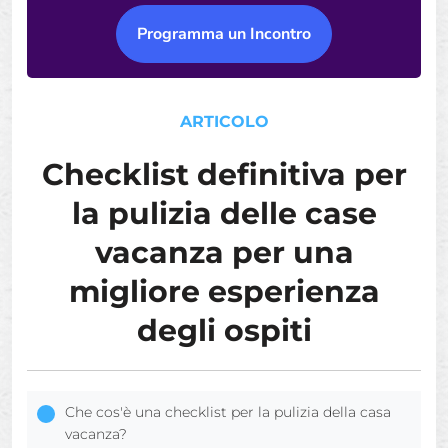
Programma un Incontro
ARTICOLO
Checklist definitiva per
la pulizia delle case
vacanza per una
migliore esperienza
degli ospiti
Che cos'è una checklist per la pulizia della casa
vacanza?