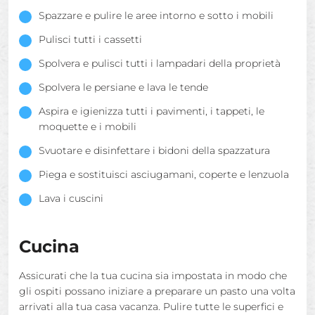
Spazzare e pulire le aree intorno e sotto i mobili
Pulisci tutti i cassetti
Spolvera e pulisci tutti i lampadari della proprietà
Spolvera le persiane e lava le tende
Aspira e igienizza tutti i pavimenti, i tappeti, le
moquette e i mobili
Svuotare e disinfettare i bidoni della spazzatura
Piega e sostituisci asciugamani, coperte e lenzuola
Lava i cuscini
Cucina
Assicurati che la tua cucina sia impostata in modo che
gli ospiti possano iniziare a preparare un pasto una volta
arrivati alla tua casa vacanza. Pulire tutte le superfici e