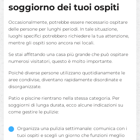
soggiorno dei tuoi ospiti
Occasionalmente, potrebbe essere necessario ospitare
delle persone per lunghi periodi. In tale situazione,
luoghi specifici potrebbero richiedere la tua attenzione,
mentre gli ospiti sono ancora nei locali.
Se stai affittando una casa più grande che può ospitare
numerosi visitatori, questo è molto importante.
Poiché diverse persone utilizzano quotidianamente le
aree condivise, diventano rapidamente disordinate e
disorganizzate.
Patio e piscine rientrano nella stessa categoria. Per
soggiorni di lunga durata, ecco alcune indicazioni su
come gestire le pulizie:
Organizza una pulizia settimanale: comunica con i
tuoi ospiti e scegli un giorno che funzioni meglio