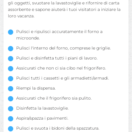
gli oggetti, svuotare la lavastoviglie e rifornire di carta
assorbente e sapone aiuterà i tuoi visitatori a iniziare la
loro vacanza.
Pulisci e ripulisci accuratamente il forno a
microonde.
Pulisci l'interno del forno, comprese le griglie.
Pulisci e disinfetta tutti i piani di lavoro.
Assicurati che non ci sia cibo nel frigorifero.
Pulisci tutti i cassetti e gli armadietti/armadi.
Riempi la dispensa.
Assicurati che il frigorifero sia pulito.
Disinfetta la lavastoviglie.
Aspira/spazza i pavimenti.
Pulisci e svuota i bidoni della spazzatura.