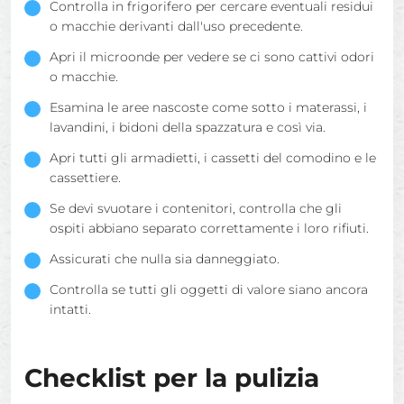
Controlla in frigorifero per cercare eventuali residui
o macchie derivanti dall'uso precedente.
Apri il microonde per vedere se ci sono cattivi odori
o macchie.
Esamina le aree nascoste come sotto i materassi, i
lavandini, i bidoni della spazzatura e così via.
Apri tutti gli armadietti, i cassetti del comodino e le
cassettiere.
Se devi svuotare i contenitori, controlla che gli
ospiti abbiano separato correttamente i loro rifiuti.
Assicurati che nulla sia danneggiato.
Controlla se tutti gli oggetti di valore siano ancora
intatti.
Checklist per la pulizia