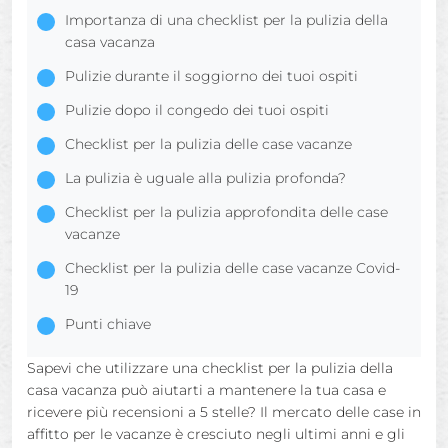
Importanza di una checklist per la pulizia della
casa vacanza
Pulizie durante il soggiorno dei tuoi ospiti
Pulizie dopo il congedo dei tuoi ospiti
Checklist per la pulizia delle case vacanze
La pulizia è uguale alla pulizia profonda?
Checklist per la pulizia approfondita delle case
vacanze
Checklist per la pulizia delle case vacanze Covid-
19
Punti chiave
Sapevi che utilizzare una checklist per la pulizia della
casa vacanza può aiutarti a mantenere la tua casa e
ricevere più recensioni a 5 stelle? Il mercato delle case in
affitto per le vacanze è cresciuto negli ultimi anni e gli