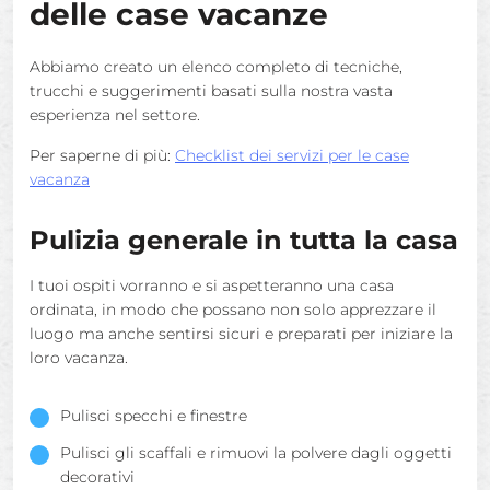
delle case vacanze
Abbiamo creato un elenco completo di tecniche,
trucchi e suggerimenti basati sulla nostra vasta
esperienza nel settore.
Per saperne di più:
Checklist dei servizi per le case
vacanza
Pulizia generale in tutta la casa
I tuoi ospiti vorranno e si aspetteranno una casa
ordinata, in modo che possano non solo apprezzare il
luogo ma anche sentirsi sicuri e preparati per iniziare la
loro vacanza.
Pulisci specchi e finestre
Pulisci gli scaffali e rimuovi la polvere dagli oggetti
decorativi