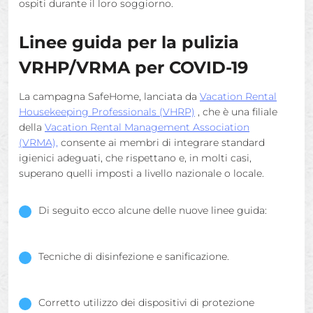
ospiti durante il loro soggiorno.
Linee guida per la pulizia
VRHP/VRMA per COVID-19
La campagna SafeHome, lanciata da
Vacation Rental
Housekeeping Professionals (VHRP)
, che è una filiale
della
Vacation Rental Management Association
(VRMA),
consente ai membri di integrare standard
igienici adeguati, che rispettano e, in molti casi,
superano quelli imposti a livello nazionale o locale.
Di seguito ecco alcune delle nuove linee guida:
Tecniche di disinfezione e sanificazione.
Corretto utilizzo dei dispositivi di protezione