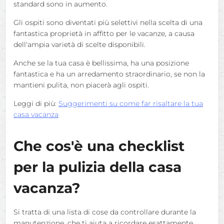
standard sono in aumento.
Gli ospiti sono diventati più selettivi nella scelta di una
fantastica proprietà in affitto per le vacanze, a causa
dell'ampia varietà di scelte disponibili.
Anche se la tua casa è bellissima, ha una posizione
fantastica e ha un arredamento straordinario, se non la
mantieni pulita, non piacerà agli ospiti.
Leggi di più:
Suggerimenti su come far risaltare la tua
casa vacanza
Che cos'è una checklist
per la pulizia della casa
vacanza?
Si tratta di una lista di cose da controllare durante la
manutenzione, che ti aiuta a ricordare esattamente