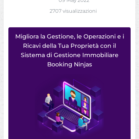
09 May 2022
2707 visualizzazioni
Migliora la Gestione, le Operazioni e i
Ricavi della Tua Proprietà con il
Sistema di Gestione Immobiliare
Booking Ninjas