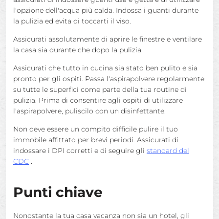
l'opzione dell'acqua più calda. Indossa i guanti durante
la pulizia ed evita di toccarti il viso.
Assicurati assolutamente di aprire le finestre e ventilare
la casa sia durante che dopo la pulizia.
Assicurati che tutto in cucina sia stato ben pulito e sia
pronto per gli ospiti. Passa l'aspirapolvere regolarmente
su tutte le superfici come parte della tua routine di
pulizia. Prima di consentire agli ospiti di utilizzare
l'aspirapolvere, puliscilo con un disinfettante.
Non deve essere un compito difficile pulire il tuo
immobile affittato per brevi periodi. Assicurati di
indossare i DPI corretti e di seguire gli
standard del
CDC
.
Punti chiave
Nonostante la tua casa vacanza non sia un hotel, gli