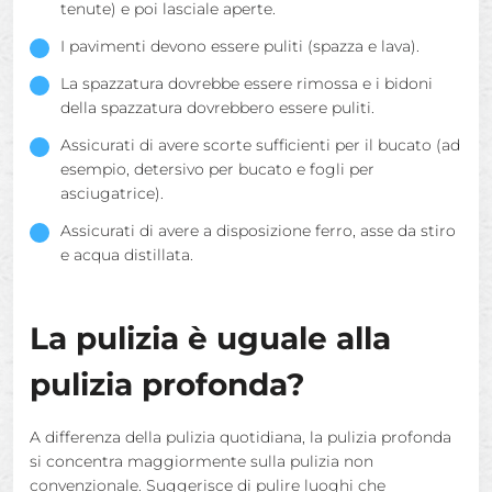
tenute) e poi lasciale aperte.
I pavimenti devono essere puliti (spazza e lava).
La spazzatura dovrebbe essere rimossa e i bidoni
della spazzatura dovrebbero essere puliti.
Assicurati di avere scorte sufficienti per il bucato (ad
esempio, detersivo per bucato e fogli per
asciugatrice).
Assicurati di avere a disposizione ferro, asse da stiro
e acqua distillata.
La pulizia è uguale alla
pulizia profonda?
A differenza della pulizia quotidiana, la pulizia profonda
si concentra maggiormente sulla pulizia non
convenzionale. Suggerisce di pulire luoghi che