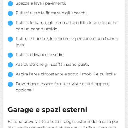
Spazza e lava i pavimenti.
Pulisci tutte le finestre e gli specchi.
Pulisci le pareti, gli interruttori della luce e le porte
con un panno umido.
Pulire le finestre, le tende e le persiane è una buona
idea.
Pulisci i divani e le sedie.
Assicurati che gli scaffali siano puliti.
Aspira l'area circostante e sotto i mobili e puliscila.
Dovrebbero essere fornite riviste e altri oggetti
opzionali.
Garage e spazi esterni
Fai una breve visita a tutti i luoghi esterni della casa per
le vacanze per assicurarti che eventuali rifiuti, sporco o