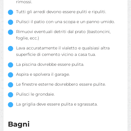
rimossi.
Tutti gli arredi devono essere puliti e ripuliti.
Pulisci il patio con una scopa e un panno umido.
Rimuovi eventuali detriti dal prato (bastoncini,
foglie, ecc.)
Lava accuratamente il vialetto e qualsiasi altra
superficie di cemento vicino a casa tua.
La piscina dovrebbe essere pulita.
Aspira e spolvera il garage.
Le finestre esterne dovrebbero essere pulite.
Pulisci le grondaie.
La griglia deve essere pulita e sgrassata.
Bagni