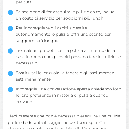
per tutti.
Se scelgono di far eseguire le pulizie da te, includi
un costo di servizio per soggiorni più lunghi.
Per incoraggiare gli ospiti a gestire
autonomamente le pulizie, offri uno sconto per
soggiorni più lunghi.
Tieni alcuni prodotti per la pulizia all'interno della
casa in modo che gli ospiti possano fare le pulizie se
necessario.
Sostituisci le lenzuola, le federe e gli asciugamani
settimanalmente.
Incoraggia una conversazione aperta chiedendo loro
le loro preferenze in materia di pulizia quando
arrivano.
Tieni presente che non è necessario eseguire una pulizia
profonda durante il soggiorno dei tuoi ospiti. Gli
elementi essenziali per la pulizia e il rifornimento a