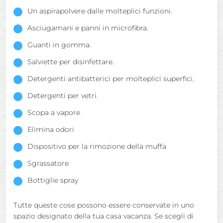
Un aspirapolvere dalle molteplici funzioni.
Asciugamani e panni in microfibra.
Guanti in gomma.
Salviette per disinfettare.
Detergenti antibatterici per molteplici superfici.
Detergenti per vetri.
Scopa a vapore
Elimina odori
Dispositivo per la rimozione della muffa
Sgrassatore
Bottiglie spray
Tutte queste cose possono essere conservate in uno
spazio designato della tua casa vacanza. Se scegli di