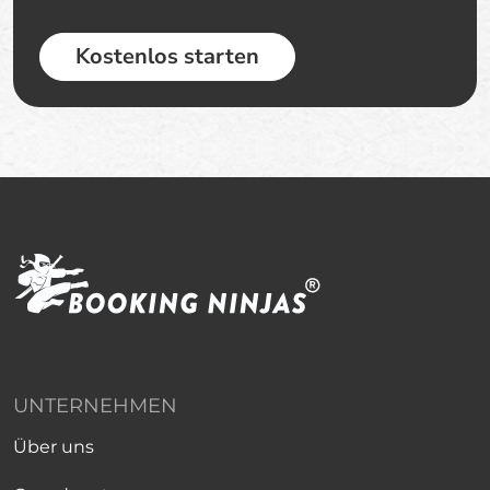
Kostenlos starten
UNTERNEHMEN
Über uns