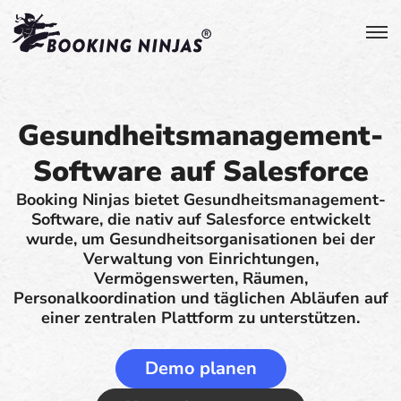
Gesundheitsmanagement-
Software auf Salesforce
Booking Ninjas bietet Gesundheitsmanagement-
Software, die nativ auf Salesforce entwickelt
wurde, um Gesundheitsorganisationen bei der
Verwaltung von Einrichtungen,
Vermögenswerten, Räumen,
Personalkoordination und täglichen Abläufen auf
einer zentralen Plattform zu unterstützen.
Demo planen