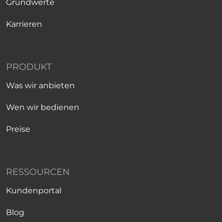
Grundwerte
Karrieren
PRODUKT
Was wir anbieten
Wen wir bedienen
Preise
RESSOURCEN
Kundenportal
Blog