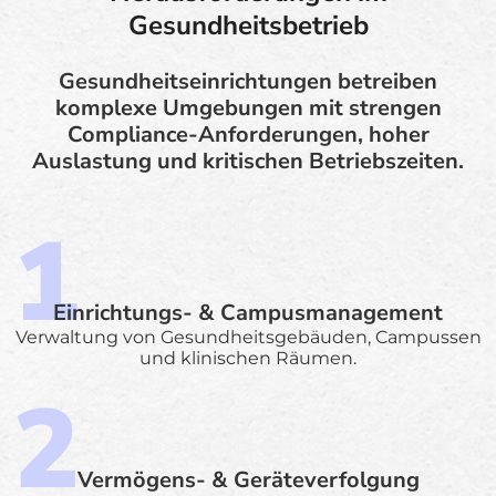
Gesundheitsbetrieb
Gesundheitseinrichtungen betreiben
komplexe Umgebungen mit strengen
Compliance-Anforderungen, hoher
Auslastung und kritischen Betriebszeiten.
Einrichtungs- & Campusmanagement
Verwaltung von Gesundheitsgebäuden, Campussen
und klinischen Räumen.
Vermögens- & Geräteverfolgung