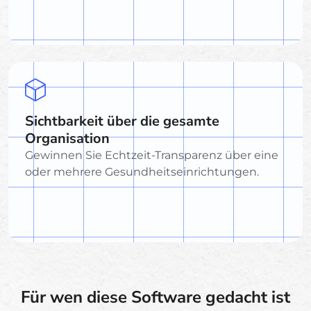
Sichtbarkeit über die gesamte
Organisation
Gewinnen Sie Echtzeit-Transparenz über eine
oder mehrere Gesundheitseinrichtungen.
Für wen diese Software gedacht ist