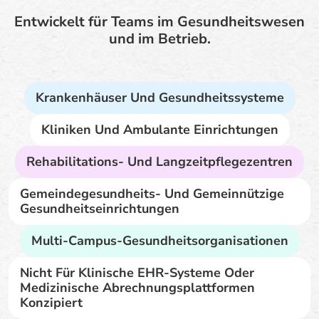
Entwickelt für Teams im Gesundheitswesen
und im Betrieb.
Krankenhäuser Und Gesundheitssysteme
Kliniken Und Ambulante Einrichtungen
Rehabilitations- Und Langzeitpflegezentren
Gemeindegesundheits- Und Gemeinnützige
Gesundheitseinrichtungen
Multi-Campus-Gesundheitsorganisationen
Nicht Für Klinische EHR-Systeme Oder
Medizinische Abrechnungsplattformen
Konzipiert