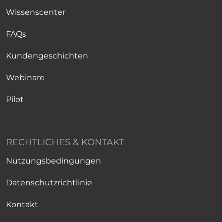
Wissenscenter
FAQs
Kundengeschichten
Webinare
Pilot
RECHTLICHES & KONTAKT
Nutzungsbedingungen
Datenschutzrichtlinie
Kontakt