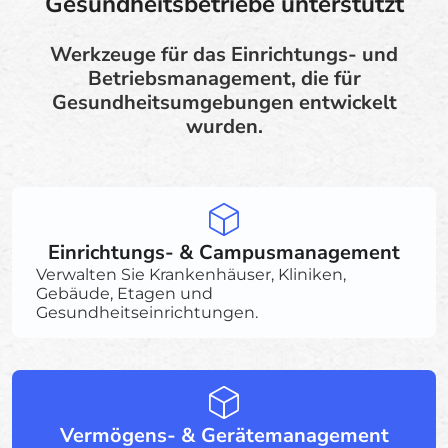
Gesundheitsbetriebe unterstützt
Werkzeuge für das Einrichtungs- und
Betriebsmanagement, die für
Gesundheitsumgebungen entwickelt
wurden.
Einrichtungs- & Campusmanagement
Verwalten Sie Krankenhäuser, Kliniken,
Gebäude, Etagen und
Gesundheitseinrichtungen.
Vermögens- & Gerätemanagement