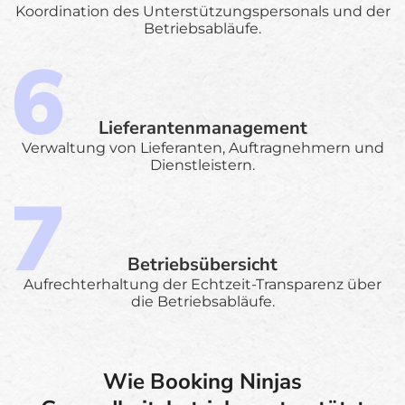
Koordination des Unterstützungspersonals und der
Betriebsabläufe.
Lieferantenmanagement
Verwaltung von Lieferanten, Auftragnehmern und
Dienstleistern.
Betriebsübersicht
Aufrechterhaltung der Echtzeit-Transparenz über
die Betriebsabläufe.
Wie Booking Ninjas