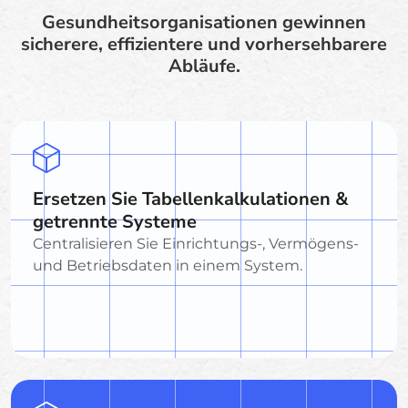
Gesundheitsorganisationen gewinnen
sicherere, effizientere und vorhersehbarere
Abläufe.
Ersetzen Sie Tabellenkalkulationen &
getrennte Systeme
Centralisieren Sie Einrichtungs-, Vermögens-
und Betriebsdaten in einem System.