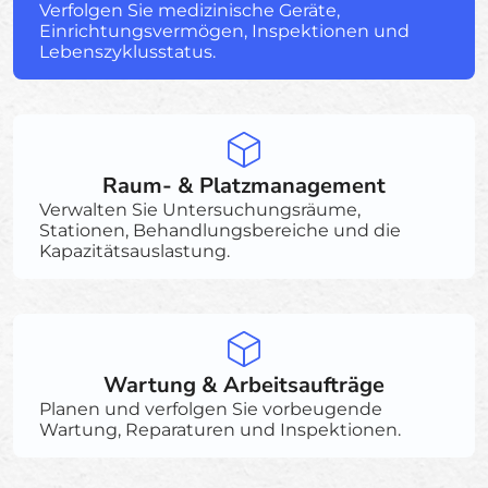
Verfolgen Sie medizinische Geräte,
Einrichtungsvermögen, Inspektionen und
Lebenszyklusstatus.
Raum- & Platzmanagement
Verwalten Sie Untersuchungsräume,
Stationen, Behandlungsbereiche und die
Kapazitätsauslastung.
Wartung & Arbeitsaufträge
Planen und verfolgen Sie vorbeugende
Wartung, Reparaturen und Inspektionen.