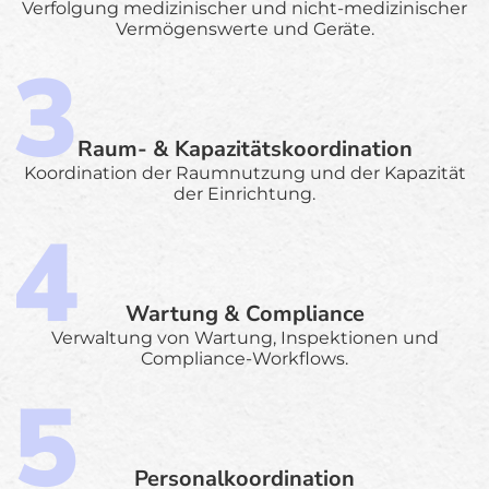
Verfolgung medizinischer und nicht-medizinischer
Vermögenswerte und Geräte.
Raum- & Kapazitätskoordination
Koordination der Raumnutzung und der Kapazität
der Einrichtung.
Wartung & Compliance
Verwaltung von Wartung, Inspektionen und
Compliance-Workflows.
Personalkoordination