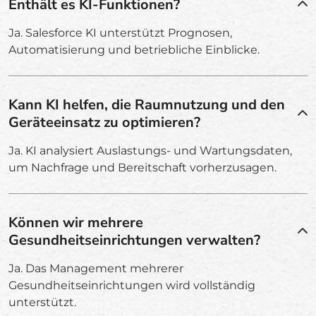
Enthält es KI-Funktionen?
Ja. Salesforce KI unterstützt Prognosen,
Automatisierung und betriebliche Einblicke.
Kann KI helfen, die Raumnutzung und den
Geräteeinsatz zu optimieren?
Ja. KI analysiert Auslastungs- und Wartungsdaten,
um Nachfrage und Bereitschaft vorherzusagen.
Können wir mehrere
Gesundheitseinrichtungen verwalten?
Ja. Das Management mehrerer
Gesundheitseinrichtungen wird vollständig
unterstützt.