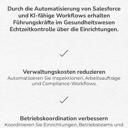
Durch die Automatisierung von Salesforce
und KI-fähige Workflows erhalten
Führungskräfte im Gesundheitswesen
Echtzeitkontrolle über die Einrichtungen.
Verwaltungskosten reduzieren
Automatisieren Sie Inspektionen, Arbeitsaufträge
und Compliance-Workflows.
Betriebskoordination verbessern
Koordinieren Sie Einrichtungen, Betriebsteams und