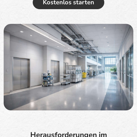
Kostenlos starten
Herausforderungen im