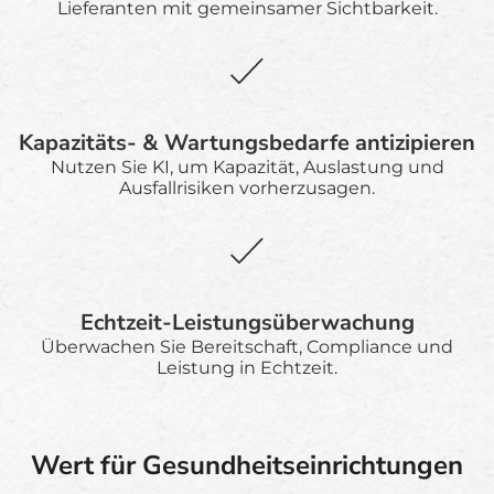
Lieferanten mit gemeinsamer Sichtbarkeit.
Kapazitäts- & Wartungsbedarfe antizipieren
Nutzen Sie KI, um Kapazität, Auslastung und
Ausfallrisiken vorherzusagen.
Echtzeit-Leistungsüberwachung
Überwachen Sie Bereitschaft, Compliance und
Leistung in Echtzeit.
Wert für Gesundheitseinrichtungen