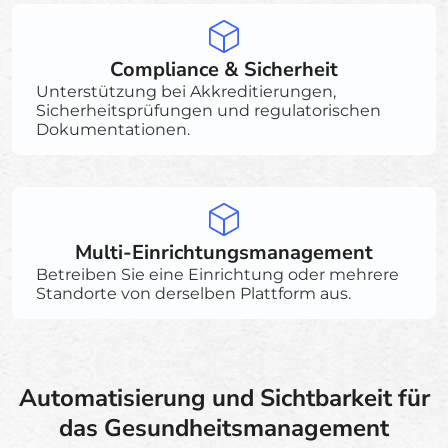
Compliance & Sicherheit
Unterstützung bei Akkreditierungen,
Sicherheitsprüfungen und regulatorischen
Dokumentationen.
Multi-Einrichtungsmanagement
Betreiben Sie eine Einrichtung oder mehrere
Standorte von derselben Plattform aus.
Automatisierung und Sichtbarkeit für
das Gesundheitsmanagement