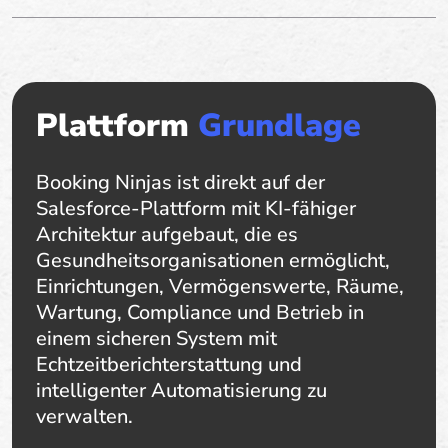
Plattform
Grundlage
Booking Ninjas ist direkt auf der
Salesforce-Plattform mit KI-fähiger
Architektur aufgebaut, die es
Gesundheitsorganisationen ermöglicht,
Einrichtungen, Vermögenswerte, Räume,
Wartung, Compliance und Betrieb in
einem sicheren System mit
Echtzeitberichterstattung und
intelligenter Automatisierung zu
verwalten.