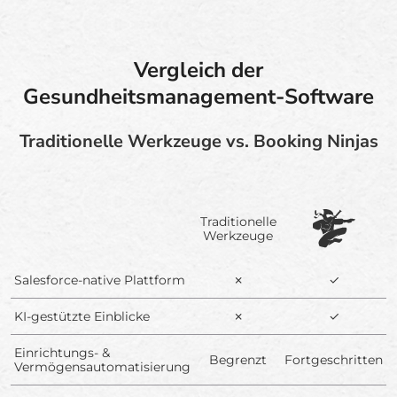
Vergleich der
Gesundheitsmanagement-Software
Traditionelle Werkzeuge vs. Booking Ninjas
Traditionelle
Werkzeuge
Salesforce-native Plattform
✗
✓
KI-gestützte Einblicke
✗
✓
Einrichtungs- &
Begrenzt
Fortgeschritten
Vermögensautomatisierung