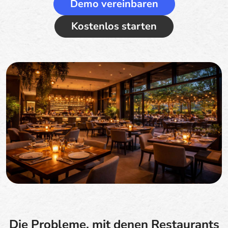
Demo vereinbaren
Kostenlos starten
Die Probleme, mit denen Restaurants