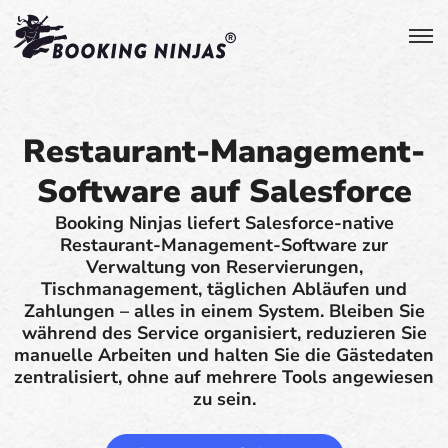
Restaurant-Management-
Software auf Salesforce
Booking Ninjas liefert Salesforce-native
Restaurant-Management-Software zur
Verwaltung von Reservierungen,
Tischmanagement, täglichen Abläufen und
Zahlungen – alles in einem System. Bleiben Sie
während des Service organisiert, reduzieren Sie
manuelle Arbeiten und halten Sie die Gästedaten
zentralisiert, ohne auf mehrere Tools angewiesen
zu sein.