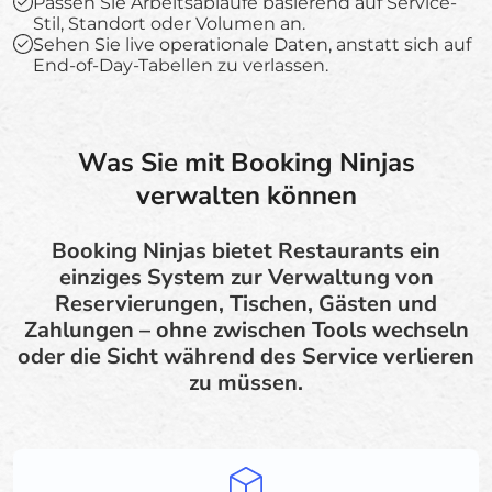
Passen Sie Arbeitsabläufe basierend auf Service-
Stil, Standort oder Volumen an.
Sehen Sie live operationale Daten, anstatt sich auf
End-of-Day-Tabellen zu verlassen.
Was Sie mit Booking Ninjas
verwalten können
Booking Ninjas bietet Restaurants ein
einziges System zur Verwaltung von
Reservierungen, Tischen, Gästen und
Zahlungen – ohne zwischen Tools wechseln
oder die Sicht während des Service verlieren
zu müssen.