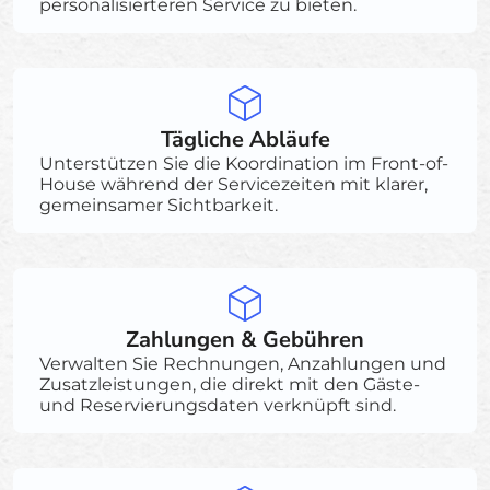
personalisierteren Service zu bieten.
Tägliche Abläufe
Unterstützen Sie die Koordination im Front-of-
House während der Servicezeiten mit klarer,
gemeinsamer Sichtbarkeit.
Zahlungen & Gebühren
Verwalten Sie Rechnungen, Anzahlungen und
Zusatzleistungen, die direkt mit den Gäste-
und Reservierungsdaten verknüpft sind.