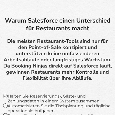
Warum Salesforce einen Unterschied
für Restaurants macht
Die meisten Restaurant-Tools sind nur für
den Point-of-Sale konzipiert und
unterstützen keine umfassenderen
Arbeitsabläufe oder langfristiges Wachstum.
Da Booking Ninjas direkt auf Salesforce läuft,
gewinnen Restaurants mehr Kontrolle und
Flexibilität über ihre Abläufe.
Halten Sie Reservierungs-, Gäste- und
Zahlungsdaten in einem System zusammen.
Automatisieren Sie die Tischplanung und tägliche
operationale Aufgaben.