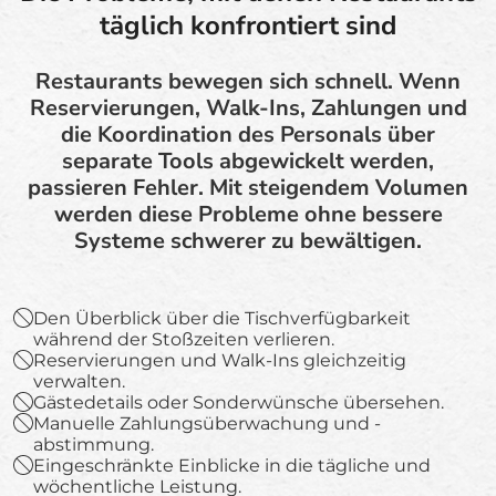
täglich konfrontiert sind
Restaurants bewegen sich schnell. Wenn
Reservierungen, Walk-Ins, Zahlungen und
die Koordination des Personals über
separate Tools abgewickelt werden,
passieren Fehler. Mit steigendem Volumen
werden diese Probleme ohne bessere
Systeme schwerer zu bewältigen.
Den Überblick über die Tischverfügbarkeit
während der Stoßzeiten verlieren.
Reservierungen und Walk-Ins gleichzeitig
verwalten.
Gästedetails oder Sonderwünsche übersehen.
Manuelle Zahlungsüberwachung und -
abstimmung.
Eingeschränkte Einblicke in die tägliche und
wöchentliche Leistung.