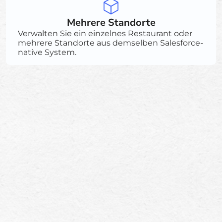
Mehrere Standorte
Verwalten Sie ein einzelnes Restaurant oder
mehrere Standorte aus demselben Salesforce-
native System.