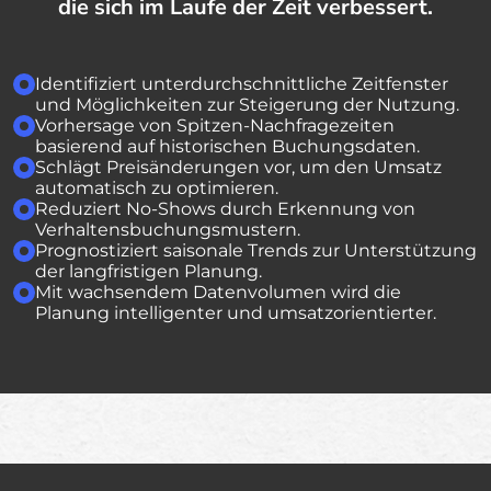
die sich im Laufe der Zeit verbessert.
Identifiziert unterdurchschnittliche Zeitfenster
und Möglichkeiten zur Steigerung der Nutzung.
Vorhersage von Spitzen-Nachfragezeiten
basierend auf historischen Buchungsdaten.
Schlägt Preisänderungen vor, um den Umsatz
automatisch zu optimieren.
Reduziert No-Shows durch Erkennung von
Verhaltensbuchungsmustern.
Prognostiziert saisonale Trends zur Unterstützung
der langfristigen Planung.
Mit wachsendem Datenvolumen wird die
Planung intelligenter und umsatzorientierter.