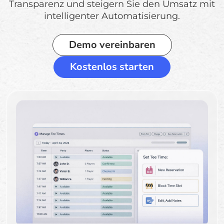
Transparenz und steigern Sie den Umsatz mit
intelligenter Automatisierung.
Demo vereinbaren
Kostenlos starten