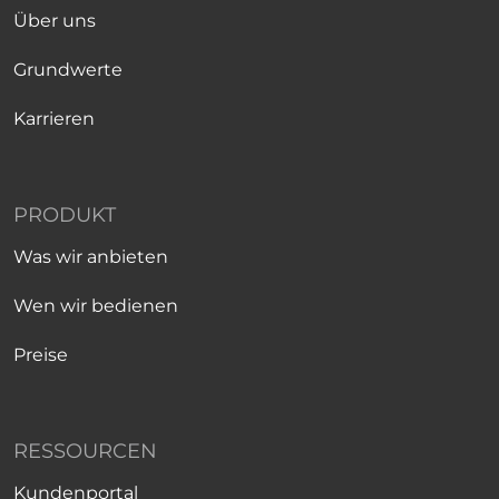
Über uns
Grundwerte
Karrieren
PRODUKT
Was wir anbieten
Wen wir bedienen
Preise
RESSOURCEN
Kundenportal