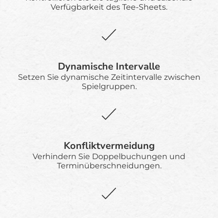
Verfügbarkeit des Tee-Sheets.
Dynamische Intervalle
Setzen Sie dynamische Zeitintervalle zwischen
Spielgruppen.
Konfliktvermeidung
Verhindern Sie Doppelbuchungen und
Terminüberschneidungen.