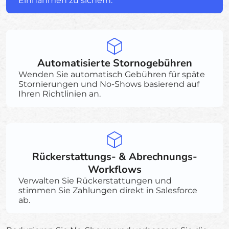
Einnahmen zu sichern.
Automatisierte Stornogebühren
Wenden Sie automatisch Gebühren für späte
Stornierungen und No-Shows basierend auf
Ihren Richtlinien an.
Rückerstattungs- & Abrechnungs-
Workflows
Verwalten Sie Rückerstattungen und
stimmen Sie Zahlungen direkt in Salesforce
ab.