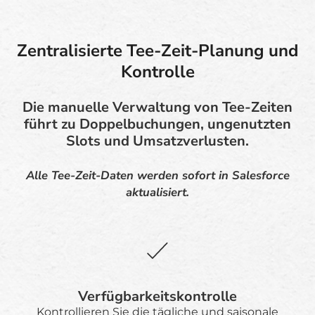
Zentralisierte Tee-Zeit-Planung und
Kontrolle
Die manuelle Verwaltung von Tee-Zeiten
führt zu Doppelbuchungen, ungenutzten
Slots und Umsatzverlusten.
Alle Tee-Zeit-Daten werden sofort in Salesforce
aktualisiert.
Verfügbarkeitskontrolle
Kontrollieren Sie die tägliche und saisonale