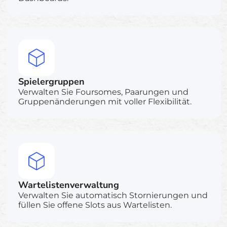
Spielergruppen
Verwalten Sie Foursomes, Paarungen und
Gruppenänderungen mit voller Flexibilität.
Wartelistenverwaltung
Verwalten Sie automatisch Stornierungen und
füllen Sie offene Slots aus Wartelisten.