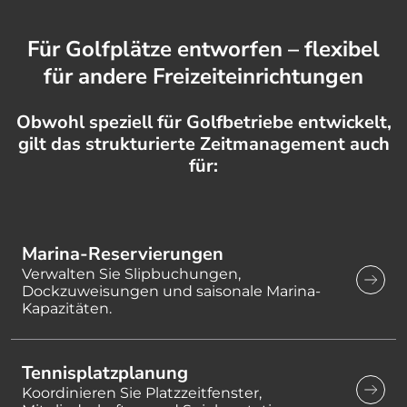
Für Golfplätze entworfen – flexibel
für andere Freizeiteinrichtungen
Obwohl speziell für Golfbetriebe entwickelt,
gilt das strukturierte Zeitmanagement auch
für:
Marina-Reservierungen
Verwalten Sie Slipbuchungen,
Dockzuweisungen und saisonale Marina-
Kapazitäten.
Tennisplatzplanung
Koordinieren Sie Platzzeitfenster,