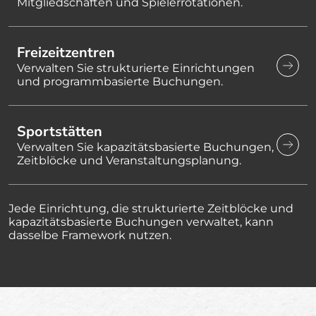
Mitgliedschaften und Spielerrotationen.
Freizeitzentren
Verwalten Sie strukturierte Einrichtungen
und programmbasierte Buchungen.
Sportstätten
Verwalten Sie kapazitätsbasierte Buchungen,
Zeitblöcke und Veranstaltungsplanung.
Jede Einrichtung, die strukturierte Zeitblöcke und
kapazitätsbasierte Buchungen verwaltet, kann
dasselbe Framework nutzen.