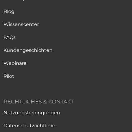
Blog
Wissenscenter
FAQs
Kundengeschichten
Webinare
Pilot
RECHTLICHES & KONTAKT
Nutzungsbedingungen
Datenschutzrichtlinie