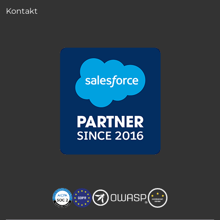
Kontakt