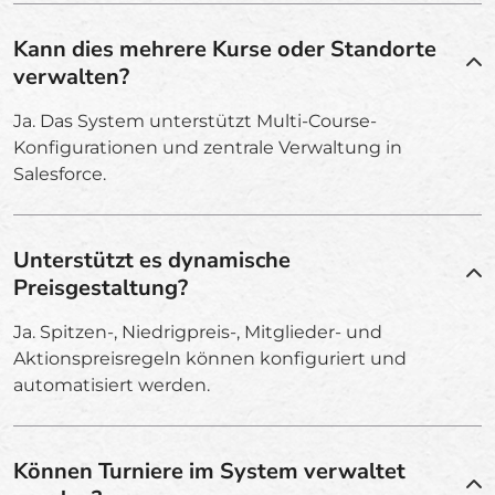
Kann dies mehrere Kurse oder Standorte
verwalten?
Ja. Das System unterstützt Multi-Course-
Konfigurationen und zentrale Verwaltung in
Salesforce.
Unterstützt es dynamische
Preisgestaltung?
Ja. Spitzen-, Niedrigpreis-, Mitglieder- und
Aktionspreisregeln können konfiguriert und
automatisiert werden.
Können Turniere im System verwaltet