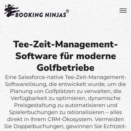
Tee-Zeit-Management-
Software für moderne
Golfbetriebe
Eine Salesforce-native Tee-Zeit-Management-
Softwarelösung, die entwickelt wurde, um die
Planung von Golfplätzen zu verwalten, die
Verfügbarkeit zu optimieren, dynamische
Preisgestaltung zu automatisieren und
Spielerbuchungen zu rationalisieren – alles
direkt in Ihrem CRM-Ökosystem. Vermeiden
Sie Doppelbuchungen, gewinnen Sie Echtzeit-