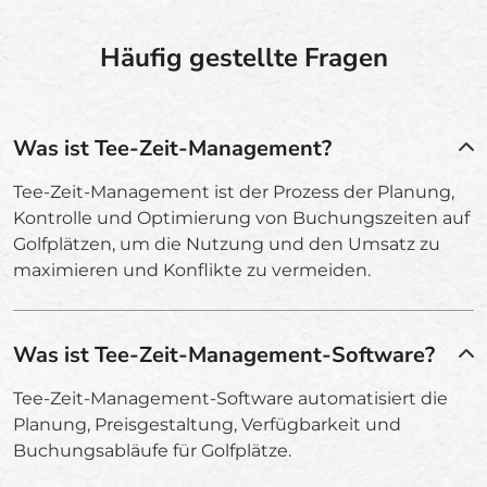
Häufig gestellte Fragen
Was ist Tee-Zeit-Management?
Tee-Zeit-Management ist der Prozess der Planung,
Kontrolle und Optimierung von Buchungszeiten auf
Golfplätzen, um die Nutzung und den Umsatz zu
maximieren und Konflikte zu vermeiden.
Was ist Tee-Zeit-Management-Software?
Tee-Zeit-Management-Software automatisiert die
Planung, Preisgestaltung, Verfügbarkeit und
Buchungsabläufe für Golfplätze.