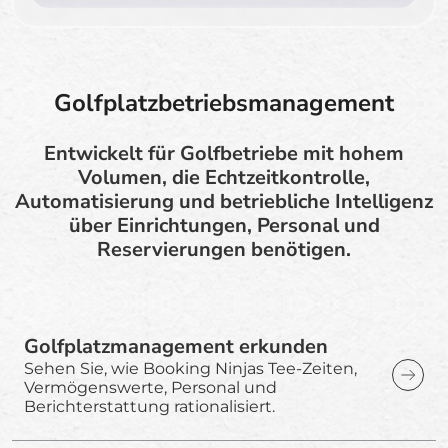
Golfplatzbetriebsmanagement
Entwickelt für Golfbetriebe mit hohem
Volumen, die Echtzeitkontrolle,
Automatisierung und betriebliche Intelligenz
über Einrichtungen, Personal und
Reservierungen benötigen.
Golfplatzmanagement erkunden
Sehen Sie, wie Booking Ninjas Tee-Zeiten,
Vermögenswerte, Personal und
Berichterstattung rationalisiert.