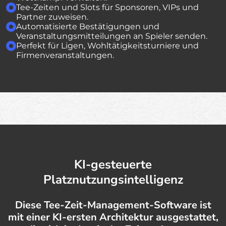
Tee-Zeiten und Slots für Sponsoren, VIPs und
Partner zuweisen.
Automatisierte Bestätigungen und
Veranstaltungsmitteilungen an Spieler senden.
Perfekt für Ligen, Wohltätigkeitsturniere und
Firmenveranstaltungen.
KI-gesteuerte
Platznutzungsintelligenz
Diese Tee-Zeit-Management-Software ist
mit einer KI-ersten Architektur ausgestattet,