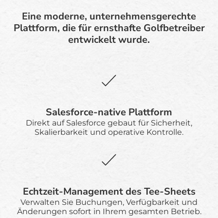
Eine moderne, unternehmensgerechte
Plattform, die für ernsthafte Golfbetreiber
entwickelt wurde.
Salesforce-native Plattform
Direkt auf Salesforce gebaut für Sicherheit,
Skalierbarkeit und operative Kontrolle.
Echtzeit-Management des Tee-Sheets
Verwalten Sie Buchungen, Verfügbarkeit und
Änderungen sofort in Ihrem gesamten Betrieb.