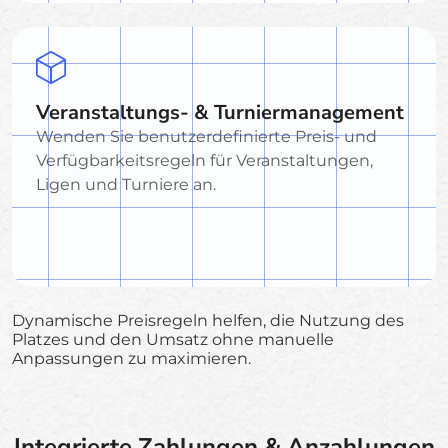
Veranstaltungs- & Turniermanagement
Wenden Sie benutzerdefinierte Preis- und
Verfügbarkeitsregeln für Veranstaltungen,
Ligen und Turniere an.
Dynamische Preisregeln helfen, die Nutzung des
Platzes und den Umsatz ohne manuelle
Anpassungen zu maximieren.
Integrierte Zahlungen & Anzahlungen