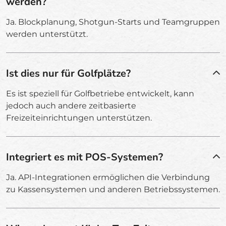
werden?
Ja. Blockplanung, Shotgun-Starts und Teamgruppen
werden unterstützt.
Ist dies nur für Golfplätze?
Es ist speziell für Golfbetriebe entwickelt, kann
jedoch auch andere zeitbasierte
Freizeiteinrichtungen unterstützen.
Integriert es mit POS-Systemen?
Ja. API-Integrationen ermöglichen die Verbindung
zu Kassensystemen und anderen Betriebssystemen.