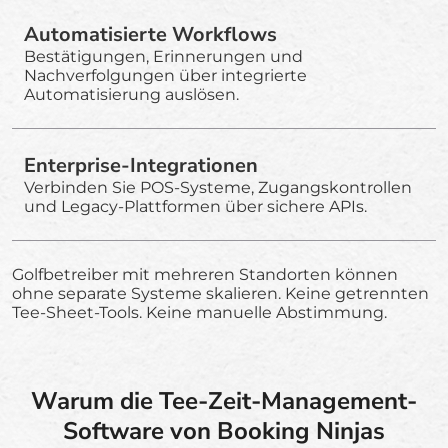
Automatisierte Workflows
Bestätigungen, Erinnerungen und
Nachverfolgungen über integrierte
Automatisierung auslösen.
Enterprise-Integrationen
Verbinden Sie POS-Systeme, Zugangskontrollen
und Legacy-Plattformen über sichere APIs.
Golfbetreiber mit mehreren Standorten können
ohne separate Systeme skalieren. Keine getrennten
Tee-Sheet-Tools. Keine manuelle Abstimmung.
Warum die Tee-Zeit-Management-
Software von Booking Ninjas