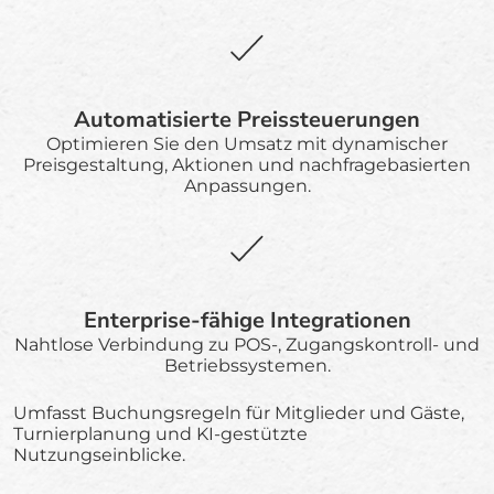
Automatisierte Preissteuerungen
Optimieren Sie den Umsatz mit dynamischer
Preisgestaltung, Aktionen und nachfragebasierten
Anpassungen.
Enterprise-fähige Integrationen
Nahtlose Verbindung zu POS-, Zugangskontroll- und
Betriebssystemen.
Umfasst Buchungsregeln für Mitglieder und Gäste,
Turnierplanung und KI-gestützte
Nutzungseinblicke.