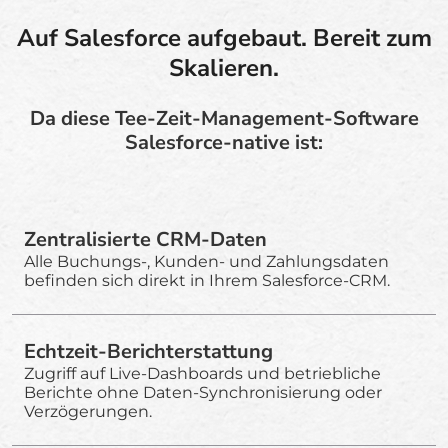
Auf Salesforce aufgebaut. Bereit zum
Skalieren.
Da diese Tee-Zeit-Management-Software
Salesforce-native ist:
Zentralisierte CRM-Daten
Alle Buchungs-, Kunden- und Zahlungsdaten
befinden sich direkt in Ihrem Salesforce-CRM.
Echtzeit-Berichterstattung
Zugriff auf Live-Dashboards und betriebliche
Berichte ohne Daten-Synchronisierung oder
Verzögerungen.