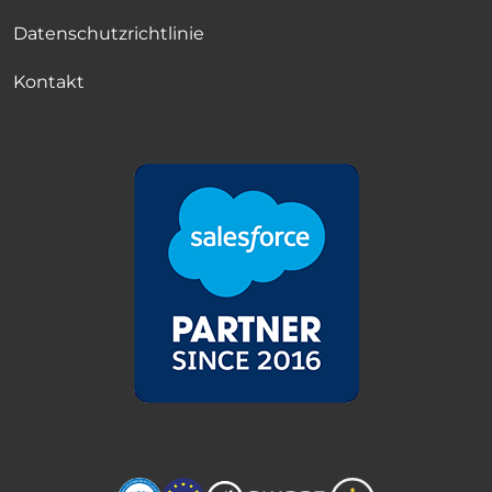
Datenschutzrichtlinie
Kontakt