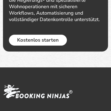
die Regierungs- und spezialisierte
Wohnoperationen mit sicheren
Workflows, Automatisierung und
vollständiger Datenkontrolle unterstützt.
Kostenlos starten