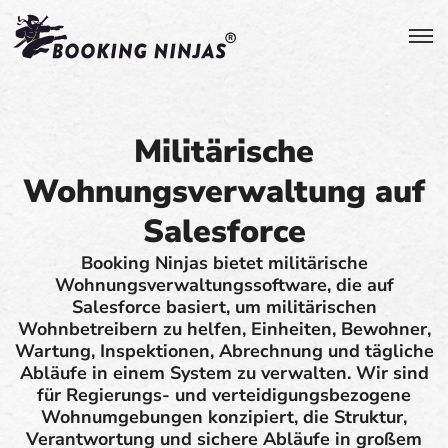
Militärische
Wohnungsverwaltung auf
Salesforce
Booking Ninjas bietet militärische
Wohnungsverwaltungssoftware, die auf
Salesforce basiert, um militärischen
Wohnbetreibern zu helfen, Einheiten, Bewohner,
Wartung, Inspektionen, Abrechnung und tägliche
Abläufe in einem System zu verwalten. Wir sind
für Regierungs- und verteidigungsbezogene
Wohnumgebungen konzipiert, die Struktur,
Verantwortung und sichere Abläufe in großem