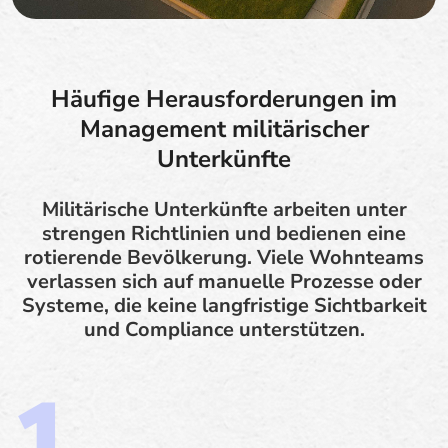
Häufige Herausforderungen im
Management militärischer
Unterkünfte
Militärische Unterkünfte arbeiten unter
strengen Richtlinien und bedienen eine
rotierende Bevölkerung. Viele Wohnteams
verlassen sich auf manuelle Prozesse oder
Systeme, die keine langfristige Sichtbarkeit
und Compliance unterstützen.