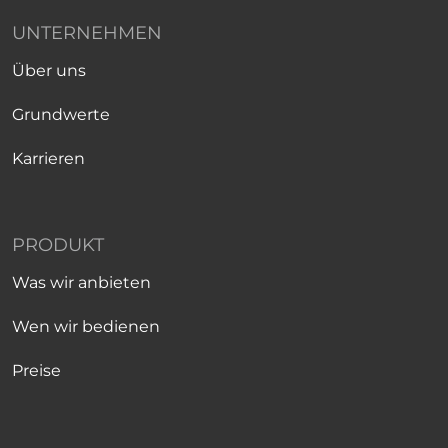
UNTERNEHMEN
Über uns
Grundwerte
Karrieren
PRODUKT
Was wir anbieten
Wen wir bedienen
Preise