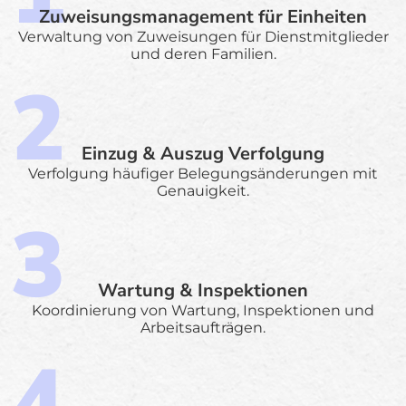
Zuweisungsmanagement für Einheiten
Verwaltung von Zuweisungen für Dienstmitglieder
und deren Familien.
Einzug & Auszug Verfolgung
Verfolgung häufiger Belegungsänderungen mit
Genauigkeit.
Wartung & Inspektionen
Koordinierung von Wartung, Inspektionen und
Arbeitsaufträgen.