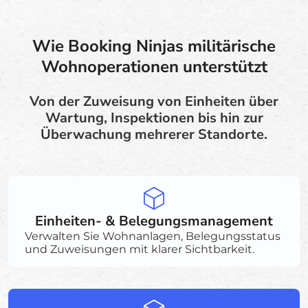
Wie Booking Ninjas militärische
Wohnoperationen unterstützt
Von der Zuweisung von Einheiten über
Wartung, Inspektionen bis hin zur
Überwachung mehrerer Standorte.
Einheiten- & Belegungsmanagement
Verwalten Sie Wohnanlagen, Belegungsstatus
und Zuweisungen mit klarer Sichtbarkeit.