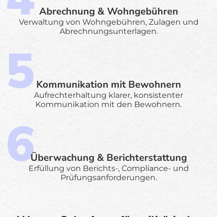
Abrechnung & Wohngebühren
Verwaltung von Wohngebühren, Zulagen und
Abrechnungsunterlagen.
Kommunikation mit Bewohnern
Aufrechterhaltung klarer, konsistenter
Kommunikation mit den Bewohnern.
Überwachung & Berichterstattung
Erfüllung von Berichts-, Compliance- und
Prüfungsanforderungen.