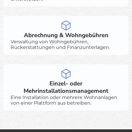
Abrechnung & Wohngebühren
Verwaltung von Wohngebühren,
Rückerstattungen und Finanzunterlagen.
Einzel- oder
Mehrinstallationsmanagement
Eine Installation oder mehrere Wohnanlagen
von einer Plattform aus betreiben.