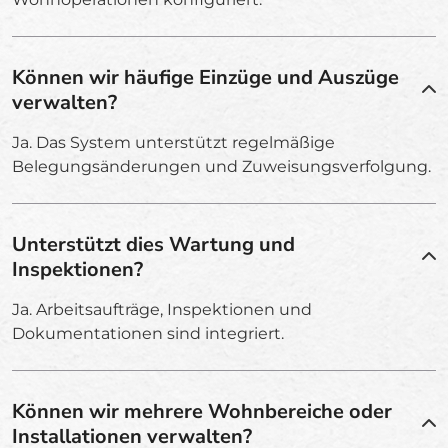
Können wir häufige Einzüge und Auszüge
verwalten?
Ja. Das System unterstützt regelmäßige
Belegungsänderungen und Zuweisungsverfolgung.
Unterstützt dies Wartung und
Inspektionen?
Ja. Arbeitsaufträge, Inspektionen und
Dokumentationen sind integriert.
Können wir mehrere Wohnbereiche oder
Installationen verwalten?