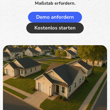
Maßstab erfordern.
Demo anfordern
Kostenlos starten