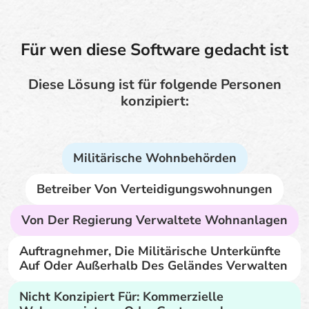
Für wen diese Software gedacht ist
Diese Lösung ist für folgende Personen
konzipiert:
Militärische Wohnbehörden
Betreiber Von Verteidigungswohnungen
Von Der Regierung Verwaltete Wohnanlagen
Auftragnehmer, Die Militärische Unterkünfte
Auf Oder Außerhalb Des Geländes Verwalten
Nicht Konzipiert Für: Kommerzielle