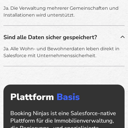
Ja. Die Verwaltung mehrerer Gemeinschaften und
Installationen wird unterstützt.
Sind alle Daten sicher gespeichert?
Ja. Alle Wohn- und Bewohnerdaten leben direkt in
Salesforce mit Unternehmenssicherheit.
Plattform
Basis
Booking Ninjas ist eine Salesforce-native
Plattform für die Immobilienverwaltung,