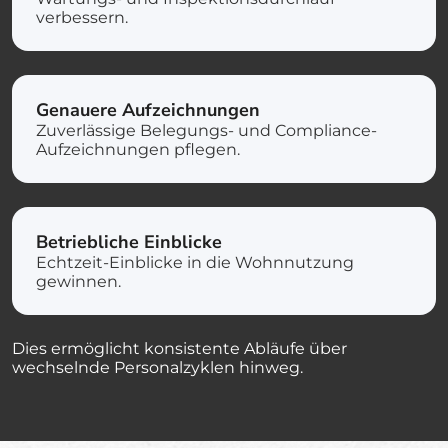
verbessern.
Genauere Aufzeichnungen
Zuverlässige Belegungs- und Compliance-
Aufzeichnungen pflegen.
Betriebliche Einblicke
Echtzeit-Einblicke in die Wohnnutzung
gewinnen.
Dies ermöglicht konsistente Abläufe über
wechselnde Personalzyklen hinweg.