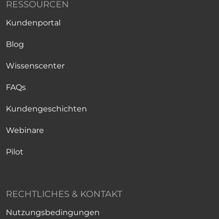
RESSOURCEN
Kundenportal
Blog
Wissenscenter
FAQs
Kundengeschichten
Webinare
Pilot
RECHTLICHES & KONTAKT
Nutzungsbedingungen