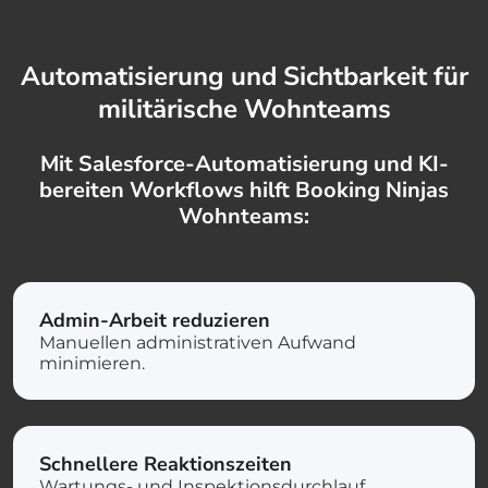
Automatisierung und Sichtbarkeit für
militärische Wohnteams
Mit Salesforce-Automatisierung und KI-
bereiten Workflows hilft Booking Ninjas
Wohnteams:
Admin-Arbeit reduzieren
Manuellen administrativen Aufwand
minimieren.
Schnellere Reaktionszeiten
Wartungs- und Inspektionsdurchlauf