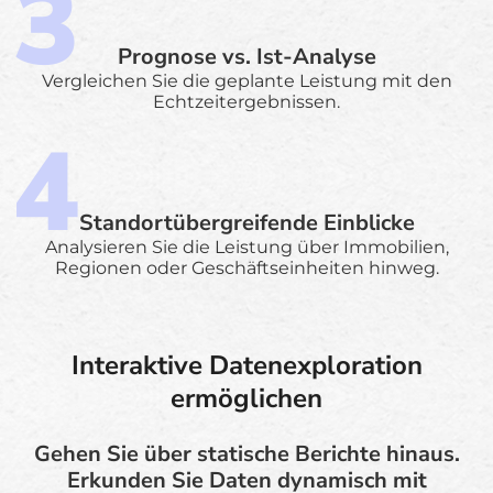
Prognose vs. Ist-Analyse
Vergleichen Sie die geplante Leistung mit den
Echtzeitergebnissen.
Standortübergreifende Einblicke
Analysieren Sie die Leistung über Immobilien,
Regionen oder Geschäftseinheiten hinweg.
Interaktive Datenexploration
ermöglichen
Gehen Sie über statische Berichte hinaus.
Erkunden Sie Daten dynamisch mit