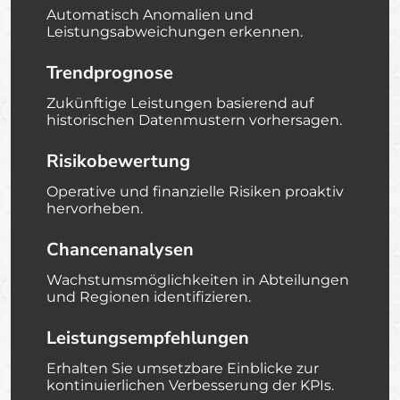
Automatisch Anomalien und
Leistungsabweichungen erkennen.
Trendprognose
Zukünftige Leistungen basierend auf
historischen Datenmustern vorhersagen.
Risikobewertung
Operative und finanzielle Risiken proaktiv
hervorheben.
Chancenanalysen
Wachstumsmöglichkeiten in Abteilungen
und Regionen identifizieren.
Leistungsempfehlungen
Erhalten Sie umsetzbare Einblicke zur
kontinuierlichen Verbesserung der KPIs.