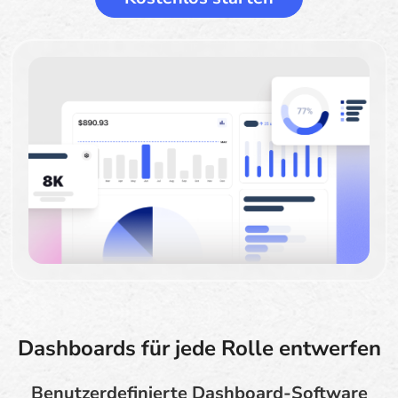
Dashboards für jede Rolle entwerfen
Benutzerdefinierte Dashboard-Software