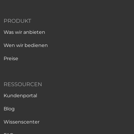
PRODUKT
Was wir anbieten
Wen wir bedienen
Preise
RESSOURCEN
Kundenportal
Blog
Wissenscenter