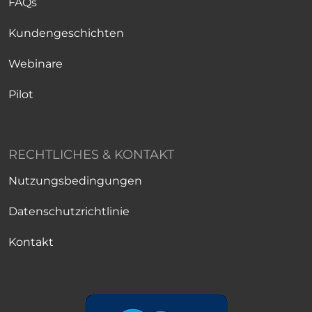
FAQs
Kundengeschichten
Webinare
Pilot
RECHTLICHES & KONTAKT
Nutzungsbedingungen
Datenschutzrichtlinie
Kontakt