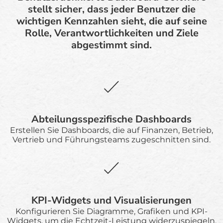
stellt sicher, dass jeder Benutzer die
wichtigen Kennzahlen sieht, die auf seine
Rolle, Verantwortlichkeiten und Ziele
abgestimmt sind.
Abteilungsspezifische Dashboards
Erstellen Sie Dashboards, die auf Finanzen, Betrieb,
Vertrieb und Führungsteams zugeschnitten sind.
KPI-Widgets und Visualisierungen
Konfigurieren Sie Diagramme, Grafiken und KPI-
Widgets, um die Echtzeit-Leistung widerzuspiegeln.