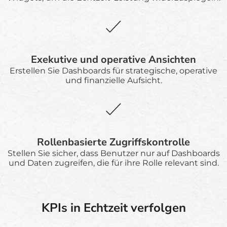
Exekutive und operative Ansichten
Erstellen Sie Dashboards für strategische, operative
und finanzielle Aufsicht.
Rollenbasierte Zugriffskontrolle
Stellen Sie sicher, dass Benutzer nur auf Dashboards
und Daten zugreifen, die für ihre Rolle relevant sind.
KPIs in Echtzeit verfolgen