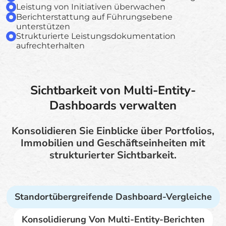
Leistung von Initiativen überwachen
Berichterstattung auf Führungsebene
unterstützen
Strukturierte Leistungsdokumentation
aufrechterhalten
Sichtbarkeit von Multi-Entity-
Dashboards verwalten
Konsolidieren Sie Einblicke über Portfolios,
Immobilien und Geschäftseinheiten mit
strukturierter Sichtbarkeit.
Standortübergreifende Dashboard-Vergleiche
Konsolidierung Von Multi-Entity-Berichten