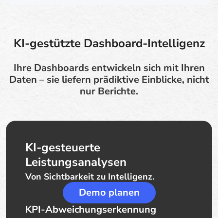
KI-gestützte Dashboard-Intelligenz
Ihre Dashboards entwickeln sich mit Ihren
Daten – sie liefern prädiktive Einblicke, nicht
nur Berichte.
KI-gesteuerte
Leistungsanalysen
Von Sichtbarkeit zu Intelligenz.
Demo planen
KPI-Abweichungserkennung