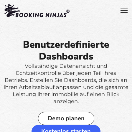
Benutzerdefinierte
Dashboards
Vollständige Datenansicht und
Echtzeitkontrolle über jeden Teil Ihres
Betriebs. Erstellen Sie Dashboards, die sich an
Ihren Arbeitsablauf anpassen und die gesamte
Leistung Ihrer Immobilie auf einen Blick
anzeigen.
Demo planen
Kostenlos starten