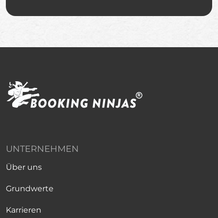
UNTERNEHMEN
Über uns
Grundwerte
Karrieren