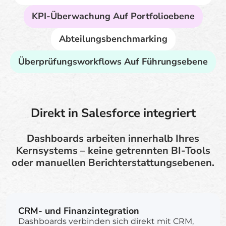
KPI-Überwachung Auf Portfolioebene
Abteilungsbenchmarking
Überprüfungsworkflows Auf Führungsebene
Direkt in Salesforce integriert
Dashboards arbeiten innerhalb Ihres
Kernsystems – keine getrennten BI-Tools
oder manuellen Berichterstattungsebenen.
CRM- und Finanzintegration
Dashboards verbinden sich direkt mit CRM,