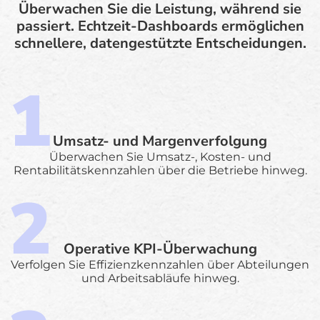
Überwachen Sie die Leistung, während sie
passiert. Echtzeit-Dashboards ermöglichen
schnellere, datengestützte Entscheidungen.
Umsatz- und Margenverfolgung
Überwachen Sie Umsatz-, Kosten- und
Rentabilitätskennzahlen über die Betriebe hinweg.
Operative KPI-Überwachung
Verfolgen Sie Effizienzkennzahlen über Abteilungen
und Arbeitsabläufe hinweg.