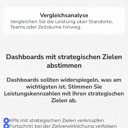
Vergleichsanalyse
Vergleichen Sie die Leistung über Standorte,
Teams oder Zeiträume hinweg.
Dashboards mit strategischen Zielen
abstimmen
Dashboards sollten widerspiegeln, was am
wichtigsten ist. Stimmen Sie
Leistungskennzahlen mit Ihren strategischen
Zielen ab.
KPIs mit strategischen Zielen verknüpfen
Fortschritt bei der Zielverwirklichung verfolgen