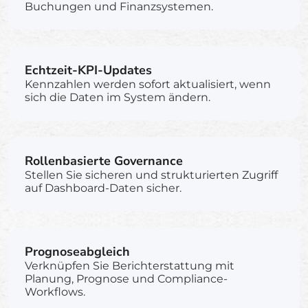
Buchungen und Finanzsystemen.
Echtzeit-KPI-Updates
Kennzahlen werden sofort aktualisiert, wenn
sich die Daten im System ändern.
Rollenbasierte Governance
Stellen Sie sicheren und strukturierten Zugriff
auf Dashboard-Daten sicher.
Prognoseabgleich
Verknüpfen Sie Berichterstattung mit
Planung, Prognose und Compliance-
Workflows.