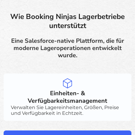
Wie Booking Ninjas Lagerbetriebe
unterstützt
Eine Salesforce-native Plattform, die für
moderne Lageroperationen entwickelt
wurde.
Einheiten- &
Verfügbarkeitsmanagement
Verwalten Sie Lagereinheiten, Größen, Preise
und Verfügbarkeit in Echtzeit.