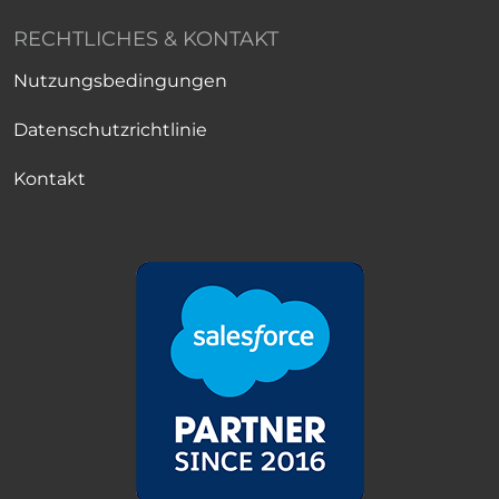
RECHTLICHES & KONTAKT
Nutzungsbedingungen
Datenschutzrichtlinie
Kontakt