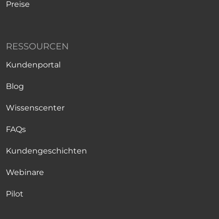
Preise
RESSOURCEN
Kundenportal
Blog
Wissenscenter
FAQs
Kundengeschichten
Webinare
Pilot