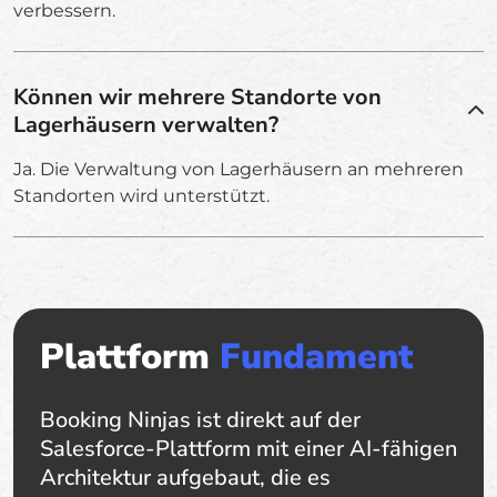
verbessern.
Können wir mehrere Standorte von
Lagerhäusern verwalten?
Ja. Die Verwaltung von Lagerhäusern an mehreren
Standorten wird unterstützt.
Plattform
Fundament
Booking Ninjas ist direkt auf der
Salesforce-Plattform mit einer AI-fähigen
Architektur aufgebaut, die es