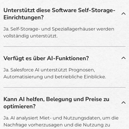
Unterstützt diese Software Self-Storage-
Einrichtungen?
Ja. Self-Storage- und Speziallagerhäuser werden
vollständig unterstützt.
Verfügt es über AI-Funktionen?
Ja. Salesforce AI unterstützt Prognosen,
Automatisierung und betriebliche Einblicke.
Kann AI helfen, Belegung und Preise zu
optimieren?
Ja. AI analysiert Miet- und Nutzungsdaten, um die
Nachfrage vorherzusagen und die Nutzung zu