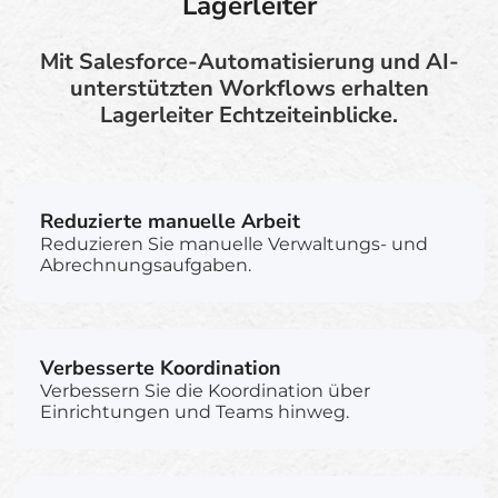
Lagerleiter
Mit Salesforce-Automatisierung und AI-
unterstützten Workflows erhalten
Lagerleiter Echtzeiteinblicke.
Reduzierte manuelle Arbeit
Reduzieren Sie manuelle Verwaltungs- und
Abrechnungsaufgaben.
Verbesserte Koordination
Verbessern Sie die Koordination über
Einrichtungen und Teams hinweg.