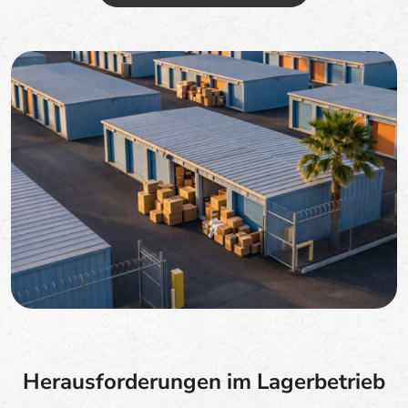
Herausforderungen im Lagerbetrieb