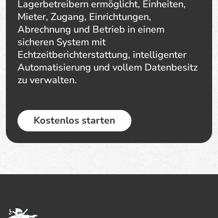
Lagerbetreibern ermöglicht, Einheiten,
Mieter, Zugang, Einrichtungen,
Abrechnung und Betrieb in einem
sicheren System mit
Echtzeitberichterstattung, intelligenter
Automatisierung und vollem Datenbesitz
zu verwalten.
Kostenlos starten