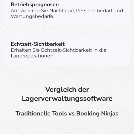
Betriebsprognosen
Antizipieren Sie Nachfrage, Personalbedarf und
Wartungsbedarfe.
Echtzeit-Sichtbarkeit
Erhalten Sie Echtzeit-Sichtbarkeit in die
Lageroperationen.
Vergleich der
Lagerverwaltungssoftware
Traditionelle Tools vs Booking Ninjas