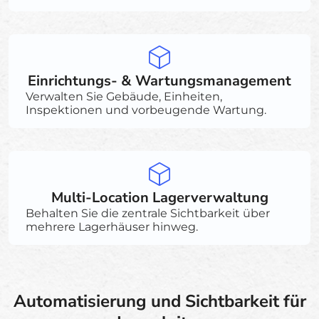
Einrichtungs- & Wartungsmanagement
Verwalten Sie Gebäude, Einheiten,
Inspektionen und vorbeugende Wartung.
Multi-Location Lagerverwaltung
Behalten Sie die zentrale Sichtbarkeit über
mehrere Lagerhäuser hinweg.
Automatisierung und Sichtbarkeit für