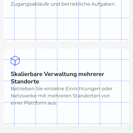
Zugangsabläufe und betriebliche Aufgaben.
Skalierbare Verwaltung mehrerer
Standorte
Betrieben Sie einzelne Einrichtungen oder
Netzwerke mit mehreren Standorten von
einer Plattform aus.