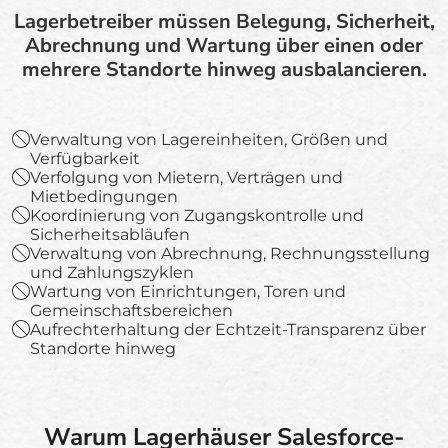
Lagerbetreiber müssen Belegung, Sicherheit,
Abrechnung und Wartung über einen oder
mehrere Standorte hinweg ausbalancieren.
Verwaltung von Lagereinheiten, Größen und
Verfügbarkeit
Verfolgung von Mietern, Verträgen und
Mietbedingungen
Koordinierung von Zugangskontrolle und
Sicherheitsabläufen
Verwaltung von Abrechnung, Rechnungsstellung
und Zahlungszyklen
Wartung von Einrichtungen, Toren und
Gemeinschaftsbereichen
Aufrechterhaltung der Echtzeit-Transparenz über
Standorte hinweg
Warum Lagerhäuser Salesforce-