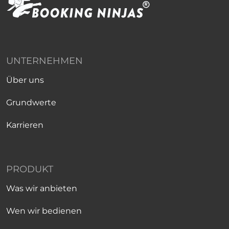
UNTERNEHMEN
Über uns
Grundwerte
Karrieren
PRODUKT
Was wir anbieten
Wen wir bedienen