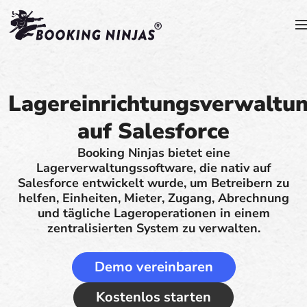
Lagereinrichtungsverwaltu
auf Salesforce
Booking Ninjas bietet eine
Lagerverwaltungssoftware, die nativ auf
Salesforce entwickelt wurde, um Betreibern zu
helfen, Einheiten, Mieter, Zugang, Abrechnung
und tägliche Lageroperationen in einem
zentralisierten System zu verwalten.
Demo vereinbaren
Kostenlos starten