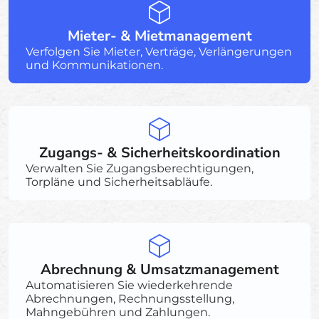
Mieter- & Mietmanagement
Verfolgen Sie Mieter, Verträge, Verlängerungen
und Kommunikationen.
Zugangs- & Sicherheitskoordination
Verwalten Sie Zugangsberechtigungen,
Torpläne und Sicherheitsabläufe.
Abrechnung & Umsatzmanagement
Automatisieren Sie wiederkehrende
Abrechnungen, Rechnungsstellung,
Mahngebühren und Zahlungen.