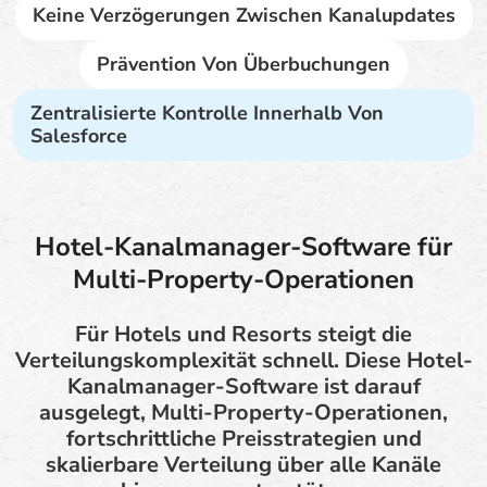
Keine Verzögerungen Zwischen Kanalupdates
Prävention Von Überbuchungen
Zentralisierte Kontrolle Innerhalb Von
Salesforce
Hotel-Kanalmanager-Software für
Multi-Property-Operationen
Für Hotels und Resorts steigt die
Verteilungskomplexität schnell. Diese Hotel-
Kanalmanager-Software ist darauf
ausgelegt, Multi-Property-Operationen,
fortschrittliche Preisstrategien und
skalierbare Verteilung über alle Kanäle