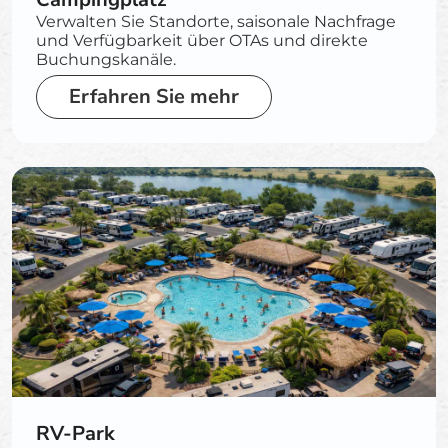
Verwalten Sie Standorte, saisonale Nachfrage
und Verfügbarkeit über OTAs und direkte
Buchungskanäle.
Erfahren Sie mehr
RV-Park