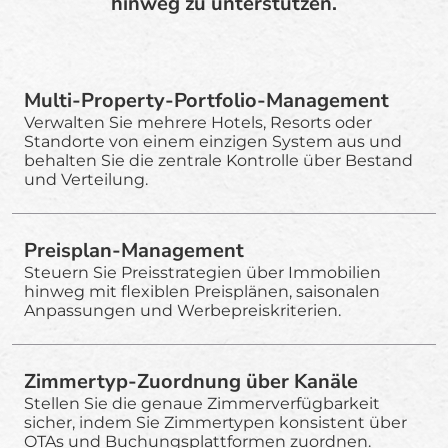
hinweg zu unterstützen.
Multi-Property-Portfolio-Management
Verwalten Sie mehrere Hotels, Resorts oder
Standorte von einem einzigen System aus und
behalten Sie die zentrale Kontrolle über Bestand
und Verteilung.
Preisplan-Management
Steuern Sie Preisstrategien über Immobilien
hinweg mit flexiblen Preisplänen, saisonalen
Anpassungen und Werbepreiskriterien.
Zimmertyp-Zuordnung über Kanäle
Stellen Sie die genaue Zimmerverfügbarkeit
sicher, indem Sie Zimmertypen konsistent über
OTAs und Buchungsplattformen zuordnen.