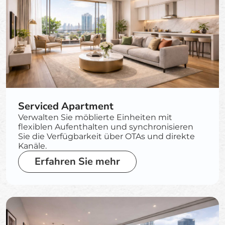
Serviced Apartment
Verwalten Sie möblierte Einheiten mit
flexiblen Aufenthalten und synchronisieren
Sie die Verfügbarkeit über OTAs und direkte
Kanäle.
Erfahren Sie mehr