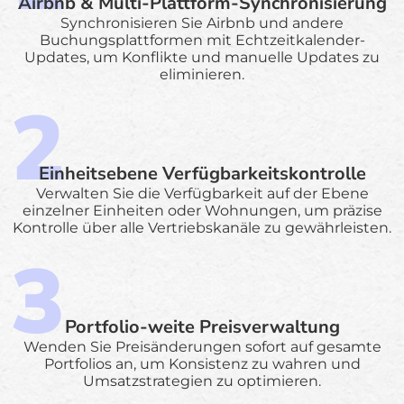
Airbnb & Multi-Plattform-Synchronisierung
Synchronisieren Sie Airbnb und andere
Buchungsplattformen mit Echtzeitkalender-
Updates, um Konflikte und manuelle Updates zu
eliminieren.
Einheitsebene Verfügbarkeitskontrolle
Verwalten Sie die Verfügbarkeit auf der Ebene
einzelner Einheiten oder Wohnungen, um präzise
Kontrolle über alle Vertriebskanäle zu gewährleisten.
Portfolio-weite Preisverwaltung
Wenden Sie Preisänderungen sofort auf gesamte
Portfolios an, um Konsistenz zu wahren und
Umsatzstrategien zu optimieren.