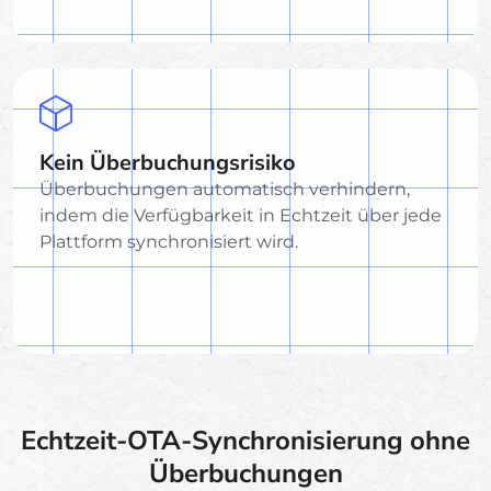
Kein Überbuchungsrisiko
Überbuchungen automatisch verhindern,
indem die Verfügbarkeit in Echtzeit über jede
Plattform synchronisiert wird.
Echtzeit-OTA-Synchronisierung ohne
Überbuchungen