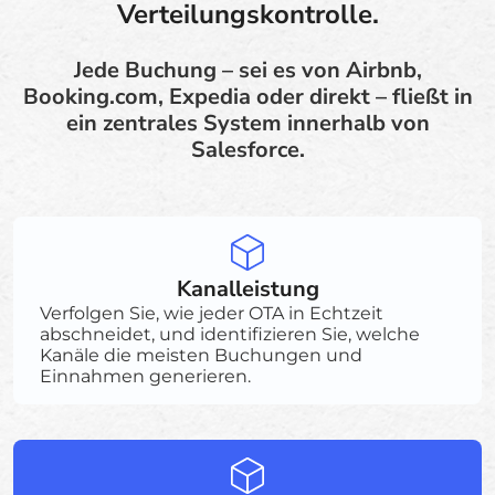
Verteilungskontrolle.
Jede Buchung – sei es von Airbnb,
Booking.com, Expedia oder direkt – fließt in
ein zentrales System innerhalb von
Salesforce.
Kanalleistung
Verfolgen Sie, wie jeder OTA in Echtzeit
abschneidet, und identifizieren Sie, welche
Kanäle die meisten Buchungen und
Einnahmen generieren.