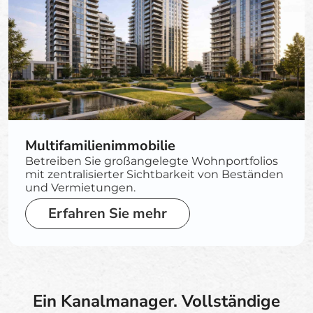
Multifamilienimmobilie
Betreiben Sie großangelegte Wohnportfolios
mit zentralisierter Sichtbarkeit von Beständen
und Vermietungen.
Erfahren Sie mehr
Ein Kanalmanager. Vollständige