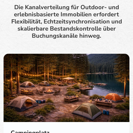
Die Kanalverteilung für Outdoor- und
erlebnisbasierte Immobilien erfordert
Flexibilität, Echtzeitsynchronisation und
skalierbare Bestandskontrolle über
Buchungskanäle hinweg.
Campingplatz