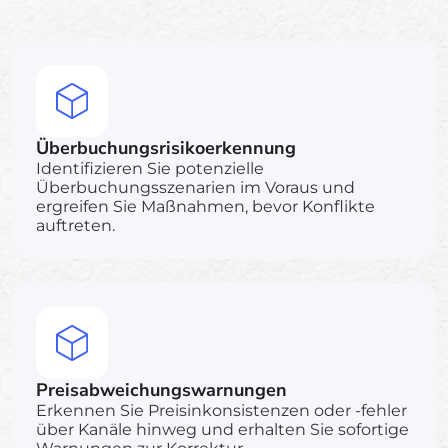
Überbuchungsrisikoerkennung
Identifizieren Sie potenzielle
Überbuchungsszenarien im Voraus und
ergreifen Sie Maßnahmen, bevor Konflikte
auftreten.
Preisabweichungswarnungen
Erkennen Sie Preisinkonsistenzen oder -fehler
über Kanäle hinweg und erhalten Sie sofortige