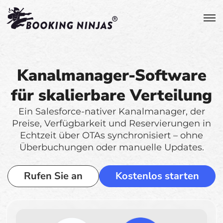
Kanalmanager-Software
für skalierbare Verteilung
Ein Salesforce-nativer Kanalmanager, der
Preise, Verfügbarkeit und Reservierungen in
Echtzeit über OTAs synchronisiert – ohne
Überbuchungen oder manuelle Updates.
Rufen Sie an
Kostenlos starten