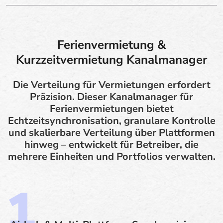
Ferienvermietung &
Kurzzeitvermietung Kanalmanager
Die Verteilung für Vermietungen erfordert
Präzision. Dieser Kanalmanager für
Ferienvermietungen bietet
Echtzeitsynchronisation, granulare Kontrolle
und skalierbare Verteilung über Plattformen
hinweg – entwickelt für Betreiber, die
mehrere Einheiten und Portfolios verwalten.