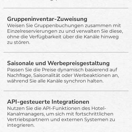
Gruppeninventar-Zuweisung
Weisen Sie Gruppenbuchungen zusammen mit
Einzelreservierungen zu und verwalten Sie diese,
ohne die Verfügbarkeit über die Kanäle hinweg
zu stören.
Saisonale und Werbepreisgestaltung
Passen Sie die Preise dynamisch basierend auf
Nachfrage, Saisonalität oder Werbeaktionen an,
während Sie alle Kanäle synchron halten.
API-gesteuerte Integrationen
Nutzen Sie die API-Funktionen des Hotel-
Kanalmanagers, um sich mit fortschrittlichen
Vertriebspartnern und externen Systemen zu
integrieren.