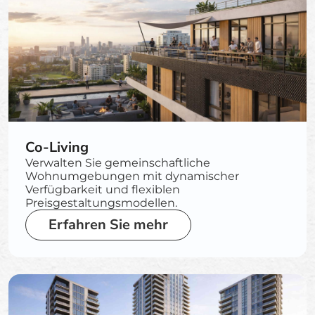
Co-Living
Verwalten Sie gemeinschaftliche
Wohnumgebungen mit dynamischer
Verfügbarkeit und flexiblen
Preisgestaltungsmodellen.
Erfahren Sie mehr