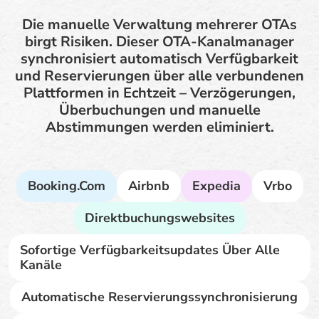
Die manuelle Verwaltung mehrerer OTAs
birgt Risiken. Dieser OTA-Kanalmanager
synchronisiert automatisch Verfügbarkeit
und Reservierungen über alle verbundenen
Plattformen in Echtzeit – Verzögerungen,
Überbuchungen und manuelle
Abstimmungen werden eliminiert.
Booking.com
Airbnb
Expedia
Vrbo
Direktbuchungswebsites
Sofortige Verfügbarkeitsupdates Über Alle
Kanäle
Automatische Reservierungssynchronisierung