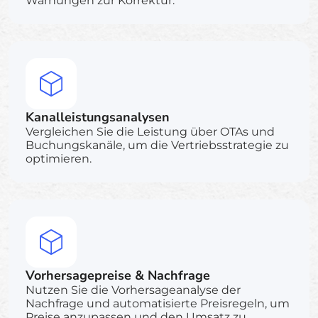
Warnungen zur Korrektur.
Kanalleistungsanalysen
Vergleichen Sie die Leistung über OTAs und
Buchungskanäle, um die Vertriebsstrategie zu
optimieren.
Vorhersagepreise & Nachfrage
Nutzen Sie die Vorhersageanalyse der
Nachfrage und automatisierte Preisregeln, um
Preise anzupassen und den Umsatz zu