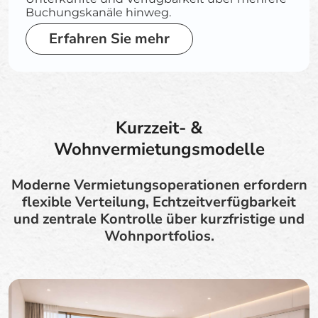
Buchungskanäle hinweg.
Erfahren Sie mehr
Kurzzeit- &
Wohnvermietungsmodelle
Moderne Vermietungsoperationen erfordern
flexible Verteilung, Echtzeitverfügbarkeit
und zentrale Kontrolle über kurzfristige und
Wohnportfolios.