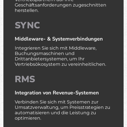
Geschäftsanforderungen zugeschnitten
herstellen.
SYNC
Middleware- & Systemverbindungen
Integrieren Sie sich mit Middleware,
Buchungsmaschinen und
Drittanbietersystemen, um Ihr
Vertriebsökosystem zu vereinheitlichen.
RMS
Integration von Revenue-Systemen
Verbinden Sie sich mit Systemen zur
Umsatzverwaltung, um Preisstrategien zu
automatisieren und die Leistung zu
optimieren.