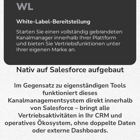
WL
White-Label-Bereitstellung
Starten Sie einen vollständig gebrandeten
Kanalmanager innerhalb Ihrer Plattform
und bieten Sie Vertriebsfunktionen unter
Ihrer eigenen Marke an.
Nativ auf Salesforce aufgebaut
Im Gegensatz zu eigenständigen Tools
funktioniert dieses
Kanalmanagementsystem direkt innerhalb
von Salesforce – bringt alle
Vertriebsaktivitäten in Ihr CRM und
operatives Ökosystem, ohne doppelte Daten
oder externe Dashboards.