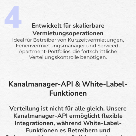
Entwickelt für skalierbare
Vermietungsoperationen
Ideal für Betreiber von Kurzzeitvermietungen,
Ferienvermietungsmanager und Serviced-
Apartment-Portfolios, die fortschrittliche
Verteilungskontrolle benötigen.
Kanalmanager-API & White-Label-
Funktionen
Verteilung ist nicht für alle gleich. Unsere
Kanalmanager-API ermöglicht flexible
Integrationen, während White-Label-
Funktionen es Betreibern und