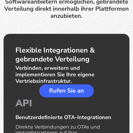
Softwareanbietern ermöglichen, gebrandete
Verteilung direkt innerhalb ihrer Plattformen
anzubieten.
Flexible Integrationen &
gebrandete Verteilung
Verbinden, erweitern und
implementieren Sie Ihre eigene
Vertriebsinfrastruktur.
Rufen Sie an
API
Benutzerdefinierte OTA-Integrationen
Direkte Verbindungen zu OTAs und
Vertriebspartnern auf Ihre