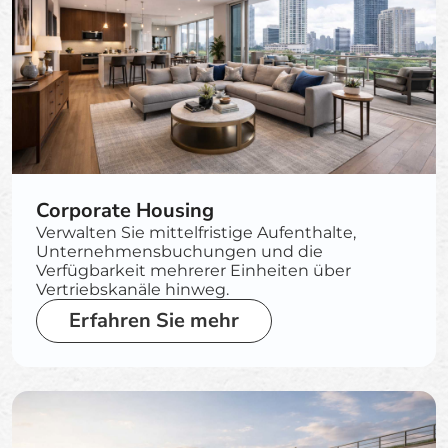
Corporate Housing
Verwalten Sie mittelfristige Aufenthalte,
Unternehmensbuchungen und die
Verfügbarkeit mehrerer Einheiten über
Vertriebskanäle hinweg.
Erfahren Sie mehr