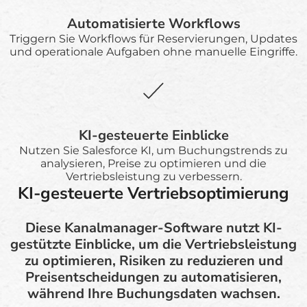
Automatisierte Workflows
Triggern Sie Workflows für Reservierungen, Updates
und operationale Aufgaben ohne manuelle Eingriffe.
KI-gesteuerte Einblicke
Nutzen Sie Salesforce KI, um Buchungstrends zu
analysieren, Preise zu optimieren und die
Vertriebsleistung zu verbessern.
KI-gesteuerte Vertriebsoptimierung
Diese Kanalmanager-Software nutzt KI-
gestützte Einblicke, um die Vertriebsleistung
zu optimieren, Risiken zu reduzieren und
Preisentscheidungen zu automatisieren,
während Ihre Buchungsdaten wachsen.