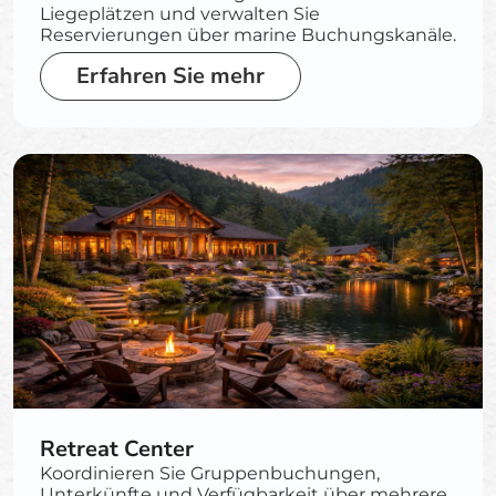
Liegeplätzen und verwalten Sie
Reservierungen über marine Buchungskanäle.
Erfahren Sie mehr
Retreat Center
Koordinieren Sie Gruppenbuchungen,
Unterkünfte und Verfügbarkeit über mehrere