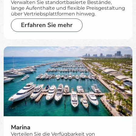
Verwalten Sie standortbasierte Bestände,
lange Aufenthalte und flexible Preisgestaltung
über Vertriebsplattformen hinweg.
Erfahren Sie mehr
Marina
Verteilen Sie die Verfügbarkeit von