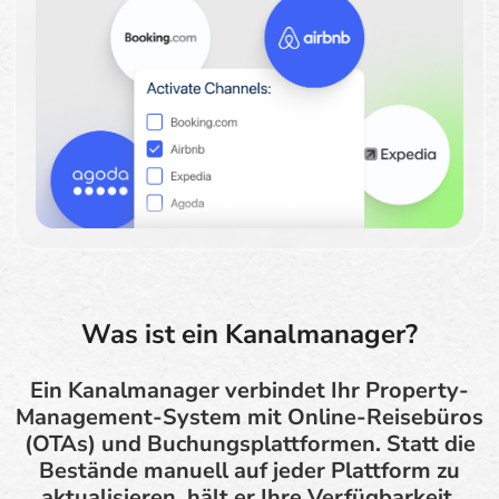
Was ist ein Kanalmanager?
Ein Kanalmanager verbindet Ihr Property-
Management-System mit Online-Reisebüros
(OTAs) und Buchungsplattformen. Statt die
Bestände manuell auf jeder Plattform zu
aktualisieren, hält er Ihre Verfügbarkeit,