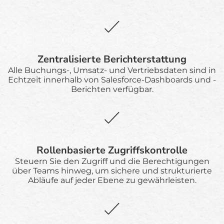
Zentralisierte Berichterstattung
Alle Buchungs-, Umsatz- und Vertriebsdaten sind in
Echtzeit innerhalb von Salesforce-Dashboards und -
Berichten verfügbar.
Rollenbasierte Zugriffskontrolle
Steuern Sie den Zugriff und die Berechtigungen
über Teams hinweg, um sichere und strukturierte
Abläufe auf jeder Ebene zu gewährleisten.