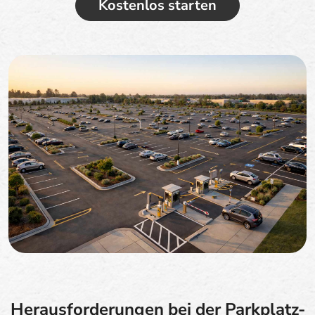
Kostenlos starten
Herausforderungen bei der Parkplatz-