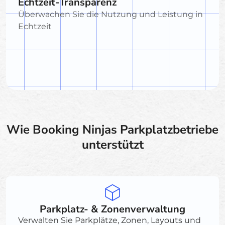
Echtzeit-Transparenz
Überwachen Sie die Nutzung und Leistung in
Echtzeit
Wie Booking Ninjas Parkplatzbetriebe
unterstützt
Parkplatz- & Zonenverwaltung
Verwalten Sie Parkplätze, Zonen, Layouts und