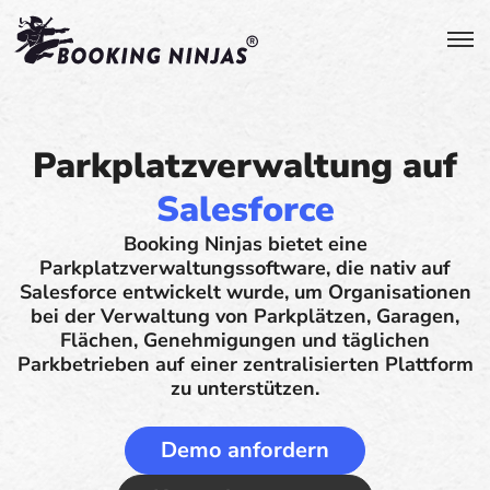
Parkplatzverwaltung auf
Salesforce
Booking Ninjas bietet eine
Parkplatzverwaltungssoftware, die nativ auf
Salesforce entwickelt wurde, um Organisationen
bei der Verwaltung von Parkplätzen, Garagen,
Flächen, Genehmigungen und täglichen
Parkbetrieben auf einer zentralisierten Plattform
zu unterstützen.
Demo anfordern