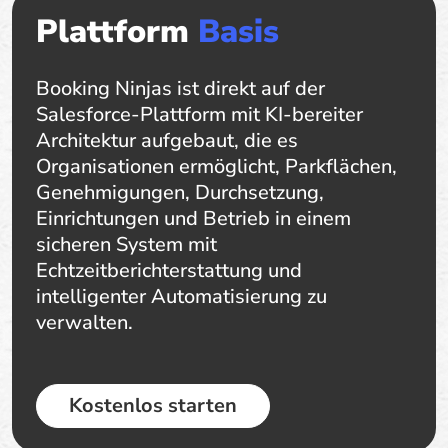
Plattform
Basis
Booking Ninjas ist direkt auf der
Salesforce-Plattform mit KI-bereiter
Architektur aufgebaut, die es
Organisationen ermöglicht, Parkflächen,
Genehmigungen, Durchsetzung,
Einrichtungen und Betrieb in einem
sicheren System mit
Echtzeitberichterstattung und
intelligenter Automatisierung zu
verwalten.
Kostenlos starten