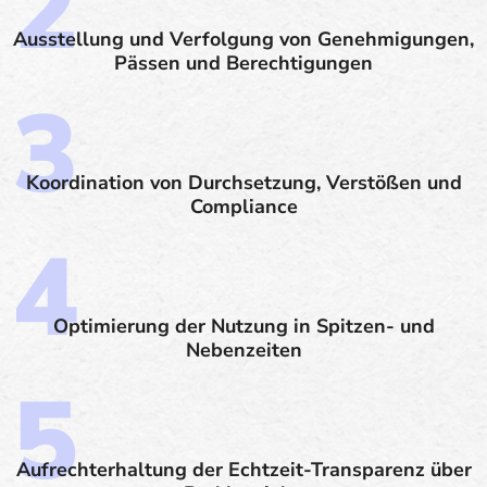
Ausstellung und Verfolgung von Genehmigungen,
Pässen und Berechtigungen
Koordination von Durchsetzung, Verstößen und
Compliance
Optimierung der Nutzung in Spitzen- und
Nebenzeiten
Aufrechterhaltung der Echtzeit-Transparenz über