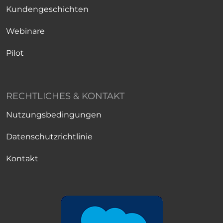
Kundengeschichten
Webinare
Pilot
RECHTLICHES & KONTAKT
Nutzungsbedingungen
Datenschutzrichtlinie
Kontakt