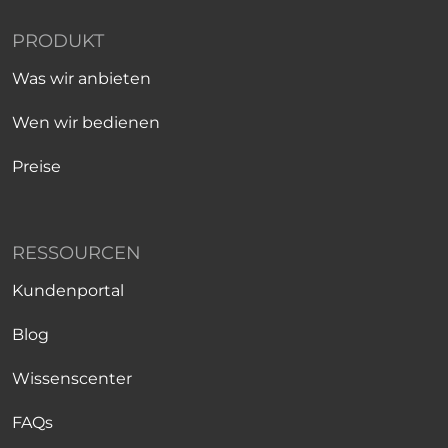
PRODUKT
Was wir anbieten
Wen wir bedienen
Preise
RESSOURCEN
Kundenportal
Blog
Wissenscenter
FAQs