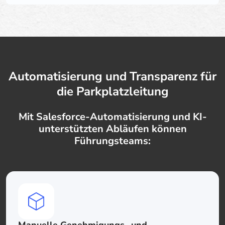
Automatisierung und Transparenz für
die Parkplatzleitung
Mit Salesforce-Automatisierung und KI-
unterstützten Abläufen können
Führungsteams: