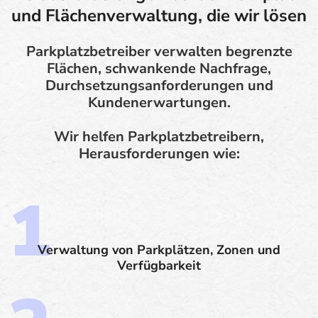
und Flächenverwaltung, die wir lösen
Parkplatzbetreiber verwalten begrenzte
Flächen, schwankende Nachfrage,
Durchsetzungsanforderungen und
Kundenerwartungen.
Wir helfen Parkplatzbetreibern,
Herausforderungen wie:
Verwaltung von Parkplätzen, Zonen und
Verfügbarkeit