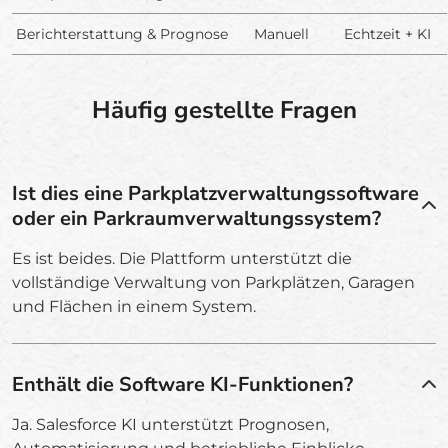
Berichterstattung & Prognose
Manuell
Echtzeit + KI
Häufig gestellte Fragen
Ist dies eine Parkplatzverwaltungssoftware
oder ein Parkraumverwaltungssystem?
Es ist beides. Die Plattform unterstützt die
vollständige Verwaltung von Parkplätzen, Garagen
und Flächen in einem System.
Enthält die Software KI-Funktionen?
Ja. Salesforce KI unterstützt Prognosen,