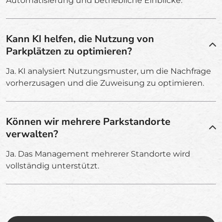
Automatisierung und betriebliche Einblicke.
Kann KI helfen, die Nutzung von
Parkplätzen zu optimieren?
Ja. KI analysiert Nutzungsmuster, um die Nachfrage
vorherzusagen und die Zuweisung zu optimieren.
Können wir mehrere Parkstandorte
verwalten?
Ja. Das Management mehrerer Standorte wird
vollständig unterstützt.