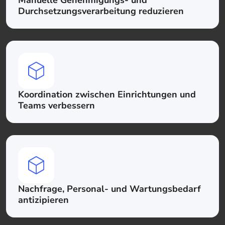
Manuelle Genehmigungs- und
Durchsetzungsverarbeitung reduzieren
Koordination zwischen Einrichtungen und
Teams verbessern
Nachfrage, Personal- und Wartungsbedarf
antizipieren