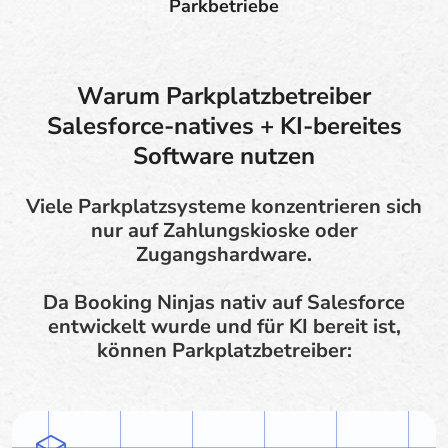
Parkbetriebe
Warum Parkplatzbetreiber
Salesforce-natives + KI-bereites
Software nutzen
Viele Parkplatzsysteme konzentrieren sich
nur auf Zahlungskioske oder
Zugangshardware.
Da Booking Ninjas nativ auf Salesforce
entwickelt wurde und für KI bereit ist,
können Parkplatzbetreiber: