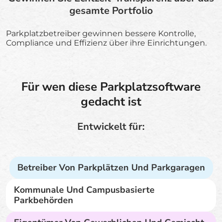
gesamte Portfolio
Parkplatzbetreiber gewinnen bessere Kontrolle,
Compliance und Effizienz über ihre Einrichtungen.
Für wen diese Parkplatzsoftware
gedacht ist
Entwickelt für:
Betreiber Von Parkplätzen Und Parkgaragen
Kommunale Und Campusbasierte
Parkbehörden