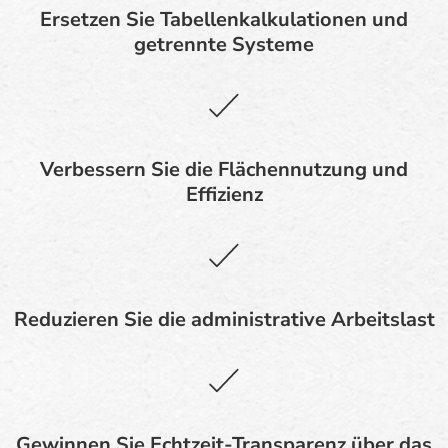
Ersetzen Sie Tabellenkalkulationen und
getrennte Systeme
Verbessern Sie die Flächennutzung und
Effizienz
Reduzieren Sie die administrative Arbeitslast
Gewinnen Sie Echtzeit-Transparenz über das