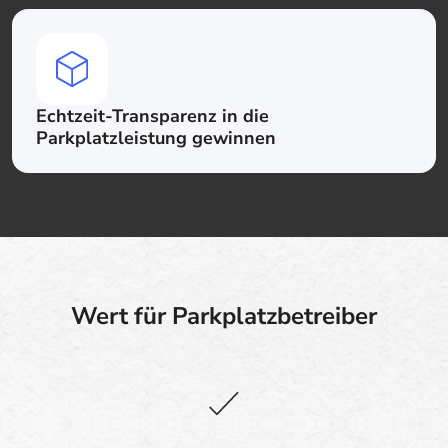
Echtzeit-Transparenz in die
Parkplatzleistung gewinnen
Wert für Parkplatzbetreiber