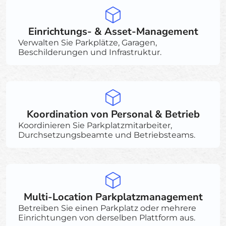
Einrichtungs- & Asset-Management
Verwalten Sie Parkplätze, Garagen,
Beschilderungen und Infrastruktur.
Koordination von Personal & Betrieb
Koordinieren Sie Parkplatzmitarbeiter,
Durchsetzungsbeamte und Betriebsteams.
Multi-Location Parkplatzmanagement
Betreiben Sie einen Parkplatz oder mehrere
Einrichtungen von derselben Plattform aus.