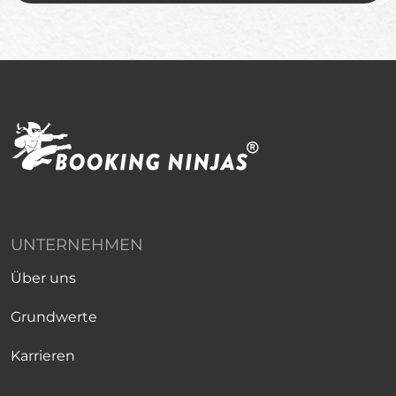
UNTERNEHMEN
Über uns
Grundwerte
Karrieren