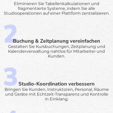
Eliminieren Sie Tabellenkalkulationen und
fragmentierte Systeme, indem Sie alle
Studiooperationen auf einer Plattform zentralisieren.
Buchung & Zeitplanung vereinfachen
Gestalten Sie Kursbuchungen, Zeitplanung und
Kalenderverwaltung nahtlos für Mitarbeiter und
Kunden.
Studio-Koordination verbessern
Bringen Sie Kunden, Instruktoren, Personal, Räume
und Geräte mit Echtzeit-Transparenz und Kontrolle
in Einklang.