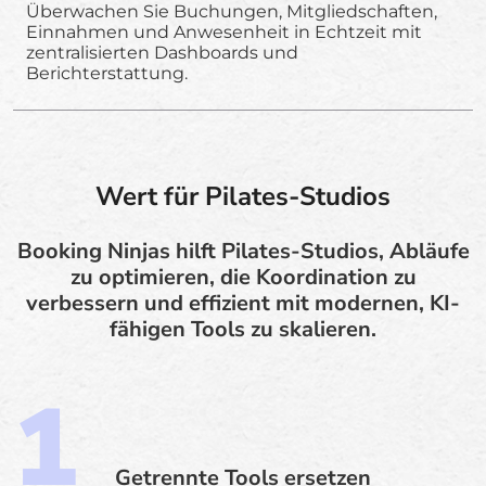
Überwachen Sie Buchungen, Mitgliedschaften,
Einnahmen und Anwesenheit in Echtzeit mit
zentralisierten Dashboards und
Berichterstattung.
Wert für Pilates-Studios
Booking Ninjas hilft Pilates-Studios, Abläufe
zu optimieren, die Koordination zu
verbessern und effizient mit modernen, KI-
fähigen Tools zu skalieren.
Getrennte Tools ersetzen