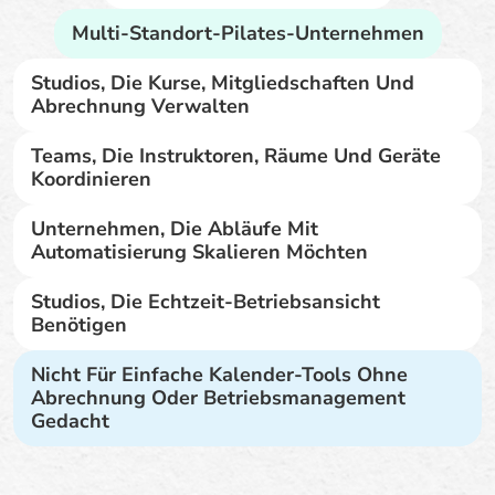
Multi-Standort-Pilates-Unternehmen
Studios, Die Kurse, Mitgliedschaften Und
Abrechnung Verwalten
Teams, Die Instruktoren, Räume Und Geräte
Koordinieren
Unternehmen, Die Abläufe Mit
Automatisierung Skalieren Möchten
Studios, Die Echtzeit-Betriebsansicht
Benötigen
Nicht Für Einfache Kalender-Tools Ohne
Abrechnung Oder Betriebsmanagement
Gedacht