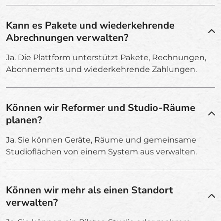
Kann es Pakete und wiederkehrende
Abrechnungen verwalten?
Ja. Die Plattform unterstützt Pakete, Rechnungen,
Abonnements und wiederkehrende Zahlungen.
Können wir Reformer und Studio-Räume
planen?
Ja. Sie können Geräte, Räume und gemeinsame
Studioflächen von einem System aus verwalten.
Können wir mehr als einen Standort
verwalten?