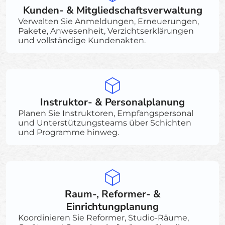
Kunden- & Mitgliedschaftsverwaltung
Verwalten Sie Anmeldungen, Erneuerungen,
Pakete, Anwesenheit, Verzichtserklärungen
und vollständige Kundenakten.
Instruktor- & Personalplanung
Planen Sie Instruktoren, Empfangspersonal
und Unterstützungsteams über Schichten
und Programme hinweg.
Raum-, Reformer- &
Einrichtungplanung
Koordinieren Sie Reformer, Studio-Räume,