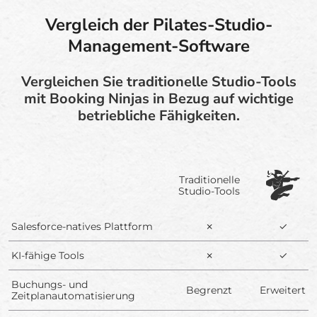
Vergleich der Pilates-Studio-
Management-Software
Vergleichen Sie traditionelle Studio-Tools
mit Booking Ninjas in Bezug auf wichtige
betriebliche Fähigkeiten.
Traditionelle
Studio-Tools
Salesforce-natives Plattform
✗
✓
KI-fähige Tools
✗
✓
Buchungs- und
Begrenzt
Erweitert
Zeitplanautomatisierung