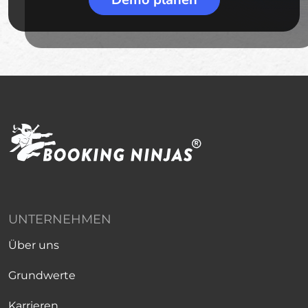
UNTERNEHMEN
Über uns
Grundwerte
Karrieren