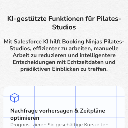
KI-gestützte Funktionen für Pilates-
Studios
Mit Salesforce KI hilft Booking Ninjas Pilates-
Studios, effizienter zu arbeiten, manuelle
Arbeit zu reduzieren und intelligentere
Entscheidungen mit Echtzeitdaten und
prädiktiven Einblicken zu treffen.
Nachfrage vorhersagen & Zeitpläne
optimieren
Prognostizieren Sie geschäftige Kurszeiten