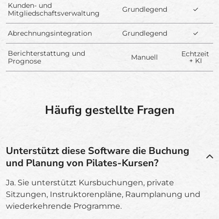
Kunden- und
Grundlegend
✓
Mitgliedschaftsverwaltung
Abrechnungsintegration
Grundlegend
✓
Berichterstattung und
Echtzeit
Manuell
+ KI
Prognose
Häufig gestellte Fragen
Unterstützt diese Software die Buchung
und Planung von Pilates-Kursen?
Ja. Sie unterstützt Kursbuchungen, private
Sitzungen, Instruktorenpläne, Raumplanung und
wiederkehrende Programme.