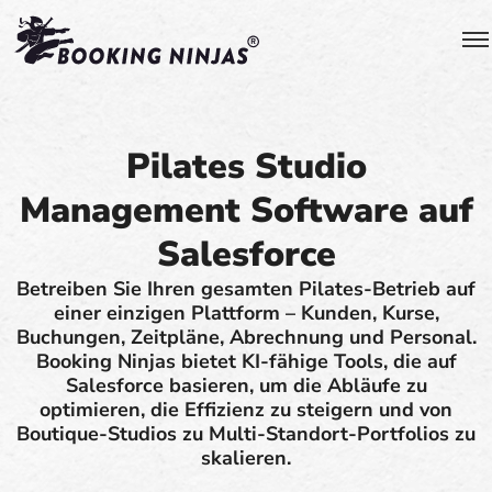
Pilates Studio
Management Software auf
Salesforce
Betreiben Sie Ihren gesamten Pilates-Betrieb auf
einer einzigen Plattform – Kunden, Kurse,
Buchungen, Zeitpläne, Abrechnung und Personal.
Booking Ninjas bietet KI-fähige Tools, die auf
Salesforce basieren, um die Abläufe zu
optimieren, die Effizienz zu steigern und von
Boutique-Studios zu Multi-Standort-Portfolios zu
skalieren.