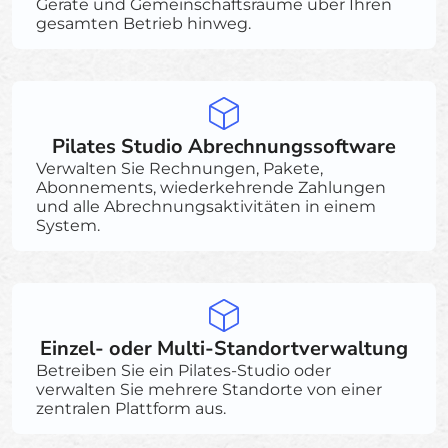
Geräte und Gemeinschaftsräume über Ihren
gesamten Betrieb hinweg.
Pilates Studio Abrechnungssoftware
Verwalten Sie Rechnungen, Pakete,
Abonnements, wiederkehrende Zahlungen
und alle Abrechnungsaktivitäten in einem
System.
Einzel- oder Multi-Standortverwaltung
Betreiben Sie ein Pilates-Studio oder
verwalten Sie mehrere Standorte von einer
zentralen Plattform aus.