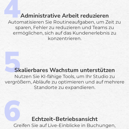
Administrative Arbeit reduzieren
Automatisieren Sie Routineaufgaben, um Zeit zu
sparen, Fehler zu reduzieren und Teams zu
ermöglichen, sich auf das Kundenerlebnis zu
konzentrieren.
Skalierbares Wachstum unterstützen
Nutzen Sie KI-fähige Tools, um Ihr Studio zu
vergrößern, Abläufe zu optimieren und auf mehrere
Standorte zu expandieren.
Echtzeit-Betriebsansicht
Greifen Sie auf Live-Einblicke in Buchungen,