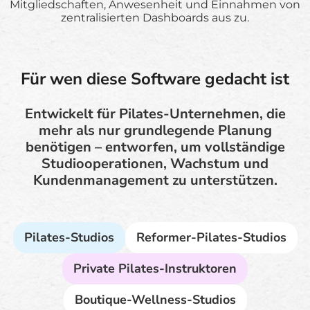
Mitgliedschaften, Anwesenheit und Einnahmen von
zentralisierten Dashboards aus zu.
Für wen diese Software gedacht ist
Entwickelt für Pilates-Unternehmen, die
mehr als nur grundlegende Planung
benötigen – entworfen, um vollständige
Studiooperationen, Wachstum und
Kundenmanagement zu unterstützen.
Pilates-Studios
Reformer-Pilates-Studios
Private Pilates-Instruktoren
Boutique-Wellness-Studios