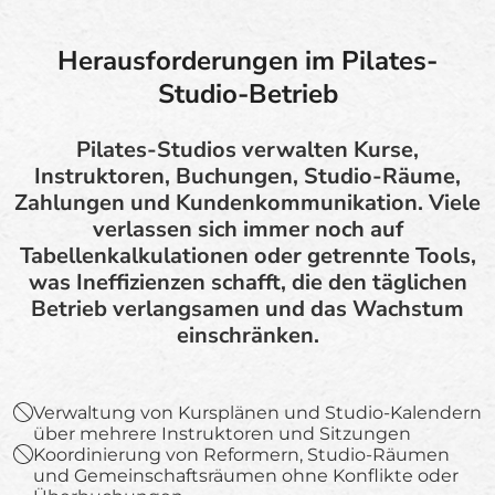
Herausforderungen im Pilates-
Studio-Betrieb
Pilates-Studios verwalten Kurse,
Instruktoren, Buchungen, Studio-Räume,
Zahlungen und Kundenkommunikation. Viele
verlassen sich immer noch auf
Tabellenkalkulationen oder getrennte Tools,
was Ineffizienzen schafft, die den täglichen
Betrieb verlangsamen und das Wachstum
einschränken.
Verwaltung von Kursplänen und Studio-Kalendern
über mehrere Instruktoren und Sitzungen
Koordinierung von Reformern, Studio-Räumen
und Gemeinschaftsräumen ohne Konflikte oder