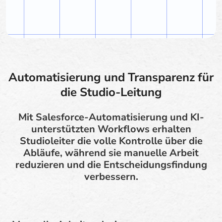
Automatisierung und Transparenz für
die Studio-Leitung
Mit Salesforce-Automatisierung und KI-
unterstützten Workflows erhalten
Studioleiter die volle Kontrolle über die
Abläufe, während sie manuelle Arbeit
reduzieren und die Entscheidungsfindung
verbessern.