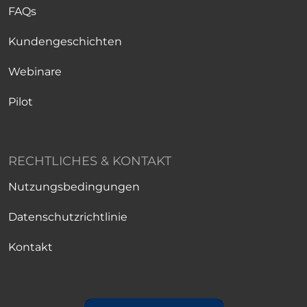
FAQs
Kundengeschichten
Webinare
Pilot
RECHTLICHES & KONTAKT
Nutzungsbedingungen
Datenschutzrichtlinie
Kontakt