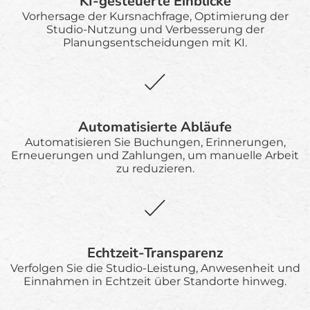
KI-gesteuerte Einblicke
Vorhersage der Kursnachfrage, Optimierung der
Studio-Nutzung und Verbesserung der
Planungsentscheidungen mit KI.
Automatisierte Abläufe
Automatisieren Sie Buchungen, Erinnerungen,
Erneuerungen und Zahlungen, um manuelle Arbeit
zu reduzieren.
Echtzeit-Transparenz
Verfolgen Sie die Studio-Leistung, Anwesenheit und
Einnahmen in Echtzeit über Standorte hinweg.