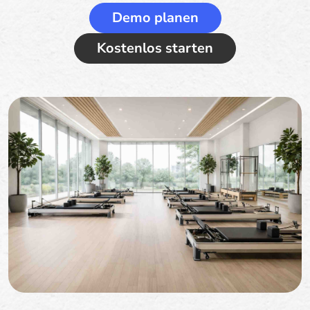
Demo planen
Kostenlos starten