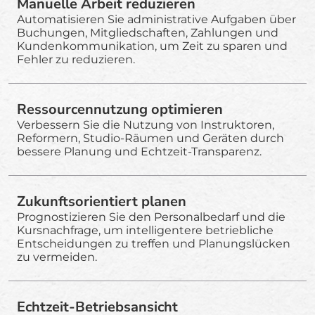
Manuelle Arbeit reduzieren
Automatisieren Sie administrative Aufgaben über
Buchungen, Mitgliedschaften, Zahlungen und
Kundenkommunikation, um Zeit zu sparen und
Fehler zu reduzieren.
Ressourcennutzung optimieren
Verbessern Sie die Nutzung von Instruktoren,
Reformern, Studio-Räumen und Geräten durch
bessere Planung und Echtzeit-Transparenz.
Zukunftsorientiert planen
Prognostizieren Sie den Personalbedarf und die
Kursnachfrage, um intelligentere betriebliche
Entscheidungen zu treffen und Planungslücken
zu vermeiden.
Echtzeit-Betriebsansicht