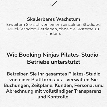
Skalierbares Wachstum
Erweitern Sie sich von einem einzelnen Studio zu
Multi-Standort-Betrieben, ohne die Systeme zu
ändern.
Wie Booking Ninjas Pilates-Studio-
Betriebe unterstützt
Betreiben Sie Ihr gesamtes Pilates-Studio
von einer Plattform aus – verwalten Sie
Buchungen, Zeitpläne, Kunden, Personal und
Abrechnung mit vollständiger Transparenz
und Kontrolle.