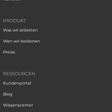
PRODUKT
Was wir anbieten
Wen wir bedienen
Preise
RESSOURCEN
Kundenportal
Blog
Wissenscenter