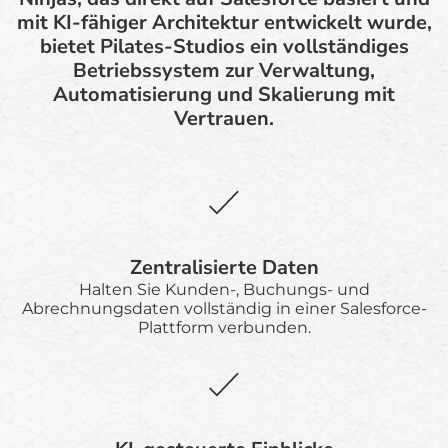
mit KI-fähiger Architektur entwickelt wurde,
bietet Pilates-Studios ein vollständiges
Betriebssystem zur Verwaltung,
Automatisierung und Skalierung mit
Vertrauen.
Zentralisierte Daten
Halten Sie Kunden-, Buchungs- und
Abrechnungsdaten vollständig in einer Salesforce-
Plattform verbunden.