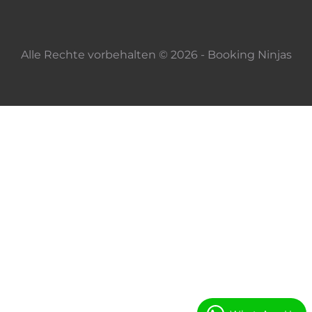
Alle Rechte vorbehalten © 2026 - Booking Ninjas