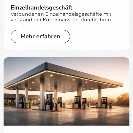
Einzelhandelsgeschäft
Verbundenen Einzelhandelsgeschäfte mit
vollständiger Kundenansicht durchführen.
Mehr erfahren