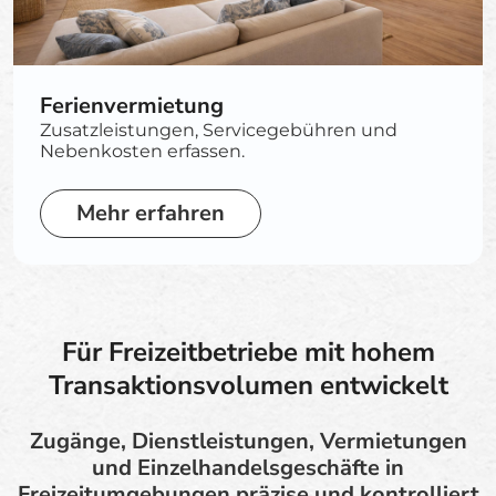
Ferienvermietung
Zusatzleistungen, Servicegebühren und
Nebenkosten erfassen.
Mehr erfahren
Für Freizeitbetriebe mit hohem
Transaktionsvolumen entwickelt
Zugänge, Dienstleistungen, Vermietungen
und Einzelhandelsgeschäfte in
Freizeitumgebungen präzise und kontrolliert