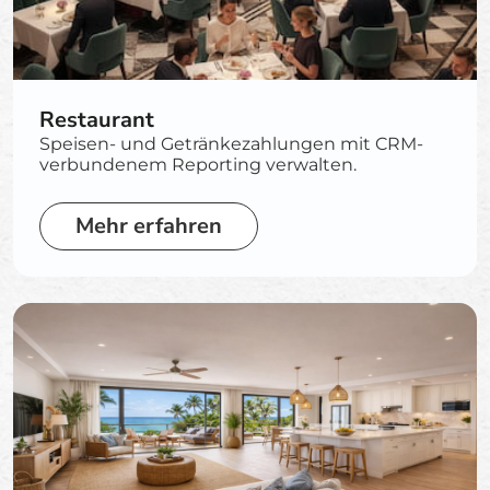
Restaurant
Speisen- und Getränkezahlungen mit CRM-
verbundenem Reporting verwalten.
Mehr erfahren