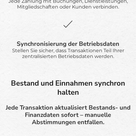
Jede Zahlung mit Buchungen, Dienstleistungen,
Mitgliedschaften oder Kunden verbinden.
Synchronisierung der Betriebsdaten
Stellen Sie sicher, dass Transaktionen Teil Ihrer
zentralisierten Betriebsdaten werden.
Bestand und Einnahmen synchron
halten
Jede Transaktion aktualisiert Bestands- und
Finanzdaten sofort – manuelle
Abstimmungen entfallen.