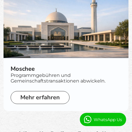
Moschee
Programmgebühren und
Gemeinschaftstransaktionen abwickeln.
Mehr erfahren
WhatsApp Us