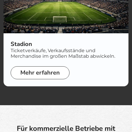
Stadion
Ticketverkäufe, Verkaufsstände und
Merchandise im großen Maßstab abwickeln.
Mehr erfahren
Für kommerzielle Betriebe mit