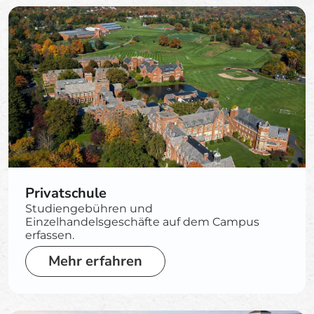
Privatschule
Studiengebühren und
Einzelhandelsgeschäfte auf dem Campus
erfassen.
Mehr erfahren