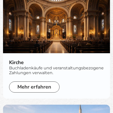
Kirche
Buchladenkäufe und veranstaltungsbezogene
Zahlungen verwalten.
Mehr erfahren