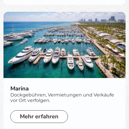
Marina
Dockgebühren, Vermietungen und Verkäufe
vor Ort verfolgen.
Mehr erfahren