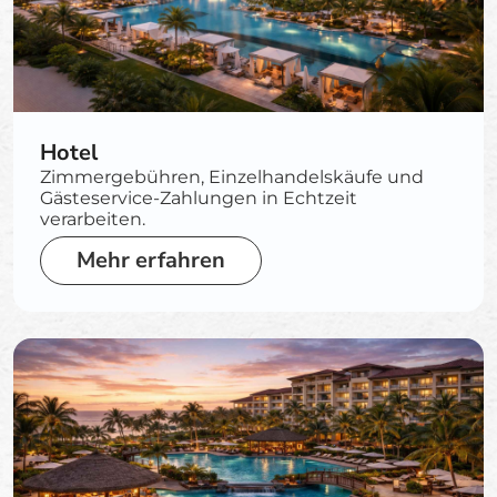
Hotel
Zimmergebühren, Einzelhandelskäufe und
Gästeservice-Zahlungen in Echtzeit
verarbeiten.
Mehr erfahren