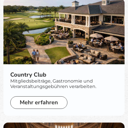
Country Club
Mitgliedsbeiträge, Gastronomie und
Veranstaltungsgebühren verarbeiten.
Mehr erfahren