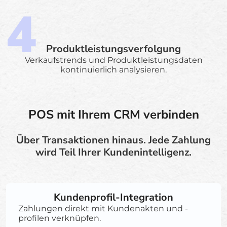
Produktleistungsverfolgung
Verkaufstrends und Produktleistungsdaten
kontinuierlich analysieren.
POS mit Ihrem CRM verbinden
Über Transaktionen hinaus. Jede Zahlung
wird Teil Ihrer Kundenintelligenz.
Kundenprofil-Integration
Zahlungen direkt mit Kundenakten und -
profilen verknüpfen.