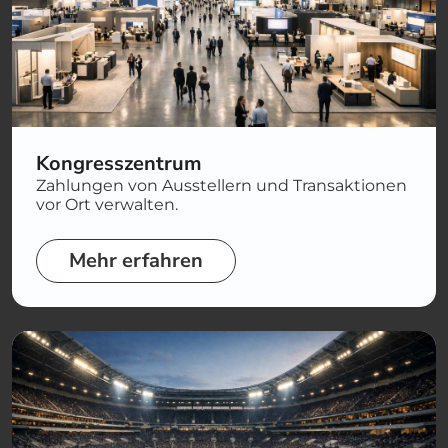
Kongresszentrum
Zahlungen von Ausstellern und Transaktionen
vor Ort verwalten.
Mehr erfahren