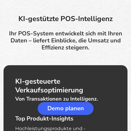
KI-gestützte POS-Intelligenz
Ihr POS-System entwickelt sich mit Ihren
Daten – liefert Einblicke, die Umsatz und
Effizienz steigern.
KI-gesteuerte
Verkaufsoptimierung
Von Transaktionen zu Intelligenz.
Demo planen
Top Produkt-Insights
Hochleistungsprodukte und -