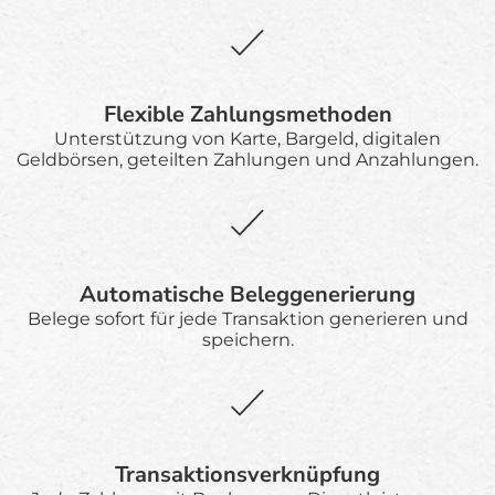
Flexible Zahlungsmethoden
Unterstützung von Karte, Bargeld, digitalen
Geldbörsen, geteilten Zahlungen und Anzahlungen.
Automatische Beleggenerierung
Belege sofort für jede Transaktion generieren und
speichern.
Transaktionsverknüpfung