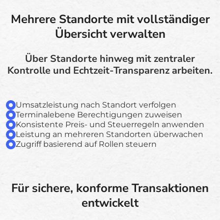
Mehrere Standorte mit vollständiger
Übersicht verwalten
Über Standorte hinweg mit zentraler
Kontrolle und Echtzeit-Transparenz arbeiten.
Umsatzleistung nach Standort verfolgen
Terminalebene Berechtigungen zuweisen
Konsistente Preis- und Steuerregeln anwenden
Leistung an mehreren Standorten überwachen
Zugriff basierend auf Rollen steuern
Für sichere, konforme Transaktionen
entwickelt