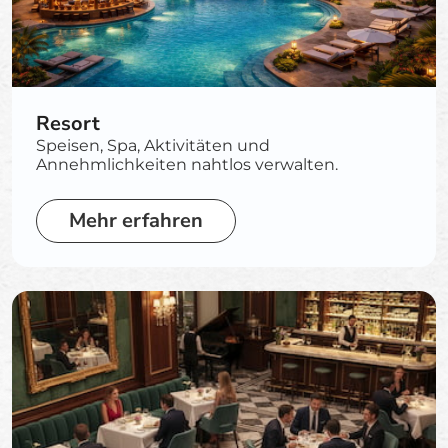
Resort
Speisen, Spa, Aktivitäten und
Annehmlichkeiten nahtlos verwalten.
Mehr erfahren