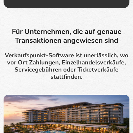
Für Unternehmen, die auf genaue
Transaktionen angewiesen sind
Verkaufspunkt-Software ist unerlässlich, wo
vor Ort Zahlungen, Einzelhandelsverkäufe,
Servicegebühren oder Ticketverkäufe
stattfinden.