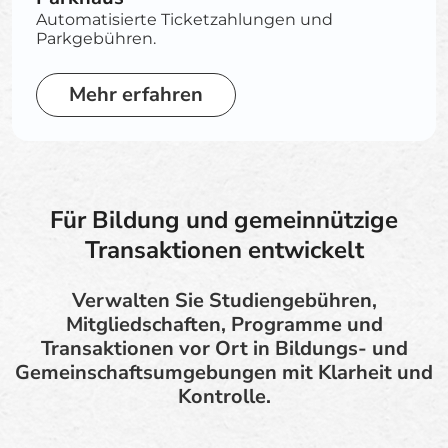
Automatisierte Ticketzahlungen und
Parkgebühren.
Mehr erfahren
Für Bildung und gemeinnützige
Transaktionen entwickelt
Verwalten Sie Studiengebühren,
Mitgliedschaften, Programme und
Transaktionen vor Ort in Bildungs- und
Gemeinschaftsumgebungen mit Klarheit und
Kontrolle.