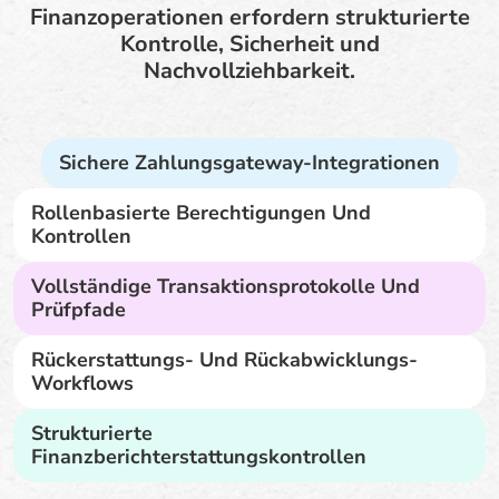
Finanzoperationen erfordern strukturierte
Kontrolle, Sicherheit und
Nachvollziehbarkeit.
Sichere Zahlungsgateway-Integrationen
Rollenbasierte Berechtigungen Und
Kontrollen
Vollständige Transaktionsprotokolle Und
Prüfpfade
Rückerstattungs- Und Rückabwicklungs-
Workflows
Strukturierte
Finanzberichterstattungskontrollen