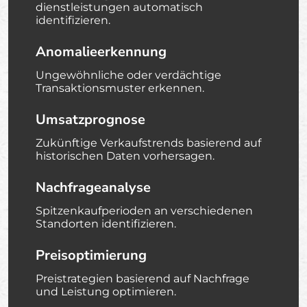
dienstleistungen automatisch
identifizieren.
Anomalieerkennung
Ungewöhnliche oder verdächtige
Transaktionsmuster erkennen.
Umsatzprognose
Zukünftige Verkaufstrends basierend auf
historischen Daten vorhersagen.
Nachfrageanalyse
Spitzenkaufperioden an verschiedenen
Standorten identifizieren.
Preisoptimierung
Preistrategien basierend auf Nachfrage
und Leistung optimieren.