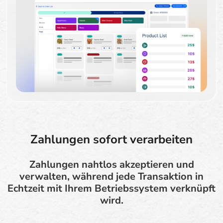
Zahlungen sofort verarbeiten
Zahlungen nahtlos akzeptieren und
verwalten, während jede Transaktion in
Echtzeit mit Ihrem Betriebssystem verknüpft
wird.