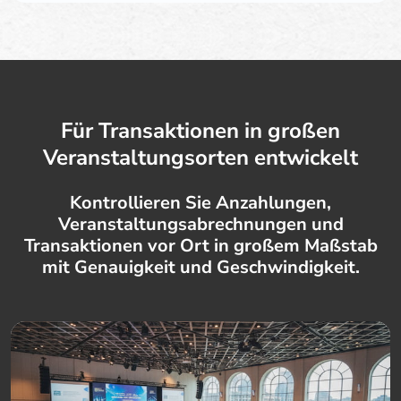
Für Transaktionen in großen
Veranstaltungsorten entwickelt
Kontrollieren Sie Anzahlungen,
Veranstaltungsabrechnungen und
Transaktionen vor Ort in großem Maßstab
mit Genauigkeit und Geschwindigkeit.