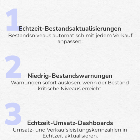
Echtzeit-Bestandsaktualisierungen
Bestandsniveaus automatisch mit jedem Verkauf
anpassen.
Niedrig-Bestandswarnungen
Warnungen sofort auslösen, wenn der Bestand
kritische Niveaus erreicht.
Echtzeit-Umsatz-Dashboards
Umsatz- und Verkaufsleistungskennzahlen in
Echtzeit aktualisieren.