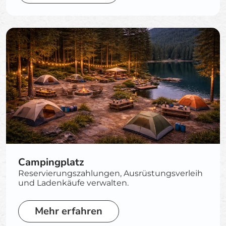
Campingplatz
Reservierungszahlungen, Ausrüstungsverleih
und Ladenkäufe verwalten.
Mehr erfahren