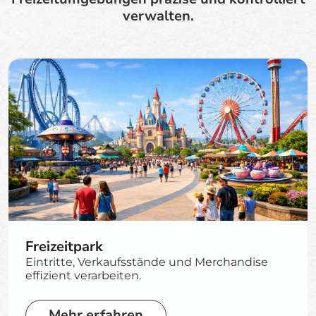
verwalten.
Freizeitpark
Eintritte, Verkaufsstände und Merchandise
effizient verarbeiten.
Mehr erfahren