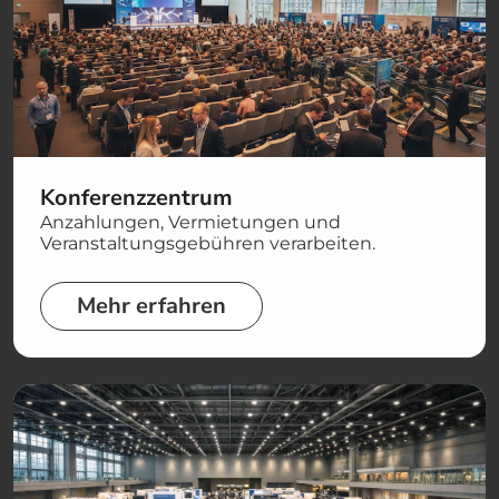
Konferenzzentrum
Anzahlungen, Vermietungen und
Veranstaltungsgebühren verarbeiten.
Mehr erfahren