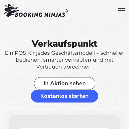
Verkaufspunkt
Ein POS für jedes Geschäftsmodell – schneller
bedienen, smarter verkaufen und mit
Vertrauen abrechnen.
In Aktion sehen
Kostenlos starten