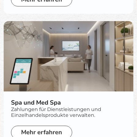
Spa und Med Spa
Zahlungen für Dienstleistungen und
Einzelhandelsprodukte verwalten.
Mehr erfahren