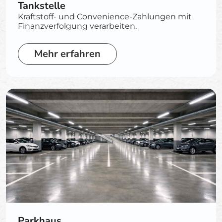
Tankstelle
Kraftstoff- und Convenience-Zahlungen mit
Finanzverfolgung verarbeiten.
Mehr erfahren
Parkhaus