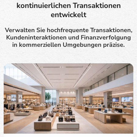
kontinuierlichen Transaktionen
entwickelt
Verwalten Sie hochfrequente Transaktionen,
Kundeninteraktionen und Finanzverfolgung
in kommerziellen Umgebungen präzise.