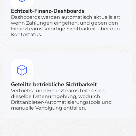
Echtzeit-Finanz-Dashboards
Dashboards werden automatisch aktualisiert,
wenn Zahlungen eingehen, und geben den
Finanzteams sofortige Sichtbarkeit über den
Kontostatus.
Geteilte betriebliche Sichtbarkeit
Vertriebs- und Finanzteams teilen sich
dieselbe Datenumgebung, wodurch
Drittanbieter-Automatisierungstools und
manuelle Verfolgung entfallen.