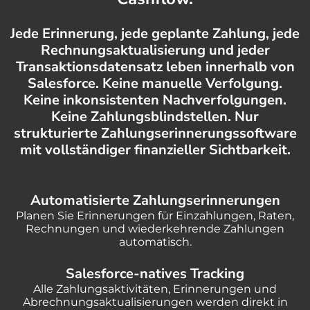
Jede Erinnerung, jede geplante Zahlung, jede
Rechnungsaktualisierung und jeder
Transaktionsdatensatz leben innerhalb von
Salesforce. Keine manuelle Verfolgung.
Keine inkonsistenten Nachverfolgungen.
Keine Zahlungsblindstellen. Nur
strukturierte Zahlungserinnerungssoftware
mit vollständiger finanzieller Sichtbarkeit.
Automatisierte Zahlungserinnerungen
Planen Sie Erinnerungen für Einzahlungen, Raten,
Rechnungen und wiederkehrende Zahlungen
automatisch.
Salesforce-natives Tracking
Alle Zahlungsaktivitäten, Erinnerungen und
Abrechnungsaktualisierungen werden direkt in