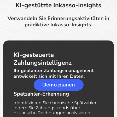
KI-gestützte Inkasso-Insights
Verwandeln Sie Erinnerungsaktivitäten in
prädiktive Inkasso-Insights.
KI-gesteuerte
Zahlungsintelligenz
Ihr geplanter Zahlungsmanagement
entwickelt sich mit Ihren Daten.
Demo planen
Spätzahler-Erkennung
Identifizieren Sie chronische Spätzahler,
indem Sie Zahlungstrends über
historische Rechnungen analysieren.