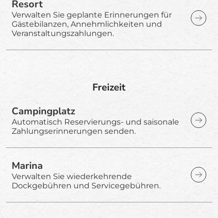
Resort
Verwalten Sie geplante Erinnerungen für
Gästebilanzen, Annehmlichkeiten und
Veranstaltungszahlungen.
Freizeit
Campingplatz
Automatisch Reservierungs- und saisonale
Zahlungserinnerungen senden.
Marina
Verwalten Sie wiederkehrende
Dockgebühren und Servicegebühren.