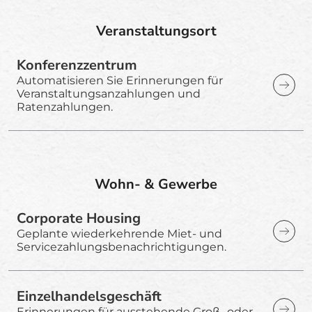
Veranstaltungsort
Konferenzzentrum
Automatisieren Sie Erinnerungen für
Veranstaltungsanzahlungen und
Ratenzahlungen.
Wohn- & Gewerbe
Corporate Housing
Geplante wiederkehrende Miet- und
Servicezahlungsbenachrichtigungen.
Einzelhandelsgeschäft
Erinnerungen für ausstehende Groß- oder