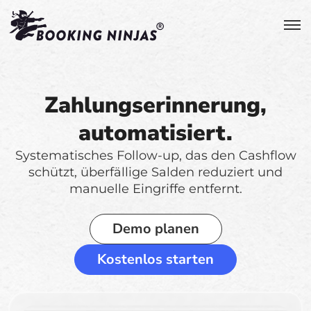
Zahlungserinnerung,
automatisiert.
Systematisches Follow-up, das den Cashflow
schützt, überfällige Salden reduziert und
manuelle Eingriffe entfernt.
Demo planen
Kostenlos starten