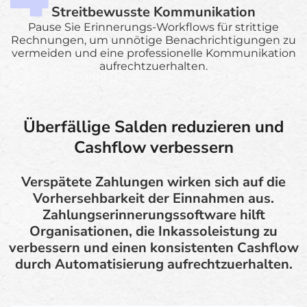
Streitbewusste Kommunikation
Pause Sie Erinnerungs-Workflows für strittige
Rechnungen, um unnötige Benachrichtigungen zu
vermeiden und eine professionelle Kommunikation
aufrechtzuerhalten.
Überfällige Salden reduzieren und
Cashflow verbessern
Verspätete Zahlungen wirken sich auf die
Vorhersehbarkeit der Einnahmen aus.
Zahlungserinnerungssoftware hilft
Organisationen, die Inkassoleistung zu
verbessern und einen konsistenten Cashflow
durch Automatisierung aufrechtzuerhalten.