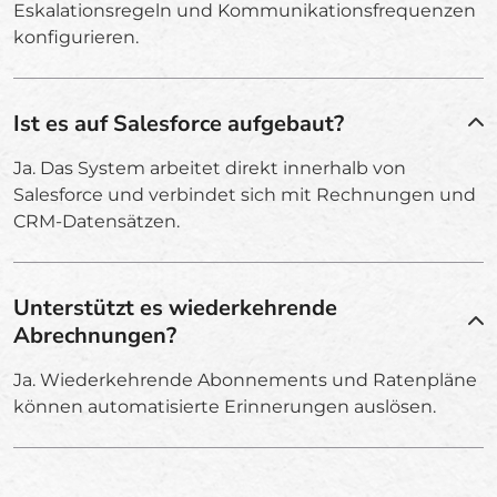
Eskalationsregeln und Kommunikationsfrequenzen
konfigurieren.
Ist es auf Salesforce aufgebaut?
Ja. Das System arbeitet direkt innerhalb von
Salesforce und verbindet sich mit Rechnungen und
CRM-Datensätzen.
Unterstützt es wiederkehrende
Abrechnungen?
Ja. Wiederkehrende Abonnements und Ratenpläne
können automatisierte Erinnerungen auslösen.