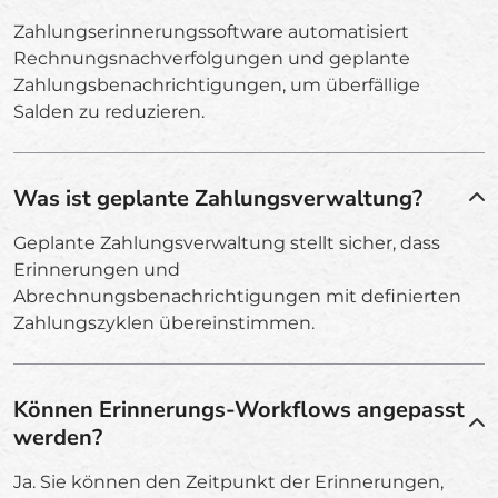
Zahlungserinnerungssoftware automatisiert
Rechnungsnachverfolgungen und geplante
Zahlungsbenachrichtigungen, um überfällige
Salden zu reduzieren.
Was ist geplante Zahlungsverwaltung?
Geplante Zahlungsverwaltung stellt sicher, dass
Erinnerungen und
Abrechnungsbenachrichtigungen mit definierten
Zahlungszyklen übereinstimmen.
Können Erinnerungs-Workflows angepasst
werden?
Ja. Sie können den Zeitpunkt der Erinnerungen,