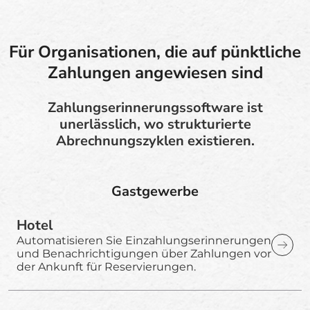
Für Organisationen, die auf pünktliche
Zahlungen angewiesen sind
Zahlungserinnerungssoftware ist
unerlässlich, wo strukturierte
Abrechnungszyklen existieren.
Gastgewerbe
Hotel
Automatisieren Sie Einzahlungserinnerungen
und Benachrichtigungen über Zahlungen vor
der Ankunft für Reservierungen.