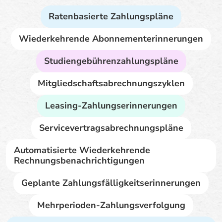
Ratenbasierte Zahlungspläne
Wiederkehrende Abonnementerinnerungen
Studiengebührenzahlungspläne
Mitgliedschaftsabrechnungszyklen
Leasing-Zahlungserinnerungen
Servicevertragsabrechnungspläne
Automatisierte Wiederkehrende
Rechnungsbenachrichtigungen
Geplante Zahlungsfälligkeitserinnerungen
Mehrperioden-Zahlungsverfolgung