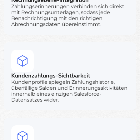
Zahlungserinnerungen verbinden sich direkt
mit Rechnungsunterlagen, sodass jede
Benachrichtigung mit den richtigen
Abrechnungsdaten übereinstimmt.
Kundenzahlungs-Sichtbarkeit
Kundenprofile spiegeln Zahlungshistorie,
überfällige Salden und Erinnerungsaktivitäten
innerhalb eines einzigen Salesforce-
Datensatzes wider.