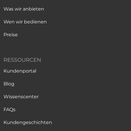
Was wir anbieten
Wen wir bedienen
Preise
RESSOURCEN
Kundenportal
Blog
Wissenscenter
FAQs
Kundengeschichten