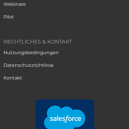
Webinare
Pilot
RECHTLICHES & KONTAKT
Nutzungsbedingungen
Datenschutzrichtlinie
Kontakt