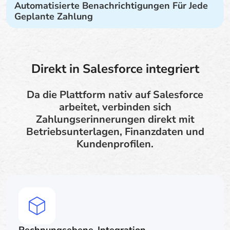
Automatisierte Benachrichtigungen Für Jede
Geplante Zahlung
Direkt in Salesforce integriert
Da die Plattform nativ auf Salesforce
arbeitet, verbinden sich
Zahlungserinnerungen direkt mit
Betriebsunterlagen, Finanzdaten und
Kundenprofilen.
Rechnungsebene-Integration