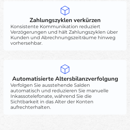
Zahlungszyklen verkürzen
Konsistente Kommunikation reduziert
Verzögerungen und hält Zahlungszyklen über
Kunden und Abrechnungszeiträume hinweg
vorhersehbar.
Automatisierte Altersbilanzverfolgung
Verfolgen Sie ausstehende Salden
automatisch und reduzieren Sie manuelle
Inkassotelefonate, während Sie die
Sichtbarkeit in das Alter der Konten
aufrechterhalten.