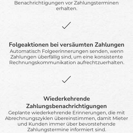
Benachrichtigungen vor Zahlungsterminen
erhalten.
Folgeaktionen bei versäumten Zahlungen
Automatisch Folgeerinnerungen senden, wenn
Zahlungen überfällig sind, um eine konsistente
Rechnungskommunikation aufrechtzuerhalten.
Wiederkehrende
Zahlungsbenachrichtigungen
Geplante wiederkehrende Erinnerungen, die mit
Abrechnungszyklen übereinstimmen, damit Mieter
und Kunden immer über bevorstehende
Zahlungstermine informiert sind.