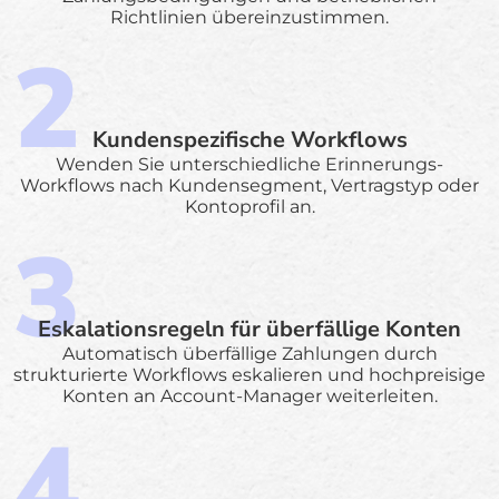
Richtlinien übereinzustimmen.
Kundenspezifische Workflows
Wenden Sie unterschiedliche Erinnerungs-
Workflows nach Kundensegment, Vertragstyp oder
Kontoprofil an.
Eskalationsregeln für überfällige Konten
Automatisch überfällige Zahlungen durch
strukturierte Workflows eskalieren und hochpreisige
Konten an Account-Manager weiterleiten.