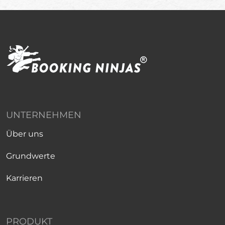
UNTERNEHMEN
Über uns
Grundwerte
Karrieren
PRODUKT