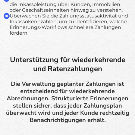
die Inkassoleistung über Kunden, Immobilien
oder Geschäftseinheiten hinweg zu verstehen.
Überwachen Sie die Zahlungsstatusaktivität und
Inkassokennzahlen, um zu identifizieren, welche
Erinnerungs-Workflows schnellere Zahlungen
fördern.
Unterstützung für wiederkehrende
und Ratenzahlungen
Die Verwaltung geplanter Zahlungen ist
entscheidend für wiederkehrende
Abrechnungen. Strukturierte Erinnerungen
stellen sicher, dass jeder Zahlungsplan
überwacht wird und jeder Kunde rechtzeitig
Benachrichtigungen erhält.