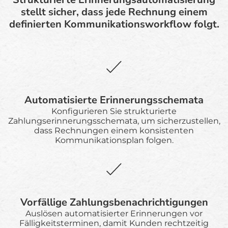
stellt sicher, dass jede Rechnung einem
definierten Kommunikationsworkflow folgt.
Automatisierte Erinnerungsschemata
Konfigurieren Sie strukturierte
Zahlungserinnerungsschemata, um sicherzustellen,
dass Rechnungen einem konsistenten
Kommunikationsplan folgen.
Vorfällige Zahlungsbenachrichtigungen
Auslösen automatisierter Erinnerungen vor
Fälligkeitsterminen, damit Kunden rechtzeitig