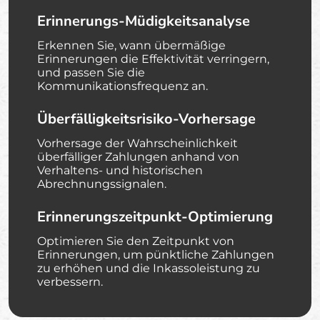
Erinnerungs-Müdigkeitsanalyse
Erkennen Sie, wann übermäßige
Erinnerungen die Effektivität verringern,
und passen Sie die
Kommunikationsfrequenz an.
Überfälligkeitsrisiko-Vorhersage
Vorhersage der Wahrscheinlichkeit
überfälliger Zahlungen anhand von
Verhaltens- und historischen
Abrechnungssignalen.
Erinnerungszeitpunkt-Optimierung
Optimieren Sie den Zeitpunkt von
Erinnerungen, um pünktliche Zahlungen
zu erhöhen und die Inkassoleistung zu
verbessern.