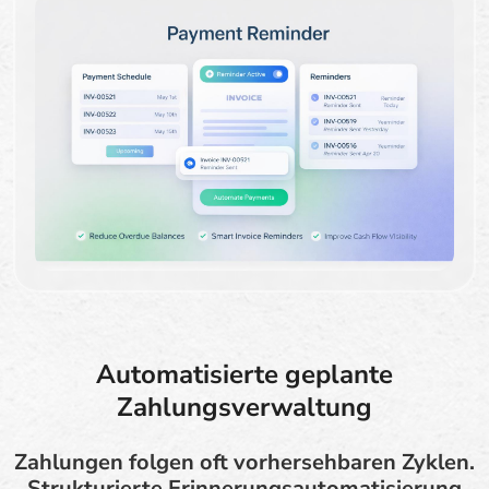
Automatisierte geplante
Zahlungsverwaltung
Zahlungen folgen oft vorhersehbaren Zyklen.
Strukturierte Erinnerungsautomatisierung