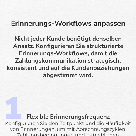
Erinnerungs-Workflows anpassen
Nicht jeder Kunde benötigt denselben
Ansatz. Konfigurieren Sie strukturierte
Erinnerungs-Workflows, damit die
Zahlungskommunikation strategisch,
konsistent und auf die Kundenbeziehungen
abgestimmt wird.
Flexible Erinnerungsfrequenz
Konfigurieren Sie den Zeitpunkt und die Häufigkeit
von Erinnerungen, um mit Abrechnungszyklen,
Zahlungsbedingungen und betrieblichen