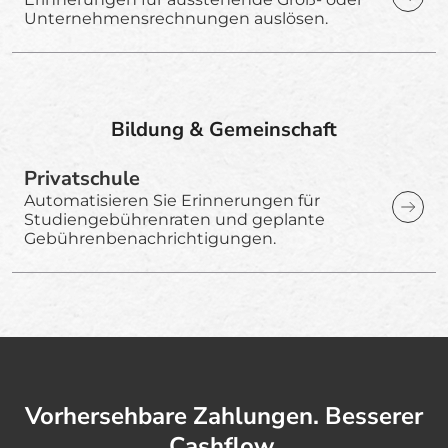
Unternehmensrechnungen auslösen.
Bildung & Gemeinschaft
Privatschule
Automatisieren Sie Erinnerungen für
Studiengebührenraten und geplante
Gebührenbenachrichtigungen.
Vorhersehbare Zahlungen. Besserer
Cashflow.