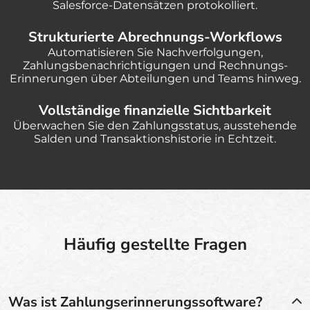
Salesforce-Datensätzen protokolliert.
Strukturierte Abrechnungs-Workflows
Automatisieren Sie Nachverfolgungen,
Zahlungsbenachrichtigungen und Rechnungs-
Erinnerungen über Abteilungen und Teams hinweg.
Vollständige finanzielle Sichtbarkeit
Überwachen Sie den Zahlungsstatus, ausstehende
Salden und Transaktionshistorie in Echtzeit.
Häufig gestellte Fragen
Was ist Zahlungserinnerungssoftware?