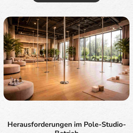
Herausforderungen im Pole-Studio-