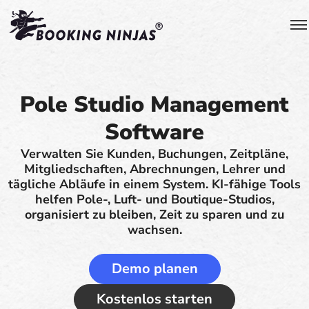
Pole Studio Management
Software
Verwalten Sie Kunden, Buchungen, Zeitpläne,
Mitgliedschaften, Abrechnungen, Lehrer und
tägliche Abläufe in einem System. KI-fähige Tools
helfen Pole-, Luft- und Boutique-Studios,
organisiert zu bleiben, Zeit zu sparen und zu
wachsen.
Demo planen
Kostenlos starten