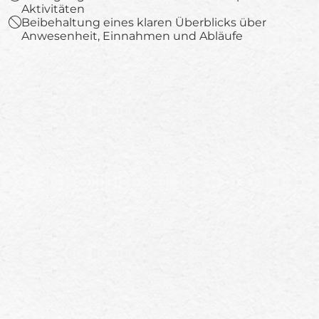
Aktivitäten
Beibehaltung eines klaren Überblicks über
Anwesenheit, Einnahmen und Abläufe