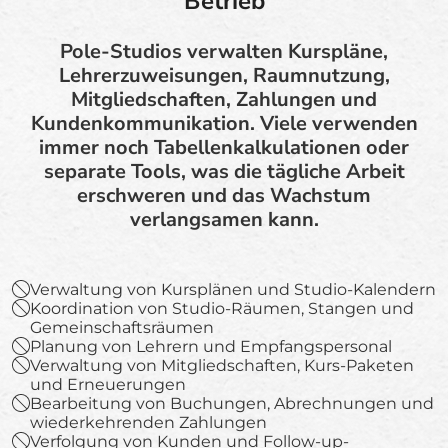
Betrieb
Pole-Studios verwalten Kurspläne,
Lehrerzuweisungen, Raumnutzung,
Mitgliedschaften, Zahlungen und
Kundenkommunikation. Viele verwenden
immer noch Tabellenkalkulationen oder
separate Tools, was die tägliche Arbeit
erschweren und das Wachstum
verlangsamen kann.
Verwaltung von Kursplänen und Studio-Kalendern
Koordination von Studio-Räumen, Stangen und
Gemeinschaftsräumen
Planung von Lehrern und Empfangspersonal
Verwaltung von Mitgliedschaften, Kurs-Paketen
und Erneuerungen
Bearbeitung von Buchungen, Abrechnungen und
wiederkehrenden Zahlungen
Verfolgung von Kunden und Follow-up-