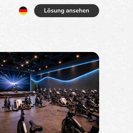
Lösung ansehen