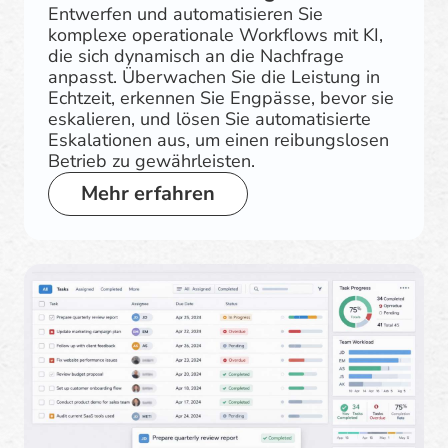
Entwerfen und automatisieren Sie
komplexe operationale Workflows mit KI,
die sich dynamisch an die Nachfrage
anpasst. Überwachen Sie die Leistung in
Echtzeit, erkennen Sie Engpässe, bevor sie
eskalieren, und lösen Sie automatisierte
Eskalationen aus, um einen reibungslosen
Betrieb zu gewährleisten.
Mehr erfahren