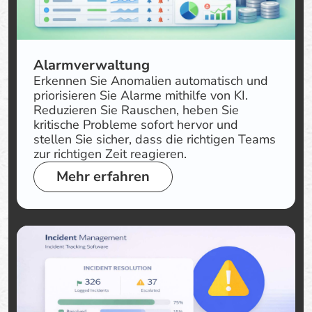
Alarmverwaltung
Erkennen Sie Anomalien automatisch und
priorisieren Sie Alarme mithilfe von KI.
Reduzieren Sie Rauschen, heben Sie
kritische Probleme sofort hervor und
stellen Sie sicher, dass die richtigen Teams
zur richtigen Zeit reagieren.
Mehr erfahren