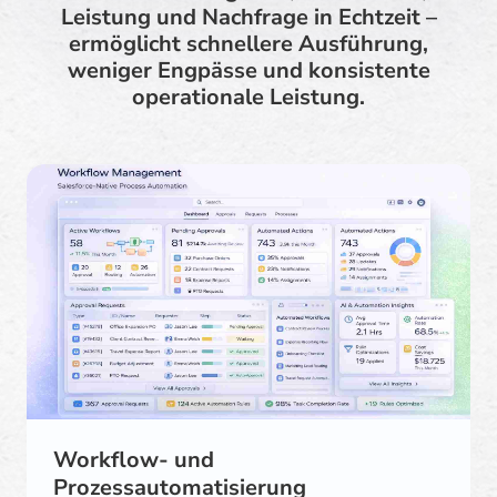
Leistung und Nachfrage in Echtzeit –
ermöglicht schnellere Ausführung,
weniger Engpässe und konsistente
operationale Leistung.
Workflow- und
Prozessautomatisierung