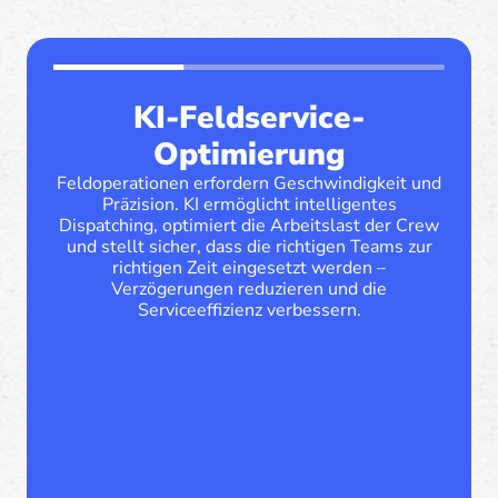
KI-Feldservice-
Optimierung
Feldoperationen erfordern Geschwindigkeit und
Präzision. KI ermöglicht intelligentes
Dispatching, optimiert die Arbeitslast der Crew
und stellt sicher, dass die richtigen Teams zur
richtigen Zeit eingesetzt werden –
Verzögerungen reduzieren und die
Serviceeffizienz verbessern.