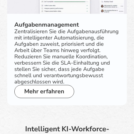
Aufgabenmanagement
Zentralisieren Sie die Aufgabenausführung
mit intelligenter Automatisierung, die
Aufgaben zuweist, priorisiert und die
Arbeit über Teams hinweg verfolgt.
Reduzieren Sie manuelle Koordination,
verbessern Sie die SLA-Einhaltung und
stellen Sie sicher, dass jede Aufgabe
schnell und verantwortungsbewusst
abgeschlossen wird.
Mehr erfahren
Intelligent KI-Workforce-