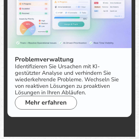
Problemverwaltung
Identifizieren Sie Ursachen mit KI-
gestützter Analyse und verhindern Sie
wiederkehrende Probleme. Wechseln Sie
von reaktiven Lösungen zu proaktiven
Lösungen in Ihren Abläufen.
Mehr erfahren