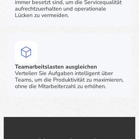
immer besetzt sind, um die Servicequalität
aufrechtzuerhalten und operationale
Lücken zu vermeiden.
Teamarbeitslasten ausgleichen
Verteilen Sie Aufgaben intelligent über
Teams, um die Produktivität zu maximieren,
ohne die Mitarbeiterzahl zu erhöhen.