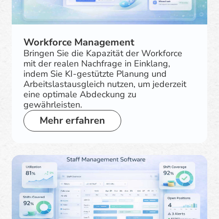
Workforce Management
Bringen Sie die Kapazität der Workforce
mit der realen Nachfrage in Einklang,
indem Sie KI-gestützte Planung und
Arbeitslastausgleich nutzen, um jederzeit
eine optimale Abdeckung zu
gewährleisten.
Mehr erfahren