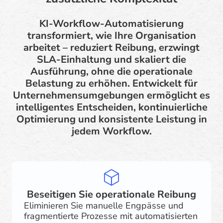
KI-Workflow-Automatisierung
transformiert, wie Ihre Organisation
arbeitet – reduziert Reibung, erzwingt
SLA-Einhaltung und skaliert die
Ausführung, ohne die operationale
Belastung zu erhöhen. Entwickelt für
Unternehmensumgebungen ermöglicht es
intelligentes Entscheiden, kontinuierliche
Optimierung und konsistente Leistung in
jedem Workflow.
Beseitigen Sie operationale Reibung
Eliminieren Sie manuelle Engpässe und
fragmentierte Prozesse mit automatisierten