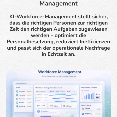
Management
KI-Workforce-Management stellt sicher,
dass die richtigen Personen zur richtigen
Zeit den richtigen Aufgaben zugewiesen
werden – optimiert die
Personalbesetzung, reduziert Ineffizienzen
und passt sich der operationale Nachfrage
in Echtzeit an.