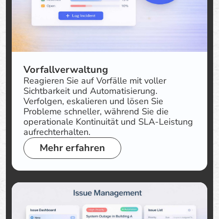
Vorfallverwaltung
Reagieren Sie auf Vorfälle mit voller
Sichtbarkeit und Automatisierung.
Verfolgen, eskalieren und lösen Sie
Probleme schneller, während Sie die
operationale Kontinuität und SLA-Leistung
aufrechterhalten.
Mehr erfahren