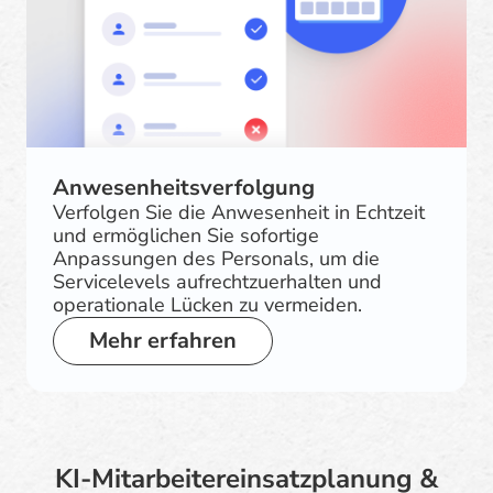
Anwesenheitsverfolgung
Verfolgen Sie die Anwesenheit in Echtzeit
und ermöglichen Sie sofortige
Anpassungen des Personals, um die
Servicelevels aufrechtzuerhalten und
operationale Lücken zu vermeiden.
Mehr erfahren
KI-Mitarbeitereinsatzplanung &