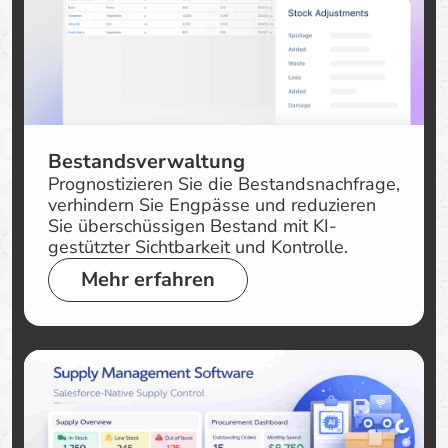
Bestandsverwaltung
Prognostizieren Sie die Bestandsnachfrage,
verhindern Sie Engpässe und reduzieren
Sie überschüssigen Bestand mit KI-
gestützter Sichtbarkeit und Kontrolle.
Mehr erfahren