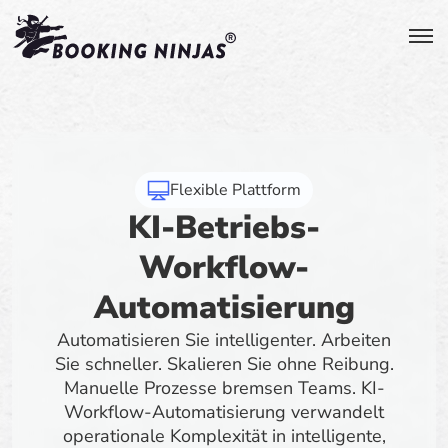
Flexible Plattform
KI-Betriebs-
Workflow-
Automatisierung
Automatisieren Sie intelligenter. Arbeiten
Sie schneller. Skalieren Sie ohne Reibung.
Manuelle Prozesse bremsen Teams. KI-
Workflow-Automatisierung verwandelt
operationale Komplexität in intelligente,