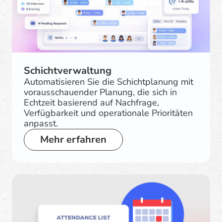
Schichtverwaltung
Automatisieren Sie die Schichtplanung mit
vorausschauender Planung, die sich in
Echtzeit basierend auf Nachfrage,
Verfügbarkeit und operationale Prioritäten
anpasst.
Mehr erfahren