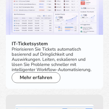
IT-Ticketsystem
Priorisieren Sie Tickets automatisch
basierend auf Dringlichkeit und
Auswirkungen. Leiten, eskalieren und
lösen Sie Probleme schneller mit
intelligenter Workflow-Automatisierung.
Mehr erfahren