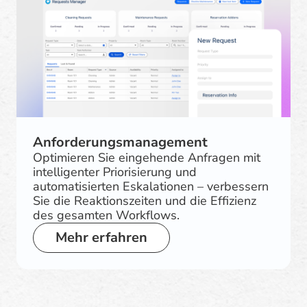
Anforderungsmanagement
Optimieren Sie eingehende Anfragen mit
intelligenter Priorisierung und
automatisierten Eskalationen – verbessern
Sie die Reaktionszeiten und die Effizienz
des gesamten Workflows.
Mehr erfahren