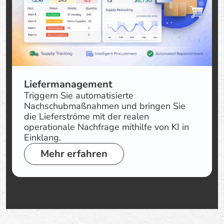
Liefermanagement
Triggern Sie automatisierte
Nachschubmaßnahmen und bringen Sie
die Lieferströme mit der realen
operationale Nachfrage mithilfe von KI in
Einklang.
Mehr erfahren