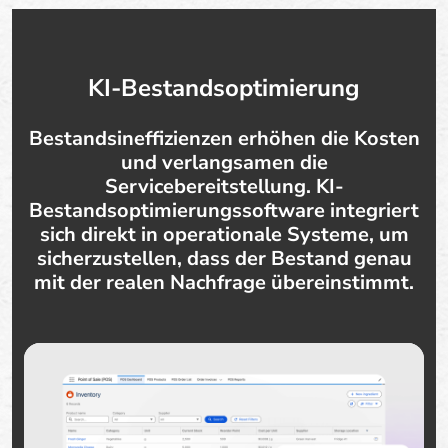
KI-Bestandsoptimierung
Bestandsineffizienzen erhöhen die Kosten
und verlangsamen die
Servicebereitstellung. KI-
Bestandsoptimierungssoftware integriert
sich direkt in operationale Systeme, um
sicherzustellen, dass der Bestand genau
mit der realen Nachfrage übereinstimmt.