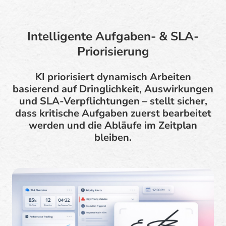
Intelligente Aufgaben- & SLA-
Priorisierung
KI priorisiert dynamisch Arbeiten
basierend auf Dringlichkeit, Auswirkungen
und SLA-Verpflichtungen – stellt sicher,
dass kritische Aufgaben zuerst bearbeitet
werden und die Abläufe im Zeitplan
bleiben.