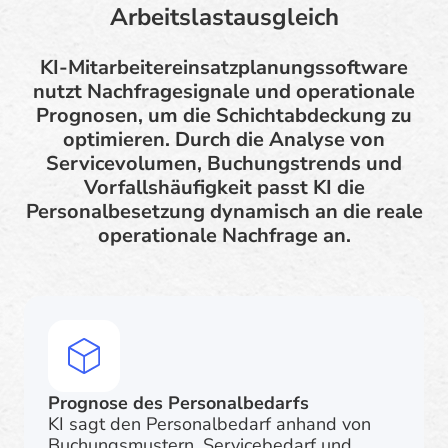
Arbeitslastausgleich
KI-Mitarbeitereinsatzplanungssoftware
nutzt Nachfragesignale und operationale
Prognosen, um die Schichtabdeckung zu
optimieren. Durch die Analyse von
Servicevolumen, Buchungstrends und
Vorfallshäufigkeit passt KI die
Personalbesetzung dynamisch an die reale
operationale Nachfrage an.
Prognose des Personalbedarfs
KI sagt den Personalbedarf anhand von
Buchungsmustern, Servicebedarf und