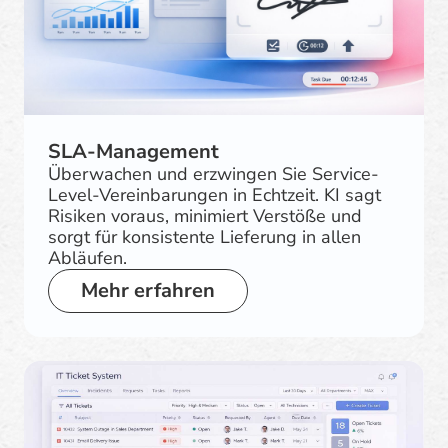
SLA-Management
Überwachen und erzwingen Sie Service-
Level-Vereinbarungen in Echtzeit. KI sagt
Risiken voraus, minimiert Verstöße und
sorgt für konsistente Lieferung in allen
Abläufen.
Mehr erfahren