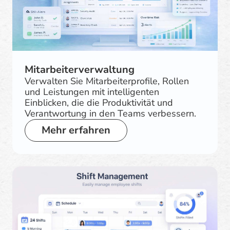
Mitarbeiterverwaltung
Verwalten Sie Mitarbeiterprofile, Rollen
und Leistungen mit intelligenten
Einblicken, die die Produktivität und
Verantwortung in den Teams verbessern.
Mehr erfahren