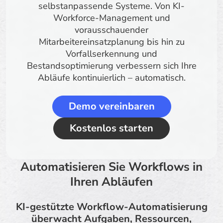
selbstanpassende Systeme. Von KI-
Workforce-Management und
vorausschauender
Mitarbeitereinsatzplanung bis hin zu
Vorfallserkennung und
Bestandsoptimierung verbessern sich Ihre
Abläufe kontinuierlich – automatisch.
Demo vereinbaren
Kostenlos starten
Automatisieren Sie Workflows in
Ihren Abläufen
KI-gestützte Workflow-Automatisierung
überwacht Aufgaben, Ressourcen,