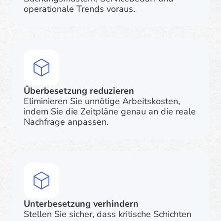
operationale Trends voraus.
Überbesetzung reduzieren
Eliminieren Sie unnötige Arbeitskosten,
indem Sie die Zeitpläne genau an die reale
Nachfrage anpassen.
Unterbesetzung verhindern
Stellen Sie sicher, dass kritische Schichten