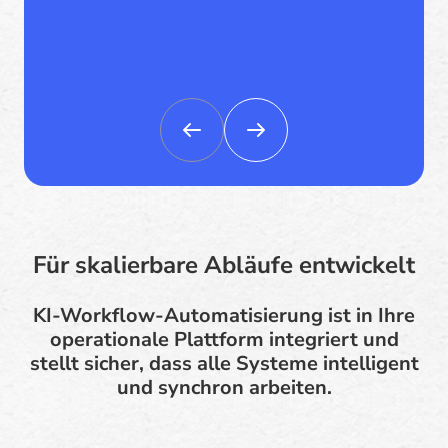
Für skalierbare Abläufe entwickelt
KI-Workflow-Automatisierung ist in Ihre
operationale Plattform integriert und
stellt sicher, dass alle Systeme intelligent
und synchron arbeiten.