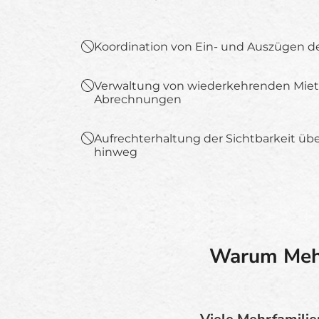
Koordination von Ein- und Auszügen 
Verwaltung von wiederkehrenden Mie
Abrechnungen
Aufrechterhaltung der Sichtbarkeit üb
hinweg
Warum Mehrf