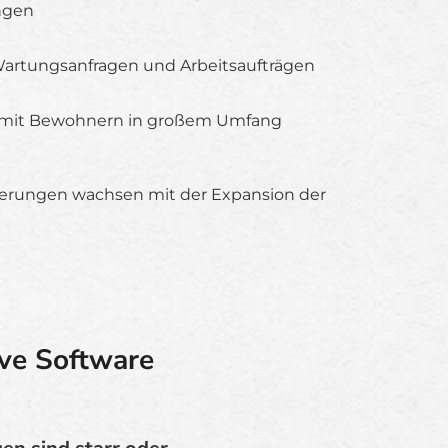
ngen
Wartungsanfragen und Arbeitsaufträgen
mit Bewohnern in großem Umfang
derungen wachsen mit der Expansion der
ve Software