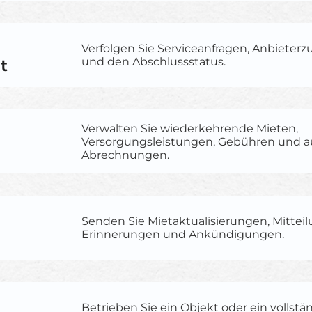
Verfolgen Sie Serviceanfragen, Anbieter
t
und den Abschlussstatus.
Verwalten Sie wiederkehrende Mieten,
Versorgungsleistungen, Gebühren und a
Abrechnungen.
Senden Sie Mietaktualisierungen, Mittei
Erinnerungen und Ankündigungen.
Betrieben Sie ein Objekt oder ein vollstä