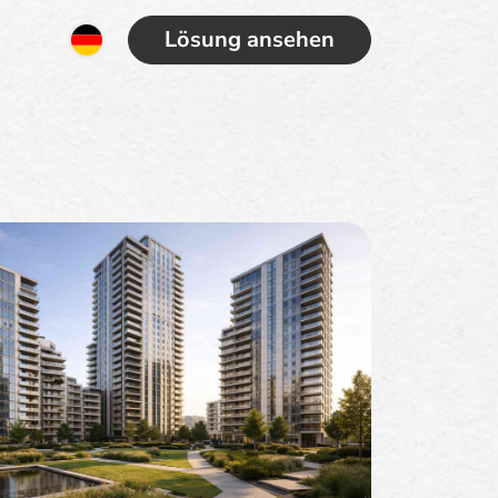
Lösung ansehen