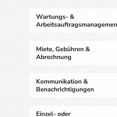
Wartungs- &
Arbeitsauftragsmanagemen
Miete, Gebühren &
Abrechnung
Kommunikation &
Benachrichtigungen
Einzel- oder