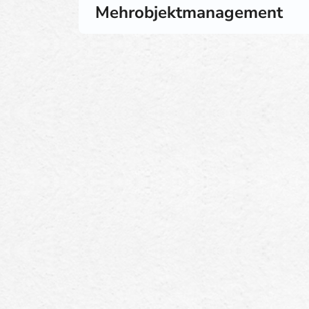
Mehrobjektmanagement