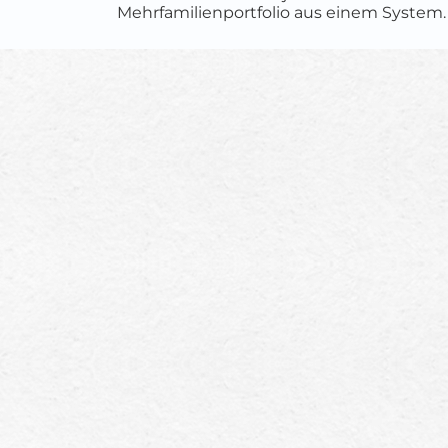
Mehrfamilienportfolio aus einem System.