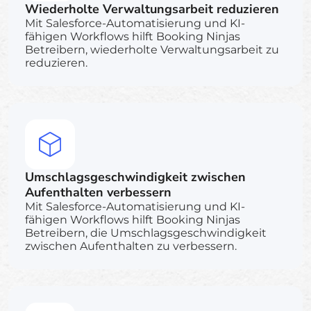
Wiederholte Verwaltungsarbeit reduzieren
Mit Salesforce-Automatisierung und KI-
fähigen Workflows hilft Booking Ninjas
Betreibern, wiederholte Verwaltungsarbeit zu
reduzieren.
Umschlagsgeschwindigkeit zwischen
Aufenthalten verbessern
Mit Salesforce-Automatisierung und KI-
fähigen Workflows hilft Booking Ninjas
Betreibern, die Umschlagsgeschwindigkeit
zwischen Aufenthalten zu verbessern.