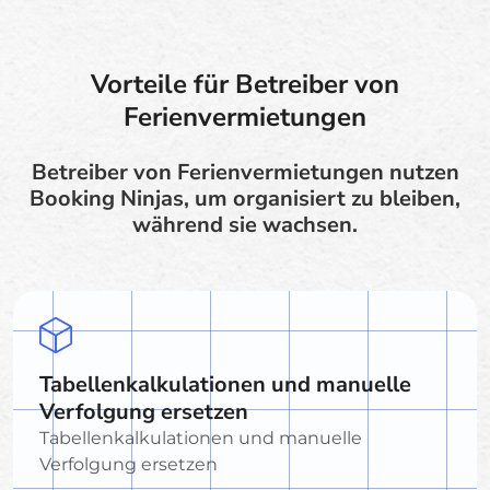
Vorteile für Betreiber von
Ferienvermietungen
Betreiber von Ferienvermietungen nutzen
Booking Ninjas, um organisiert zu bleiben,
während sie wachsen.
Tabellenkalkulationen und manuelle
Verfolgung ersetzen
Tabellenkalkulationen und manuelle
Verfolgung ersetzen