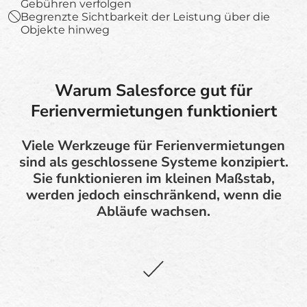
Gebühren verfolgen
Begrenzte Sichtbarkeit der Leistung über die
Objekte hinweg
Warum Salesforce gut für
Ferienvermietungen funktioniert
Viele Werkzeuge für Ferienvermietungen
sind als geschlossene Systeme konzipiert.
Sie funktionieren im kleinen Maßstab,
werden jedoch einschränkend, wenn die
Abläufe wachsen.