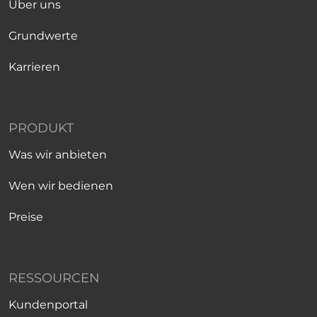
Über uns
Grundwerte
Karrieren
PRODUKT
Was wir anbieten
Wen wir bedienen
Preise
RESSOURCEN
Kundenportal