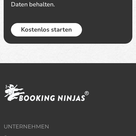
Daten behalten.
Kostenlos starten
UNTERNEHMEN