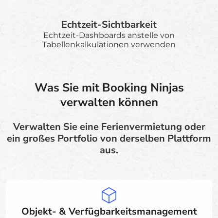
Echtzeit-Sichtbarkeit
Echtzeit-Dashboards anstelle von
Tabellenkalkulationen verwenden
Was Sie mit Booking Ninjas
verwalten können
Verwalten Sie eine Ferienvermietung oder
ein großes Portfolio von derselben Plattform
aus.
Objekt- & Verfügbarkeitsmanagement