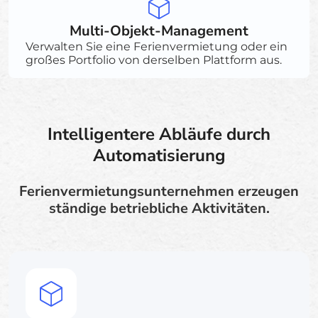
Multi-Objekt-Management
Verwalten Sie eine Ferienvermietung oder ein
großes Portfolio von derselben Plattform aus.
Intelligentere Abläufe durch
Automatisierung
Ferienvermietungsunternehmen erzeugen
ständige betriebliche Aktivitäten.