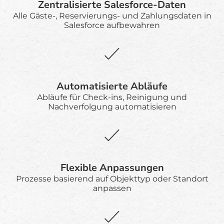
Zentralisierte Salesforce-Daten
Alle Gäste-, Reservierungs- und Zahlungsdaten in
Salesforce aufbewahren
Automatisierte Abläufe
Abläufe für Check-ins, Reinigung und
Nachverfolgung automatisieren
Flexible Anpassungen
Prozesse basierend auf Objekttyp oder Standort
anpassen