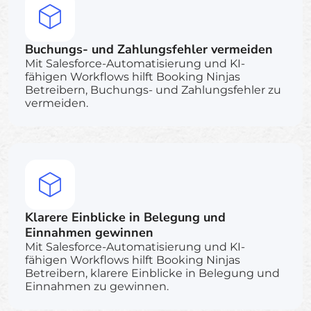
Buchungs- und Zahlungsfehler vermeiden
Mit Salesforce-Automatisierung und KI-
fähigen Workflows hilft Booking Ninjas
Betreibern, Buchungs- und Zahlungsfehler zu
vermeiden.
Klarere Einblicke in Belegung und
Einnahmen gewinnen
Mit Salesforce-Automatisierung und KI-
fähigen Workflows hilft Booking Ninjas
Betreibern, klarere Einblicke in Belegung und
Einnahmen zu gewinnen.