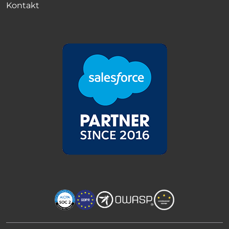
Kontakt