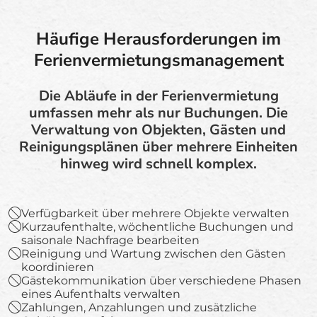
Häufige Herausforderungen im
Ferienvermietungsmanagement
Die Abläufe in der Ferienvermietung
umfassen mehr als nur Buchungen. Die
Verwaltung von Objekten, Gästen und
Reinigungsplänen über mehrere Einheiten
hinweg wird schnell komplex.
Verfügbarkeit über mehrere Objekte verwalten
Kurzaufenthalte, wöchentliche Buchungen und
saisonale Nachfrage bearbeiten
Reinigung und Wartung zwischen den Gästen
koordinieren
Gästekommunikation über verschiedene Phasen
eines Aufenthalts verwalten
Zahlungen, Anzahlungen und zusätzliche