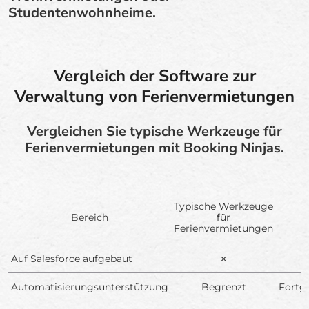
Studentenwohnheime.
Vergleich der Software zur
Verwaltung von Ferienvermietungen
Vergleichen Sie typische Werkzeuge für
Ferienvermietungen mit Booking Ninjas.
Typische Werkzeuge
Bereich
für
Ferienvermietungen
Auf Salesforce aufgebaut
✗
Automatisierungsunterstützung
Begrenzt
Fortg