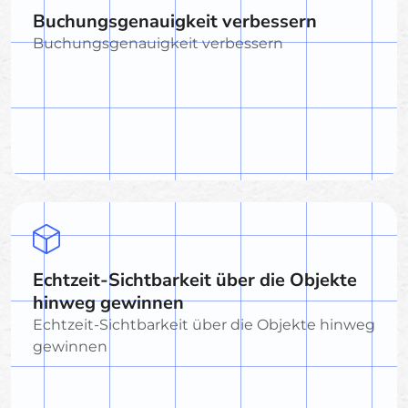
Buchungsgenauigkeit verbessern
Buchungsgenauigkeit verbessern
Echtzeit-Sichtbarkeit über die Objekte
hinweg gewinnen
Echtzeit-Sichtbarkeit über die Objekte hinweg
gewinnen