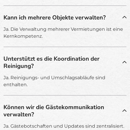
Kann ich mehrere Objekte verwalten?
Ja. Die Verwaltung mehrerer Vermietungen ist eine
Kernkompetenz.
Unterstützt es die Koordination der
Reinigung?
Ja. Reinigungs- und Umschlagsabläufe sind
enthalten.
Können wir die Gästekommunikation
verwalten?
Ja. Gästebotschaften und Updates sind zentralisiert.