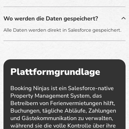
Wo werden die Daten gespeichert?
Alle Daten werden direkt in Salesforce gespeichert.
Plattformgrundlage
Booking Ninjas ist ein Salesforce-native
Property Management System, das
Betreibern von Ferienvermietungen hilft,
Buchungen, tägliche Abläufe, Zahlungen
und Gästekommunikation zu verwalten,
während sie die volle Kontrolle über ihre