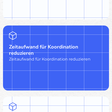
Zeitaufwand für Koordination
reduzieren
Zeitaufwand für Koordination reduzieren