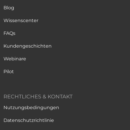
Blog
Wissenscenter
FAQs
Kundengeschichten
Webinare
Pilot
RECHTLICHES & KONTAKT
Nutzungsbedingungen
Datenschutzrichtlinie