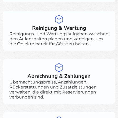
Reinigung & Wartung
Reinigungs- und Wartungsaufgaben zwischen
den Aufenthalten planen und verfolgen, um
die Objekte bereit für Gäste zu halten.
Abrechnung & Zahlungen
Übernachtungspreise, Anzahlungen,
Rückerstattungen und Zusatzleistungen
verwalten, die direkt mit Reservierungen
verbunden sind.