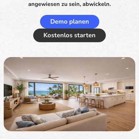
angewiesen zu sein, abwickeln.
Demo planen
Kostenlos starten