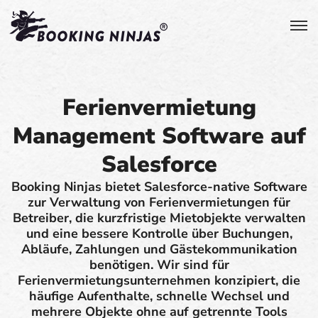
Ferienvermietung
Management Software auf
Salesforce
Booking Ninjas bietet Salesforce-native Software
zur Verwaltung von Ferienvermietungen für
Betreiber, die kurzfristige Mietobjekte verwalten
und eine bessere Kontrolle über Buchungen,
Abläufe, Zahlungen und Gästekommunikation
benötigen. Wir sind für
Ferienvermietungsunternehmen konzipiert, die
häufige Aufenthalte, schnelle Wechsel und
mehrere Objekte ohne auf getrennte Tools