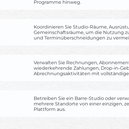
Programme hinweg.
Koordinieren Sie Studio-Räume, Ausrüs
Gemeinschaftsräume, um die Nutzung z
und Terminüberschneidungen zu vermei
Verwalten Sie Rechnungen, Abonnement
wiederkehrende Zahlungen, Drop-in-Ge
Abrechnungsaktivitäten mit vollständige
Betreiben Sie ein Barre-Studio oder verw
mehrere Standorte von einer einzigen, ze
Plattform aus.