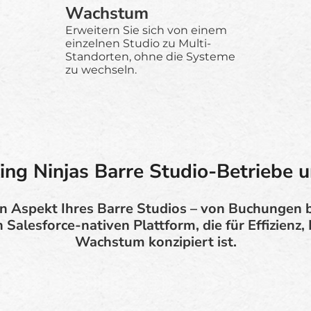
Wachstum
Erweitern Sie sich von einem
einzelnen Studio zu Multi-
Standorten, ohne die Systeme
zu wechseln.
ng Ninjas Barre Studio-Betriebe u
en Aspekt Ihres Barre Studios – von Buchungen 
n Salesforce-nativen Plattform, die für Effizienz
Wachstum konzipiert ist.