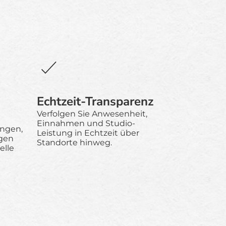
Echtzeit-Transparenz
Verfolgen Sie Anwesenheit,
Einnahmen und Studio-
ungen,
Leistung in Echtzeit über
gen
Standorte hinweg.
elle