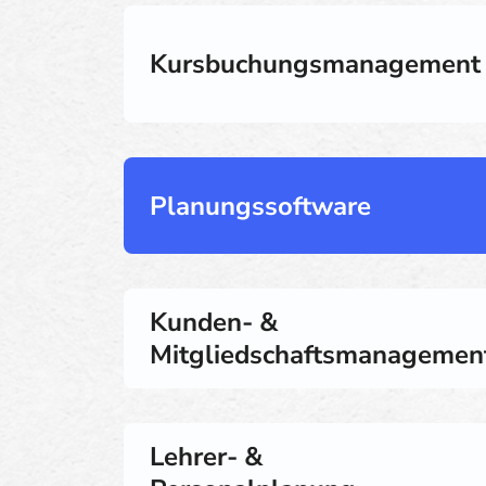
Kursbuchungsmanagement
Planungssoftware
Kunden- &
Mitgliedschaftsmanagemen
Lehrer- &