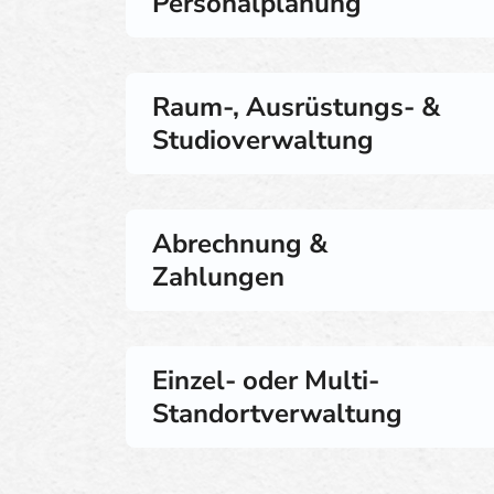
Personalplanung
Raum-, Ausrüstungs- &
Studioverwaltung
Abrechnung &
Zahlungen
Einzel- oder Multi-
Standortverwaltung