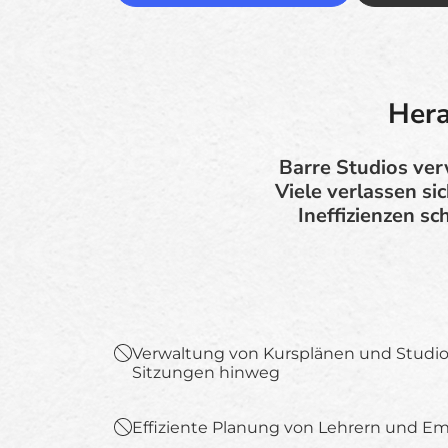
Hera
Barre Studios ver
Viele verlassen si
Ineffizienzen s
Verwaltung von Kursplänen und Studi
Sitzungen hinweg
Effiziente Planung von Lehrern und E