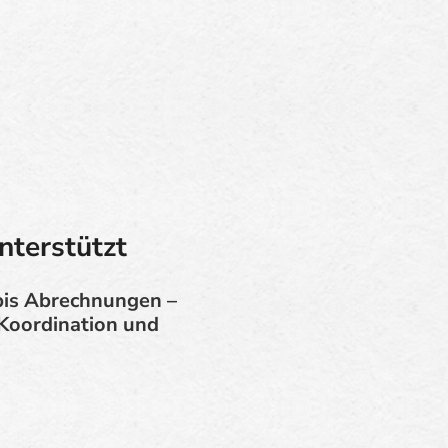
nterstützt
bis Abrechnungen –
, Koordination und