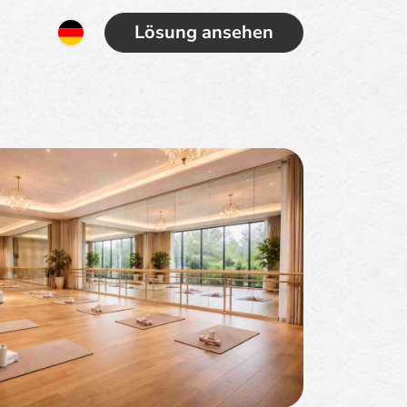
Lösung ansehen