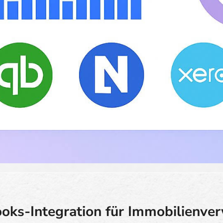
oks-Integration für Immobilienve