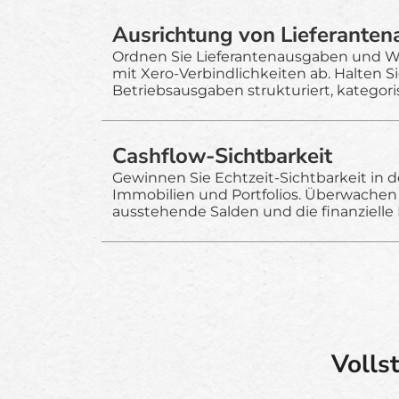
Ausrichtung von Lieferante
Ordnen Sie Lieferantenausgaben und W
mit Xero-Verbindlichkeiten ab. Halten Si
Betriebsausgaben strukturiert, kategoris
Cashflow-Sichtbarkeit
Gewinnen Sie Echtzeit-Sichtbarkeit in 
Immobilien und Portfolios. Überwachen 
ausstehende Salden und die finanzielle 
Volls