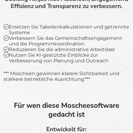
Effizienz und Transparenz zu verbessern.
Ersetzen Sie Tabellenkalkulationen und getrennte
Systeme
Verbessern Sie das Gemeinschaftsengagement
und die Programmkoordination
Reduzieren Sie die administrative Arbeitslast
Nutzen Sie KI-gestützte Einblicke zur
Verbesserung von Planung und Outreach
*** Moscheen gewinnen klarere Sichtbarkeit und
stärkere betriebliche Ausrichtung.***
Für wen diese Moscheesoftware
gedacht ist
Entwickelt für: