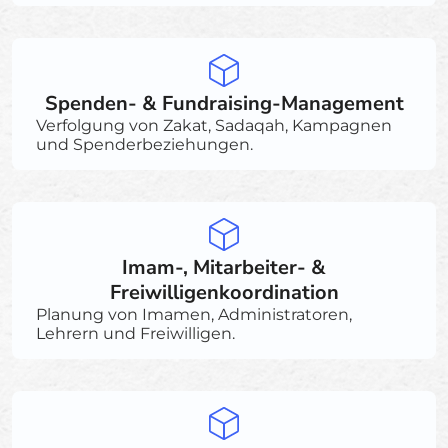
Spenden- & Fundraising-Management
Verfolgung von Zakat, Sadaqah, Kampagnen
und Spenderbeziehungen.
Imam-, Mitarbeiter- &
Freiwilligenkoordination
Planung von Imamen, Administratoren,
Lehrern und Freiwilligen.