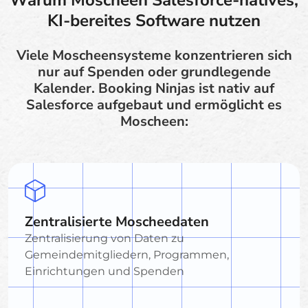
KI-bereites Software nutzen
Viele Moscheensysteme konzentrieren sich
nur auf Spenden oder grundlegende
Kalender. Booking Ninjas ist nativ auf
Salesforce aufgebaut und ermöglicht es
Moscheen:
Zentralisierte Moscheedaten
Zentralisierung von Daten zu
Gemeindemitgliedern, Programmen,
Einrichtungen und Spenden