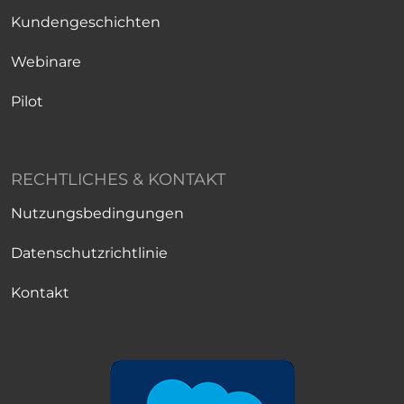
Kundengeschichten
Webinare
Pilot
RECHTLICHES & KONTAKT
Nutzungsbedingungen
Datenschutzrichtlinie
Kontakt