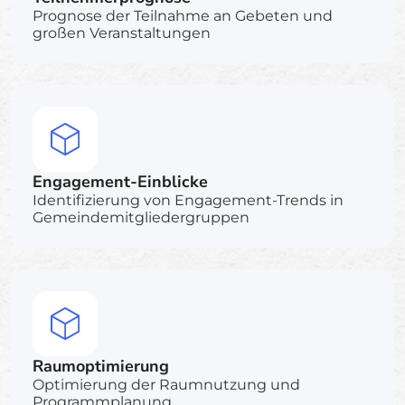
Prognose der Teilnahme an Gebeten und
großen Veranstaltungen
Engagement-Einblicke
Identifizierung von Engagement-Trends in
Gemeindemitgliedergruppen
Raumoptimierung
Optimierung der Raumnutzung und
Programmplanung