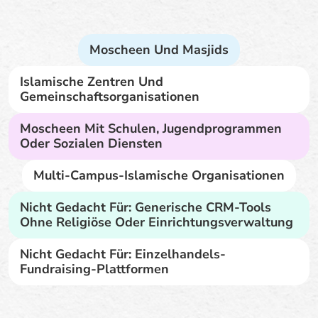
Moscheen Und Masjids
Islamische Zentren Und
Gemeinschaftsorganisationen
Moscheen Mit Schulen, Jugendprogrammen
Oder Sozialen Diensten
Multi-Campus-Islamische Organisationen
Nicht Gedacht Für: Generische CRM-Tools
Ohne Religiöse Oder Einrichtungsverwaltung
Nicht Gedacht Für: Einzelhandels-
Fundraising-Plattformen