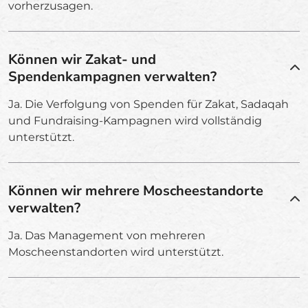
vorherzusagen.
Können wir Zakat- und
Spendenkampagnen verwalten?
Ja. Die Verfolgung von Spenden für Zakat, Sadaqah
und Fundraising-Kampagnen wird vollständig
unterstützt.
Können wir mehrere Moscheestandorte
verwalten?
Ja. Das Management von mehreren
Moscheenstandorten wird unterstützt.