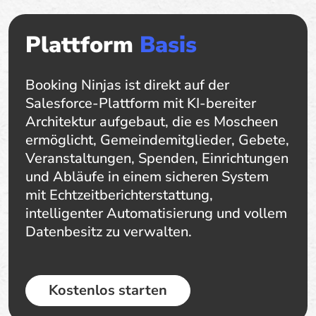
Plattform
Basis
Booking Ninjas ist direkt auf der
Salesforce-Plattform mit KI-bereiter
Architektur aufgebaut, die es Moscheen
ermöglicht, Gemeindemitglieder, Gebete,
Veranstaltungen, Spenden, Einrichtungen
und Abläufe in einem sicheren System
mit Echtzeitberichterstattung,
intelligenter Automatisierung und vollem
Datenbesitz zu verwalten.
Kostenlos starten