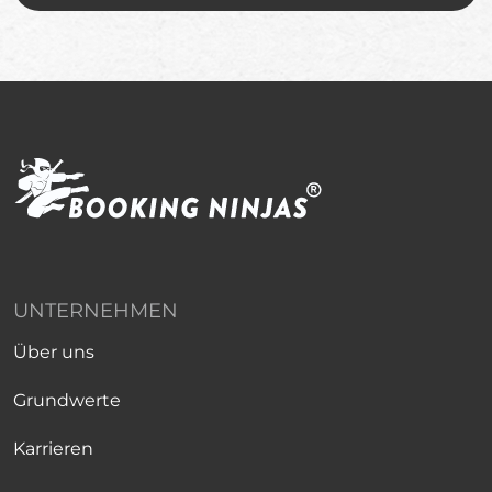
UNTERNEHMEN
Über uns
Grundwerte
Karrieren