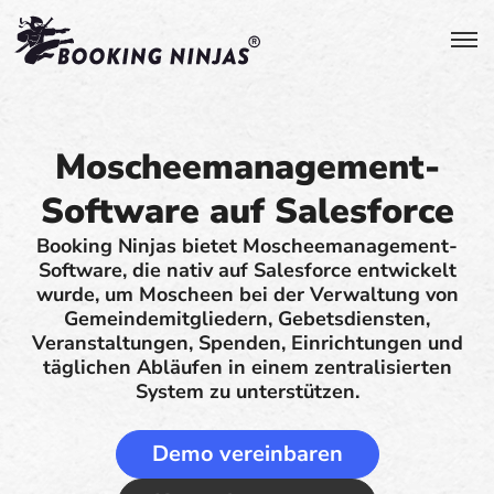
Moscheemanagement-
Software auf Salesforce
Booking Ninjas bietet Moscheemanagement-
Software, die nativ auf Salesforce entwickelt
wurde, um Moscheen bei der Verwaltung von
Gemeindemitgliedern, Gebetsdiensten,
Veranstaltungen, Spenden, Einrichtungen und
täglichen Abläufen in einem zentralisierten
System zu unterstützen.
Demo vereinbaren