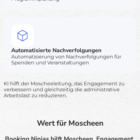
Automatisierte Nachverfolgungen
Automatisierung von Nachverfolgungen für
Spenden und Veranstaltungen
KI hilft der Moscheeleitung, das Engagement zu
verbessern und gleichzeitig die administrative
Arbeitslast zu reduzieren.
Wert für Moscheen
Booking Ninjas hilft Moscheen, Engagement,