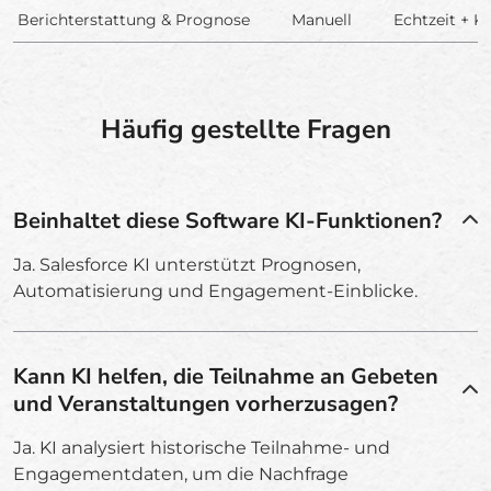
Berichterstattung & Prognose
Manuell
Echtzeit + KI
Häufig gestellte Fragen
Beinhaltet diese Software KI-Funktionen?
Ja. Salesforce KI unterstützt Prognosen,
Automatisierung und Engagement-Einblicke.
Kann KI helfen, die Teilnahme an Gebeten
und Veranstaltungen vorherzusagen?
Ja. KI analysiert historische Teilnahme- und
Engagementdaten, um die Nachfrage