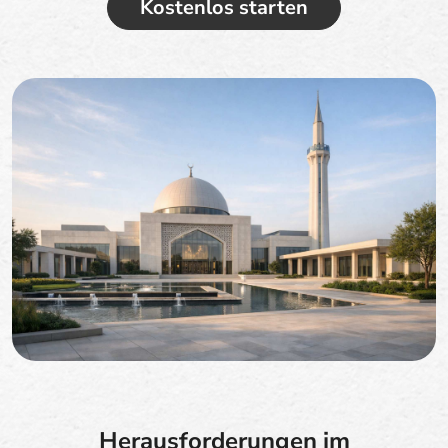
Kostenlos starten
Herausforderungen im