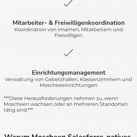
Mitarbeiter- & Freiwilligenkoordination
Koordination von Imamen, Mitarbeitern und
Freiwilligen
Einrichtungsmanagement
Verwaltung von Gebetshallen, Klassenzimmern und
Moscheeeinrichtungen
***Diese Herausforderungen nehmen zu, wenn
Moscheen wachsen oder an mehreren Standorten
tätig sind.***
Warum Moscheen Salesforce-natives,