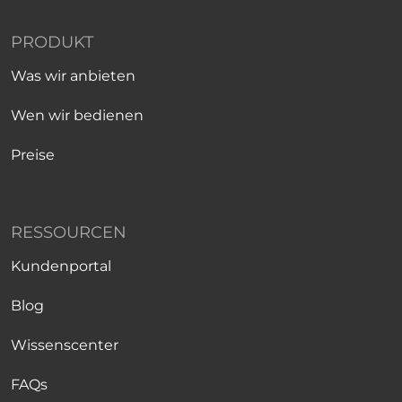
PRODUKT
Was wir anbieten
Wen wir bedienen
Preise
RESSOURCEN
Kundenportal
Blog
Wissenscenter
FAQs