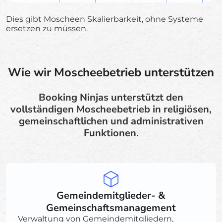
Dies gibt Moscheen Skalierbarkeit, ohne Systeme
ersetzen zu müssen.
Wie wir Moscheebetrieb unterstützen
Booking Ninjas unterstützt den
vollständigen Moscheebetrieb in religiösen,
gemeinschaftlichen und administrativen
Funktionen.
Gemeindemitglieder- &
Gemeinschaftsmanagement
Verwaltung von Gemeindemitgliedern,