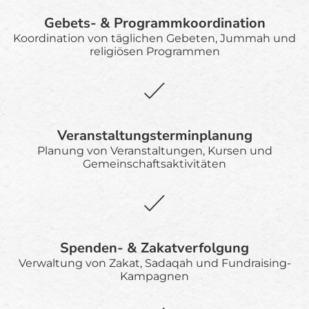
Gebets- & Programmkoordination
Koordination von täglichen Gebeten, Jummah und
religiösen Programmen
Veranstaltungsterminplanung
Planung von Veranstaltungen, Kursen und
Gemeinschaftsaktivitäten
Spenden- & Zakatverfolgung
Verwaltung von Zakat, Sadaqah und Fundraising-
Kampagnen