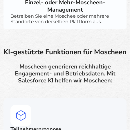
Einzel- oder Mehr-Moscheen-
Management
Betreiben Sie eine Moschee oder mehrere
Standorte von derselben Plattform aus.
KI-gestützte Funktionen für Moscheen
Moscheen generieren reichhaltige
Engagement- und Betriebsdaten. Mit
Salesforce KI helfen wir Moscheen:
Teilnehmerprognose