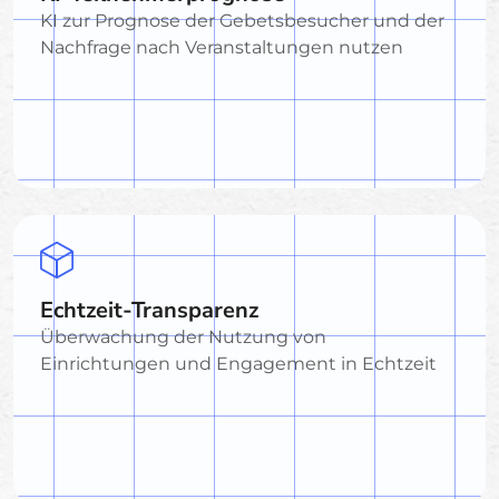
KI zur Prognose der Gebetsbesucher und der
Nachfrage nach Veranstaltungen nutzen
Echtzeit-Transparenz
Überwachung der Nutzung von
Einrichtungen und Engagement in Echtzeit