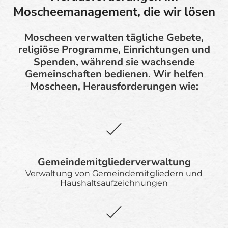
Moscheemanagement, die wir lösen
Moscheen verwalten tägliche Gebete,
religiöse Programme, Einrichtungen und
Spenden, während sie wachsende
Gemeinschaften bedienen. Wir helfen
Moscheen, Herausforderungen wie:
Gemeindemitgliederverwaltung
Verwaltung von Gemeindemitgliedern und
Haushaltsaufzeichnungen