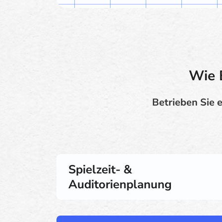
Wie 
Betrieben Sie 
Spielzeit- &
Auditorienplanung