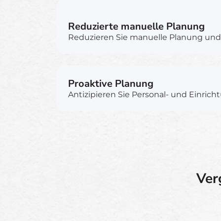
Reduzierte manuelle Planung
Reduzieren Sie manuelle Planung und 
Proaktive Planung
Antizipieren Sie Personal- und Einrich
Ver