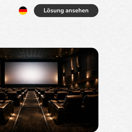
Lösung ansehen