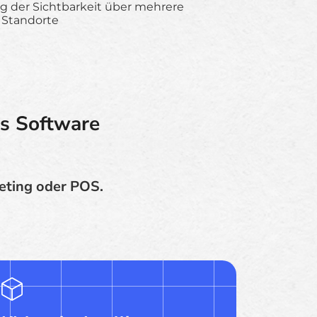
g der Sichtbarkeit über mehrere
 Standorte
es Software
eting oder POS.