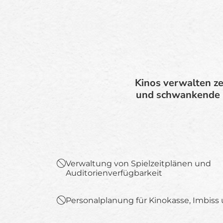
Kinos verwalten ze
und schwankende P
Verwaltung von Spielzeitplänen und
Auditorienverfügbarkeit
Personalplanung für Kinokasse, Imbis