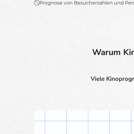
Prognose von Besucherzahlen und Per
Warum Kino
Viele Kinoprog