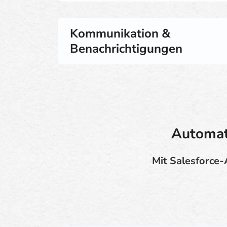
Kommunikation &
Benachrichtigungen
Automati
Mit Salesforce-