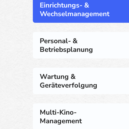
Einrichtungs- &
Wechselmanagement
Personal- &
Betriebsplanung
Wartung &
Geräteverfolgung
Multi-Kino-
Management