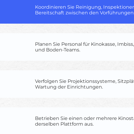
Koordinieren Sie Reinigung, Inspektione
Bereitschaft zwischen den Vorführungen
Planen Sie Personal für Kinokasse, Imbiss
und Boden-Teams.
Verfolgen Sie Projektionssysteme, Sitzpl
Wartung der Einrichtungen.
Betrieben Sie einen oder mehrere Kinos
derselben Plattform aus.