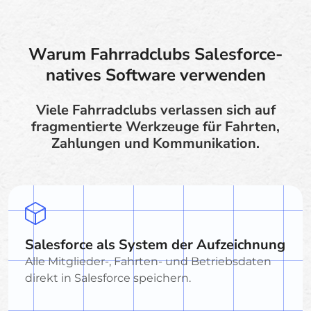
Warum Fahrradclubs Salesforce-
natives Software verwenden
Viele Fahrradclubs verlassen sich auf
fragmentierte Werkzeuge für Fahrten,
Zahlungen und Kommunikation.
Salesforce als System der Aufzeichnung
Alle Mitglieder-, Fahrten- und Betriebsdaten
direkt in Salesforce speichern.