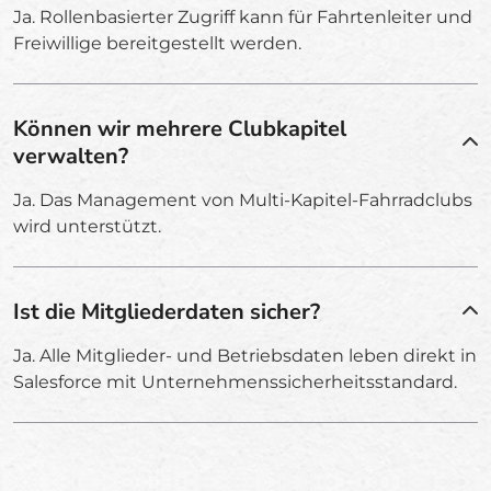
Ja. Rollenbasierter Zugriff kann für Fahrtenleiter und
Freiwillige bereitgestellt werden.
Können wir mehrere Clubkapitel
verwalten?
Ja. Das Management von Multi-Kapitel-Fahrradclubs
wird unterstützt.
Ist die Mitgliederdaten sicher?
Ja. Alle Mitglieder- und Betriebsdaten leben direkt in
Salesforce mit Unternehmenssicherheitsstandard.