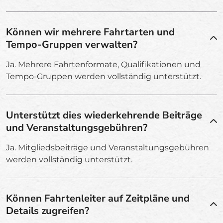
Können wir mehrere Fahrtarten und
Tempo-Gruppen verwalten?
Ja. Mehrere Fahrtenformate, Qualifikationen und
Tempo-Gruppen werden vollständig unterstützt.
Unterstützt dies wiederkehrende Beiträge
und Veranstaltungsgebühren?
Ja. Mitgliedsbeiträge und Veranstaltungsgebühren
werden vollständig unterstützt.
Können Fahrtenleiter auf Zeitpläne und
Details zugreifen?