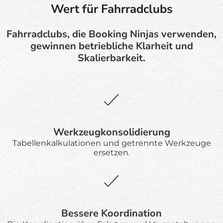
Wert für Fahrradclubs
Fahrradclubs, die Booking Ninjas verwenden,
gewinnen betriebliche Klarheit und
Skalierbarkeit.
Werkzeugkonsolidierung
Tabellenkalkulationen und getrennte Werkzeuge
ersetzen.
Bessere Koordination