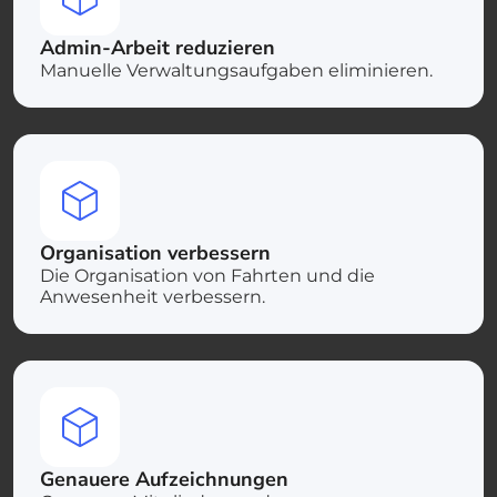
Admin-Arbeit reduzieren
Manuelle Verwaltungsaufgaben eliminieren.
Organisation verbessern
Die Organisation von Fahrten und die
Anwesenheit verbessern.
Genauere Aufzeichnungen