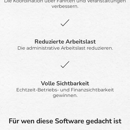
Die Koordination über Fahrten und Veranstaltungen
verbessern.
Reduzierte Arbeitslast
Die administrative Arbeitslast reduzieren.
Volle Sichtbarkeit
Echtzeit-Betriebs- und Finanzsichtbarkeit
gewinnen.
Für wen diese Software gedacht ist