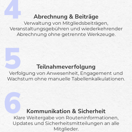
Abrechnung & Beiträge
Verwaltung von Mitgliedsbeiträgen,
Veranstaltungsgebühren und wiederkehrender
Abrechnung ohne getrennte Werkzeuge.
Teilnahmeverfolgung
Verfolgung von Anwesenheit, Engagement und
Wachstum ohne manuelle Tabellenkalkulationen.
Kommunikation & Sicherheit
Klare Weitergabe von Routeninformationen,
Updates und Sicherheitsmitteilungen an alle
Mitglieder.