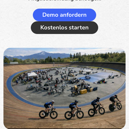
Demo anfordern
Kostenlos starten