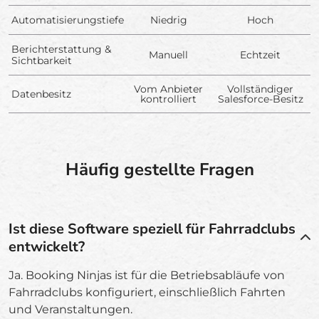
Automatisierungstiefe
Niedrig
Hoch
Berichterstattung &
Manuell
Echtzeit
Sichtbarkeit
Vom Anbieter
Vollständiger
Datenbesitz
kontrolliert
Salesforce-Besitz
Häufig gestellte Fragen
Ist diese Software speziell für Fahrradclubs
entwickelt?
Ja. Booking Ninjas ist für die Betriebsabläufe von
Fahrradclubs konfiguriert, einschließlich Fahrten
und Veranstaltungen.