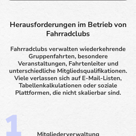
Herausforderungen im Betrieb von
Fahrradclubs
Fahrradclubs verwalten wiederkehrende
Gruppenfahrten, besondere
Veranstaltungen, Fahrtenleiter und
unterschiedliche Mitgliedsqualifikationen.
Viele verlassen sich auf E-Mail-Listen,
Tabellenkalkulationen oder soziale
Plattformen, die nicht skalierbar sind.
Mitgliederverwaltung