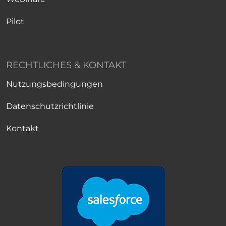
Pilot
RECHTLICHES & KONTAKT
Nutzungsbedingungen
Datenschutzrichtlinie
Kontakt