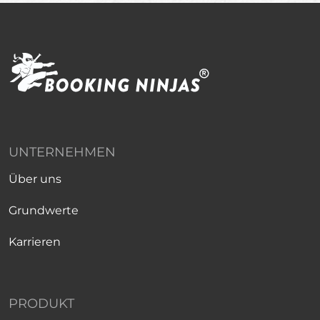
UNTERNEHMEN
Über uns
Grundwerte
Karrieren
PRODUKT