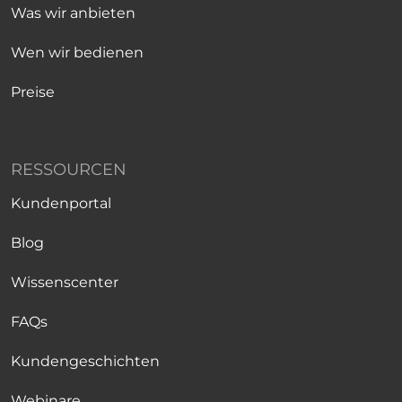
Was wir anbieten
Wen wir bedienen
Preise
RESSOURCEN
Kundenportal
Blog
Wissenscenter
FAQs
Kundengeschichten
Webinare