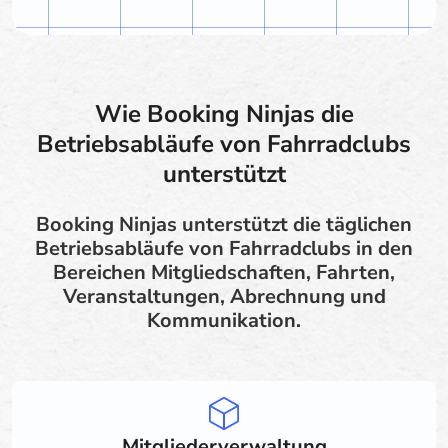
Wie Booking Ninjas die
Betriebsabläufe von Fahrradclubs
unterstützt
Booking Ninjas unterstützt die täglichen
Betriebsabläufe von Fahrradclubs in den
Bereichen Mitgliedschaften, Fahrten,
Veranstaltungen, Abrechnung und
Kommunikation.
Mitgliederverwaltung