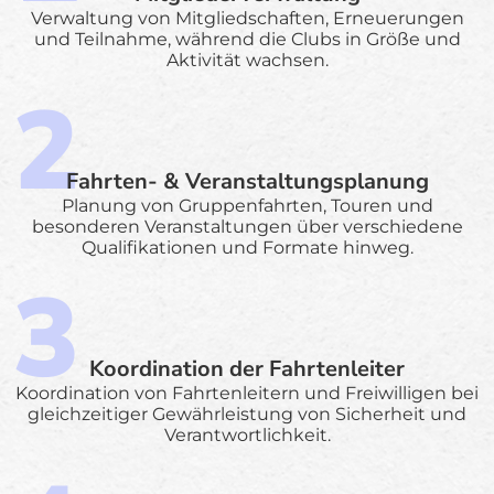
Verwaltung von Mitgliedschaften, Erneuerungen
und Teilnahme, während die Clubs in Größe und
Aktivität wachsen.
Fahrten- & Veranstaltungsplanung
Planung von Gruppenfahrten, Touren und
besonderen Veranstaltungen über verschiedene
Qualifikationen und Formate hinweg.
Koordination der Fahrtenleiter
Koordination von Fahrtenleitern und Freiwilligen bei
gleichzeitiger Gewährleistung von Sicherheit und
Verantwortlichkeit.