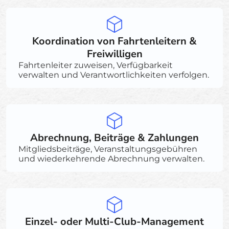
Koordination von Fahrtenleitern &
Freiwilligen
Fahrtenleiter zuweisen, Verfügbarkeit
verwalten und Verantwortlichkeiten verfolgen.
Abrechnung, Beiträge & Zahlungen
Mitgliedsbeiträge, Veranstaltungsgebühren
und wiederkehrende Abrechnung verwalten.
Einzel- oder Multi-Club-Management