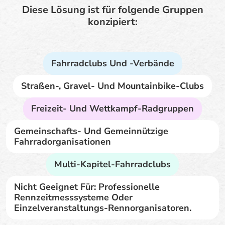
Diese Lösung ist für folgende Gruppen
konzipiert:
Fahrradclubs Und -verbände
Straßen-, Gravel- Und Mountainbike-Clubs
Freizeit- Und Wettkampf-Radgruppen
Gemeinschafts- Und Gemeinnützige
Fahrradorganisationen
Multi-Kapitel-Fahrradclubs
Nicht Geeignet Für: Professionelle
Rennzeitmesssysteme Oder
Einzelveranstaltungs-Rennorganisatoren.