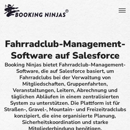
Fahrradclub-Management-
Software auf Salesforce
Booking Ninjas bietet Fahrradclub-Management-
Software, die auf Salesforce basiert, um
Fahrradclubs bei der Verwaltung von
Mitgliedschaften, Gruppenfahrten,
Veranstaltungen, Leitern, Abrechnung und
täglichen Abläufen in einem zentralisierten
System zu unterstützen. Die Plattform ist für
Straßen-, Gravel-, Mountain- und Freizeitradclubs
konzipiert, die eine organisierte Planung,
Sicherheitskoordination und starke
Mitgliederbindung benötigen.