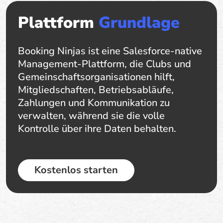
Plattform
Grundlage
Booking Ninjas ist eine Salesforce-native
Management-Plattform, die Clubs und
Gemeinschaftsorganisationen hilft,
Mitgliedschaften, Betriebsabläufe,
Zahlungen und Kommunikation zu
verwalten, während sie die volle
Kontrolle über ihre Daten behalten.
Kostenlos starten