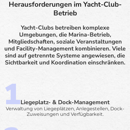
Herausforderungen im Yacht-Club-
Betrieb
Yacht-Clubs betreiben komplexe
Umgebungen, die Marina-Betrieb,
Mitgliedschaften, soziale Veranstaltungen
und Facility-Management kombinieren. Viele
sind auf getrennte Systeme angewiesen, die
Sichtbarkeit und Koordination einschränken.
Liegeplatz- & Dock-Management
Verwaltung von Liegeplätzen, Anlegestellen, Dock-
Zuweisungen und Verfügbarkeit.