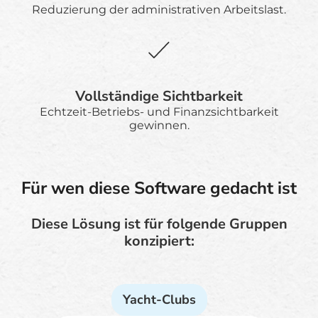
Reduzierung der administrativen Arbeitslast.
Vollständige Sichtbarkeit
Echtzeit-Betriebs- und Finanzsichtbarkeit
gewinnen.
Für wen diese Software gedacht ist
Diese Lösung ist für folgende Gruppen
konzipiert:
Yacht-Clubs