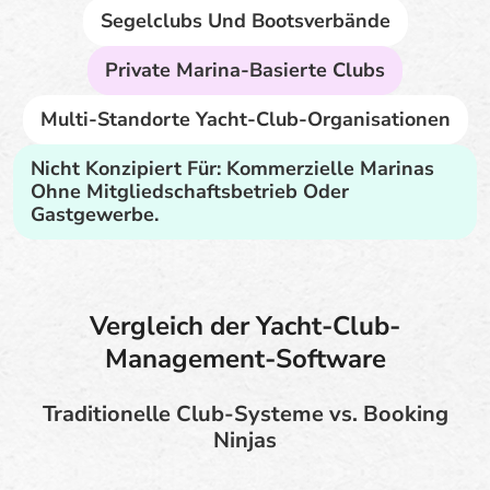
Segelclubs Und Bootsverbände
Private Marina-Basierte Clubs
Multi-Standorte Yacht-Club-Organisationen
Nicht Konzipiert Für: Kommerzielle Marinas
Ohne Mitgliedschaftsbetrieb Oder
Gastgewerbe.
Vergleich der Yacht-Club-
Management-Software
Traditionelle Club-Systeme vs. Booking
Ninjas