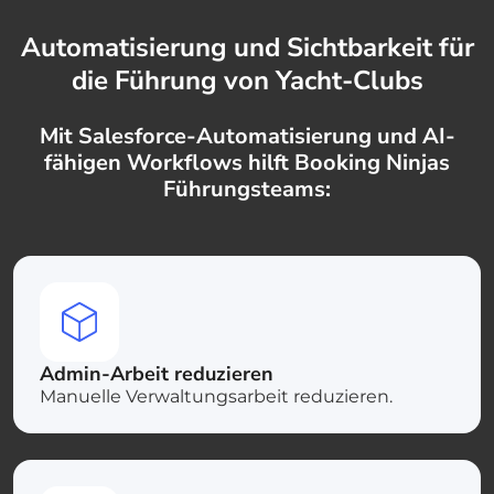
Automatisierung und Sichtbarkeit für
die Führung von Yacht-Clubs
Mit Salesforce-Automatisierung und AI-
fähigen Workflows hilft Booking Ninjas
Führungsteams:
Admin-Arbeit reduzieren
Manuelle Verwaltungsarbeit reduzieren.