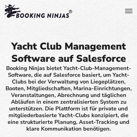
Yacht Club Management
Software auf Salesforce
Booking Ninjas bietet Yacht-Club-Management-
Software, die auf Salesforce basiert, um Yacht-
Clubs bei der Verwaltung von Liegeplätzen,
Booten, Mitgliedschaften, Marina-Einrichtungen,
Veranstaltungen, Abrechnung und täglichen
Abläufen in einem zentralisierten System zu
unterstützen. Die Plattform ist für private und
mitgliederbasierte Yacht-Clubs konzipiert, die
eine strukturierte Planung, Asset-Tracking und
klare Kommunikation benötigen.