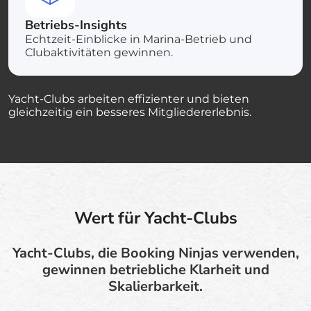
Betriebs-Insights
Echtzeit-Einblicke in Marina-Betrieb und
Clubaktivitäten gewinnen.
Yacht-Clubs arbeiten effizienter und bieten
gleichzeitig ein besseres Mitgliedererlebnis.
Wert für Yacht-Clubs
Yacht-Clubs, die Booking Ninjas verwenden,
gewinnen betriebliche Klarheit und
Skalierbarkeit.