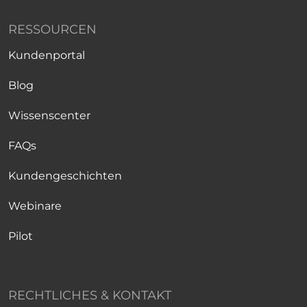
RESSOURCEN
Kundenportal
Blog
Wissenscenter
FAQs
Kundengeschichten
Webinare
Pilot
RECHTLICHES & KONTAKT