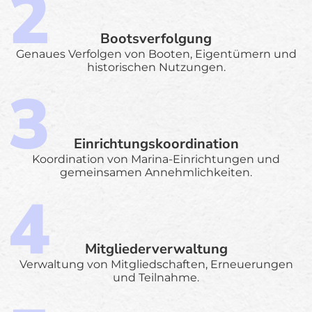
Bootsverfolgung
Genaues Verfolgen von Booten, Eigentümern und
historischen Nutzungen.
Einrichtungskoordination
Koordination von Marina-Einrichtungen und
gemeinsamen Annehmlichkeiten.
Mitgliederverwaltung
Verwaltung von Mitgliedschaften, Erneuerungen
und Teilnahme.