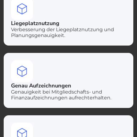
Liegeplatznutzung
Verbesserung der Liegeplatznutzung und
Planungsgenauigkeit.
Genau Aufzeichnungen
Genauigkeit bei Mitgliedschafts- und
Finanzaufzeichnungen aufrechterhalten.