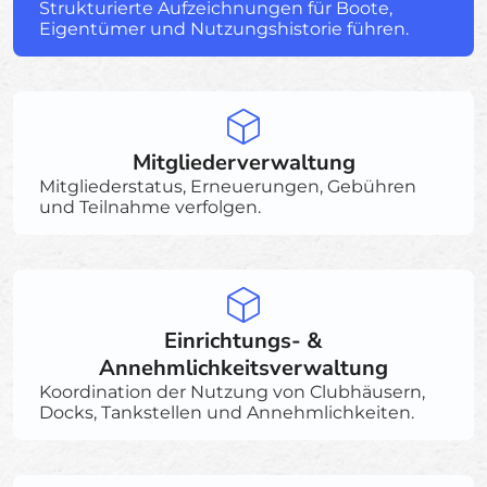
Strukturierte Aufzeichnungen für Boote,
Eigentümer und Nutzungshistorie führen.
Mitgliederverwaltung
Mitgliederstatus, Erneuerungen, Gebühren
und Teilnahme verfolgen.
Einrichtungs- &
Annehmlichkeitsverwaltung
Koordination der Nutzung von Clubhäusern,
Docks, Tankstellen und Annehmlichkeiten.