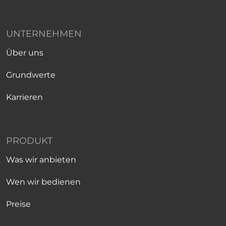
UNTERNEHMEN
Über uns
Grundwerte
Karrieren
PRODUKT
Was wir anbieten
Wen wir bedienen
Preise