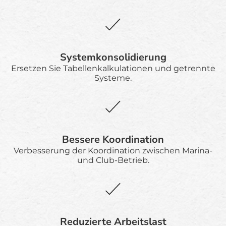
Systemkonsolidierung
Ersetzen Sie Tabellenkalkulationen und getrennte
Systeme.
Bessere Koordination
Verbesserung der Koordination zwischen Marina-
und Club-Betrieb.
Reduzierte Arbeitslast