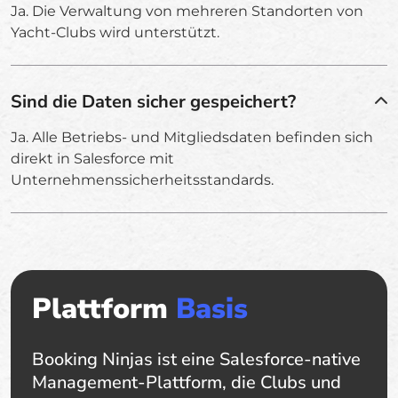
Ja. Die Verwaltung von mehreren Standorten von
Yacht-Clubs wird unterstützt.
Sind die Daten sicher gespeichert?
Ja. Alle Betriebs- und Mitgliedsdaten befinden sich
direkt in Salesforce mit
Unternehmenssicherheitsstandards.
Plattform
Basis
Booking Ninjas ist eine Salesforce-native
Management-Plattform, die Clubs und