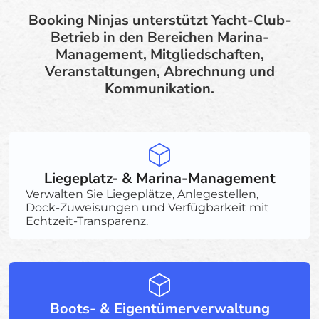
Booking Ninjas unterstützt Yacht-Club-
Betrieb in den Bereichen Marina-
Management, Mitgliedschaften,
Veranstaltungen, Abrechnung und
Kommunikation.
Liegeplatz- & Marina-Management
Verwalten Sie Liegeplätze, Anlegestellen,
Dock-Zuweisungen und Verfügbarkeit mit
Echtzeit-Transparenz.
Boots- & Eigentümerverwaltung