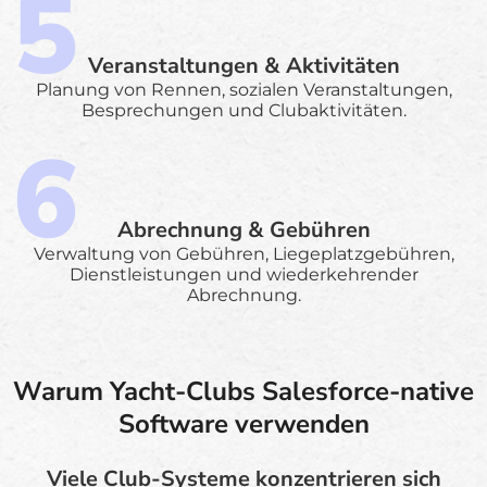
Veranstaltungen & Aktivitäten
Planung von Rennen, sozialen Veranstaltungen,
Besprechungen und Clubaktivitäten.
Abrechnung & Gebühren
Verwaltung von Gebühren, Liegeplatzgebühren,
Dienstleistungen und wiederkehrender
Abrechnung.
Warum Yacht-Clubs Salesforce-native
Software verwenden
Viele Club-Systeme konzentrieren sich