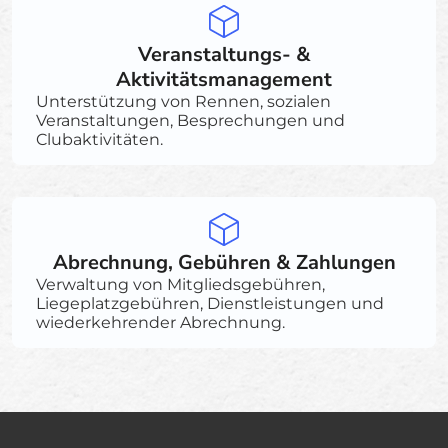
Veranstaltungs- &
Aktivitätsmanagement
Unterstützung von Rennen, sozialen
Veranstaltungen, Besprechungen und
Clubaktivitäten.
Abrechnung, Gebühren & Zahlungen
Verwaltung von Mitgliedsgebühren,
Liegeplatzgebühren, Dienstleistungen und
wiederkehrender Abrechnung.