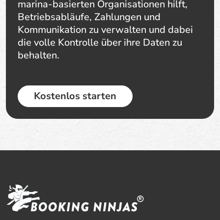
marina-basierten Organisationen hilft,
Betriebsabläufe, Zahlungen und
Kommunikation zu verwalten und dabei
die volle Kontrolle über ihre Daten zu
behalten.
Kostenlos starten