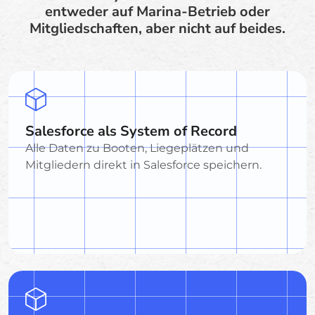
entweder auf Marina-Betrieb oder
Mitgliedschaften, aber nicht auf beides.
Salesforce als System of Record
Alle Daten zu Booten, Liegeplätzen und
Mitgliedern direkt in Salesforce speichern.