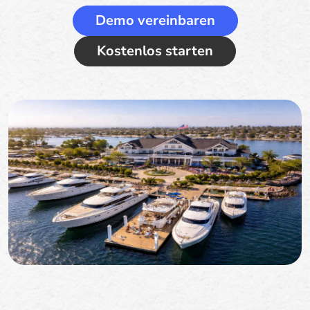
Demo vereinbaren
Kostenlos starten