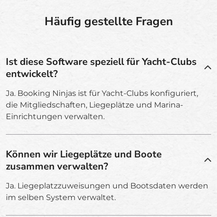
Häufig gestellte Fragen
Ist diese Software speziell für Yacht-Clubs
entwickelt?
Ja. Booking Ninjas ist für Yacht-Clubs konfiguriert,
die Mitgliedschaften, Liegeplätze und Marina-
Einrichtungen verwalten.
Können wir Liegeplätze und Boote
zusammen verwalten?
Ja. Liegeplatzzuweisungen und Bootsdaten werden
im selben System verwaltet.