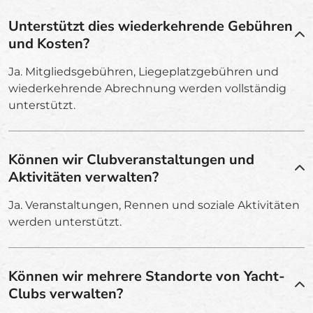
Unterstützt dies wiederkehrende Gebühren
und Kosten?
Ja. Mitgliedsgebühren, Liegeplatzgebühren und
wiederkehrende Abrechnung werden vollständig
unterstützt.
Können wir Clubveranstaltungen und
Aktivitäten verwalten?
Ja. Veranstaltungen, Rennen und soziale Aktivitäten
werden unterstützt.
Können wir mehrere Standorte von Yacht-
Clubs verwalten?