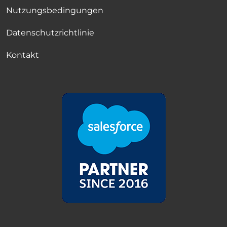
Nutzungsbedingungen
Datenschutzrichtlinie
Kontakt