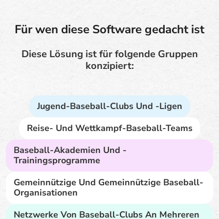
Für wen diese Software gedacht ist
Diese Lösung ist für folgende Gruppen
konzipiert:
Jugend-Baseball-Clubs Und -Ligen
Reise- Und Wettkampf-Baseball-Teams
Baseball-Akademien Und -
Trainingsprogramme
Gemeinnützige Und Gemeinnützige Baseball-
Organisationen
Netzwerke Von Baseball-Clubs An Mehreren