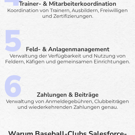
Trainer- & Mitarbeiterkoordination
Koordination von Trainern, Ausbildern, Freiwilligen
und Zertifizierungen.
Feld- & Anlagenmanagement
Verwaltung der Verfügbarkeit und Nutzung von
Feldern, Käfigen und gemeinsamen Einrichtungen.
Zahlungen & Beiträge
Verwaltung von Anmeldegebühren, Clubbeiträgen
und wiederkehrenden Zahlungen genau.
Warum Baseball-Clubs Salesforce-