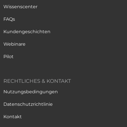
Wissenscenter
FAQs
Kundengeschichten
Webinare
Pilot
RECHTLICHES & KONTAKT
Nutzungsbedingungen
Datenschutzrichtlinie
Kontakt