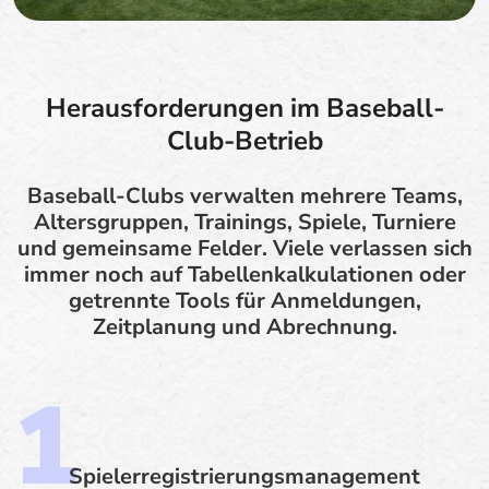
Herausforderungen im Baseball-
Club-Betrieb
Baseball-Clubs verwalten mehrere Teams,
Altersgruppen, Trainings, Spiele, Turniere
und gemeinsame Felder. Viele verlassen sich
immer noch auf Tabellenkalkulationen oder
getrennte Tools für Anmeldungen,
Zeitplanung und Abrechnung.
Spielerregistrierungsmanagement