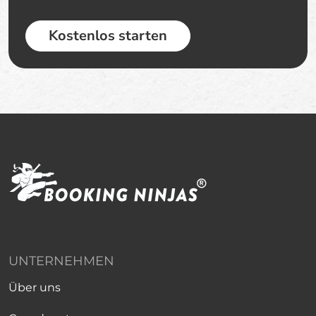
Kostenlos starten
UNTERNEHMEN
Über uns