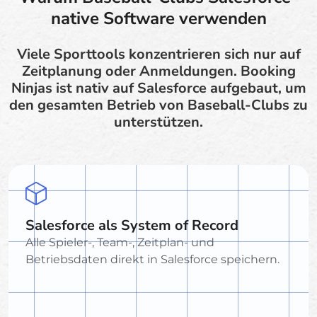
native Software verwenden
Viele Sporttools konzentrieren sich nur auf
Zeitplanung oder Anmeldungen. Booking
Ninjas ist nativ auf Salesforce aufgebaut, um
den gesamten Betrieb von Baseball-Clubs zu
unterstützen.
Salesforce als System of Record
Alle Spieler-, Team-, Zeitplan- und
Betriebsdaten direkt in Salesforce speichern.