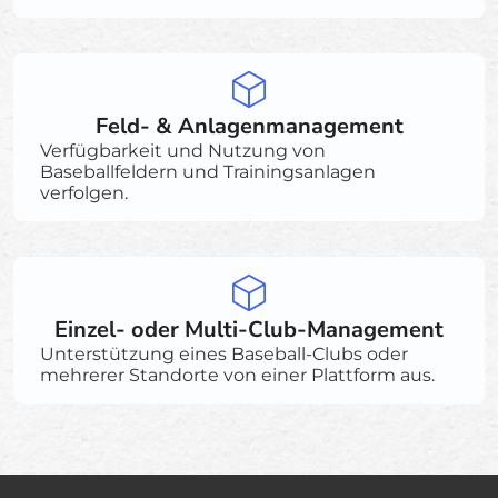
Feld- & Anlagenmanagement
Verfügbarkeit und Nutzung von
Baseballfeldern und Trainingsanlagen
verfolgen.
Einzel- oder Multi-Club-Management
Unterstützung eines Baseball-Clubs oder
mehrerer Standorte von einer Plattform aus.