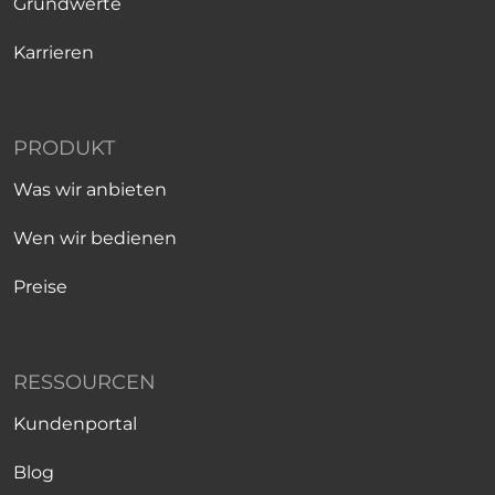
Grundwerte
Karrieren
PRODUKT
Was wir anbieten
Wen wir bedienen
Preise
RESSOURCEN
Kundenportal
Blog