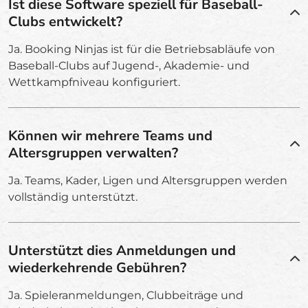
Ist diese Software speziell für Baseball-
Clubs entwickelt?
Ja. Booking Ninjas ist für die Betriebsabläufe von
Baseball-Clubs auf Jugend-, Akademie- und
Wettkampfniveau konfiguriert.
Können wir mehrere Teams und
Altersgruppen verwalten?
Ja. Teams, Kader, Ligen und Altersgruppen werden
vollständig unterstützt.
Unterstützt dies Anmeldungen und
wiederkehrende Gebühren?
Ja. Spieleranmeldungen, Clubbeiträge und