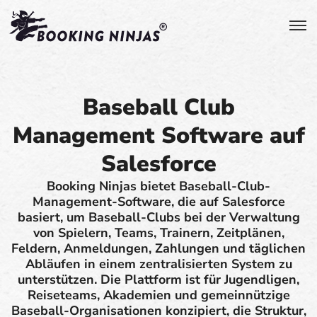
Baseball Club
Management Software auf
Salesforce
Booking Ninjas bietet Baseball-Club-
Management-Software, die auf Salesforce
basiert, um Baseball-Clubs bei der Verwaltung
von Spielern, Teams, Trainern, Zeitplänen,
Feldern, Anmeldungen, Zahlungen und täglichen
Abläufen in einem zentralisierten System zu
unterstützen. Die Plattform ist für Jugendligen,
Reiseteams, Akademien und gemeinnützige
Baseball-Organisationen konzipiert, die Struktur,