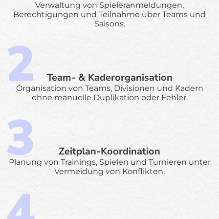
Verwaltung von Spieleranmeldungen,
Berechtigungen und Teilnahme über Teams und
Saisons.
Team- & Kaderorganisation
Organisation von Teams, Divisionen und Kadern
ohne manuelle Duplikation oder Fehler.
Zeitplan-Koordination
Planung von Trainings, Spielen und Turnieren unter
Vermeidung von Konflikten.