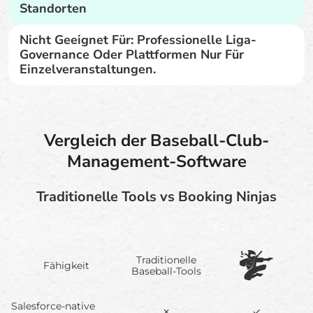
Standorten
Nicht Geeignet Für: Professionelle Liga-
Governance Oder Plattformen Nur Für
Einzelveranstaltungen.
Vergleich der Baseball-Club-
Management-Software
Traditionelle Tools vs Booking Ninjas
Traditionelle
Fähigkeit
Baseball-Tools
Salesforce-native
✗
✓