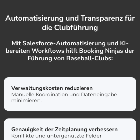
Automatisierung und Transparenz für
die Clubführung
Mit Salesforce-Automatisierung und KI-
bereiten Workflows hilft Booking Ninjas der
Führung von Baseball-Clubs:
Verwaltungskosten reduzieren
Manuelle Koordination und Dateneingabe
minimieren.
Genauigkeit der Zeitplanung verbessern
Konflikte und untergenutzte Felder