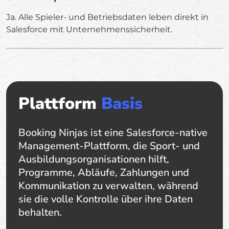
Ja. Alle Spieler- und Betriebsdaten leben direkt in
Salesforce mit Unternehmenssicherheit.
Plattform
Basis
Booking Ninjas ist eine Salesforce-native
Management-Plattform, die Sport- und
Ausbildungsorganisationen hilft,
Programme, Abläufe, Zahlungen und
Kommunikation zu verwalten, während
sie die volle Kontrolle über ihre Daten
behalten.