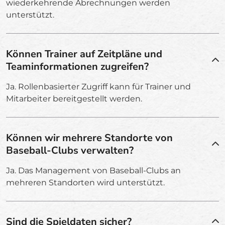
wiederkehrende Abrechnungen werden
unterstützt.
Können Trainer auf Zeitpläne und
Teaminformationen zugreifen?
Ja. Rollenbasierter Zugriff kann für Trainer und
Mitarbeiter bereitgestellt werden.
Können wir mehrere Standorte von
Baseball-Clubs verwalten?
Ja. Das Management von Baseball-Clubs an
mehreren Standorten wird unterstützt.
Sind die Spieldaten sicher?