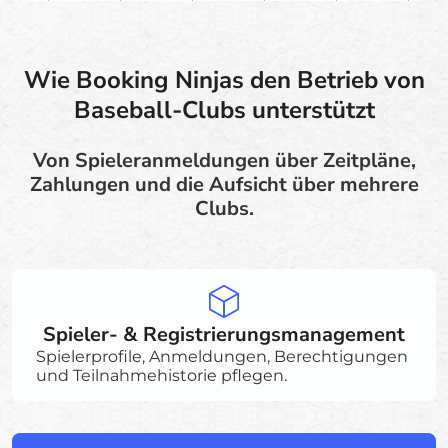
Wie Booking Ninjas den Betrieb von
Baseball-Clubs unterstützt
Von Spieleranmeldungen über Zeitpläne,
Zahlungen und die Aufsicht über mehrere
Clubs.
Spieler- & Registrierungsmanagement
Spielerprofile, Anmeldungen, Berechtigungen
und Teilnahmehistorie pflegen.