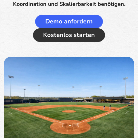
Koordination und Skalierbarkeit benötigen.
Demo anfordern
Kostenlos starten