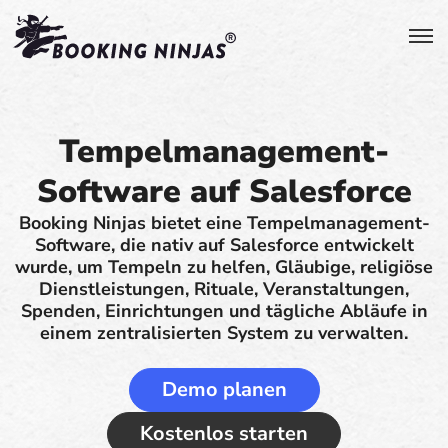
Tempelmanagement-
Software auf Salesforce
Booking Ninjas bietet eine Tempelmanagement-
Software, die nativ auf Salesforce entwickelt
wurde, um Tempeln zu helfen, Gläubige, religiöse
Dienstleistungen, Rituale, Veranstaltungen,
Spenden, Einrichtungen und tägliche Abläufe in
einem zentralisierten System zu verwalten.
Demo planen
Kostenlos starten