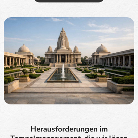
Herausforderungen im