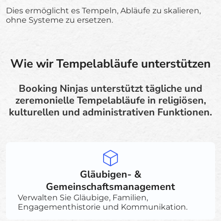
Dies ermöglicht es Tempeln, Abläufe zu skalieren,
ohne Systeme zu ersetzen.
Wie wir Tempelabläufe unterstützen
Booking Ninjas unterstützt tägliche und
zeremonielle Tempelabläufe in religiösen,
kulturellen und administrativen Funktionen.
Gläubigen- &
Gemeinschaftsmanagement
Verwalten Sie Gläubige, Familien,
Engagementhistorie und Kommunikation.