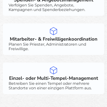
Verfolgen Sie Spenden, Angebote,
Kampagnen und Spenderbeziehungen.
Mitarbeiter- & Freiwilligenkoordination
Planen Sie Priester, Administratoren und
Freiwillige.
Einzel- oder Multi-Tempel-Management
Betreiben Sie einen Tempel oder mehrere
Standorte von einer einzigen Plattform aus.