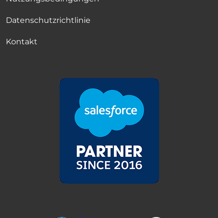
Datenschutzrichtlinie
Kontakt