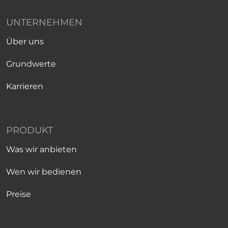
UNTERNEHMEN
Über uns
Grundwerte
Karrieren
PRODUKT
Was wir anbieten
Wen wir bedienen
Preise