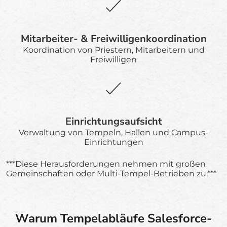
Mitarbeiter- & Freiwilligenkoordination
Koordination von Priestern, Mitarbeitern und
Freiwilligen
Einrichtungsaufsicht
Verwaltung von Tempeln, Hallen und Campus-
Einrichtungen
***Diese Herausforderungen nehmen mit großen
Gemeinschaften oder Multi-Tempel-Betrieben zu.***
Warum Tempelabläufe Salesforce-