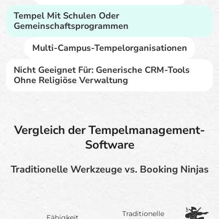
Tempel Mit Schulen Oder
Gemeinschaftsprogrammen
Multi-Campus-Tempelorganisationen
Nicht Geeignet Für: Generische CRM-Tools
Ohne Religiöse Verwaltung
Vergleich der Tempelmanagement-
Software
Traditionelle Werkzeuge vs. Booking Ninjas
Traditionelle
Fähigkeit