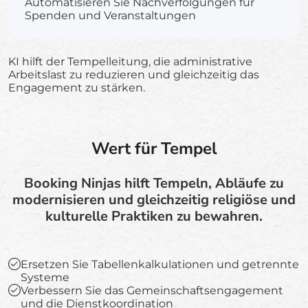
Automatisieren Sie Nachverfolgungen für
Spenden und Veranstaltungen
KI hilft der Tempelleitung, die administrative
Arbeitslast zu reduzieren und gleichzeitig das
Engagement zu stärken.
Wert für Tempel
Booking Ninjas hilft Tempeln, Abläufe zu
modernisieren und gleichzeitig religiöse und
kulturelle Praktiken zu bewahren.
Ersetzen Sie Tabellenkalkulationen und getrennte
Systeme
Verbessern Sie das Gemeinschaftsengagement
und die Dienstkoordination