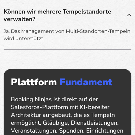
Können wir mehrere Tempelstandorte
verwalten?
Ja. Das Management von Multi-Standorten-Tempeln
wird unterstützt.
Plattform
Fundament
Booking Ninjas ist direkt auf der
Salesforce-Plattform mit KI-bereiter
Architektur aufgebaut, die es Tempeln
ermöglicht, Gläubige, Dienstleistungen,
Veranstaltungen, Spenden, Einrichtungen