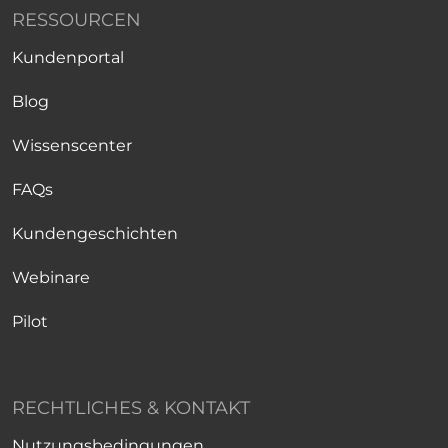
RESSOURCEN
Kundenportal
Blog
Wissenscenter
FAQs
Kundengeschichten
Webinare
Pilot
RECHTLICHES & KONTAKT
Nutzungsbedingungen