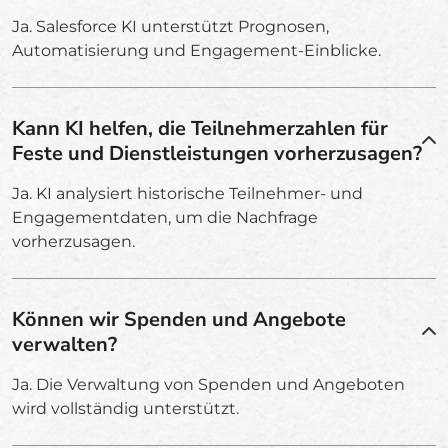
Ja. Salesforce KI unterstützt Prognosen,
Automatisierung und Engagement-Einblicke.
Kann KI helfen, die Teilnehmerzahlen für
Feste und Dienstleistungen vorherzusagen?
Ja. KI analysiert historische Teilnehmer- und
Engagementdaten, um die Nachfrage
vorherzusagen.
Können wir Spenden und Angebote
verwalten?
Ja. Die Verwaltung von Spenden und Angeboten
wird vollständig unterstützt.