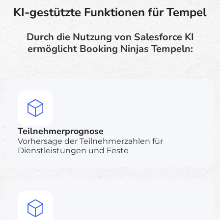
KI-gestützte Funktionen für Tempel
Durch die Nutzung von Salesforce KI
ermöglicht Booking Ninjas Tempeln:
Teilnehmerprognose
Vorhersage der Teilnehmerzahlen für
Dienstleistungen und Feste