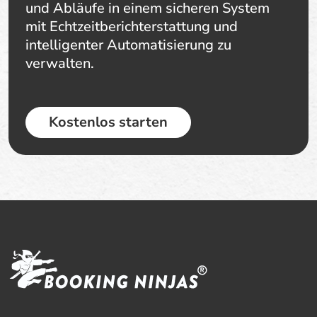
und Abläufe in einem sicheren System
mit Echtzeitberichterstattung und
intelligenter Automatisierung zu
verwalten.
Kostenlos starten