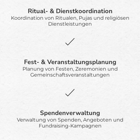
Ritual- & Dienstkoordination
Koordination von Ritualen, Pujas und religiösen
Dienstleistungen
Fest- & Veranstaltungsplanung
Planung von Festen, Zeremonien und
Gemeinschaftsveranstaltungen
Spendenverwaltung
Verwaltung von Spenden, Angeboten und
Fundraising-Kampagnen