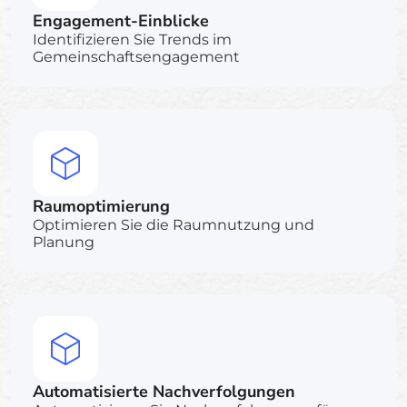
Engagement-Einblicke
Identifizieren Sie Trends im
Gemeinschaftsengagement
Raumoptimierung
Optimieren Sie die Raumnutzung und
Planung
Automatisierte Nachverfolgungen