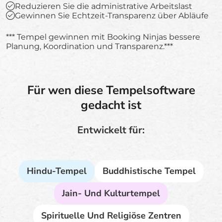
Reduzieren Sie die administrative Arbeitslast
Gewinnen Sie Echtzeit-Transparenz über Abläufe
*** Tempel gewinnen mit Booking Ninjas bessere
Planung, Koordination und Transparenz.***
Für wen diese Tempelsoftware
gedacht ist
Entwickelt für:
Hindu-Tempel
Buddhistische Tempel
Jain- Und Kulturtempel
Spirituelle Und Religiöse Zentren