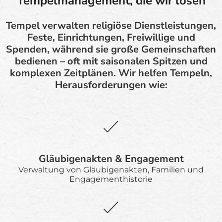
Tempelmanagement, die wir lösen
Tempel verwalten religiöse Dienstleistungen,
Feste, Einrichtungen, Freiwillige und
Spenden, während sie große Gemeinschaften
bedienen – oft mit saisonalen Spitzen und
komplexen Zeitplänen. Wir helfen Tempeln,
Herausforderungen wie:
Gläubigenakten & Engagement
Verwaltung von Gläubigenakten, Familien und
Engagementhistorie