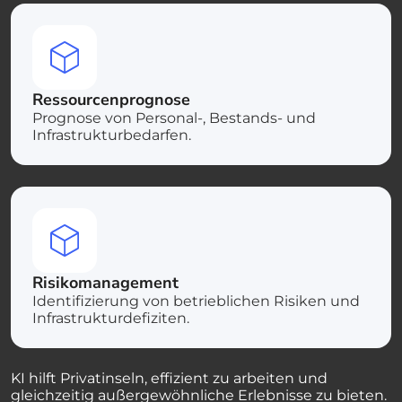
Ressourcenprognose
Prognose von Personal-, Bestands- und
Infrastrukturbedarfen.
Risikomanagement
Identifizierung von betrieblichen Risiken und
Infrastrukturdefiziten.
KI hilft Privatinseln, effizient zu arbeiten und
gleichzeitig außergewöhnliche Erlebnisse zu bieten.