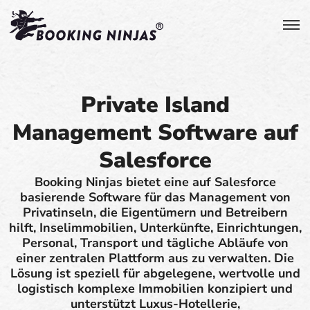
Private Island
Management Software auf
Salesforce
Booking Ninjas bietet eine auf Salesforce
basierende Software für das Management von
Privatinseln, die Eigentümern und Betreibern
hilft, Inselimmobilien, Unterkünfte, Einrichtungen,
Personal, Transport und tägliche Abläufe von
einer zentralen Plattform aus zu verwalten. Die
Lösung ist speziell für abgelegene, wertvolle und
logistisch komplexe Immobilien konzipiert und
unterstützt Luxus-Hotellerie,