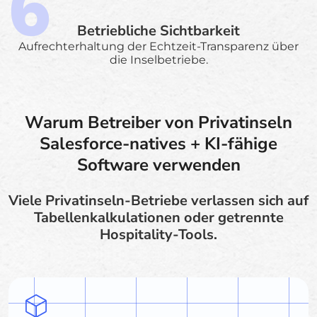
Betriebliche Sichtbarkeit
Aufrechterhaltung der Echtzeit-Transparenz über
die Inselbetriebe.
Warum Betreiber von Privatinseln
Salesforce-natives + KI-fähige
Software verwenden
Viele Privatinseln-Betriebe verlassen sich auf
Tabellenkalkulationen oder getrennte
Hospitality-Tools.