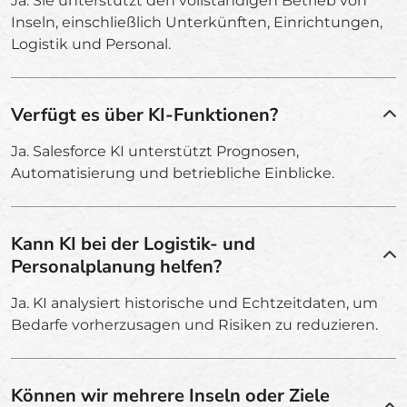
Ja. Sie unterstützt den vollständigen Betrieb von
Inseln, einschließlich Unterkünften, Einrichtungen,
Logistik und Personal.
Verfügt es über KI-Funktionen?
Ja. Salesforce KI unterstützt Prognosen,
Automatisierung und betriebliche Einblicke.
Kann KI bei der Logistik- und
Personalplanung helfen?
Ja. KI analysiert historische und Echtzeitdaten, um
Bedarfe vorherzusagen und Risiken zu reduzieren.
Können wir mehrere Inseln oder Ziele