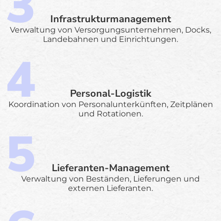
Infrastrukturmanagement
Verwaltung von Versorgungsunternehmen, Docks,
Landebahnen und Einrichtungen.
Personal-Logistik
Koordination von Personalunterkünften, Zeitplänen
und Rotationen.
Lieferanten-Management
Verwaltung von Beständen, Lieferungen und
externen Lieferanten.