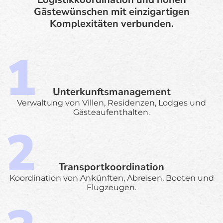
Gästewünschen mit einzigartigen
Komplexitäten verbunden.
Unterkunftsmanagement
Verwaltung von Villen, Residenzen, Lodges und
Gästeaufenthalten.
Transportkoordination
Koordination von Ankünften, Abreisen, Booten und
Flugzeugen.