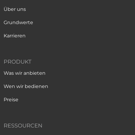
Über uns
Grundwerte
Karrieren
PRODUKT
Was wir anbieten
Wen wir bedienen
Preise
RESSOURCEN