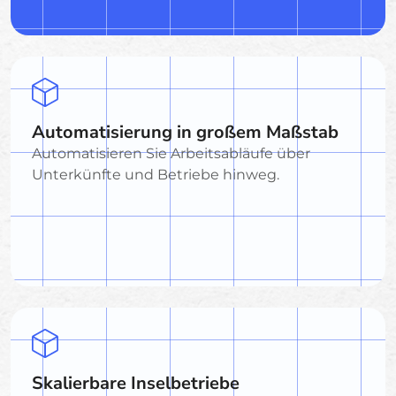
Automatisierung in großem Maßstab
Automatisieren Sie Arbeitsabläufe über
Unterkünfte und Betriebe hinweg.
Skalierbare Inselbetriebe