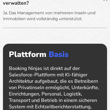
verwalten?
Ja. Das Management von mehreren Inseln und
Immobilien wird vollständig unterstützt.
Plattform
Basis
Booking Ninjas ist direkt auf der
Salesforce-Plattform mit KI-fähiger
Architektur aufgebaut, die es Betreibern
von Privatinseln ermöglicht, Unterkünfte,
Einrichtungen, Personal, Logistik,
Transport und Betrieb in einem sicheren
System mit Echtzeitberichterstattung,