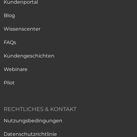
Kundenportal
Blog
Wissenscenter
FAQs
Kundengeschichten
Webinare
Pilot
RECHTLICHES & KONTAKT
Nutzungsbedingungen
Datenschutzrichtlinie