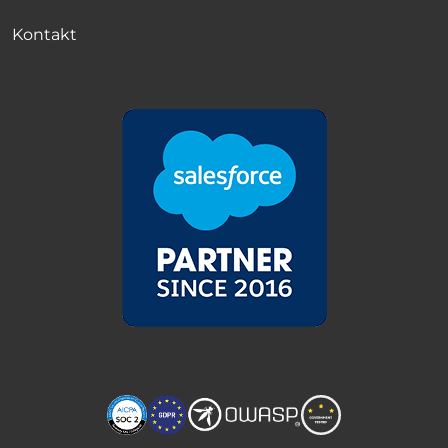
Kontakt