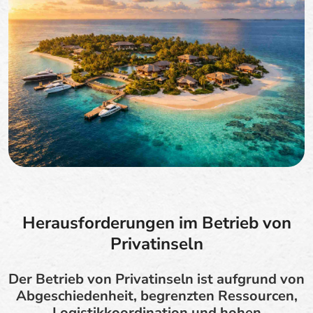
Herausforderungen im Betrieb von
Privatinseln
Der Betrieb von Privatinseln ist aufgrund von
Abgeschiedenheit, begrenzten Ressourcen,
Logistikkoordination und hohen