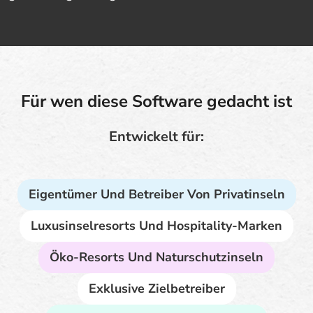
Für wen diese Software gedacht ist
Entwickelt für:
Eigentümer Und Betreiber Von Privatinseln
Luxusinselresorts Und Hospitality-Marken
Öko-Resorts Und Naturschutzinseln
Exklusive Zielbetreiber