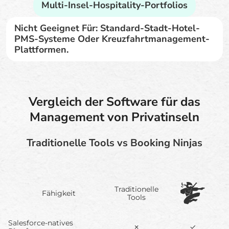
Multi-Insel-Hospitality-Portfolios
Nicht Geeignet Für: Standard-Stadt-Hotel-
PMS-Systeme Oder Kreuzfahrtmanagement-
Plattformen.
Vergleich der Software für das
Management von Privatinseln
Traditionelle Tools vs Booking Ninjas
Traditionelle
Fähigkeit
Tools
Salesforce-natives
✗
✓