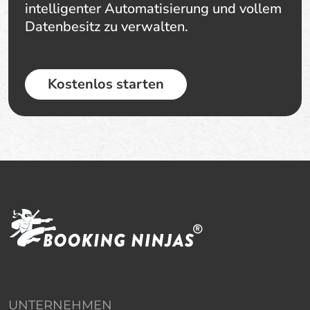
intelligenter Automatisierung und vollem
Datenbesitz zu verwalten.
Kostenlos starten
UNTERNEHMEN