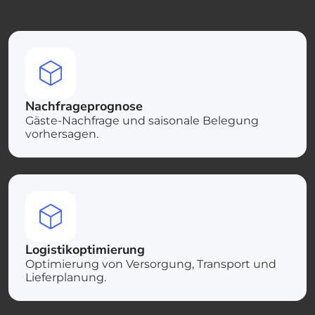
Nachfrageprognose
Gäste-Nachfrage und saisonale Belegung
vorhersagen.
Logistikoptimierung
Optimierung von Versorgung, Transport und
Lieferplanung.