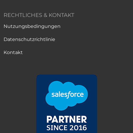
RECHTLICHES & KONTAKT
Nutzungsbedingungen
Datenschutzrichtlinie
Kontakt