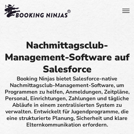
Nachmittagsclub-
Management-Software auf
Salesforce
Booking Ninjas bietet Salesforce-native
Nachmittagsclub-Management-Software, um
Programmen zu helfen, Anmeldungen, Zeitpläne,
Personal, Einrichtungen, Zahlungen und tägliche
Abläufe in einem zentralisierten System zu
verwalten. Entwickelt für Jugendprogramme, die
eine strukturierte Planung, Sicherheit und klare
Elternkommunikation erfordern.