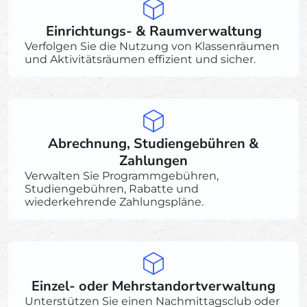
Einrichtungs- & Raumverwaltung
Verfolgen Sie die Nutzung von Klassenräumen
und Aktivitätsräumen effizient und sicher.
Abrechnung, Studiengebühren &
Zahlungen
Verwalten Sie Programmgebühren,
Studiengebühren, Rabatte und
wiederkehrende Zahlungspläne.
Einzel- oder Mehrstandortverwaltung
Unterstützen Sie einen Nachmittagsclub oder