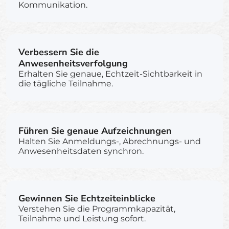
Kommunikation.
Verbessern Sie die
Anwesenheitsverfolgung
Erhalten Sie genaue, Echtzeit-Sichtbarkeit in
die tägliche Teilnahme.
Führen Sie genaue Aufzeichnungen
Halten Sie Anmeldungs-, Abrechnungs- und
Anwesenheitsdaten synchron.
Gewinnen Sie Echtzeiteinblicke
Verstehen Sie die Programmkapazität,
Teilnahme und Leistung sofort.