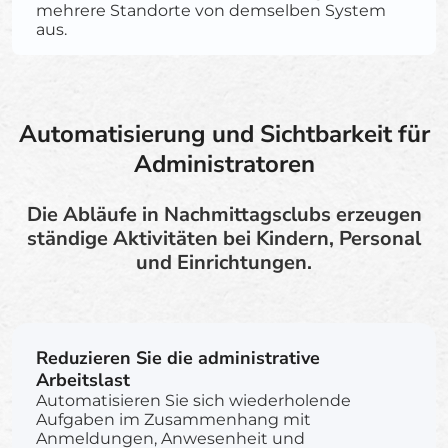
mehrere Standorte von demselben System
aus.
Automatisierung und Sichtbarkeit für
Administratoren
Die Abläufe in Nachmittagsclubs erzeugen
ständige Aktivitäten bei Kindern, Personal
und Einrichtungen.
Reduzieren Sie die administrative
Arbeitslast
Automatisieren Sie sich wiederholende
Aufgaben im Zusammenhang mit
Anmeldungen, Anwesenheit und