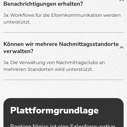
Benachrichtigungen erhalten?
Ja. Workflows für die Elternkommunikation werden
unterstützt.
Können wir mehrere Nachmittagsstandorte
verwalten?
Ja. Die Verwaltung von Nachmittagsclubs an
mehreren Standorten wird unterstützt.
Plattformgrundlage
Booking Ninjas ist eine Salesforce-native