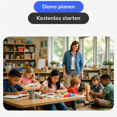
Demo planen
Kostenlos starten