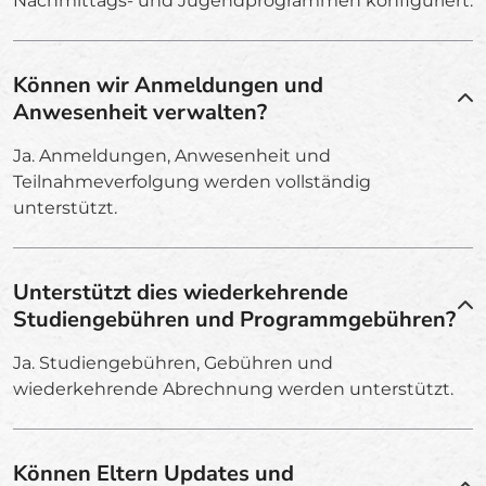
Nachmittags- und Jugendprogrammen konfiguriert.
Können wir Anmeldungen und
Anwesenheit verwalten?
Ja. Anmeldungen, Anwesenheit und
Teilnahmeverfolgung werden vollständig
unterstützt.
Unterstützt dies wiederkehrende
Studiengebühren und Programmgebühren?
Ja. Studiengebühren, Gebühren und
wiederkehrende Abrechnung werden unterstützt.
Können Eltern Updates und