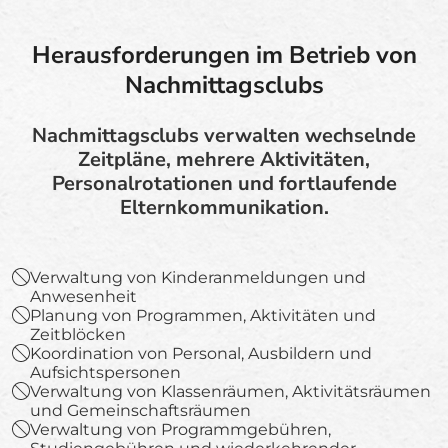
Herausforderungen im Betrieb von
Nachmittagsclubs
Nachmittagsclubs verwalten wechselnde
Zeitpläne, mehrere Aktivitäten,
Personalrotationen und fortlaufende
Elternkommunikation.
Verwaltung von Kinderanmeldungen und
Anwesenheit
Planung von Programmen, Aktivitäten und
Zeitblöcken
Koordination von Personal, Ausbildern und
Aufsichtspersonen
Verwaltung von Klassenräumen, Aktivitätsräumen
und Gemeinschaftsräumen
Verwaltung von Programmgebühren,