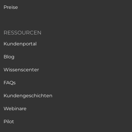
Preise
RESSOURCEN
Kundenportal
Blog
Wissenscenter
FAQs
Kundengeschichten
Webinare
Pilot