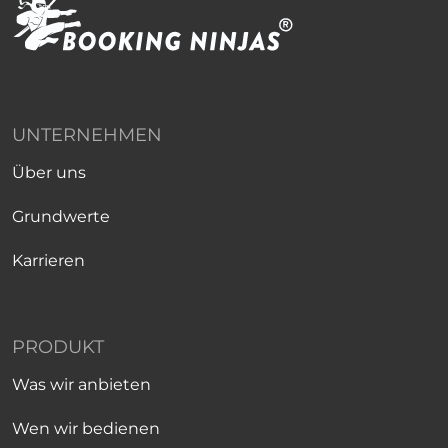
UNTERNEHMEN
Über uns
Grundwerte
Karrieren
PRODUKT
Was wir anbieten
Wen wir bedienen