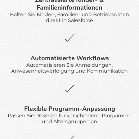
Familieninformationen
Halten Sie Kinder-, Familien- und Betriebsdaten
direkt in Salesforce
Automatisierte Workflows
Automatisieren Sie Anmeldungen,
Anwesenheitsverfolgung und Kommunikation
Flexible Programm-Anpassung
Passen Sie Prozesse für verschiedene Programme
und Altersgruppen an