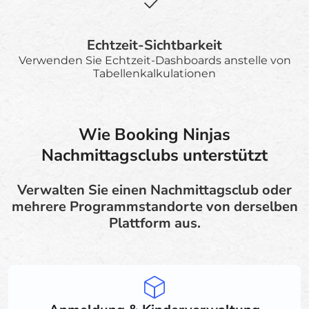
Echtzeit-Sichtbarkeit
Verwenden Sie Echtzeit-Dashboards anstelle von
Tabellenkalkulationen
Wie Booking Ninjas
Nachmittagsclubs unterstützt
Verwalten Sie einen Nachmittagsclub oder
mehrere Programmstandorte von derselben
Plattform aus.