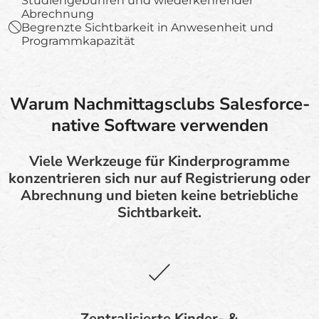
Studiengebühren und wiederkehrender
Abrechnung
Begrenzte Sichtbarkeit in Anwesenheit und
Programmkapazität
Warum Nachmittagsclubs Salesforce-
native Software verwenden
Viele Werkzeuge für Kinderprogramme
konzentrieren sich nur auf Registrierung oder
Abrechnung und bieten keine betriebliche
Sichtbarkeit.
Zentralisierte Kinder- &