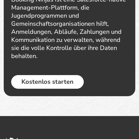
Management-Plattform, die
Jugendprogrammen und
Gemeinschaftsorganisationen hilft,
Anmeldungen, Abläufe, Zahlungen und
Kommunikation zu verwalten, während
sie die volle Kontrolle über ihre Daten
behalten.
Kostenlos starten