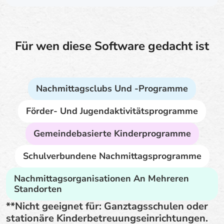
Für wen diese Software gedacht ist
Nachmittagsclubs Und -programme
Förder- Und Jugendaktivitätsprogramme
Gemeindebasierte Kinderprogramme
Schulverbundene Nachmittagsprogramme
Nachmittagsorganisationen An Mehreren
Standorten
**Nicht geeignet für: Ganztagsschulen oder
stationäre Kinderbetreuungseinrichtungen.