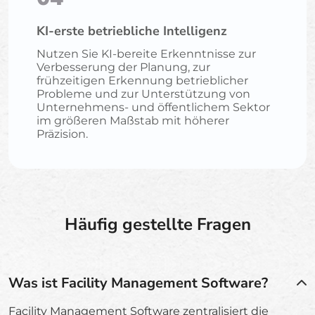
KI-erste betriebliche Intelligenz
Nutzen Sie KI-bereite Erkenntnisse zur
Verbesserung der Planung, zur
frühzeitigen Erkennung betrieblicher
Probleme und zur Unterstützung von
Unternehmens- und öffentlichem Sektor
im größeren Maßstab mit höherer
Präzision.
Häufig gestellte Fragen
Was ist Facility Management Software?
Facility Management Software zentralisiert die