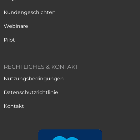
Kundengeschichten
Webinare
Pilot
RECHTLICHES & KONTAKT
Nutzungsbedingungen
Datenschutzrichtlinie
Kontakt