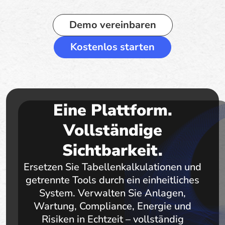
Demo vereinbaren
Kostenlos starten
Eine Plattform.
Vollständige
Sichtbarkeit.
Ersetzen Sie Tabellenkalkulationen und
getrennte Tools durch ein einheitliches
System. Verwalten Sie Anlagen,
Wartung, Compliance, Energie und
Risiken in Echtzeit – vollständig