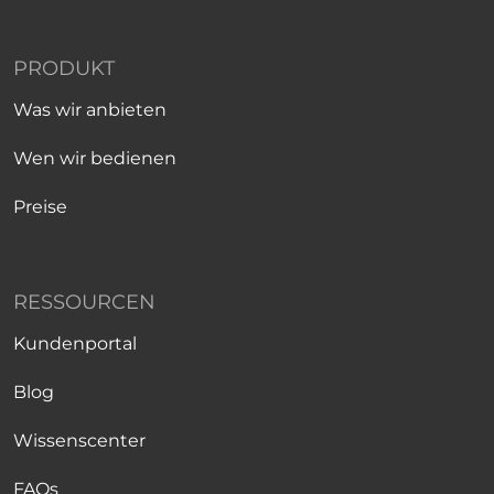
PRODUKT
Was wir anbieten
Wen wir bedienen
Preise
RESSOURCEN
Kundenportal
Blog
Wissenscenter
FAQs