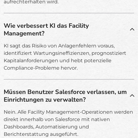
aufrechterhalten wird.
Wie verbessert KI das Facility
Management?
KI sagt das Risiko von Anlagenfehlern voraus,
identifiziert Wartungsineffizienzen, prognostiziert
Kapitalanforderungen und hebt potenzielle
Compliance-Probleme hervor.
Müssen Benutzer Salesforce verlassen, um
Einrichtungen zu verwalten?
Nein. Alle Facility Management-Operationen werden
direkt innerhalb von Salesforce mit nativen
Dashboards, Automatisierung und
Berichterstattung ausgeführt.