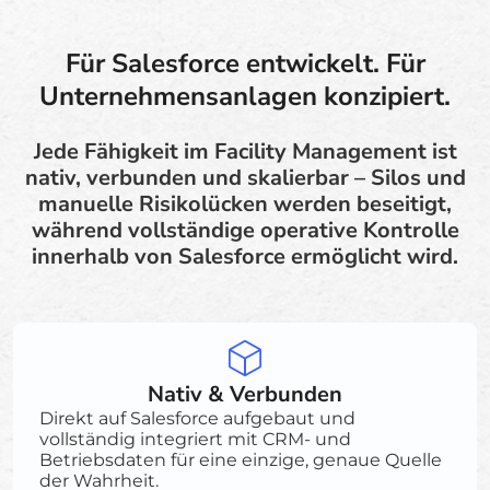
Für Salesforce entwickelt. Für
Unternehmensanlagen konzipiert.
Jede Fähigkeit im Facility Management ist
nativ, verbunden und skalierbar – Silos und
manuelle Risikolücken werden beseitigt,
während vollständige operative Kontrolle
innerhalb von Salesforce ermöglicht wird.
Nativ & Verbunden
Direkt auf Salesforce aufgebaut und
vollständig integriert mit CRM- und
Betriebsdaten für eine einzige, genaue Quelle
der Wahrheit.