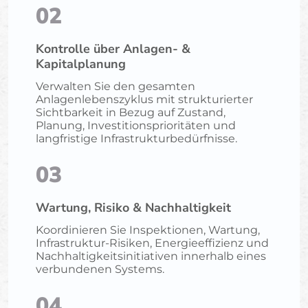
02
Kontrolle über Anlagen- &
Kapitalplanung
Verwalten Sie den gesamten
Anlagenlebenszyklus mit strukturierter
Sichtbarkeit in Bezug auf Zustand,
Planung, Investitionsprioritäten und
langfristige Infrastrukturbedürfnisse.
03
Wartung, Risiko & Nachhaltigkeit
Koordinieren Sie Inspektionen, Wartung,
Infrastruktur-Risiken, Energieeffizienz und
Nachhaltigkeitsinitiativen innerhalb eines
verbundenen Systems.
04