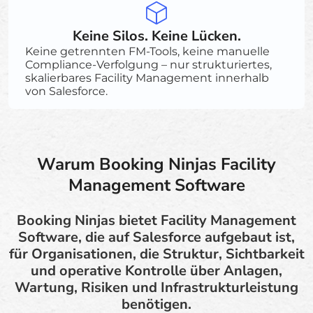
Keine Silos. Keine Lücken.
Keine getrennten FM-Tools, keine manuelle
Compliance-Verfolgung – nur strukturiertes,
skalierbares Facility Management innerhalb
von Salesforce.
Warum Booking Ninjas Facility
Management Software
Booking Ninjas bietet Facility Management
Software, die auf Salesforce aufgebaut ist,
für Organisationen, die Struktur, Sichtbarkeit
und operative Kontrolle über Anlagen,
Wartung, Risiken und Infrastrukturleistung
benötigen.