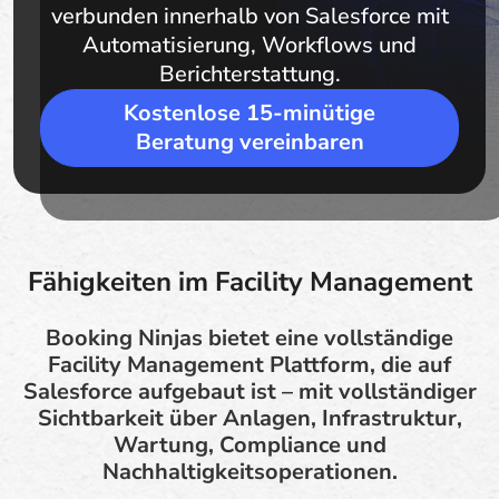
verbunden innerhalb von Salesforce mit
Automatisierung, Workflows und
Berichterstattung.
Kostenlose 15-minütige
Beratung vereinbaren
Fähigkeiten im Facility Management
Booking Ninjas bietet eine vollständige
Facility Management Plattform, die auf
Salesforce aufgebaut ist – mit vollständiger
Sichtbarkeit über Anlagen, Infrastruktur,
Wartung, Compliance und
Nachhaltigkeitsoperationen.