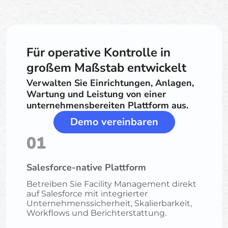
Für operative Kontrolle in
großem Maßstab entwickelt
Verwalten Sie Einrichtungen, Anlagen,
Wartung und Leistung von einer
unternehmensbereiten Plattform aus.
Demo vereinbaren
01
Salesforce-native Plattform
Betreiben Sie Facility Management direkt
auf Salesforce mit integrierter
Unternehmenssicherheit, Skalierbarkeit,
Workflows und Berichterstattung.