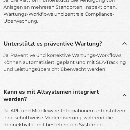
Ja. Die Plattform unterstützt die Verfolgung von
Anlagen an mehreren Standorten, Inspektionen,
Wartungs-Workflows und zentrale Compliance-
Überwachung.
Unterstützt es präventive Wartung?
Ja. Präventive und korrektive Wartungs-Workflows
können automatisiert, geplant und mit SLA-Tracking
und Leistungsübersicht überwacht werden.
Kann es mit Altsystemen integriert
werden?
Ja. API- und Middleware-Integrationen unterstützen
eine schrittweise Modernisierung, während die
Konnektivität mit bestehenden Systemen