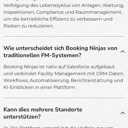
Verfolgung des Lebenszyklus von Anlagen, Wartung,
Inspektionen, Compliance und Raummanagement,
um die betriebliche Effizienz zu verbessern und
Risiken zu reduzieren.
Wie unterscheidet sich Booking Ninjas von
traditionellen FM-Systemen?
Booking Ninjas ist nativ auf Salesforce aufgebaut
und verbindet Facility Management mit CRM-Daten,
Workflows, Automatisierung, Berichterstattung und
KI-Einblicken in einer Plattform.
Kann dies mehrere Standorte
unterstützen?