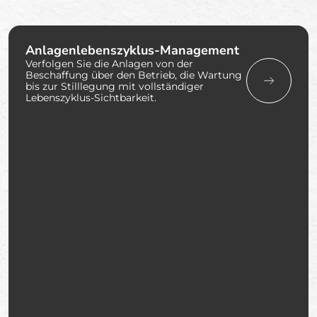
Anlagenlebenszyklus-Management
Verfolgen Sie die Anlagen von der
Beschaffung über den Betrieb, die Wartung
bis zur Stilllegung mit vollständiger
Lebenszyklus-Sichtbarkeit.