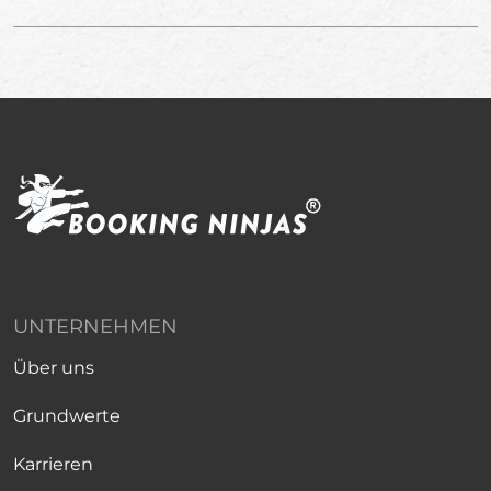
UNTERNEHMEN
Über uns
Grundwerte
Karrieren