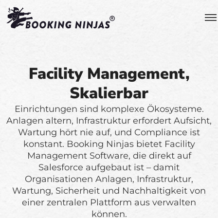
Facility Management,
Skalierbar
Einrichtungen sind komplexe Ökosysteme.
Anlagen altern, Infrastruktur erfordert Aufsicht,
Wartung hört nie auf, und Compliance ist
konstant. Booking Ninjas bietet Facility
Management Software, die direkt auf
Salesforce aufgebaut ist – damit
Organisationen Anlagen, Infrastruktur,
Wartung, Sicherheit und Nachhaltigkeit von
einer zentralen Plattform aus verwalten
können.