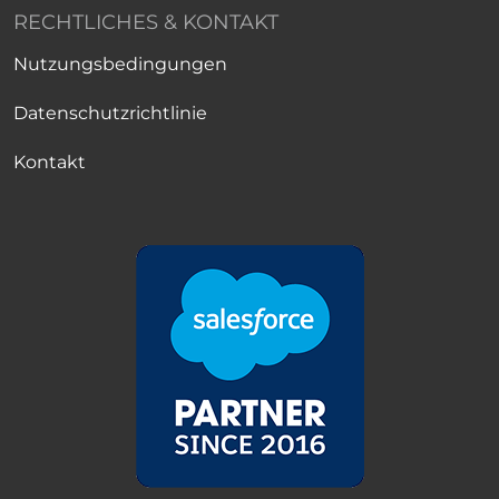
RECHTLICHES & KONTAKT
Nutzungsbedingungen
Datenschutzrichtlinie
Kontakt