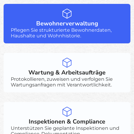
Bewohnerverwaltung
Pflegen Sie strukturierte Bewohnerdaten,
Haushalte und Wohnhistorie.
Wartung & Arbeitsaufträge
Protokollieren, zuweisen und verfolgen Sie
Wartungsanfragen mit Verantwortlichkeit.
Inspektionen & Compliance
Unterstützen Sie geplante Inspektionen und
Compliance-Dokumentation.