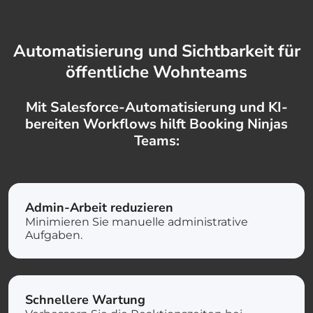
Automatisierung und Sichtbarkeit für
öffentliche Wohnteams
Mit Salesforce-Automatisierung und KI-
bereiten Workflows hilft Booking Ninjas
Teams:
Admin-Arbeit reduzieren
Minimieren Sie manuelle administrative
Aufgaben.
Schnellere Wartung