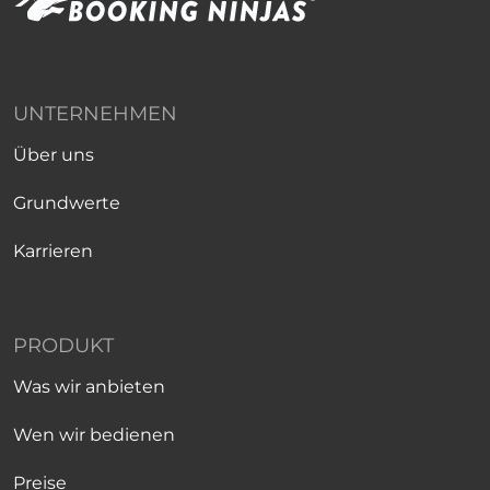
UNTERNEHMEN
Über uns
Grundwerte
Karrieren
PRODUKT
Was wir anbieten
Wen wir bedienen
Preise