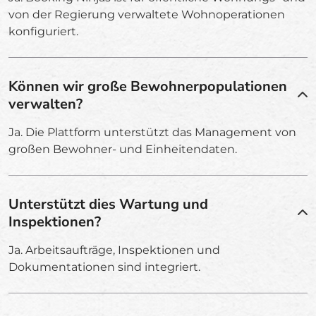
von der Regierung verwaltete Wohnoperationen
konfiguriert.
Können wir große Bewohnerpopulationen
verwalten?
Ja. Die Plattform unterstützt das Management von
großen Bewohner- und Einheitendaten.
Unterstützt dies Wartung und
Inspektionen?
Ja. Arbeitsaufträge, Inspektionen und
Dokumentationen sind integriert.