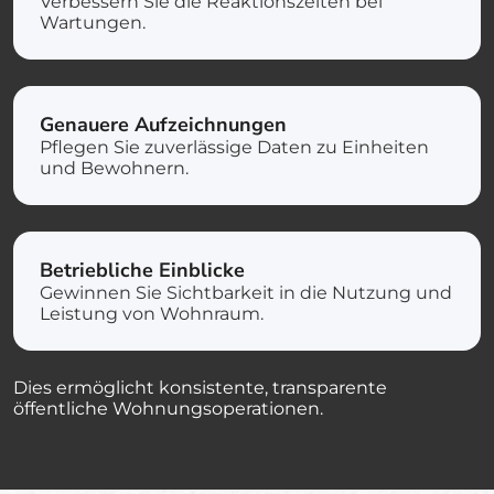
Verbessern Sie die Reaktionszeiten bei
Wartungen.
Genauere Aufzeichnungen
Pflegen Sie zuverlässige Daten zu Einheiten
und Bewohnern.
Betriebliche Einblicke
Gewinnen Sie Sichtbarkeit in die Nutzung und
Leistung von Wohnraum.
Dies ermöglicht konsistente, transparente
öffentliche Wohnungsoperationen.