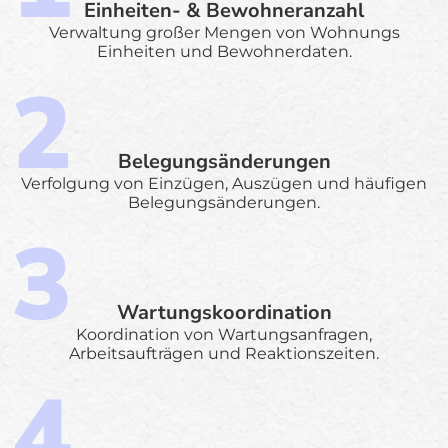
Einheiten- & Bewohneranzahl
Verwaltung großer Mengen von Wohnungs
Einheiten und Bewohnerdaten.
Belegungsänderungen
Verfolgung von Einzügen, Auszügen und häufigen
Belegungsänderungen.
Wartungskoordination
Koordination von Wartungsanfragen,
Arbeitsaufträgen und Reaktionszeiten.