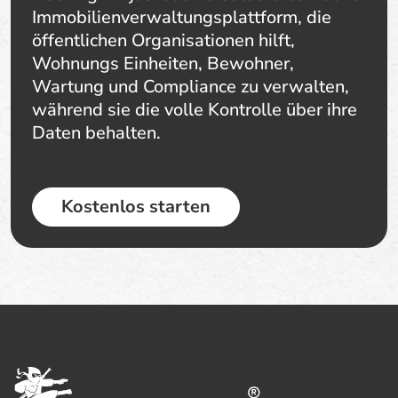
Immobilienverwaltungsplattform, die
öffentlichen Organisationen hilft,
Wohnungs Einheiten, Bewohner,
Wartung und Compliance zu verwalten,
während sie die volle Kontrolle über ihre
Daten behalten.
Kostenlos starten