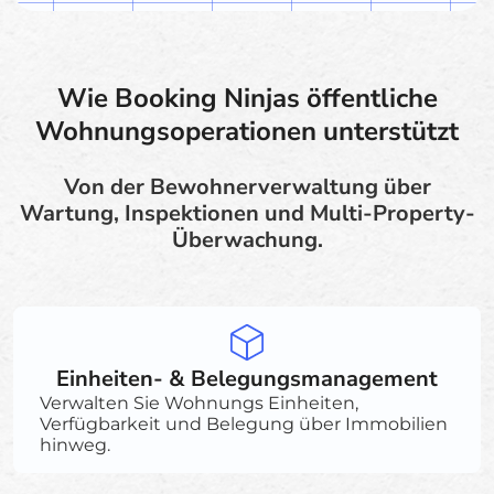
Wie Booking Ninjas öffentliche
Wohnungsoperationen unterstützt
Von der Bewohnerverwaltung über
Wartung, Inspektionen und Multi-Property-
Überwachung.
Einheiten- & Belegungsmanagement
Verwalten Sie Wohnungs Einheiten,
Verfügbarkeit und Belegung über Immobilien
hinweg.