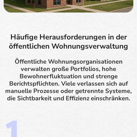
Häufige Herausforderungen in der
öffentlichen Wohnungsverwaltung
Öffentliche Wohnungsorganisationen
verwalten große Portfolios, hohe
Bewohnerfluktuation und strenge
Berichtspflichten. Viele verlassen sich auf
manuelle Prozesse oder getrennte Systeme,
die Sichtbarkeit und Effizienz einschränken.