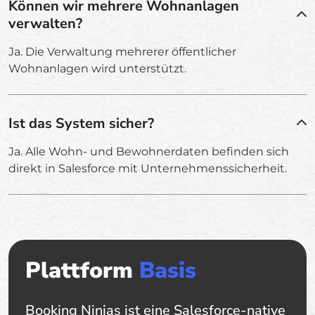
Können wir mehrere Wohnanlagen
verwalten?
Ja. Die Verwaltung mehrerer öffentlicher
Wohnanlagen wird unterstützt.
Ist das System sicher?
Ja. Alle Wohn- und Bewohnerdaten befinden sich
direkt in Salesforce mit Unternehmenssicherheit.
Plattform
Basis
Booking Ninjas ist eine Salesforce-native