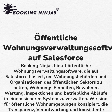
Öffentliche
Wohnungsverwaltungssoft
auf Salesforce
Booking Ninjas bietet öffentliche
Wohnungsverwaltungssoftware, die auf
Salesforce basiert, um Wohnungsbehörden und
Organisationen des öffentlichen Sektors zu
helfen, Wohnungs Einheiten, Bewohner,
Wartung, Inspektionen und betriebliche Abläufe
in einem sicheren System zu verwalten. Wir sind
für öffentliche Wohnumgebungen konzipiert, die
Transparenz, Verantwortung und konsistente