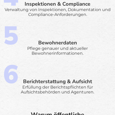
Inspektionen & Compliance
Verwaltung von Inspektionen, Dokumentation und
Compliance-Anforderungen.
Bewohnerdaten
Pflege genauer und aktueller
Bewohnerinformationen.
Berichterstattung & Aufsicht
Erfüllung der Berichtspflichten für
Aufsichtsbehörden und Agenturen.
Warum öffentliche