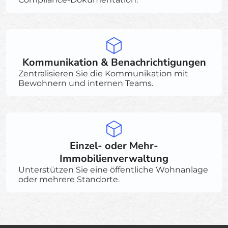
Kommunikation & Benachrichtigungen
Zentralisieren Sie die Kommunikation mit
Bewohnern und internen Teams.
Einzel- oder Mehr-
Immobilienverwaltung
Unterstützen Sie eine öffentliche Wohnanlage
oder mehrere Standorte.