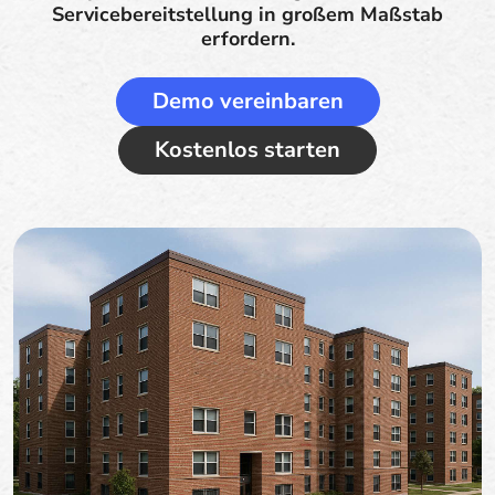
Servicebereitstellung in großem Maßstab
erfordern.
Demo vereinbaren
Kostenlos starten