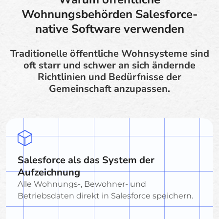
Wohnungsbehörden Salesforce-
native Software verwenden
Traditionelle öffentliche Wohnsysteme sind
oft starr und schwer an sich ändernde
Richtlinien und Bedürfnisse der
Gemeinschaft anzupassen.
Salesforce als das System der
Aufzeichnung
Alle Wohnungs-, Bewohner- und
Betriebsdaten direkt in Salesforce speichern.