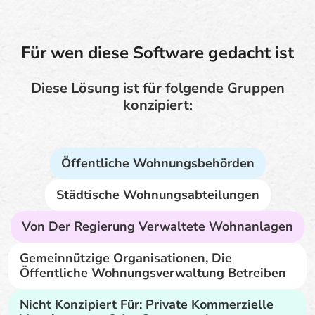
Für wen diese Software gedacht ist
Diese Lösung ist für folgende Gruppen
konzipiert:
Öffentliche Wohnungsbehörden
Städtische Wohnungsabteilungen
Von Der Regierung Verwaltete Wohnanlagen
Gemeinnützige Organisationen, Die
Öffentliche Wohnungsverwaltung Betreiben
Nicht Konzipiert Für: Private Kommerzielle