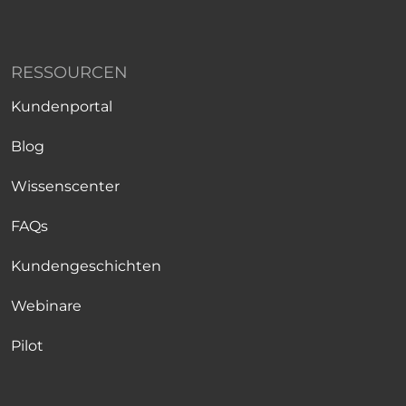
RESSOURCEN
Kundenportal
Blog
Wissenscenter
FAQs
Kundengeschichten
Webinare
Pilot